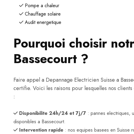
Pompe a chaleur
Chauffage solaire
Audit energetique
Pourquoi choisir notr
Bassecourt ?
Faire appel a Depannage Electricien Suisse a Bassecou
certifie. Voici les raisons pour lesquelles nos clien
:
Disponibilite 24h/24 et 7j/7
: pannes electriques, 
disponibles a Bassecourt.
Intervention rapide
: nos equipes basees en Suisse r