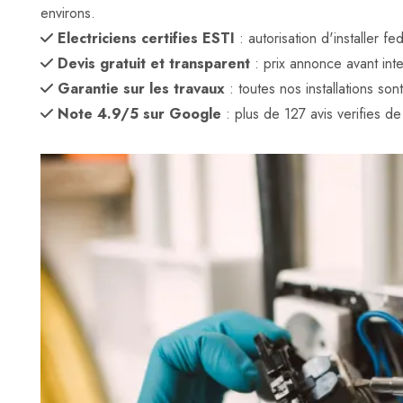
environs.
Electriciens certifies ESTI
: autorisation d'installer 
Devis gratuit et transparent
: prix annonce avant inte
Garantie sur les travaux
: toutes nos installations son
Note 4.9/5 sur Google
: plus de 127 avis verifies de c