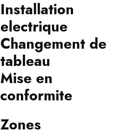
Installation
electrique
Changement de
tableau
Mise en
conformite
Zones