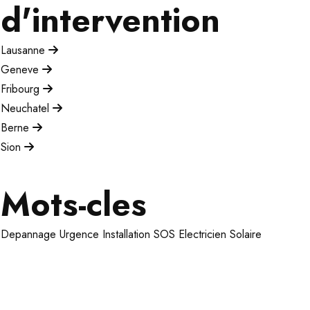
d'intervention
Lausanne
Geneve
Fribourg
Neuchatel
Berne
Sion
Mots-cles
Depannage
Urgence
Installation
SOS Electricien
Solaire