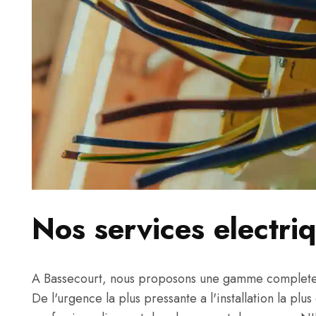
Nos services electri
A Bassecourt, nous proposons une gamme complete d
De l'urgence la plus pressante a l'installation la plu