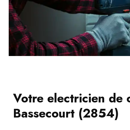
Votre electricien de 
Bassecourt (2854)