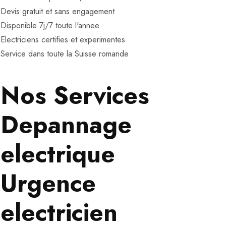
Devis gratuit et sans engagement
Disponible 7j/7 toute l'annee
Electriciens certifies et experimentes
Service dans toute la Suisse romande
Nos Services
Depannage
electrique
Urgence
electricien