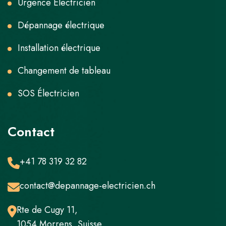
Urgence Électricien
Dépannage électrique
Installation électrique
Changement de tableau
SOS Électricien
Contact
+41 78 319 32 82
contact@depannage-electricien.ch
Rte de Cugy 11,
1054 Morrens, Suisse