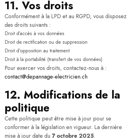
11. Vos droits
Conformément à la LPD et au RGPD, vous disposez
des droits suivants :
Droit d’accès à vos données
Droit de rectification ou de suppression
Droit d’opposition au traitement
Droit à la portabilité (transfert de vos données)
Pour exercer vos droits, contactez-nous à :
contact@depannage-electricien.ch
12. Modifications de la
politique
Cette politique peut être mise à jour pour se
conformer à la législation en vigueur. La dernière
mise à jour date du
7 octobre 2025
.