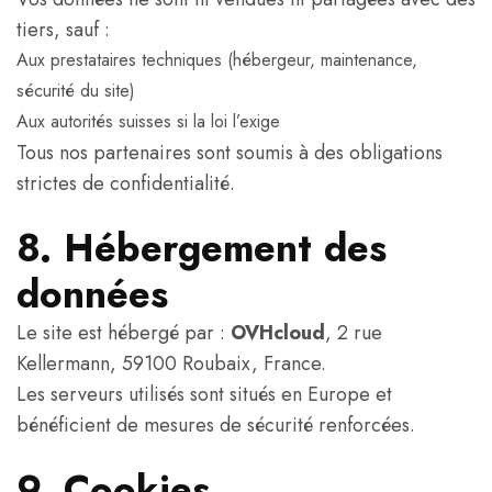
tiers, sauf :
Aux prestataires techniques (hébergeur, maintenance,
sécurité du site)
Aux autorités suisses si la loi l’exige
Tous nos partenaires sont soumis à des obligations
strictes de confidentialité.
8. Hébergement des
données
Le site est hébergé par :
OVHcloud
, 2 rue
Kellermann, 59100 Roubaix, France.
Les serveurs utilisés sont situés en Europe et
bénéficient de mesures de sécurité renforcées.
9. Cookies