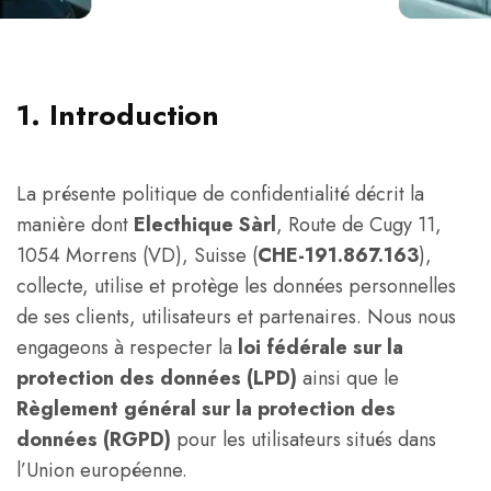
1. Introduction
La présente politique de confidentialité décrit la
manière dont
Electhique Sàrl
, Route de Cugy 11,
1054 Morrens (VD), Suisse (
CHE-191.867.163
),
collecte, utilise et protège les données personnelles
de ses clients, utilisateurs et partenaires. Nous nous
engageons à respecter la
loi fédérale sur la
protection des données (LPD)
ainsi que le
Règlement général sur la protection des
données (RGPD)
pour les utilisateurs situés dans
l’Union européenne.