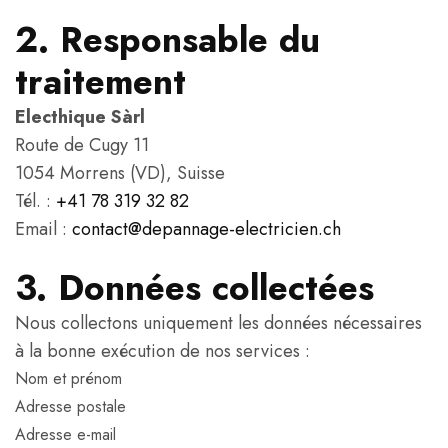
2. Responsable du
traitement
Electhique Sàrl
Route de Cugy 11
1054 Morrens (VD), Suisse
Tél. :
+41 78 319 32 82
Email :
contact@depannage-electricien.ch
3. Données collectées
Nous collectons uniquement les données nécessaires
à la bonne exécution de nos services :
Nom et prénom
Adresse postale
Adresse e-mail