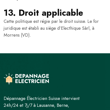
13. Droit applicable
Cette politique est régie par le droit suisse. Le for
juridique est établi au siège d’Electhique Sàrl, à
Morrens (VD).
Dépannage Électricien Suisse intervient
24h/24 et 7j/7 à Lausanne, Berne,