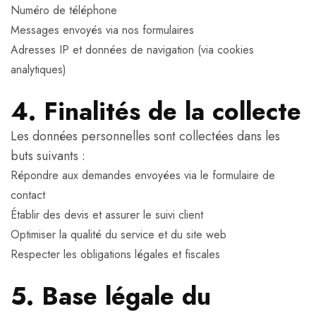
Numéro de téléphone
Messages envoyés via nos formulaires
Adresses IP et données de navigation (via cookies
analytiques)
4. Finalités de la collecte
Les données personnelles sont collectées dans les
buts suivants :
Répondre aux demandes envoyées via le formulaire de
contact
Établir des devis et assurer le suivi client
Optimiser la qualité du service et du site web
Respecter les obligations légales et fiscales
5. Base légale du