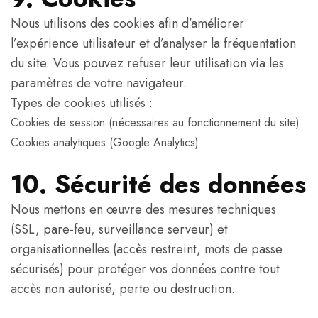
Nous utilisons des cookies afin d’améliorer
l’expérience utilisateur et d’analyser la fréquentation
du site. Vous pouvez refuser leur utilisation via les
paramètres de votre navigateur.
Types de cookies utilisés :
Cookies de session (nécessaires au fonctionnement du site)
Cookies analytiques (Google Analytics)
10. Sécurité des données
Nous mettons en œuvre des mesures techniques
(SSL, pare-feu, surveillance serveur) et
organisationnelles (accès restreint, mots de passe
sécurisés) pour protéger vos données contre tout
accès non autorisé, perte ou destruction.