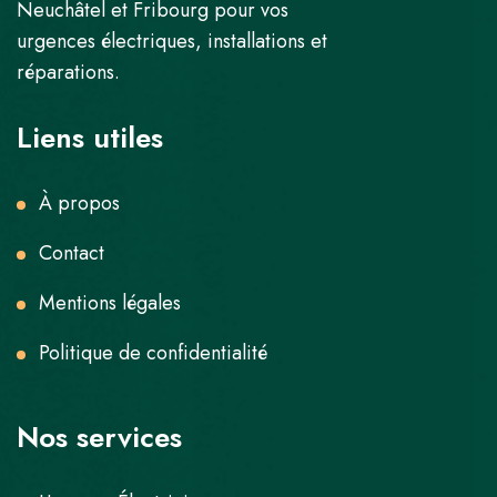
Neuchâtel et Fribourg pour vos
urgences électriques, installations et
réparations.
Liens utiles
À propos
Contact
Mentions légales
Politique de confidentialité
Nos services