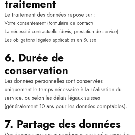
traitement
Le traitement des données repose sur :
Votre consentement (formulaire de contact)
La nécessité contractuelle (devis, prestation de service)
Les obligations légales applicables en Suisse
6. Durée de
conservation
Les données personnelles sont conservées
uniquement le temps nécessaire à la réalisation du
service, ou selon les délais légaux suisses
(généralement 10 ans pour les données comptables).
7. Partage des données
Vos données ne sont ni vendues ni partagées avec des