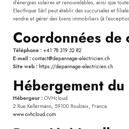
d’énergies solaires et renouvelables, ainsi que toute
Electhique Sàrl peut établir des succursales et filia
vendre et gérer des biens immobiliers (à l’exception 
Coordonnées de 
Téléphone :
+41 78 319 32 82
E-mail :
contact@depannage-electricien.ch
Site web :
https://depannage-electricien.ch
Hébergement du 
Hébergeur :
OVHcloud
2 Rue Kellermann, 59100 Roubaix, France
www.ovhcloud.com