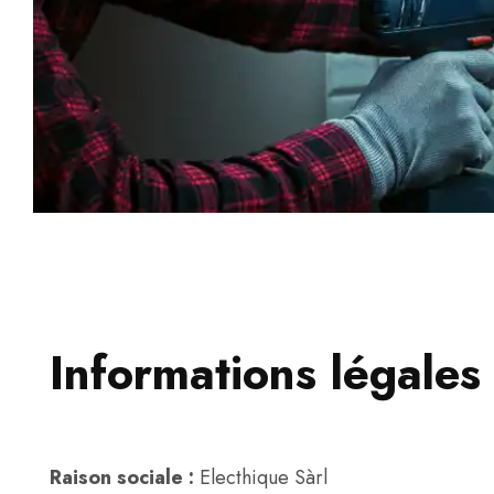
Informations légales
Raison sociale :
Electhique Sàrl