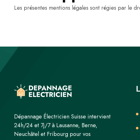
Les présentes mentions légales sont régies par le droi
L
Dépannage Électricien Suisse intervient
24h/24 et 7j/7 à Lausanne, Berne,
Neuchâtel et Fribourg pour vos