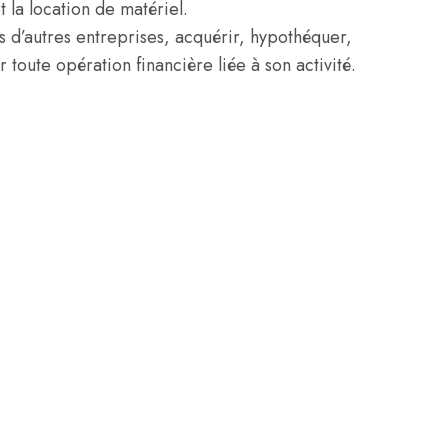
t la location de matériel.
ns d’autres entreprises, acquérir, hypothéquer,
toute opération financière liée à son activité.