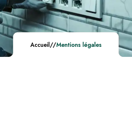
Accueil
//
Mentions légales