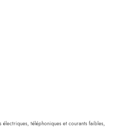
s électriques, téléphoniques et courants faibles,