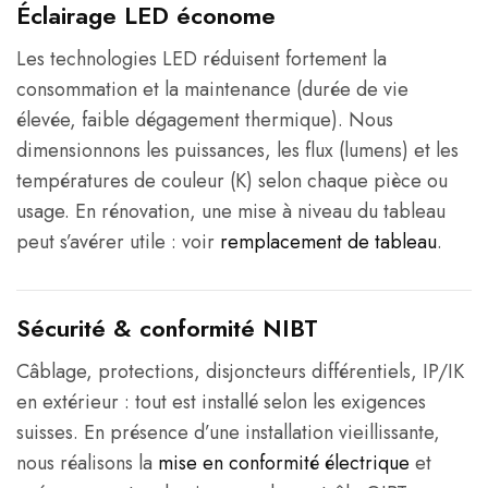
Éclairage LED économe
Les technologies LED réduisent fortement la
consommation et la maintenance (durée de vie
élevée, faible dégagement thermique). Nous
dimensionnons les puissances, les flux (lumens) et les
températures de couleur (K) selon chaque pièce ou
usage. En rénovation, une mise à niveau du tableau
peut s’avérer utile : voir
remplacement de tableau
.
Sécurité & conformité NIBT
Câblage, protections, disjoncteurs différentiels, IP/IK
en extérieur : tout est installé selon les exigences
suisses. En présence d’une installation vieillissante,
nous réalisons la
mise en conformité électrique
et