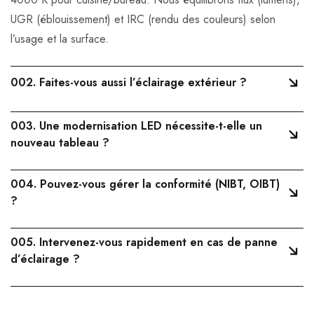
UGR (éblouissement) et IRC (rendu des couleurs) selon
l’usage et la surface.
002.
Faites-vous aussi l’éclairage extérieur ?
003.
Une modernisation LED nécessite-t-elle un
nouveau tableau ?
004.
Pouvez-vous gérer la conformité (NIBT, OIBT)
?
005.
Intervenez-vous rapidement en cas de panne
d’éclairage ?