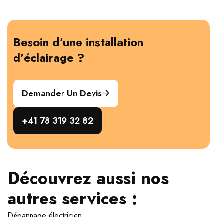
Besoin d’une installation
d’éclairage ?
Demander Un Devis
+41 78 319 32 82
Découvrez aussi nos
autres services :
Dépannage électricien