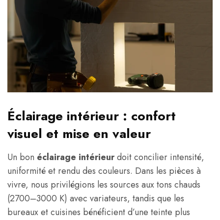
Éclairage intérieur : confort
visuel et mise en valeur
Un bon
éclairage intérieur
doit concilier intensité,
uniformité et rendu des couleurs. Dans les pièces à
vivre, nous privilégions les sources aux tons chauds
(2700–3000 K) avec variateurs, tandis que les
bureaux et cuisines bénéficient d’une teinte plus