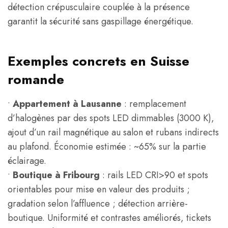
détection crépusculaire couplée à la présence
garantit la sécurité sans gaspillage énergétique.
Exemples concrets en Suisse
romande
•
Appartement à Lausanne
: remplacement
d’halogènes par des spots LED dimmables (3000 K),
ajout d’un rail magnétique au salon et rubans indirects
au plafond. Économie estimée : ~65% sur la partie
éclairage.
•
Boutique à Fribourg
: rails LED CRI>90 et spots
orientables pour mise en valeur des produits ;
gradation selon l’affluence ; détection arrière-
boutique. Uniformité et contrastes améliorés, tickets