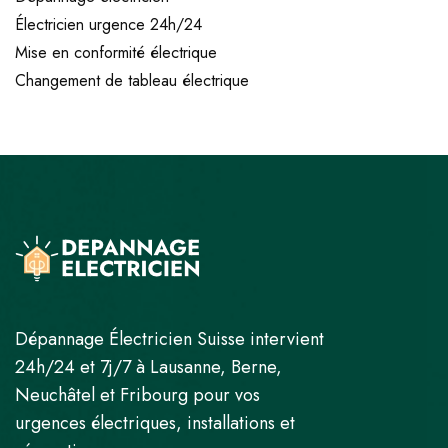
Électricien urgence 24h/24
Mise en conformité électrique
Changement de tableau électrique
Dépannage Électricien Suisse intervient
24h/24 et 7j/7 à Lausanne, Berne,
Neuchâtel et Fribourg pour vos
urgences électriques, installations et