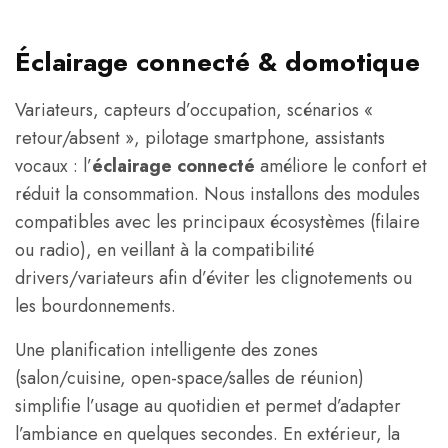
Éclairage connecté & domotique
Variateurs, capteurs d’occupation, scénarios «
retour/absent », pilotage smartphone, assistants
vocaux : l’
éclairage connecté
améliore le confort et
réduit la consommation. Nous installons des modules
compatibles avec les principaux écosystèmes (filaire
ou radio), en veillant à la compatibilité
drivers/variateurs afin d’éviter les clignotements ou
les bourdonnements.
Une planification intelligente des zones
(salon/cuisine, open-space/salles de réunion)
simplifie l’usage au quotidien et permet d’adapter
l’ambiance en quelques secondes. En extérieur, la