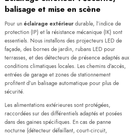
balisage et mise en scène
Pour un
éclairage extérieur
durable, l’indice de
protection (IP) et la résistance mécanique (IK) sont
essentiels. Nous installons des projecteurs LED de
façade, des bornes de jardin, rubans LED pour
terrasses, et des détecteurs de présence adaptés aux
conditions climatiques locales. Les chemins d’accès,
entrées de garage et zones de stationnement
profitent d’un balisage automatique pour plus de
sécurité.
Les alimentations extérieures sont protégées,
raccordées sur des différentiels adaptés et posées
dans des gaines spécifiques. En cas de panne
nocturne (détecteur défaillant, court-circuit,