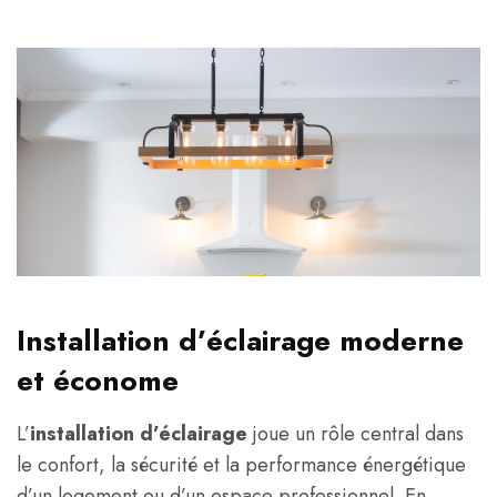
Installation d’éclairage moderne
et économe
L’
installation d’éclairage
joue un rôle central dans
le confort, la sécurité et la performance énergétique
d’un logement ou d’un espace professionnel. En