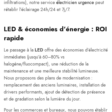
infiltrations), notre service
électricien urgence
peut
rétablir l’éclairage 24h/24 et 7j/7.
LED & économies d’énergie : ROI
rapide
Le passage à la
LED
offre des économies d’électricité
immédiates (jusqu’à 60–80% vs
halogène/fluocompact), une réduction de la
maintenance et une meilleure stabilité lumineuse.
Nous proposons des plans de modernisation :
remplacement des anciens luminaires, installation de
drivers performants, ajout de détection de présence
et de gradation selon la lumière du jour.
Pour les commerces et bureaux, nous pouvons établir