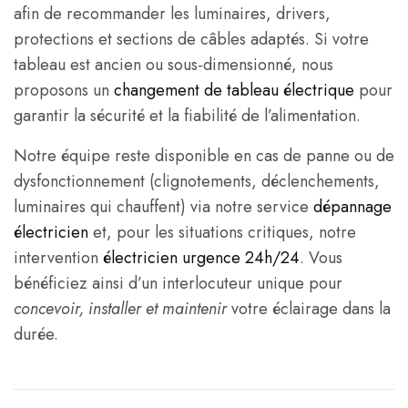
afin de recommander les luminaires, drivers,
protections et sections de câbles adaptés. Si votre
tableau est ancien ou sous-dimensionné, nous
proposons un
changement de tableau électrique
pour
garantir la sécurité et la fiabilité de l’alimentation.
Notre équipe reste disponible en cas de panne ou de
dysfonctionnement (clignotements, déclenchements,
luminaires qui chauffent) via notre service
dépannage
électricien
et, pour les situations critiques, notre
intervention
électricien urgence 24h/24
. Vous
bénéficiez ainsi d’un interlocuteur unique pour
concevoir, installer et maintenir
votre éclairage dans la
durée.