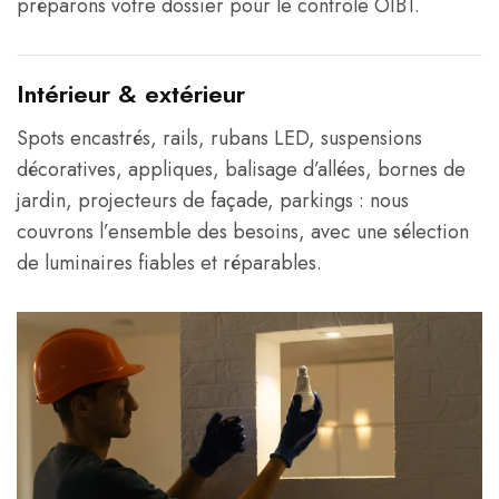
préparons votre dossier pour le contrôle OIBT.
Intérieur & extérieur
Spots encastrés, rails, rubans LED, suspensions
décoratives, appliques, balisage d’allées, bornes de
jardin, projecteurs de façade, parkings : nous
couvrons l’ensemble des besoins, avec une sélection
de luminaires fiables et réparables.