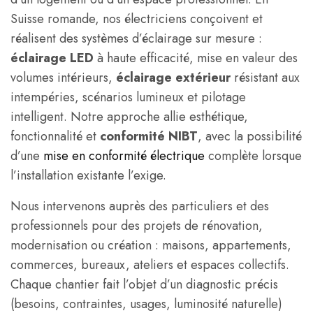
Suisse romande, nos électriciens conçoivent et
réalisent des systèmes d’éclairage sur mesure :
éclairage LED
à haute efficacité, mise en valeur des
volumes intérieurs,
éclairage extérieur
résistant aux
intempéries, scénarios lumineux et pilotage
intelligent. Notre approche allie esthétique,
fonctionnalité et
conformité NIBT
, avec la possibilité
d’une
mise en conformité électrique
complète lorsque
l’installation existante l’exige.
Nous intervenons auprès des particuliers et des
professionnels pour des projets de rénovation,
modernisation ou création : maisons, appartements,
commerces, bureaux, ateliers et espaces collectifs.
Chaque chantier fait l’objet d’un diagnostic précis
(besoins, contraintes, usages, luminosité naturelle)