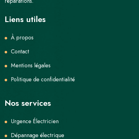
réparations.
Liens utiles
À propos
Contact
Mentions légales
Politique de confidentialité
Nos services
Urgence Électricien
Dépannage électrique