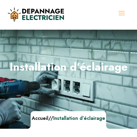
Installation d’éclairage
Accueil
//
Installation d’éclairage