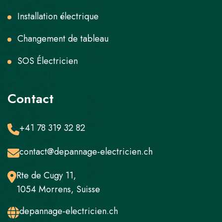
Installation électrique
Changement de tableau
SOS Électricien
Contact
+41 78 319 32 82
contact@depannage-electricien.ch
Rte de Cugy 11,
1054 Morrens, Suisse
depannage-electricien.ch