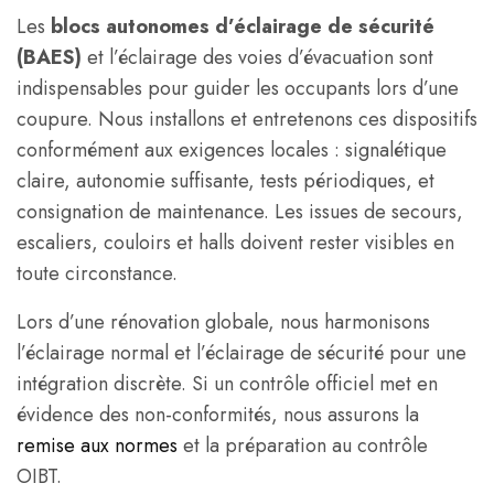
Les
blocs autonomes d’éclairage de sécurité
(BAES)
et l’éclairage des voies d’évacuation sont
indispensables pour guider les occupants lors d’une
coupure. Nous installons et entretenons ces dispositifs
conformément aux exigences locales : signalétique
claire, autonomie suffisante, tests périodiques, et
consignation de maintenance. Les issues de secours,
escaliers, couloirs et halls doivent rester visibles en
toute circonstance.
Lors d’une rénovation globale, nous harmonisons
l’éclairage normal et l’éclairage de sécurité pour une
intégration discrète. Si un contrôle officiel met en
évidence des non-conformités, nous assurons la
remise aux normes
et la préparation au contrôle
OIBT.