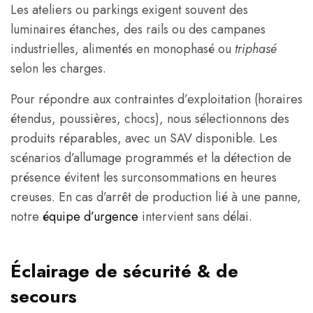
Les ateliers ou parkings exigent souvent des
luminaires étanches, des rails ou des campanes
industrielles, alimentés en monophasé ou
triphasé
selon les charges.
Pour répondre aux contraintes d’exploitation (horaires
étendus, poussières, chocs), nous sélectionnons des
produits réparables, avec un SAV disponible. Les
scénarios d’allumage programmés et la détection de
présence évitent les surconsommations en heures
creuses. En cas d’arrêt de production lié à une panne,
notre
équipe d’urgence
intervient sans délai.
Éclairage de sécurité & de
secours