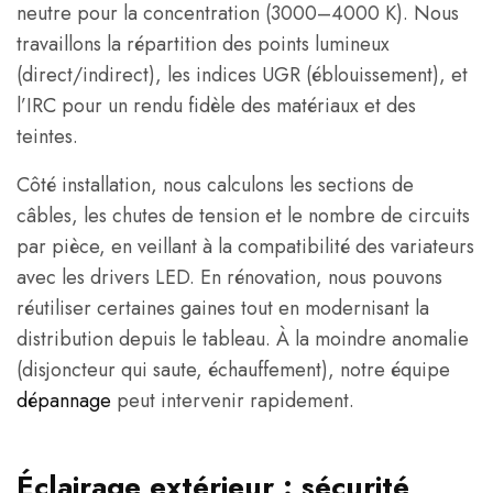
neutre pour la concentration (3000–4000 K). Nous
travaillons la répartition des points lumineux
(direct/indirect), les indices UGR (éblouissement), et
l’IRC pour un rendu fidèle des matériaux et des
teintes.
Côté installation, nous calculons les sections de
câbles, les chutes de tension et le nombre de circuits
par pièce, en veillant à la compatibilité des variateurs
avec les drivers LED. En rénovation, nous pouvons
réutiliser certaines gaines tout en modernisant la
distribution depuis le tableau. À la moindre anomalie
(disjoncteur qui saute, échauffement), notre équipe
dépannage
peut intervenir rapidement.
Éclairage extérieur : sécurité,