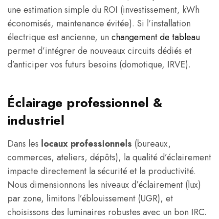
une estimation simple du ROI (investissement, kWh
économisés, maintenance évitée). Si l’installation
électrique est ancienne, un
changement de tableau
permet d’intégrer de nouveaux circuits dédiés et
d’anticiper vos futurs besoins (domotique, IRVE).
Éclairage professionnel &
industriel
Dans les
locaux professionnels
(bureaux,
commerces, ateliers, dépôts), la qualité d’éclairement
impacte directement la sécurité et la productivité.
Nous dimensionnons les niveaux d’éclairement (lux)
par zone, limitons l’éblouissement (UGR), et
choisissons des luminaires robustes avec un bon IRC.