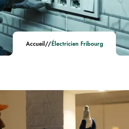
Accueil
//
Électricien Fribourg