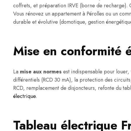
coffrets, et préparation IRVE (borne de recharge). 
Vous rénovez un appartement à Pérolles ou un commer
durable et évolutive (domotique, gestion énergétique
Mise en conformité 
La
mise aux normes
est indispensable pour louer,
différentiels (RCD 30 mA), la protection des circuits
RCD, remplacement de disjoncteurs, refonte du table
électrique
.
Tableau électrique 