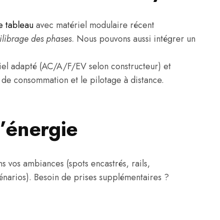
 tableau
avec matériel modulaire récent
ilibrage des phases
. Nous pouvons aussi intégrer un
tiel adapté (AC/A/F/EV selon constructeur) et
 de consommation et le pilotage à distance.
’énergie
vos ambiances (spots encastrés, rails,
cénarios). Besoin de prises supplémentaires ?