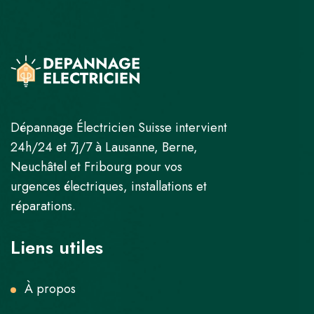
Dépannage Électricien Suisse intervient
24h/24 et 7j/7 à Lausanne, Berne,
Neuchâtel et Fribourg pour vos
urgences électriques, installations et
réparations.
Liens utiles
À propos