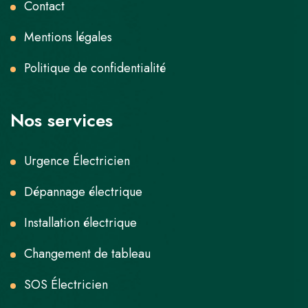
Contact
Mentions légales
Politique de confidentialité
Nos services
Urgence Électricien
Dépannage électrique
Installation électrique
Changement de tableau
SOS Électricien