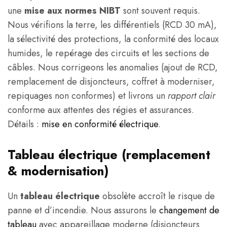
une
mise aux normes NIBT
sont souvent requis.
Nous vérifions la terre, les différentiels (RCD 30 mA),
la sélectivité des protections, la conformité des locaux
humides, le repérage des circuits et les sections de
câbles. Nous corrigeons les anomalies (ajout de RCD,
remplacement de disjoncteurs, coffret à moderniser,
repiquages non conformes) et livrons un
rapport clair
conforme aux attentes des régies et assurances.
Détails :
mise en conformité électrique
.
Tableau électrique (remplacement
& modernisation)
Un
tableau électrique
obsolète accroît le risque de
panne et d’incendie. Nous assurons le
changement de
tableau
avec appareillage moderne (disjoncteurs