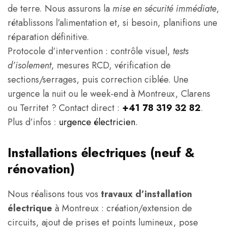
de terre. Nous assurons la
mise en sécurité immédiate
,
rétablissons l’alimentation et, si besoin, planifions une
réparation définitive.
Protocole d’intervention : contrôle visuel,
tests
d’isolement
, mesures RCD, vérification de
sections/serrages, puis correction ciblée. Une
urgence la nuit ou le week-end à Montreux, Clarens
ou Territet ? Contact direct :
+41 78 319 32 82
.
Plus d’infos :
urgence électricien
.
Installations électriques (neuf &
rénovation)
Nous réalisons tous vos
travaux d’installation
électrique
à Montreux : création/extension de
circuits, ajout de prises et points lumineux, pose