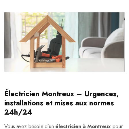
Électricien Montreux – Urgences,
installations et mises aux normes
24h/24
Vous avez besoin d’un
électricien à Montreux
pour