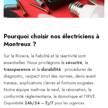
Pourquoi choisir nos électriciens à
Montreux ?
Sur la Riviera, la fiabilité et la réactivité sont
essentielles. Nous privilégions la
sécurité
, la
transparence
et la
durabilité
: procédures de
diagnostic, respect strict des normes, devis avant
travaux, explications claires et finitions soignées.
Notre équipe maîtrise le neuf, la rénovation, la
conformité réglementaire, la domotique et l’IRVE.
Disponibilité
24h/24 – 7j/7
pour les urgences.