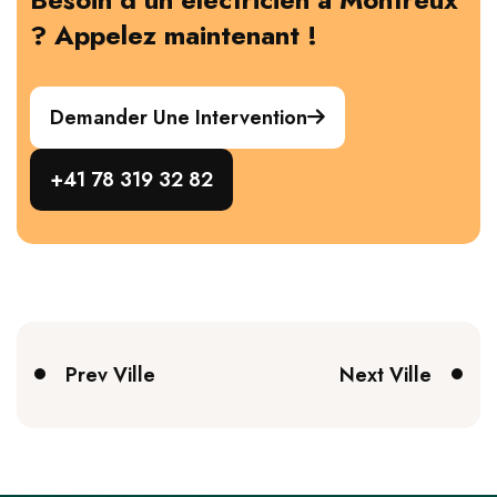
? Appelez maintenant !
Demander Une Intervention
+41 78 319 32 82
Prev Ville
Next Ville