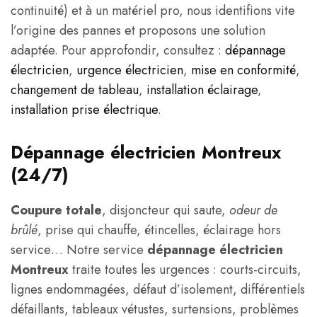
continuité) et à un matériel pro, nous identifions vite
l’origine des pannes et proposons une solution
adaptée. Pour approfondir, consultez :
dépannage
électricien
,
urgence électricien
,
mise en conformité
,
changement de tableau
,
installation éclairage
,
installation prise électrique
.
Dépannage électricien Montreux
(24/7)
Coupure totale
, disjoncteur qui saute,
odeur de
brûlé
, prise qui chauffe, étincelles, éclairage hors
service… Notre service
dépannage électricien
Montreux
traite toutes les urgences : courts-circuits,
lignes endommagées, défaut d’isolement, différentiels
défaillants, tableaux vétustes, surtensions, problèmes