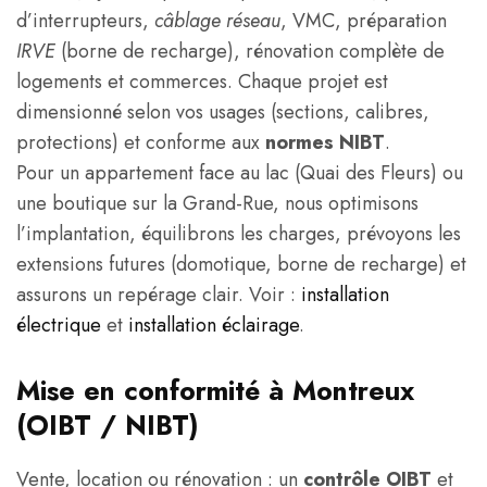
d’interrupteurs,
câblage réseau
, VMC, préparation
IRVE
(borne de recharge), rénovation complète de
logements et commerces. Chaque projet est
dimensionné selon vos usages (sections, calibres,
protections) et conforme aux
normes NIBT
.
Pour un appartement face au lac (Quai des Fleurs) ou
une boutique sur la Grand-Rue, nous optimisons
l’implantation, équilibrons les charges, prévoyons les
extensions futures (domotique, borne de recharge) et
assurons un repérage clair. Voir :
installation
électrique
et
installation éclairage
.
Mise en conformité à Montreux
(OIBT / NIBT)
Vente, location ou rénovation : un
contrôle OIBT
et