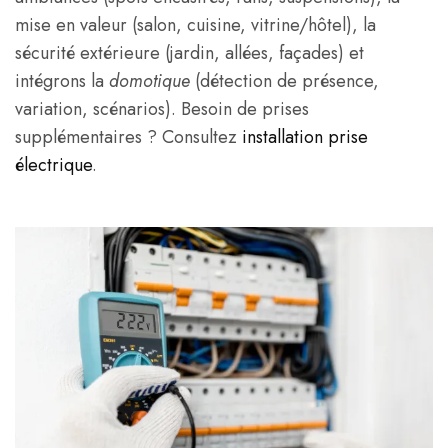
mise en valeur (salon, cuisine, vitrine/hôtel), la
sécurité extérieure (jardin, allées, façades) et
intégrons la
domotique
(détection de présence,
variation, scénarios). Besoin de prises
supplémentaires ? Consultez
installation prise
électrique
.