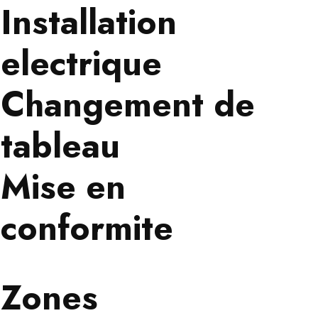
Installation
electrique
Changement de
tableau
Mise en
conformite
Zones