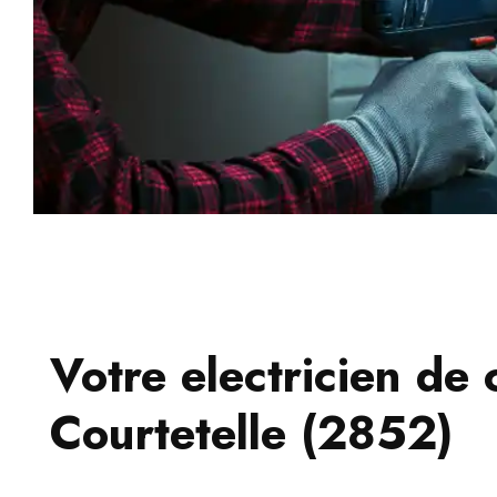
Votre electricien de 
Courtetelle (2852)