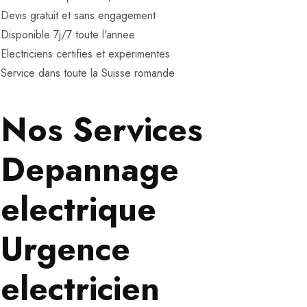
Devis gratuit et sans engagement
Disponible 7j/7 toute l'annee
Electriciens certifies et experimentes
Service dans toute la Suisse romande
Nos Services
Depannage
electrique
Urgence
electricien