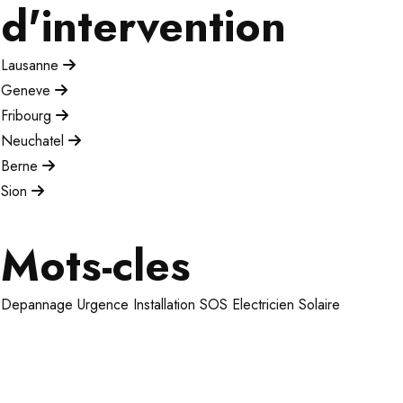
d'intervention
Lausanne
Geneve
Fribourg
Neuchatel
Berne
Sion
Mots-cles
Depannage
Urgence
Installation
SOS Electricien
Solaire