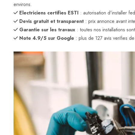
environs.
Electriciens certifies ESTI
: autorisation d'installer 
Devis gratuit et transparent
: prix annonce avant inte
Garantie sur les travaux
: toutes nos installations son
Note 4.9/5 sur Google
: plus de 127 avis verifies de c