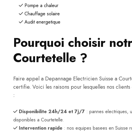
Pompe a chaleur
Chauffage solaire
Audit energetique
Pourquoi choisir notr
Courtetelle ?
Faire appel a Depannage Electricien Suisse a Courtete
certifie. Voici les raisons pour lesquelles nos client
:
Disponibilite 24h/24 et 7j/7
: pannes electriques, 
disponibles a Courtetelle.
Intervention rapide
: nos equipes basees en Suisse r