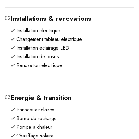
Installations & renovations
02
Installation electrique
Changement tableau electrique
Installation eclairage LED
Installation de prises
Renovation electrique
Energie & transition
03
Panneaux solaires
Borne de recharge
Pompe a chaleur
Chauffage solaire