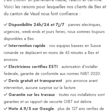
Voici les raisons pour lesquelles nos clients de Bex et
du canton de Vaud nous font confiance :
Disponibilite 24h/24 et 7j/7
: pannes electriques,
urgences, week-ends et jours feries, nous sommes toujours
disponibles a Bex.
Intervention rapide
: nos equipes basees en Suisse
romande se deplacent en moins de 45 minutes a Bex et
environs.
Electriciens certifies ESTI
: autorisation d'installer
federale, garantie de conformite aux normes NIBT 2020.
Devis gratuit et transparent
: prix annonce avant
intervention, aucune surprise sur la facture.
Garantie sur les travaux
: toutes nos installations sont
garanties et un rapport de securite OIBT est delivre.
Note 4.9/5 sur Google
: plus de 127 avis verifies de