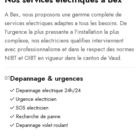
A Bex, nous proposons une gamme complete de
services electriques adaptes a tous les besoins. De
l'urgence la plus pressante a l'installation la plus
complexe, nos electriciens qualifies interviennent
avec professionnalisme et dans le respect des normes
NIBT et OIBT en vigueur dans le canton de Vaud.
Depannage & urgences
01
Depannage electrique 24h/24
Urgence electricien
SOS electricien
Recherche de panne
Depannage volet roulant