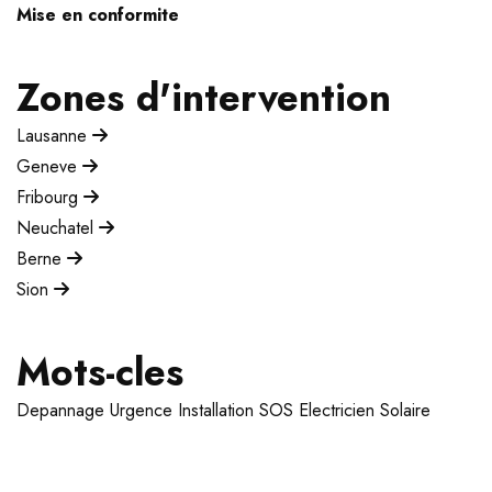
Mise en conformite
Zones d'intervention
Lausanne
Geneve
Fribourg
Neuchatel
Berne
Sion
Mots-cles
Depannage
Urgence
Installation
SOS Electricien
Solaire