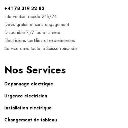
+41 78 319 32 82
Intervention rapide 24h/24
Devis gratuit et sans engagement
Disponible 7j/7 toute l'annee
Electriciens certifies et experimentes
Service dans toute la Suisse romande
Nos Services
Depannage electrique
Urgence electricien
Installation electrique
Changement de tableau