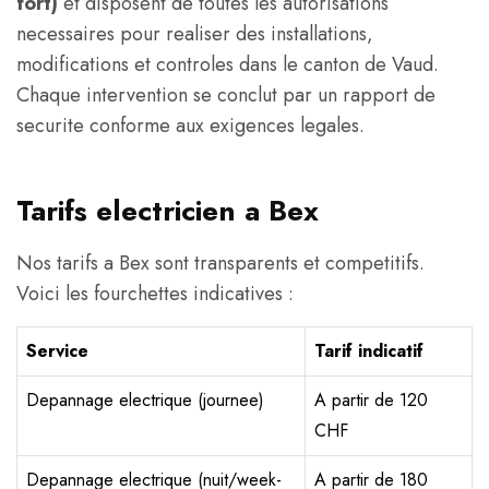
fort)
et disposent de toutes les autorisations
necessaires pour realiser des installations,
modifications et controles dans le canton de Vaud.
Chaque intervention se conclut par un rapport de
securite conforme aux exigences legales.
Tarifs electricien a Bex
Nos tarifs a Bex sont transparents et competitifs.
Voici les fourchettes indicatives :
Service
Tarif indicatif
Depannage electrique (journee)
A partir de 120
CHF
Depannage electrique (nuit/week-
A partir de 180