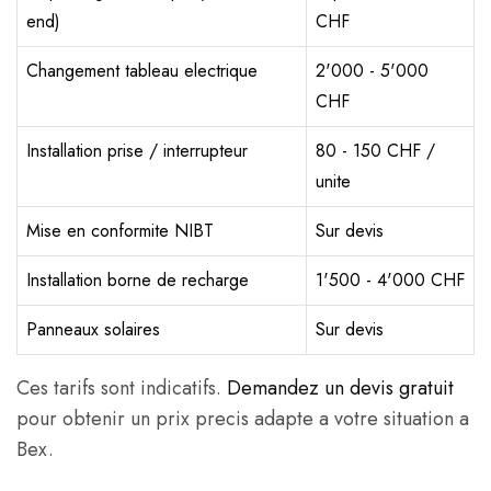
end)
CHF
Changement tableau electrique
2'000 - 5'000
CHF
Installation prise / interrupteur
80 - 150 CHF /
unite
Mise en conformite NIBT
Sur devis
Installation borne de recharge
1'500 - 4'000 CHF
Panneaux solaires
Sur devis
Ces tarifs sont indicatifs.
Demandez un devis gratuit
pour obtenir un prix precis adapte a votre situation a
Bex.