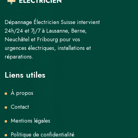
Dépannage Électricien Suisse intervient
24h/24 et 7j/7 à Lausanne, Berne,
Neuchâtel et Fribourg pour vos
urgences électriques, installations et
réparations.
Liens utiles
À propos
Contact
Mentions légales
Politique de confidentialité