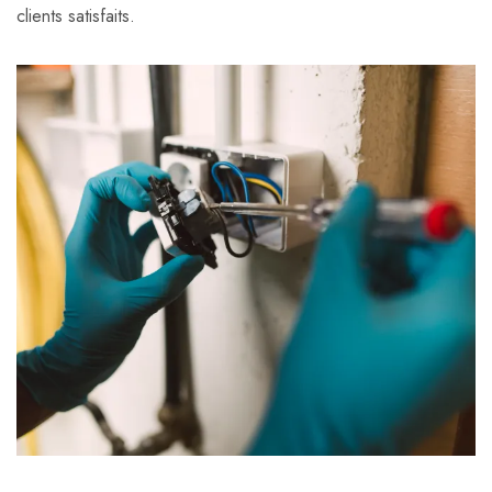
clients satisfaits.