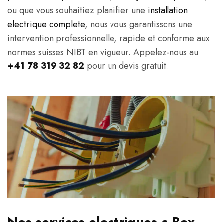
ou que vous souhaitiez planifier une
installation
electrique complete
, nous vous garantissons une
intervention professionnelle, rapide et conforme aux
normes suisses NIBT en vigueur. Appelez-nous au
+41 78 319 32 82
pour un devis gratuit.
Nos services electriques a Bex