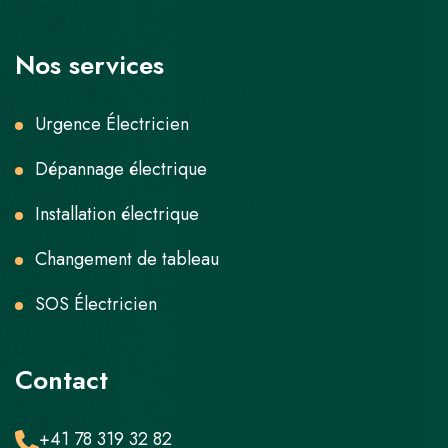
Nos services
Urgence Électricien
Dépannage électrique
Installation électrique
Changement de tableau
SOS Électricien
Contact
+41 78 319 32 82