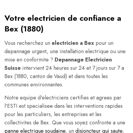
Votre electricien de confiance a
Bex (1880)
Vous recherchez un
electricien a Bex
pour un
depannage urgent, une installation electrique ou une
mise en conformite ?
Depannage Electricien
Suisse
intervient 24 heures sur 24 et 7 jours sur 7 a
Bex (1880, canton de Vaud) et dans toutes les
communes environnantes.
Notre equipe d'electriciens certifies et agrees par
l'ESTI est specialisee dans les interventions rapides
pour les particuliers, les entreprises et les
collectivites de Bex. Que vous soyez confronte a une
panne electrique soudaine
, un
disjoncteur qui saute
,