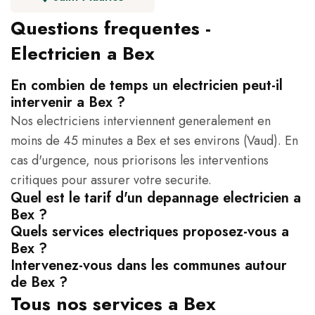
Questions frequentes -
Electricien a Bex
En combien de temps un electricien peut-il
intervenir a Bex ?
Nos electriciens interviennent generalement en
moins de 45 minutes a Bex et ses environs (Vaud). En
cas d'urgence, nous priorisons les interventions
critiques pour assurer votre securite.
Quel est le tarif d'un depannage electricien a
Bex ?
Quels services electriques proposez-vous a
Bex ?
Intervenez-vous dans les communes autour
de Bex ?
Tous nos services a Bex