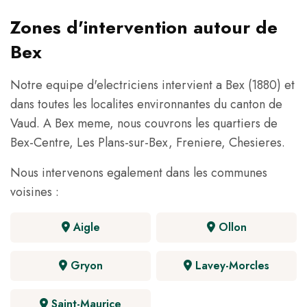
Zones d'intervention autour de
Bex
Notre equipe d'electriciens intervient a Bex (1880) et
dans toutes les localites environnantes du canton de
Vaud. A Bex meme, nous couvrons les quartiers de
Bex-Centre, Les Plans-sur-Bex, Freniere, Chesieres.
Nous intervenons egalement dans les communes
voisines :
Aigle
Ollon
Gryon
Lavey-Morcles
Saint-Maurice