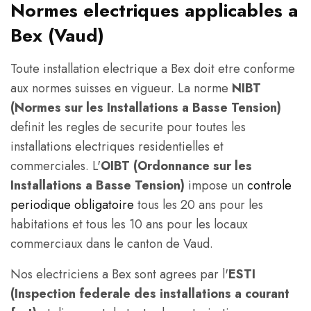
Normes electriques applicables a
Bex (Vaud)
Toute installation electrique a Bex doit etre conforme
aux normes suisses en vigueur. La norme
NIBT
(Normes sur les Installations a Basse Tension)
definit les regles de securite pour toutes les
installations electriques residentielles et
commerciales. L'
OIBT (Ordonnance sur les
Installations a Basse Tension)
impose un
controle
periodique obligatoire
tous les 20 ans pour les
habitations et tous les 10 ans pour les locaux
commerciaux dans le canton de Vaud.
Nos electriciens a Bex sont agrees par l'
ESTI
(Inspection federale des installations a courant