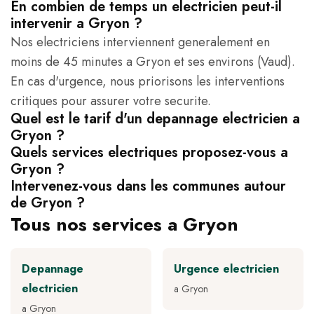
En combien de temps un electricien peut-il
intervenir a Gryon ?
Nos electriciens interviennent generalement en
moins de 45 minutes a Gryon et ses environs (Vaud).
En cas d'urgence, nous priorisons les interventions
critiques pour assurer votre securite.
Quel est le tarif d'un depannage electricien a
Gryon ?
Quels services electriques proposez-vous a
Gryon ?
Intervenez-vous dans les communes autour
de Gryon ?
Tous nos services a Gryon
Depannage
Urgence electricien
electricien
a Gryon
a Gryon