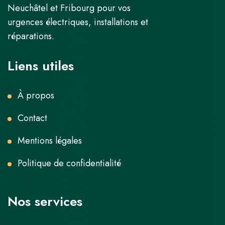
Neuchâtel et Fribourg pour vos
urgences électriques, installations et
réparations.
Liens utiles
À propos
Contact
Mentions légales
Politique de confidentialité
Nos services