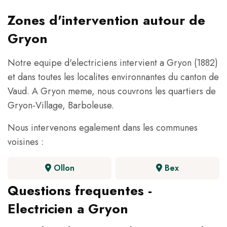
Zones d'intervention autour de
Gryon
Notre equipe d'electriciens intervient a Gryon (1882)
et dans toutes les localites environnantes du canton de
Vaud. A Gryon meme, nous couvrons les quartiers de
Gryon-Village, Barboleuse.
Nous intervenons egalement dans les communes
voisines :
Ollon
Bex
Questions frequentes -
Electricien a Gryon