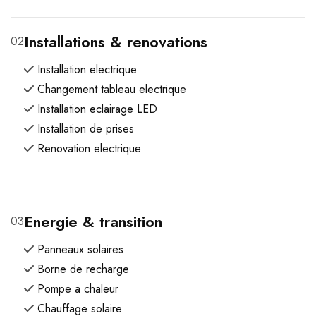
Installations & renovations
02
Installation electrique
Changement tableau electrique
Installation eclairage LED
Installation de prises
Renovation electrique
Energie & transition
03
Panneaux solaires
Borne de recharge
Pompe a chaleur
Chauffage solaire