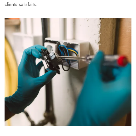
clients satisfaits.