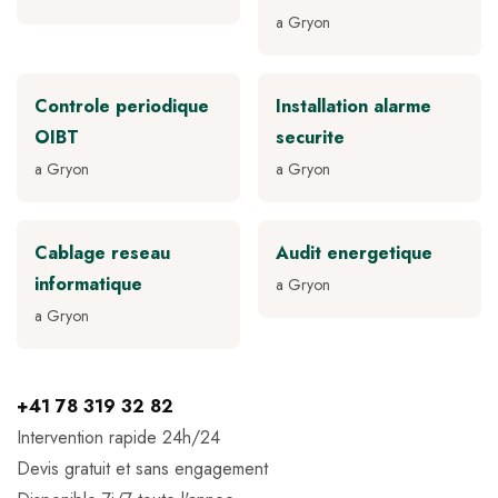
a Gryon
Controle periodique
Installation alarme
OIBT
securite
a Gryon
a Gryon
Cablage reseau
Audit energetique
informatique
a Gryon
a Gryon
+41 78 319 32 82
Intervention rapide 24h/24
Devis gratuit et sans engagement