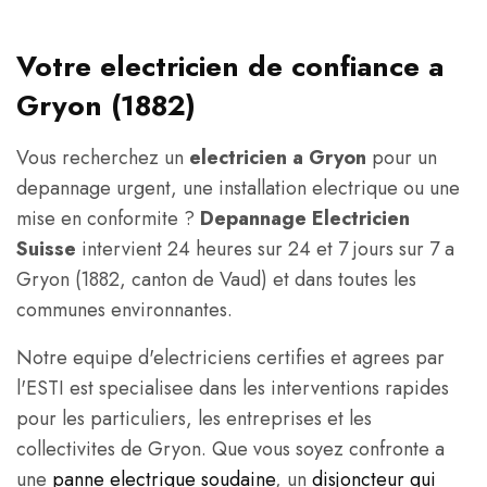
Votre electricien de confiance a
Gryon (1882)
Vous recherchez un
electricien a Gryon
pour un
depannage urgent, une installation electrique ou une
mise en conformite ?
Depannage Electricien
Suisse
intervient 24 heures sur 24 et 7 jours sur 7 a
Gryon (1882, canton de Vaud) et dans toutes les
communes environnantes.
Notre equipe d'electriciens certifies et agrees par
l'ESTI est specialisee dans les interventions rapides
pour les particuliers, les entreprises et les
collectivites de Gryon. Que vous soyez confronte a
une
panne electrique soudaine
, un
disjoncteur qui