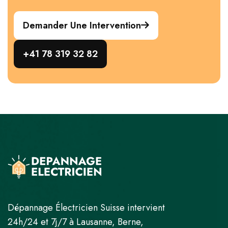
Demander Une Intervention
+41 78 319 32 82
Dépannage Électricien Suisse intervient
24h/24 et 7j/7 à Lausanne, Berne,