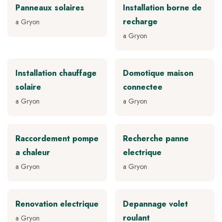
Panneaux solaires
Installation borne de
recharge
a Gryon
a Gryon
Installation chauffage
Domotique maison
solaire
connectee
a Gryon
a Gryon
Raccordement pompe
Recherche panne
a chaleur
electrique
a Gryon
a Gryon
Renovation electrique
Depannage volet
roulant
a Gryon