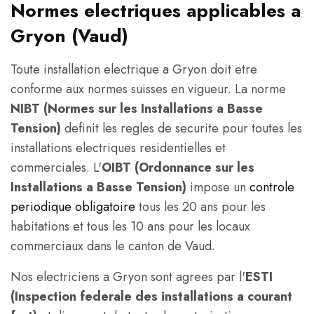
Normes electriques applicables a
Gryon (Vaud)
Toute installation electrique a Gryon doit etre
conforme aux normes suisses en vigueur. La norme
NIBT (Normes sur les Installations a Basse
Tension)
definit les regles de securite pour toutes les
installations electriques residentielles et
commerciales. L'
OIBT (Ordonnance sur les
Installations a Basse Tension)
impose un
controle
periodique obligatoire
tous les 20 ans pour les
habitations et tous les 10 ans pour les locaux
commerciaux dans le canton de Vaud.
Nos electriciens a Gryon sont agrees par l'
ESTI
(Inspection federale des installations a courant