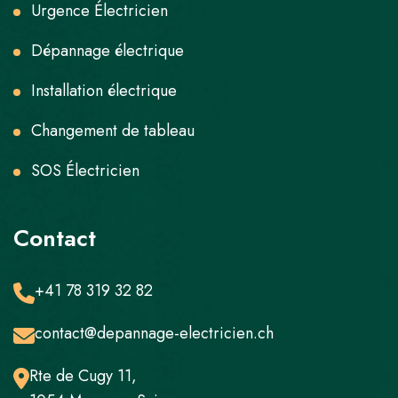
Urgence Électricien
Dépannage électrique
Installation électrique
Changement de tableau
SOS Électricien
Contact
+41 78 319 32 82
contact@depannage-electricien.ch
Rte de Cugy 11,