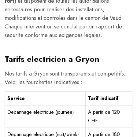
fort)
et disposent de toutes les autorisations
necessaires pour realiser des installations,
modifications et controles dans le canton de Vaud.
Chaque intervention se conclut par un rapport de
securite conforme aux exigences legales.
Tarifs electricien a Gryon
Nos tarifs a Gryon sont transparents et competitifs.
Voici les fourchettes indicatives :
Service
Tarif indicatif
Depannage electrique (journee)
A partir de 120
CHF
Depannage electrique (nuit/week-
A partir de 180