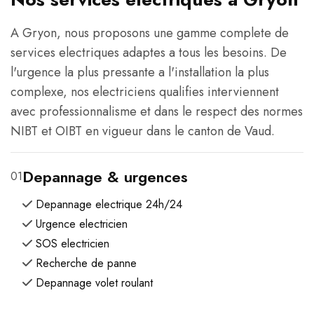
A Gryon, nous proposons une gamme complete de
services electriques adaptes a tous les besoins. De
l'urgence la plus pressante a l'installation la plus
complexe, nos electriciens qualifies interviennent
avec professionnalisme et dans le respect des normes
NIBT et OIBT en vigueur dans le canton de Vaud.
Depannage & urgences
01
Depannage electrique 24h/24
Urgence electricien
SOS electricien
Recherche de panne
Depannage volet roulant