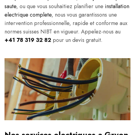
saute
, ou que vous souhaitiez planifier une
installation
electrique complete
, nous vous garantissons une
intervention professionnelle, rapide et conforme aux
normes suisses NIBT en vigueur. Appelez-nous au
+41 78 319 32 82
pour un devis gratuit.
Nos services electriques a Gryon