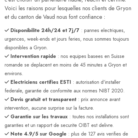
Voici les raisons pour lesquelles nos clients de Gryon
et du canton de Vaud nous font confiance :
Disponibilite 24h/24 et 7j/7
: pannes electriques,
urgences, week-ends et jours feries, nous sommes toujours
disponibles a Gryon.
Intervention rapide
: nos equipes basees en Suisse
romande se deplacent en moins de 45 minutes a Gryon et
environs.
Electriciens certifies ESTI
: autorisation d'installer
federale, garantie de conformite aux normes NIBT 2020.
Devis gratuit et transparent
: prix annonce avant
intervention, aucune surprise sur la facture.
Garantie sur les travaux
: toutes nos installations sont
garanties et un rapport de securite OIBT est delivre.
Note 4.9/5 sur Google
: plus de 127 avis verifies de