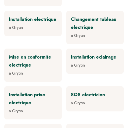
Installation electrique
Changement tableau
electrique
a Gryon
a Gryon
Mise en conformite
Installation eclairage
electrique
a Gryon
a Gryon
Installation prise
SOS electricien
electrique
a Gryon
a Gryon