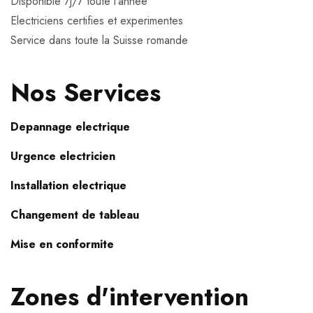
Disponible 7j/7 toute l'annee
Electriciens certifies et experimentes
Service dans toute la Suisse romande
Nos Services
Depannage electrique
Urgence electricien
Installation electrique
Changement de tableau
Mise en conformite
Zones d'intervention