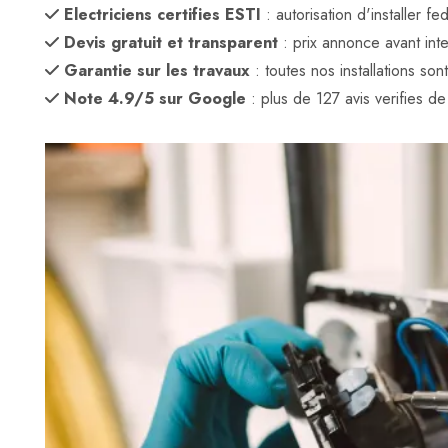
Electriciens certifies ESTI
: autorisation d'installer 
Devis gratuit et transparent
: prix annonce avant inte
Garantie sur les travaux
: toutes nos installations son
Note 4.9/5 sur Google
: plus de 127 avis verifies de c