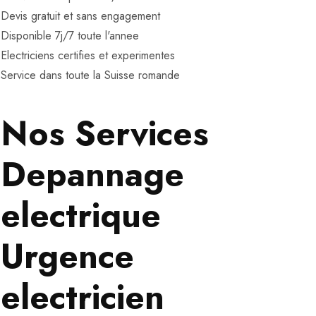
Devis gratuit et sans engagement
Disponible 7j/7 toute l'annee
Electriciens certifies et experimentes
Service dans toute la Suisse romande
Nos Services
Depannage
electrique
Urgence
electricien