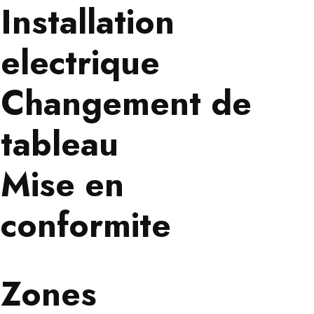
Installation
electrique
Changement de
tableau
Mise en
conformite
Zones