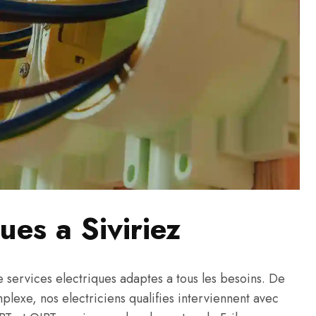
ues a Siviriez
services electriques adaptes a tous les besoins. De
omplexe, nos electriciens qualifies interviennent avec