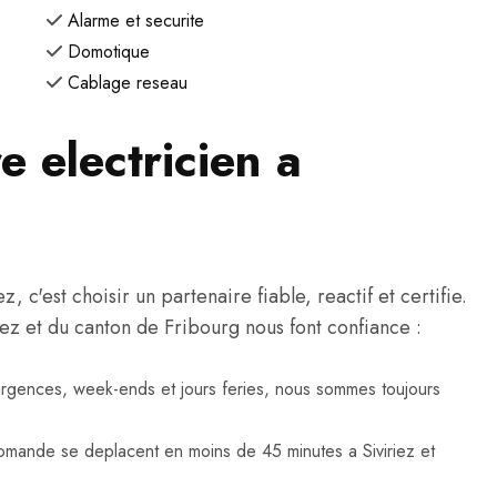
Alarme et securite
Domotique
Cablage reseau
e electricien a
 c'est choisir un partenaire fiable, reactif et certifie.
riez et du canton de Fribourg nous font confiance :
urgences, week-ends et jours feries, nous sommes toujours
mande se deplacent en moins de 45 minutes a Siviriez et