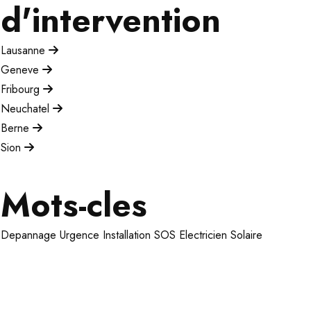
d'intervention
Lausanne
Geneve
Fribourg
Neuchatel
Berne
Sion
Mots-cles
Depannage
Urgence
Installation
SOS Electricien
Solaire