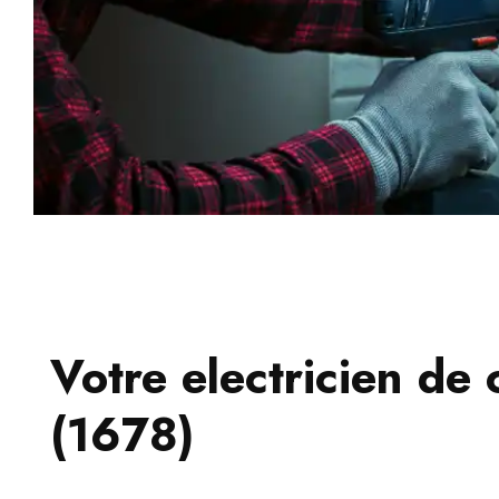
Votre electricien de 
(1678)