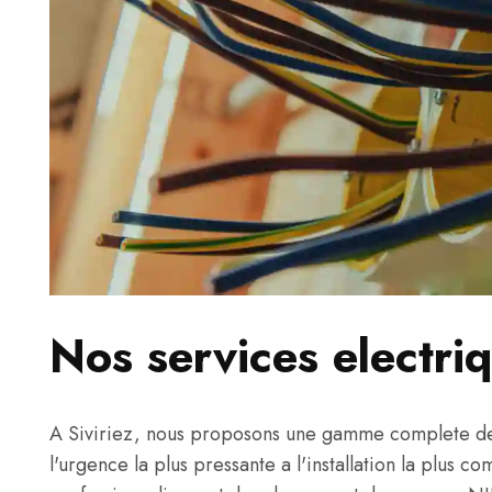
Nos services electriq
A Siviriez, nous proposons une gamme complete de 
l'urgence la plus pressante a l'installation la plus c