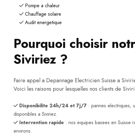
Pompe a chaleur
Chauffage solaire
Audit energetique
Pourquoi choisir notr
Siviriez ?
Faire appel a Depannage Electricien Suisse a Siviriez,
Voici les raisons pour lesquelles nos clients de Sivi
Disponibilite 24h/24 et 7j/7
: pannes electriques, 
disponibles a Siviriez.
Intervention rapide
: nos equipes basees en Suisse ro
environs.