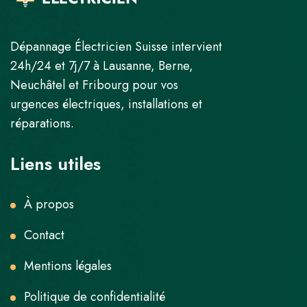
Dépannage Électricien Suisse intervient
24h/24 et 7j/7 à Lausanne, Berne,
Neuchâtel et Fribourg pour vos
urgences électriques, installations et
réparations.
Liens utiles
À propos
Contact
Mentions légales
Politique de confidentialité