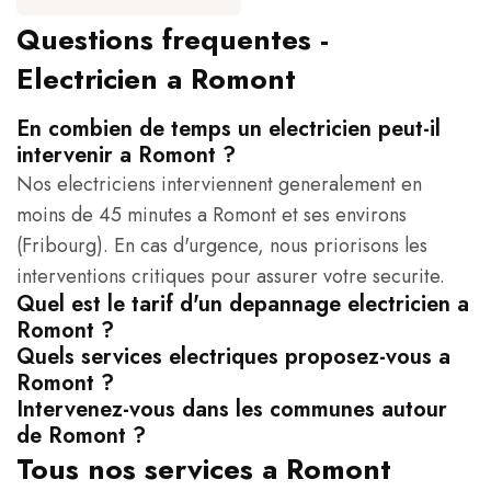
Questions frequentes -
Electricien a Romont
En combien de temps un electricien peut-il
intervenir a Romont ?
Nos electriciens interviennent generalement en
moins de 45 minutes a Romont et ses environs
(Fribourg). En cas d'urgence, nous priorisons les
interventions critiques pour assurer votre securite.
Quel est le tarif d'un depannage electricien a
Romont ?
Quels services electriques proposez-vous a
Romont ?
Intervenez-vous dans les communes autour
de Romont ?
Tous nos services a Romont