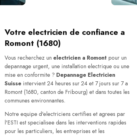
Votre electricien de confiance a
Romont (1680)
Vous recherchez un
electricien a Romont
pour un
depannage urgent, une installation electrique ou une
mise en conformite ?
Depannage Electricien
Suisse
intervient 24 heures sur 24 et 7 jours sur 7 a
Romont (1680, canton de Fribourg) et dans toutes les
communes environnantes.
Notre equipe d'electriciens certifies et agrees par
l'ESTI est specialisee dans les interventions rapides
pour les particuliers, les entreprises et les