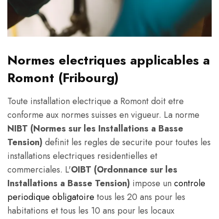
Normes electriques applicables a
Romont (Fribourg)
Toute installation electrique a Romont doit etre
conforme aux normes suisses en vigueur. La norme
NIBT (Normes sur les Installations a Basse
Tension)
definit les regles de securite pour toutes les
installations electriques residentielles et
commerciales. L'
OIBT (Ordonnance sur les
Installations a Basse Tension)
impose un
controle
periodique obligatoire
tous les 20 ans pour les
habitations et tous les 10 ans pour les locaux