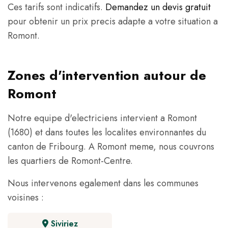
Ces tarifs sont indicatifs.
Demandez un devis gratuit
pour obtenir un prix precis adapte a votre situation a
Romont.
Zones d'intervention autour de
Romont
Notre equipe d'electriciens intervient a Romont
(1680) et dans toutes les localites environnantes du
canton de Fribourg. A Romont meme, nous couvrons
les quartiers de Romont-Centre.
Nous intervenons egalement dans les communes
voisines :
Siviriez