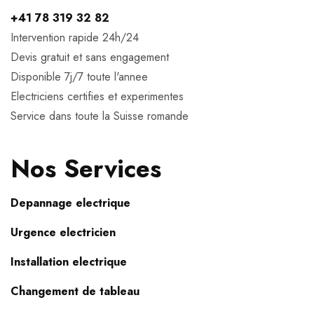
+41 78 319 32 82
Intervention rapide 24h/24
Devis gratuit et sans engagement
Disponible 7j/7 toute l'annee
Electriciens certifies et experimentes
Service dans toute la Suisse romande
Nos Services
Depannage electrique
Urgence electricien
Installation electrique
Changement de tableau