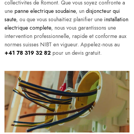
collectivites de Romont. Que vous soyez confronte a
une
panne electrique soudaine
, un
disjoncteur qui
saute
, ou que vous souhaitiez planifier une
installation
electrique complete
, nous vous garantissons une
intervention professionnelle, rapide et conforme aux
normes suisses NIBT en vigueur. Appelez-nous au
+41 78 319 32 82
pour un devis gratuit.