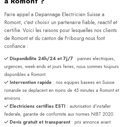
a Romont ?
Faire appel a Depannage Electricien Suisse a
Romont, c'est choisir un partenaire fiable, reactif et
certifie. Voici les raisons pour lesquelles nos clients
de Romont et du canton de Fribourg nous font
confiance :
Disponibilite 24h/24 et 7j/7
: pannes electriques,
urgences, week-ends et jours feries, nous sommes toujours
disponibles a Romont.
Intervention rapide
: nos equipes basees en Suisse
romande se deplacent en moins de 45 minutes a Romont et
environs.
Electriciens certifies ESTI
: autorisation d'installer
federale, garantie de conformite aux normes NIBT 2020.
Devis gratuit et transparent
: prix annonce avant