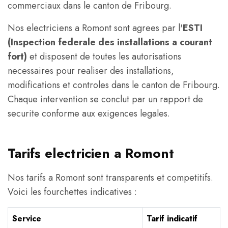
commerciaux dans le canton de Fribourg.
Nos electriciens a Romont sont agrees par l'
ESTI
(Inspection federale des installations a courant
fort)
et disposent de toutes les autorisations
necessaires pour realiser des installations,
modifications et controles dans le canton de Fribourg.
Chaque intervention se conclut par un rapport de
securite conforme aux exigences legales.
Tarifs electricien a Romont
Nos tarifs a Romont sont transparents et competitifs.
Voici les fourchettes indicatives :
Service
Tarif indicatif