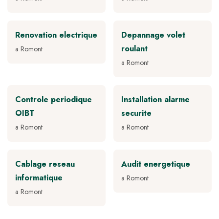
Renovation electrique
Depannage volet
roulant
a Romont
a Romont
Controle periodique
Installation alarme
OIBT
securite
a Romont
a Romont
Cablage reseau
Audit energetique
informatique
a Romont
a Romont