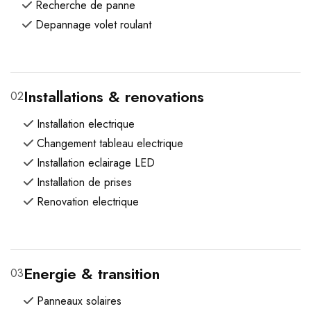
Recherche de panne
Depannage volet roulant
Installations & renovations
02
Installation electrique
Changement tableau electrique
Installation eclairage LED
Installation de prises
Renovation electrique
Energie & transition
03
Panneaux solaires