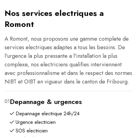
Nos services electriques a
Romont
A Romont, nous proposons une gamme complete de
services electriques adaptes a tous les besoins. De
l'urgence la plus pressante a l'installation la plus
complexe, nos electriciens qualifies interviennent
avec professionnalisme et dans le respect des normes
NIBT et OIBT en vigueur dans le canton de Fribourg.
Depannage & urgences
01
Depannage electrique 24h/24
Urgence electricien
SOS electricien