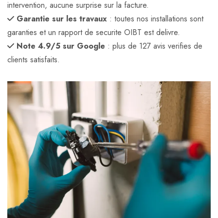
intervention, aucune surprise sur la facture.
Garantie sur les travaux
: toutes nos installations sont
garanties et un rapport de securite OIBT est delivre.
Note 4.9/5 sur Google
: plus de 127 avis verifies de
clients satisfaits.