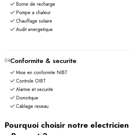
Borne de recharge
Pompe a chaleur
Chauffage solaire
Audit energetique
Conformite & securite
04
Mise en conformite NIBT
Controle OIBT
Alarme et securite
Domotique
Cablage reseau
Pourquoi choisir notre electricien