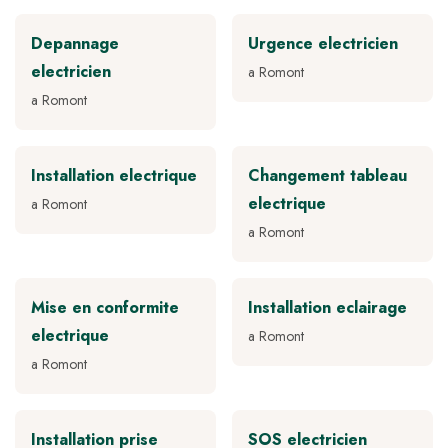
Depannage
Urgence electricien
electricien
a Romont
a Romont
Installation electrique
Changement tableau
electrique
a Romont
a Romont
Mise en conformite
Installation eclairage
electrique
a Romont
a Romont
Installation prise
SOS electricien