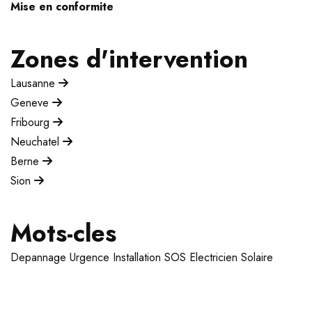
Mise en conformite
Zones d'intervention
Lausanne
Geneve
Fribourg
Neuchatel
Berne
Sion
Mots-cles
Depannage
Urgence
Installation
SOS Electricien
Solaire