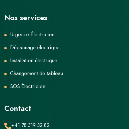
Nos services
Urgence Électricien
Dépannage électrique
Installation électrique
Changement de tableau
SOS Électricien
Contact
+41 78 319 32 82