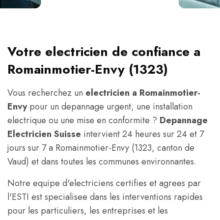
Votre electricien de confiance a
Romainmotier-Envy (1323)
Vous recherchez un
electricien a Romainmotier-
Envy
pour un depannage urgent, une installation
electrique ou une mise en conformite ?
Depannage
Electricien Suisse
intervient 24 heures sur 24 et 7
jours sur 7 a Romainmotier-Envy (1323, canton de
Vaud) et dans toutes les communes environnantes.
Notre equipe d'electriciens certifies et agrees par
l'ESTI est specialisee dans les interventions rapides
pour les particuliers, les entreprises et les