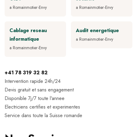
a Romainmotier-Envy
a Romainmotier-Envy
Cablage reseau
Audit energetique
informatique
a Romainmotier-Envy
a Romainmotier-Envy
+41 78 319 32 82
Intervention rapide 24h/24
Devis gratuit et sans engagement
Disponible 7j/7 toute l'annee
Electriciens certifies et experimentes
Service dans toute la Suisse romande