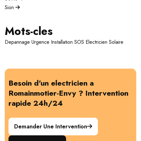
Sion
Mots-cles
Depannage
Urgence
Installation
SOS Electricien
Solaire
Besoin d'un electricien a
Romainmotier-Envy ? Intervention
rapide 24h/24
Demander Une Intervention