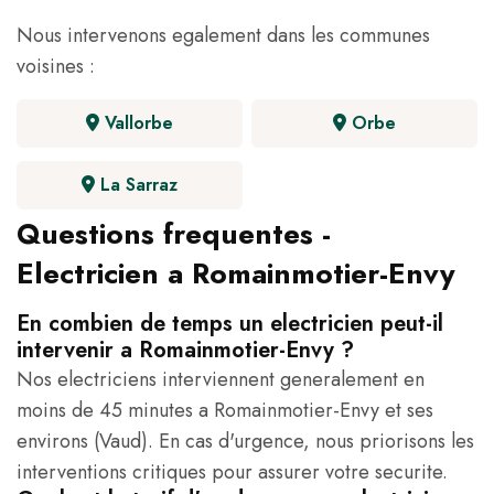
Nous intervenons egalement dans les communes
voisines :
Vallorbe
Orbe
La Sarraz
Questions frequentes -
Electricien a Romainmotier-Envy
En combien de temps un electricien peut-il
intervenir a Romainmotier-Envy ?
Nos electriciens interviennent generalement en
moins de 45 minutes a Romainmotier-Envy et ses
environs (Vaud). En cas d'urgence, nous priorisons les
interventions critiques pour assurer votre securite.