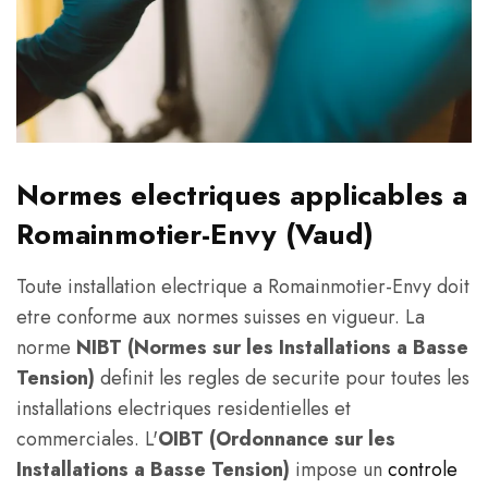
Normes electriques applicables a
Romainmotier-Envy (Vaud)
Toute installation electrique a Romainmotier-Envy doit
etre conforme aux normes suisses en vigueur. La
norme
NIBT (Normes sur les Installations a Basse
Tension)
definit les regles de securite pour toutes les
installations electriques residentielles et
commerciales. L'
OIBT (Ordonnance sur les
Installations a Basse Tension)
impose un
controle