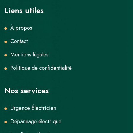
Liens utiles
À propos
Contact
Mentions légales
Politique de confidentialité
Nos services
Urgence Électricien
Dépannage électrique