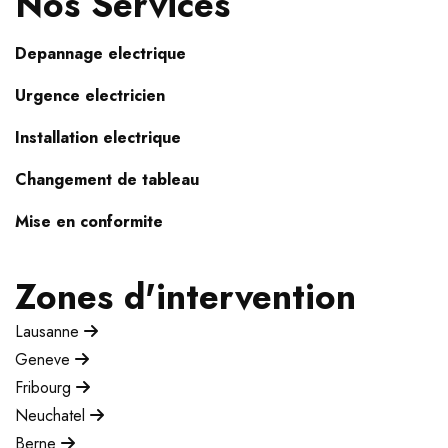
Nos Services
Depannage electrique
Urgence electricien
Installation electrique
Changement de tableau
Mise en conformite
Zones d'intervention
Lausanne
Geneve
Fribourg
Neuchatel
Berne