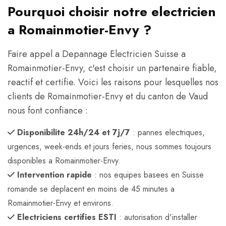
Pourquoi choisir notre electricien
a Romainmotier-Envy ?
Faire appel a Depannage Electricien Suisse a
Romainmotier-Envy, c'est choisir un partenaire fiable,
reactif et certifie. Voici les raisons pour lesquelles nos
clients de Romainmotier-Envy et du canton de Vaud
nous font confiance :
Disponibilite 24h/24 et 7j/7
: pannes electriques,
urgences, week-ends et jours feries, nous sommes toujours
disponibles a Romainmotier-Envy.
Intervention rapide
: nos equipes basees en Suisse
romande se deplacent en moins de 45 minutes a
Romainmotier-Envy et environs.
Electriciens certifies ESTI
: autorisation d'installer