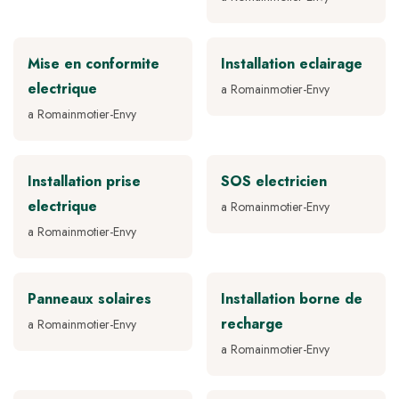
Mise en conformite
Installation eclairage
electrique
a Romainmotier-Envy
a Romainmotier-Envy
Installation prise
SOS electricien
electrique
a Romainmotier-Envy
a Romainmotier-Envy
Panneaux solaires
Installation borne de
recharge
a Romainmotier-Envy
a Romainmotier-Envy