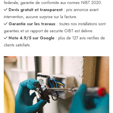
federale, garantie de conformite aux normes NIBT 2020.
Devis gratuit et transparent
: prix annonce avant
intervention, aucune surprise sur la facture.
Garantie sur les travaux
: toutes nos installations sont
garanties et un rapport de securite OIBT est delivre.
Note 4.9/5 sur Google
: plus de 127 avis verifies de
clients satisfaits.