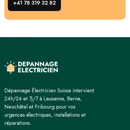
+41 78 319 32 82
Dépannage Électricien Suisse intervient
24h/24 et 7j/7 à Lausanne, Berne,
Neuchâtel et Fribourg pour vos
urgences électriques, installations et
réparations.