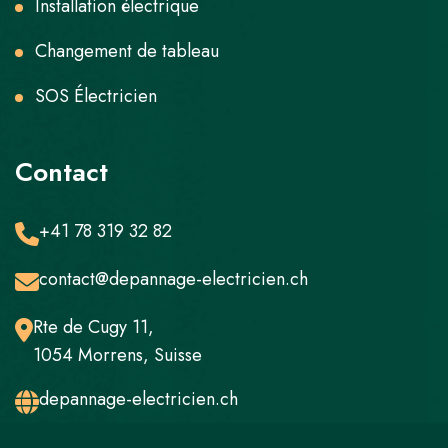
Installation électrique
Changement de tableau
SOS Électricien
Contact
+41 78 319 32 82
contact@depannage-electricien.ch
Rte de Cugy 11,
1054 Morrens, Suisse
depannage-electricien.ch