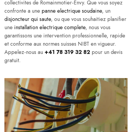
collectivites de Romainmotier-Envy. Que vous soyez
confronte a une
panne electrique soudaine
, un
disjoncteur qui saute
, ou que vous souhaitiez planifier
une
installation electrique complete
, nous vous
garantissons une intervention professionnelle, rapide
et conforme aux normes suisses NIBT en vigueur.
Appelez-nous au
+41 78 319 32 82
pour un devis
gratuit.