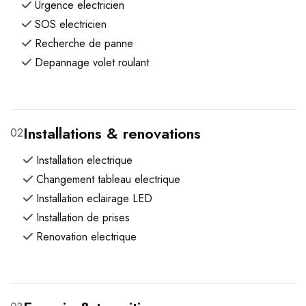
Urgence electricien
SOS electricien
Recherche de panne
Depannage volet roulant
Installations & renovations
02
Installation electrique
Changement tableau electrique
Installation eclairage LED
Installation de prises
Renovation electrique