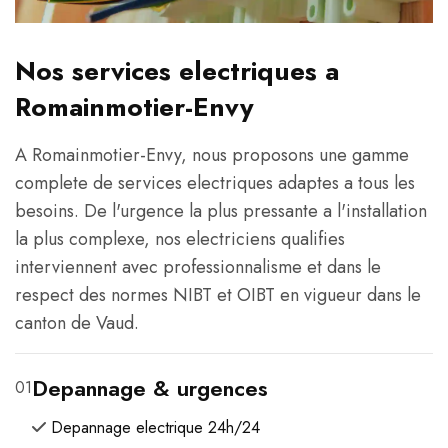
Nos services electriques a
Romainmotier-Envy
A Romainmotier-Envy, nous proposons une gamme
complete de services electriques adaptes a tous les
besoins. De l'urgence la plus pressante a l'installation
la plus complexe, nos electriciens qualifies
interviennent avec professionnalisme et dans le
respect des normes NIBT et OIBT en vigueur dans le
canton de Vaud.
Depannage & urgences
01
Depannage electrique 24h/24