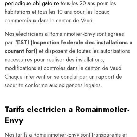
periodique obligatoire
tous les 20 ans pour les
habitations et tous les 10 ans pour les locaux
commerciaux dans le canton de Vaud.
Nos electriciens a Romainmotier-Envy sont agrees
par l'
ESTI (Inspection federale des installations a
courant fort)
et disposent de toutes les autorisations
necessaires pour realiser des installations,
modifications et controles dans le canton de Vaud.
Chaque intervention se conclut par un rapport de
securite conforme aux exigences legales.
Tarifs electricien a Romainmotier-
Envy
Nos tarifs a Romainmotier-Envy sont transparents et