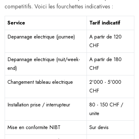
competitifs. Voici les fourchettes indicatives :
Service
Tarif indicatif
Depannage electrique (journee)
A partir de 120
CHF
Depannage electrique (nuit/week-
A partir de 180
end)
CHF
Changement tableau electrique
2'000 - 5'000
CHF
Installation prise / interrupteur
80 - 150 CHF /
unite
Mise en conformite NIBT
Sur devis