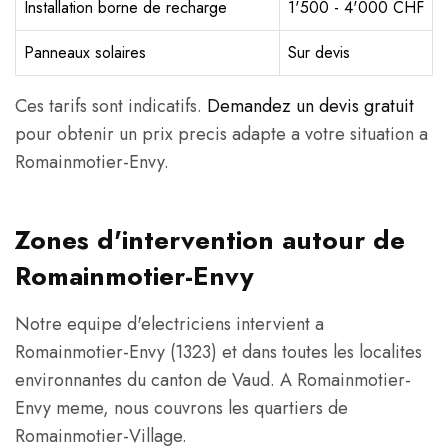
Installation borne de recharge
1'500 - 4'000 CHF
Panneaux solaires
Sur devis
Ces tarifs sont indicatifs.
Demandez un devis gratuit
pour obtenir un prix precis adapte a votre situation a
Romainmotier-Envy.
Zones d'intervention autour de
Romainmotier-Envy
Notre equipe d'electriciens intervient a
Romainmotier-Envy (1323) et dans toutes les localites
environnantes du canton de Vaud. A Romainmotier-
Envy meme, nous couvrons les quartiers de
Romainmotier-Village.