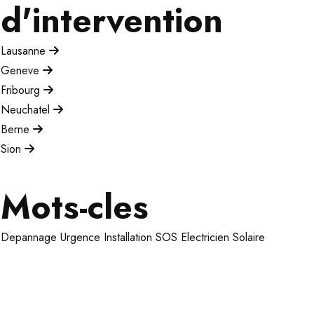
d'intervention
Lausanne
Geneve
Fribourg
Neuchatel
Berne
Sion
Mots-cles
Depannage
Urgence
Installation
SOS Electricien
Solaire