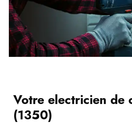
Votre electricien de
(1350)