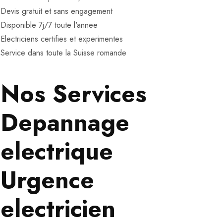
Devis gratuit et sans engagement
Disponible 7j/7 toute l'annee
Electriciens certifies et experimentes
Service dans toute la Suisse romande
Nos Services
Depannage
electrique
Urgence
electricien