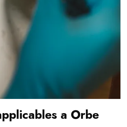
applicables a Orbe