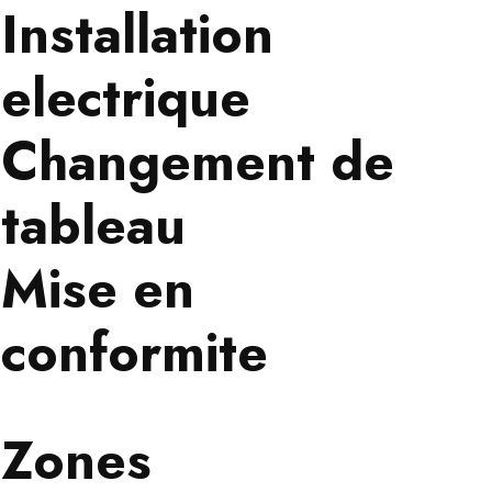
Installation
electrique
Changement de
tableau
Mise en
conformite
Zones