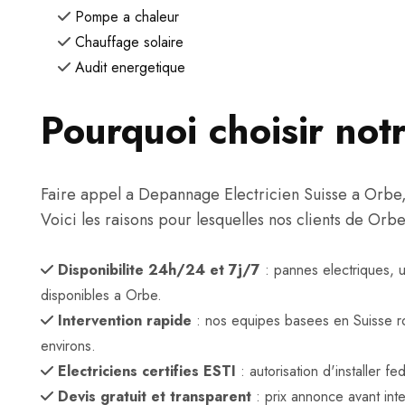
Pompe a chaleur
Chauffage solaire
Audit energetique
Pourquoi choisir not
Faire appel a Depannage Electricien Suisse a Orbe, c'
Voici les raisons pour lesquelles nos clients de Orb
Disponibilite 24h/24 et 7j/7
: pannes electriques, 
disponibles a Orbe.
Intervention rapide
: nos equipes basees en Suisse r
environs.
Electriciens certifies ESTI
: autorisation d'installer 
Devis gratuit et transparent
: prix annonce avant inte