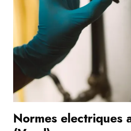
Normes electriques 