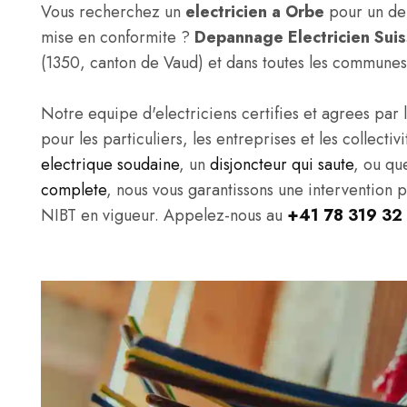
Vous recherchez un
electricien a Orbe
pour un dep
mise en conformite ?
Depannage Electricien Sui
(1350, canton de Vaud) et dans toutes les communes
Notre equipe d'electriciens certifies et agrees par l
pour les particuliers, les entreprises et les collec
electrique soudaine
, un
disjoncteur qui saute
, ou qu
complete
, nous vous garantissons une intervention 
NIBT en vigueur. Appelez-nous au
+41 78 319 32