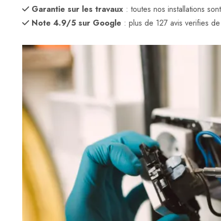
Garantie sur les travaux
: toutes nos installations son
Note 4.9/5 sur Google
: plus de 127 avis verifies de c