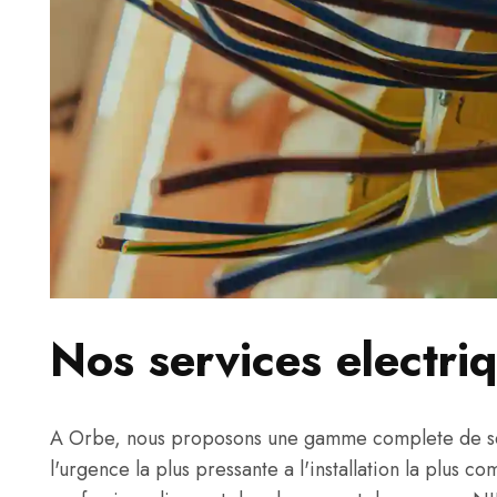
Nos services electri
A Orbe, nous proposons une gamme complete de serv
l'urgence la plus pressante a l'installation la plus c