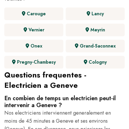
Carouge
Lancy
Vernier
Meyrin
Onex
Grand-Saconnex
Pregny-Chambesy
Cologny
Questions frequentes -
Electricien a Geneve
En combien de temps un electricien peut-il
intervenir a Geneve ?
Nos electriciens interviennent generalement en
moins de 45 minutes a Geneve et ses environs