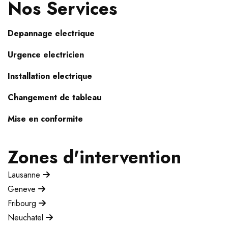
Nos Services
Depannage electrique
Urgence electricien
Installation electrique
Changement de tableau
Mise en conformite
Zones d'intervention
Lausanne
Geneve
Fribourg
Neuchatel