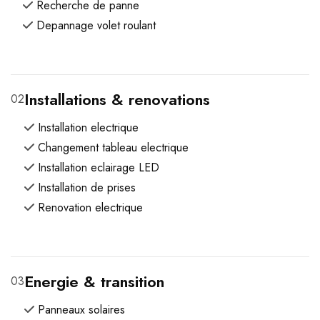
Recherche de panne
Depannage volet roulant
Installations & renovations
02
Installation electrique
Changement tableau electrique
Installation eclairage LED
Installation de prises
Renovation electrique
Energie & transition
03
Panneaux solaires