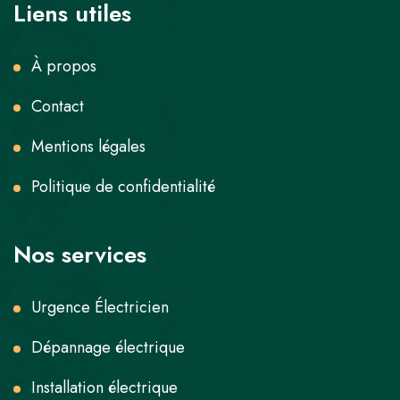
Liens utiles
À propos
Contact
Mentions légales
Politique de confidentialité
Nos services
Urgence Électricien
Dépannage électrique
Installation électrique