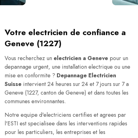
Votre electricien de confiance a
Geneve (1227)
Vous recherchez un
electricien a Geneve
pour un
depannage urgent, une installation electrique ou une
mise en conformite ?
Depannage Electricien
Suisse
intervient 24 heures sur 24 et 7 jours sur 7 a
Geneve (1227, canton de Geneve) et dans toutes les
communes environnantes.
Notre equipe d'electriciens certifies et agrees par
l'ESTI est specialisee dans les interventions rapides
pour les particuliers, les entreprises et les