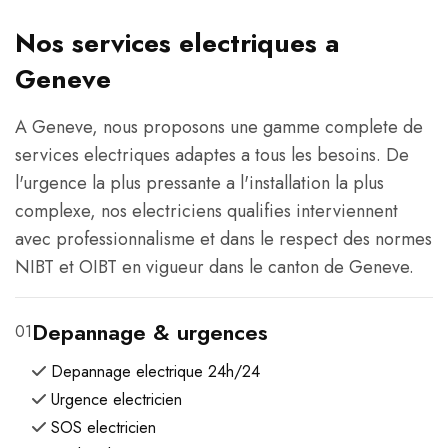
Nos services electriques a
Geneve
A Geneve, nous proposons une gamme complete de
services electriques adaptes a tous les besoins. De
l'urgence la plus pressante a l'installation la plus
complexe, nos electriciens qualifies interviennent
avec professionnalisme et dans le respect des normes
NIBT et OIBT en vigueur dans le canton de Geneve.
Depannage & urgences
01
Depannage electrique 24h/24
Urgence electricien
SOS electricien