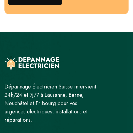
Dépannage Électricien Suisse intervient
24h/24 et 7j/7 à Lausanne, Berne,
Neuchâtel et Fribourg pour vos
urgences électriques, installations et
réparations.