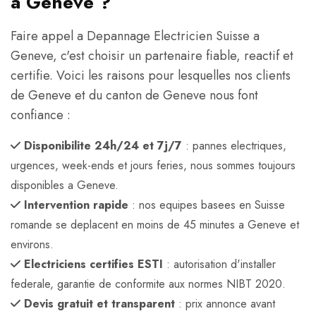
a Geneve ?
Faire appel a Depannage Electricien Suisse a
Geneve, c'est choisir un partenaire fiable, reactif et
certifie. Voici les raisons pour lesquelles nos clients
de Geneve et du canton de Geneve nous font
confiance :
Disponibilite 24h/24 et 7j/7
: pannes electriques,
urgences, week-ends et jours feries, nous sommes toujours
disponibles a Geneve.
Intervention rapide
: nos equipes basees en Suisse
romande se deplacent en moins de 45 minutes a Geneve et
environs.
Electriciens certifies ESTI
: autorisation d'installer
federale, garantie de conformite aux normes NIBT 2020.
Devis gratuit et transparent
: prix annonce avant