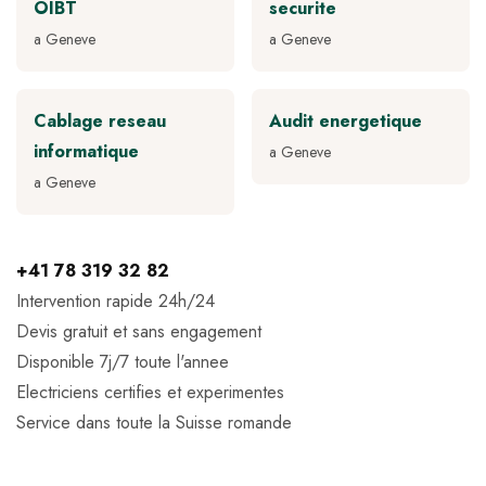
OIBT
securite
a Geneve
a Geneve
Cablage reseau
Audit energetique
informatique
a Geneve
a Geneve
+41 78 319 32 82
Intervention rapide 24h/24
Devis gratuit et sans engagement
Disponible 7j/7 toute l'annee
Electriciens certifies et experimentes
Service dans toute la Suisse romande