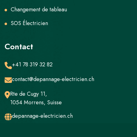
Changement de tableau
SOS Électricien
Contact
+41 78 319 32 82
contact@depannage-electricien.ch
Rte de Cugy 11,
1054 Morrens, Suisse
depannage-electricien.ch