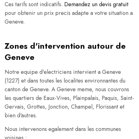
Ces tarifs sont indicatifs.
Demandez un devis gratuit
pour obtenir un prix precis adapte a votre situation a
Geneve.
Zones d'intervention autour de
Geneve
Notre equipe d'electriciens intervient a Geneve
(1227) et dans toutes les localites environnantes du
canton de Geneve. A Geneve meme, nous couvrons
les quartiers de Eaux-Vives, Plainpalais, Paquis, Saint-
Gervais, Grottes, Jonction, Champel, Florissant et
bien d'autres.
Nous intervenons egalement dans les communes
voisines :