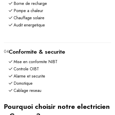
Borne de recharge
Pompe a chaleur
Chauffage solaire
Audit energetique
Conformite & securite
04
Mise en conformite NIBT
Controle OIBT
Alarme et securite
Domotique
Cablage reseau
Pourquoi choisir notre electricien