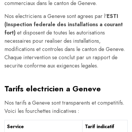
commerciaux dans le canton de Geneve.
Nos electriciens a Geneve sont agrees par l'
ESTI
(Inspection federale des installations a courant
fort)
et disposent de toutes les autorisations
necessaires pour realiser des installations,
modifications et controles dans le canton de Geneve.
Chaque intervention se conclut par un rapport de
securite conforme aux exigences legales.
Tarifs electricien a Geneve
Nos tarifs a Geneve sont transparents et competitifs.
Voici les fourchettes indicatives :
Service
Tarif indicatif