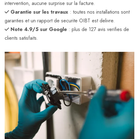
intervention, aucune surprise sur la facture.
Garantie sur les travaux
: toutes nos installations sont
garanties et un rapport de securite OIBT est delivre.
Note 4.9/5 sur Google
: plus de 127 avis verifies de
clients satisfaits.