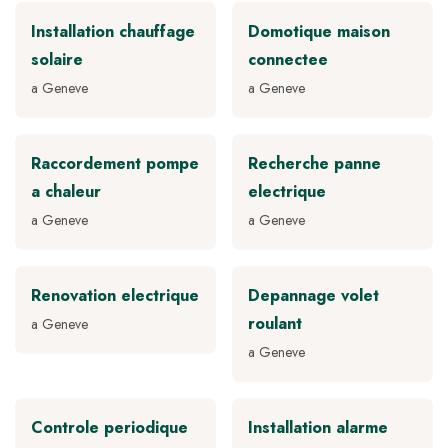
Installation chauffage
Domotique maison
solaire
connectee
a Geneve
a Geneve
Raccordement pompe
Recherche panne
a chaleur
electrique
a Geneve
a Geneve
Renovation electrique
Depannage volet
roulant
a Geneve
a Geneve
Controle periodique
Installation alarme