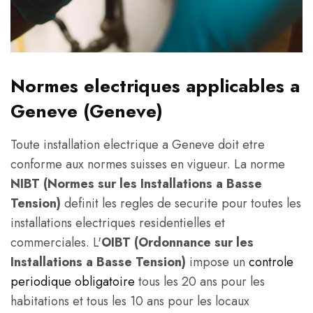
Normes electriques applicables a
Geneve (Geneve)
Toute installation electrique a Geneve doit etre
conforme aux normes suisses en vigueur. La norme
NIBT (Normes sur les Installations a Basse
Tension)
definit les regles de securite pour toutes les
installations electriques residentielles et
commerciales. L'
OIBT (Ordonnance sur les
Installations a Basse Tension)
impose un
controle
periodique obligatoire
tous les 20 ans pour les
habitations et tous les 10 ans pour les locaux