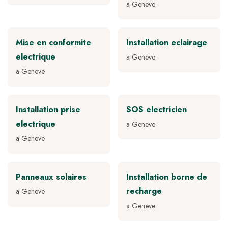
a Geneve
Mise en conformite
Installation eclairage
electrique
a Geneve
a Geneve
Installation prise
SOS electricien
electrique
a Geneve
a Geneve
Panneaux solaires
Installation borne de
recharge
a Geneve
a Geneve