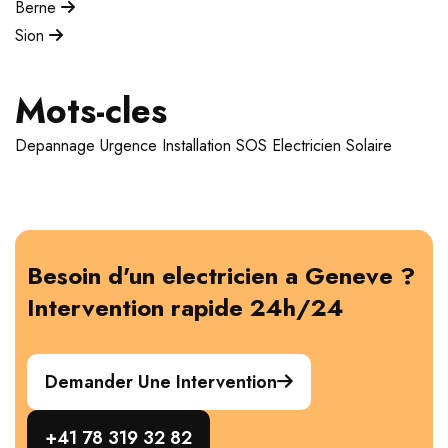
Berne
Sion
Mots-cles
Depannage
Urgence
Installation
SOS Electricien
Solaire
Besoin d'un electricien a Geneve ?
Intervention rapide 24h/24
Demander Une Intervention
+41 78 319 32 82