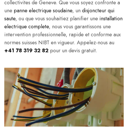
collectivites de Geneve. Que vous soyez confronte a
une
panne electrique soudaine
, un
disjoncteur qui
saute
, ou que vous souhaitiez planifier une
installation
electrique complete
, nous vous garantissons une
intervention professionnelle, rapide et conforme aux
normes suisses NIBT en vigueur. Appelez-nous au
+41 78 319 32 82
pour un devis gratuit.