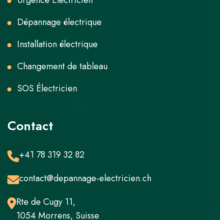
Urgence Électricien
Dépannage électrique
Installation électrique
Changement de tableau
SOS Électricien
Contact
+41 78 319 32 82
contact@depannage-electricien.ch
Rte de Cugy 11,
1054 Morrens, Suisse