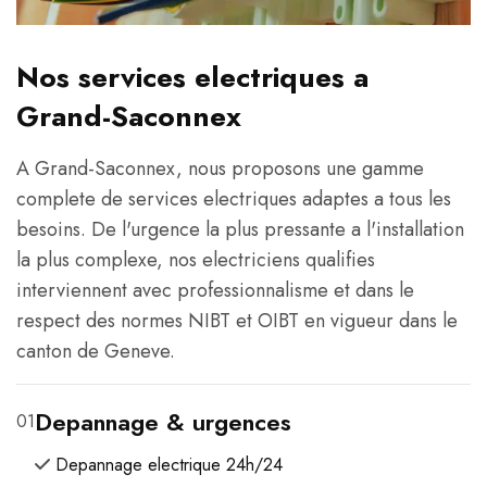
Nos services electriques a
Grand-Saconnex
A Grand-Saconnex, nous proposons une gamme
complete de services electriques adaptes a tous les
besoins. De l'urgence la plus pressante a l'installation
la plus complexe, nos electriciens qualifies
interviennent avec professionnalisme et dans le
respect des normes NIBT et OIBT en vigueur dans le
canton de Geneve.
Depannage & urgences
01
Depannage electrique 24h/24