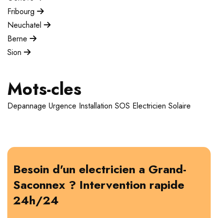
Fribourg
Neuchatel
Berne
Sion
Mots-cles
Depannage
Urgence
Installation
SOS Electricien
Solaire
Besoin d'un electricien a Grand-
Saconnex ? Intervention rapide
24h/24