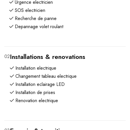
Urgence electricien
SOS electricien
Recherche de panne
Depannage volet roulant
Installations & renovations
02
Installation electrique
Changement tableau electrique
Installation eclairage LED
Installation de prises
Renovation electrique