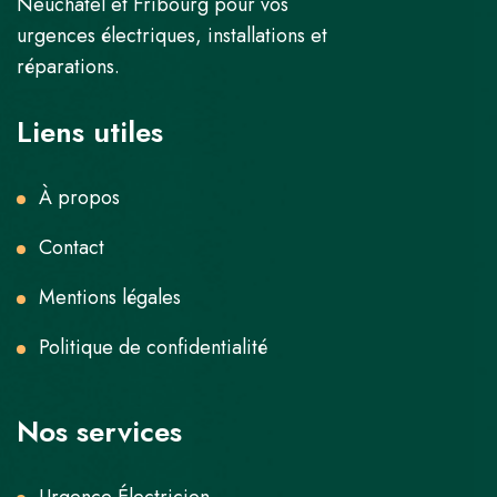
Neuchâtel et Fribourg pour vos
urgences électriques, installations et
réparations.
Liens utiles
À propos
Contact
Mentions légales
Politique de confidentialité
Nos services