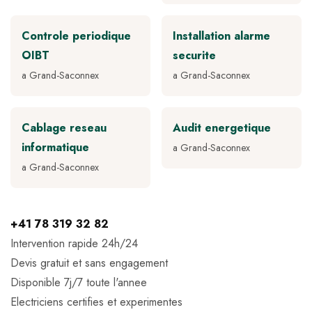
Controle periodique
Installation alarme
OIBT
securite
a Grand-Saconnex
a Grand-Saconnex
Cablage reseau
Audit energetique
informatique
a Grand-Saconnex
a Grand-Saconnex
+41 78 319 32 82
Intervention rapide 24h/24
Devis gratuit et sans engagement
Disponible 7j/7 toute l'annee
Electriciens certifies et experimentes