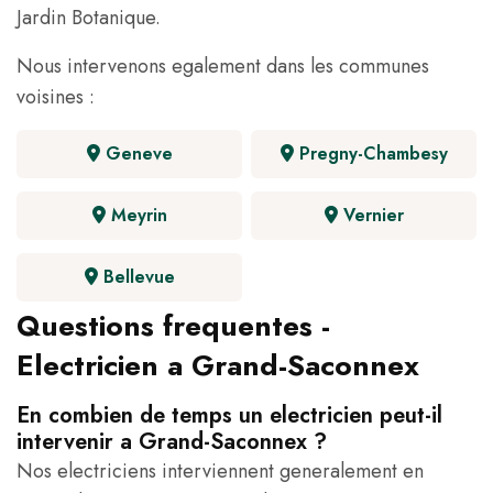
Jardin Botanique.
Nous intervenons egalement dans les communes
voisines :
Geneve
Pregny-Chambesy
Meyrin
Vernier
Bellevue
Questions frequentes -
Electricien a Grand-Saconnex
En combien de temps un electricien peut-il
intervenir a Grand-Saconnex ?
Nos electriciens interviennent generalement en