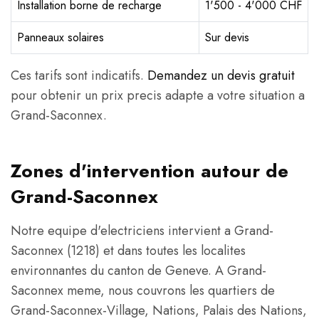
Installation borne de recharge
1'500 - 4'000 CHF
Panneaux solaires
Sur devis
Ces tarifs sont indicatifs.
Demandez un devis gratuit
pour obtenir un prix precis adapte a votre situation a
Grand-Saconnex.
Zones d'intervention autour de
Grand-Saconnex
Notre equipe d'electriciens intervient a Grand-
Saconnex (1218) et dans toutes les localites
environnantes du canton de Geneve. A Grand-
Saconnex meme, nous couvrons les quartiers de
Grand-Saconnex-Village, Nations, Palais des Nations,