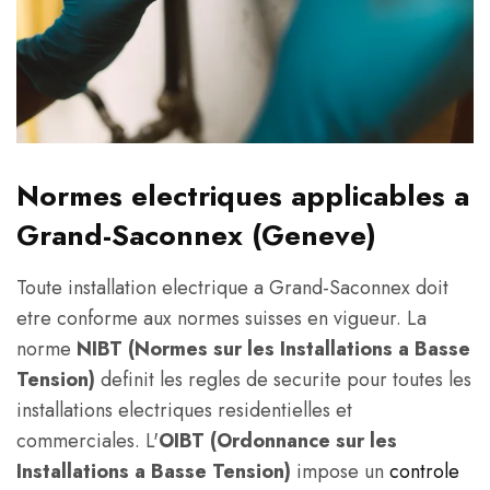
Normes electriques applicables a
Grand-Saconnex (Geneve)
Toute installation electrique a Grand-Saconnex doit
etre conforme aux normes suisses en vigueur. La
norme
NIBT (Normes sur les Installations a Basse
Tension)
definit les regles de securite pour toutes les
installations electriques residentielles et
commerciales. L'
OIBT (Ordonnance sur les
Installations a Basse Tension)
impose un
controle