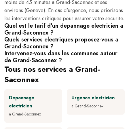
moins de 45 minutes a Grand-Saconnex et ses
environs (Geneve). En cas d'urgence, nous priorisons
les interventions critiques pour assurer votre securite.
Quel est le tarif d'un depannage electricien a
Grand-Saconnex ?
Quels services electriques proposez-vous a
Grand-Saconnex ?
Intervenez-vous dans les communes autour
de Grand-Saconnex ?
Tous nos services a Grand-
Saconnex
Depannage
Urgence electricien
electricien
a Grand-Saconnex
a Grand-Saconnex