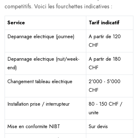
competitifs. Voici les fourchettes indicatives :
Service
Tarif indicatif
Depannage electrique (journee)
A partir de 120
CHF
Depannage electrique (nuit/week-
A partir de 180
end)
CHF
Changement tableau electrique
2'000 - 5'000
CHF
Installation prise / interrupteur
80 - 150 CHF /
unite
Mise en conformite NIBT
Sur devis