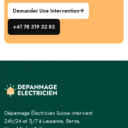
Demander Une Intervention
+41 78 319 32 82
Dépannage Électricien Suisse intervient
24h/24 et 7j/7 à Lausanne, Berne,