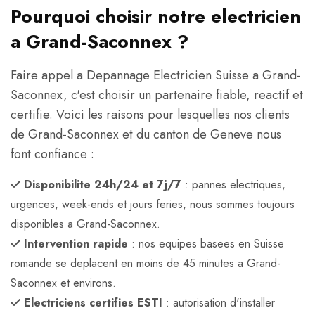
Pourquoi choisir notre electricien
a Grand-Saconnex ?
Faire appel a Depannage Electricien Suisse a Grand-
Saconnex, c'est choisir un partenaire fiable, reactif et
certifie. Voici les raisons pour lesquelles nos clients
de Grand-Saconnex et du canton de Geneve nous
font confiance :
Disponibilite 24h/24 et 7j/7
: pannes electriques,
urgences, week-ends et jours feries, nous sommes toujours
disponibles a Grand-Saconnex.
Intervention rapide
: nos equipes basees en Suisse
romande se deplacent en moins de 45 minutes a Grand-
Saconnex et environs.
Electriciens certifies ESTI
: autorisation d'installer