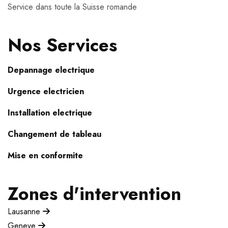
Service dans toute la Suisse romande
Nos Services
Depannage electrique
Urgence electricien
Installation electrique
Changement de tableau
Mise en conformite
Zones d'intervention
Lausanne
Geneve