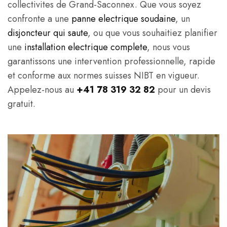
collectivites de Grand-Saconnex. Que vous soyez
confronte a une
panne electrique soudaine
, un
disjoncteur qui saute
, ou que vous souhaitiez planifier
une
installation electrique complete
, nous vous
garantissons une intervention professionnelle, rapide
et conforme aux normes suisses NIBT en vigueur.
Appelez-nous au
+41 78 319 32 82
pour un devis
gratuit.