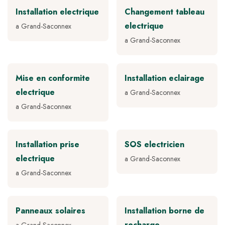
Installation electrique
Changement tableau
electrique
a Grand-Saconnex
a Grand-Saconnex
Mise en conformite
Installation eclairage
electrique
a Grand-Saconnex
a Grand-Saconnex
Installation prise
SOS electricien
electrique
a Grand-Saconnex
a Grand-Saconnex
Panneaux solaires
Installation borne de
recharge