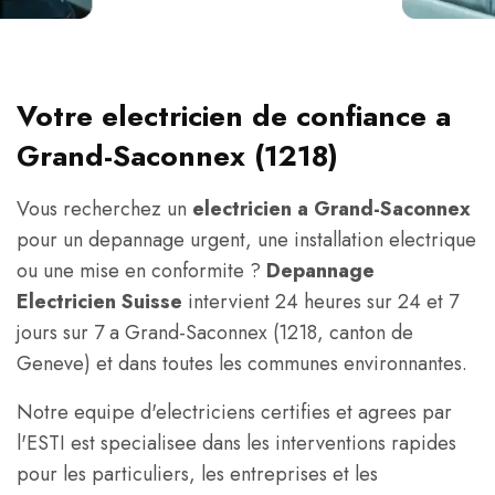
Votre electricien de confiance a
Grand-Saconnex (1218)
Vous recherchez un
electricien a Grand-Saconnex
pour un depannage urgent, une installation electrique
ou une mise en conformite ?
Depannage
Electricien Suisse
intervient 24 heures sur 24 et 7
jours sur 7 a Grand-Saconnex (1218, canton de
Geneve) et dans toutes les communes environnantes.
Notre equipe d'electriciens certifies et agrees par
l'ESTI est specialisee dans les interventions rapides
pour les particuliers, les entreprises et les