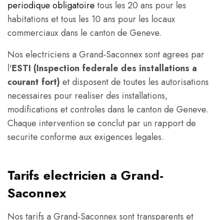
periodique obligatoire
tous les 20 ans pour les
habitations et tous les 10 ans pour les locaux
commerciaux dans le canton de Geneve.
Nos electriciens a Grand-Saconnex sont agrees par
l'
ESTI (Inspection federale des installations a
courant fort)
et disposent de toutes les autorisations
necessaires pour realiser des installations,
modifications et controles dans le canton de Geneve.
Chaque intervention se conclut par un rapport de
securite conforme aux exigences legales.
Tarifs electricien a Grand-
Saconnex
Nos tarifs a Grand-Saconnex sont transparents et