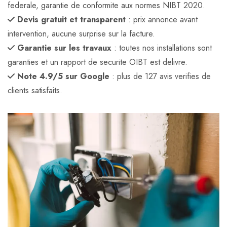
federale, garantie de conformite aux normes NIBT 2020.
Devis gratuit et transparent
: prix annonce avant
intervention, aucune surprise sur la facture.
Garantie sur les travaux
: toutes nos installations sont
garanties et un rapport de securite OIBT est delivre.
Note 4.9/5 sur Google
: plus de 127 avis verifies de
clients satisfaits.