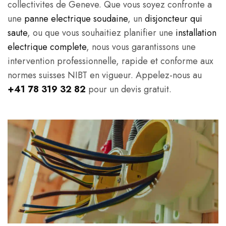
collectivites de Geneve. Que vous soyez confronte a
une
panne electrique soudaine
, un
disjoncteur qui
saute
, ou que vous souhaitiez planifier une
installation
electrique complete
, nous vous garantissons une
intervention professionnelle, rapide et conforme aux
normes suisses NIBT en vigueur. Appelez-nous au
+41 78 319 32 82
pour un devis gratuit.