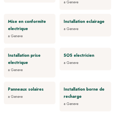
a Geneve
Mise en conformite
Installation eclairage
electrique
a Geneve
a Geneve
Installation prise
SOS electricien
electrique
a Geneve
a Geneve
Panneaux solaires
Installation borne de
recharge
a Geneve
a Geneve