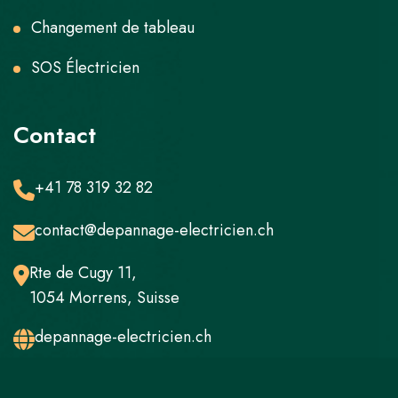
Changement de tableau
SOS Électricien
Contact
+41 78 319 32 82
contact@depannage-electricien.ch
Rte de Cugy 11,
1054 Morrens, Suisse
depannage-electricien.ch