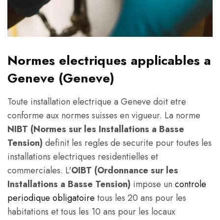
Normes electriques applicables a
Geneve (Geneve)
Toute installation electrique a Geneve doit etre
conforme aux normes suisses en vigueur. La norme
NIBT (Normes sur les Installations a Basse
Tension)
definit les regles de securite pour toutes les
installations electriques residentielles et
commerciales. L'
OIBT (Ordonnance sur les
Installations a Basse Tension)
impose un
controle
periodique obligatoire
tous les 20 ans pour les
habitations et tous les 10 ans pour les locaux