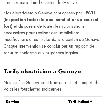
commerciaux dans le canton de Geneve.
Nos electriciens a Geneve sont agrees par l'
ESTI
(Inspection federale des installations a courant
fort)
et disposent de toutes les autorisations
necessaires pour realiser des installations,
modifications et controles dans le canton de Geneve.
Chaque intervention se conclut par un rapport de
securite conforme aux exigences legales.
Tarifs electricien a Geneve
Nos tarifs a Geneve sont transparents et competitifs.
Voici les fourchettes indicatives :
Service
Tarif indicatif