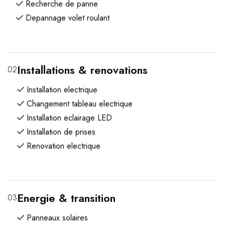
Recherche de panne
Depannage volet roulant
Installations & renovations
02
Installation electrique
Changement tableau electrique
Installation eclairage LED
Installation de prises
Renovation electrique
Energie & transition
03
Panneaux solaires