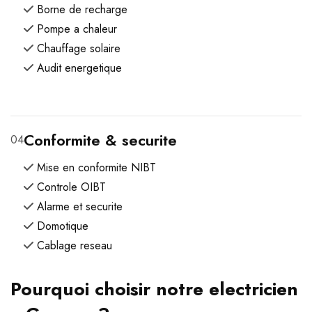
Borne de recharge
Pompe a chaleur
Chauffage solaire
Audit energetique
Conformite & securite
04
Mise en conformite NIBT
Controle OIBT
Alarme et securite
Domotique
Cablage reseau
Pourquoi choisir notre electricien