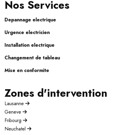
Nos Services
Depannage electrique
Urgence electricien
Installation electrique
Changement de tableau
Mise en conformite
Zones d'intervention
Lausanne
Geneve
Fribourg
Neuchatel