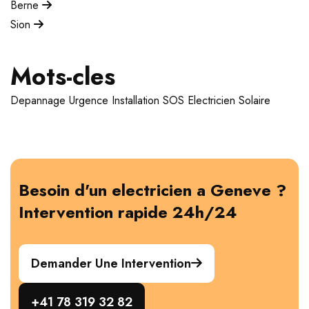
Berne
Sion
Mots-cles
Depannage
Urgence
Installation
SOS Electricien
Solaire
Besoin d'un electricien a Geneve ?
Intervention rapide 24h/24
Demander Une Intervention
+41 78 319 32 82