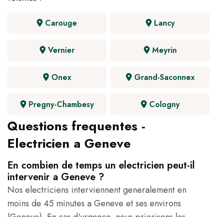
Carouge
Lancy
Vernier
Meyrin
Onex
Grand-Saconnex
Pregny-Chambesy
Cologny
Questions frequentes -
Electricien a Geneve
En combien de temps un electricien peut-il
intervenir a Geneve ?
Nos electriciens interviennent generalement en
moins de 45 minutes a Geneve et ses environs