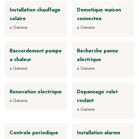
Installation chauffage
Domotique maison
solaire
connectee
a Geneve
a Geneve
Raccordement pompe
Recherche panne
a chaleur
electrique
a Geneve
a Geneve
Renovation electrique
Depannage volet
roulant
a Geneve
a Geneve
Controle periodique
Installation alarme