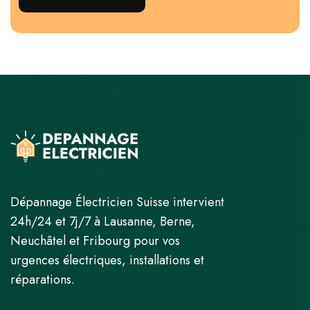
Dépannage Électricien Suisse intervient
24h/24 et 7j/7 à Lausanne, Berne,
Neuchâtel et Fribourg pour vos
urgences électriques, installations et
réparations.