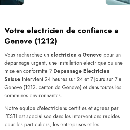
Votre electricien de confiance a
Geneve (1212)
Vous recherchez un
electricien a Geneve
pour un
depannage urgent, une installation electrique ou une
mise en conformite ?
Depannage Electricien
Suisse
intervient 24 heures sur 24 et 7 jours sur 7 a
Geneve (1212, canton de Geneve) et dans toutes les
communes environnantes.
Notre equipe d'electriciens certifies et agrees par
l'ESTI est specialisee dans les interventions rapides
pour les particuliers, les entreprises et les