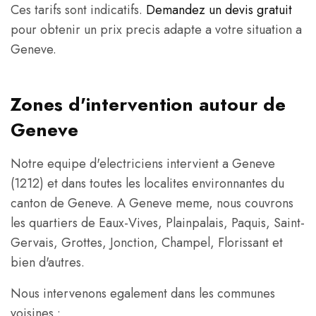
Ces tarifs sont indicatifs.
Demandez un devis gratuit
pour obtenir un prix precis adapte a votre situation a
Geneve.
Zones d'intervention autour de
Geneve
Notre equipe d'electriciens intervient a Geneve
(1212) et dans toutes les localites environnantes du
canton de Geneve. A Geneve meme, nous couvrons
les quartiers de Eaux-Vives, Plainpalais, Paquis, Saint-
Gervais, Grottes, Jonction, Champel, Florissant et
bien d'autres.
Nous intervenons egalement dans les communes
voisines :