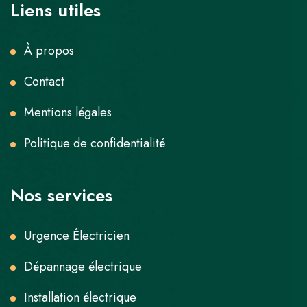
Liens utiles
À propos
Contact
Mentions légales
Politique de confidentialité
Nos services
Urgence Électricien
Dépannage électrique
Installation électrique