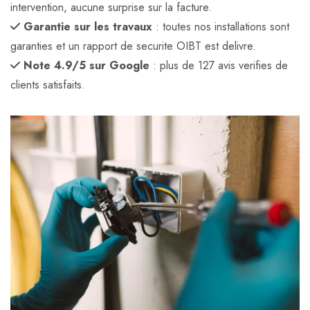
intervention, aucune surprise sur la facture.
Garantie sur les travaux
: toutes nos installations sont
garanties et un rapport de securite OIBT est delivre.
Note 4.9/5 sur Google
: plus de 127 avis verifies de
clients satisfaits.