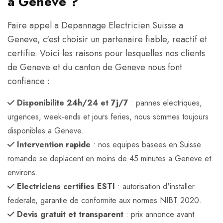
a Geneve ?
Faire appel a Depannage Electricien Suisse a
Geneve, c'est choisir un partenaire fiable, reactif et
certifie. Voici les raisons pour lesquelles nos clients
de Geneve et du canton de Geneve nous font
confiance :
Disponibilite 24h/24 et 7j/7
: pannes electriques,
urgences, week-ends et jours feries, nous sommes toujours
disponibles a Geneve.
Intervention rapide
: nos equipes basees en Suisse
romande se deplacent en moins de 45 minutes a Geneve et
environs.
Electriciens certifies ESTI
: autorisation d'installer
federale, garantie de conformite aux normes NIBT 2020.
Devis gratuit et transparent
: prix annonce avant