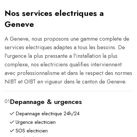
Nos services electriques a
Geneve
A Geneve, nous proposons une gamme complete de
services electriques adaptes a tous les besoins. De
l'urgence la plus pressante a l'installation la plus
complexe, nos electriciens qualifies interviennent
avec professionnalisme et dans le respect des normes
NIBT et OIBT en vigueur dans le canton de Geneve.
Depannage & urgences
01
Depannage electrique 24h/24
Urgence electricien
SOS electricien