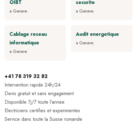
OIBT
securite
a Geneve
a Geneve
Cablage reseau
Audit energetique
informatique
a Geneve
a Geneve
+41 78 319 32 82
Intervention rapide 24h/24
Devis gratuit et sans engagement
Disponible 7j/7 toute l'annee
Electriciens certifies et experimentes
Service dans toute la Suisse romande