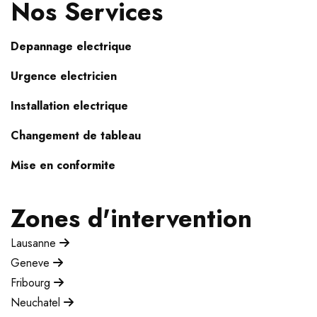
Nos Services
Depannage electrique
Urgence electricien
Installation electrique
Changement de tableau
Mise en conformite
Zones d'intervention
Lausanne
Geneve
Fribourg
Neuchatel