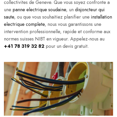
collectivites de Geneve. Que vous soyez confronte a
une
panne electrique soudaine
, un
disjoncteur qui
saute
, ou que vous souhaitiez planifier une
installation
electrique complete
, nous vous garantissons une
intervention professionnelle, rapide et conforme aux
normes suisses NIBT en vigueur. Appelez-nous au
+41 78 319 32 82
pour un devis gratuit.