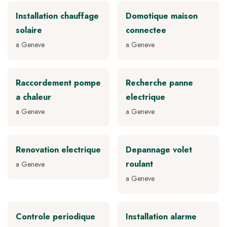
Installation chauffage
Domotique maison
solaire
connectee
a Geneve
a Geneve
Raccordement pompe
Recherche panne
a chaleur
electrique
a Geneve
a Geneve
Renovation electrique
Depannage volet
roulant
a Geneve
a Geneve
Controle periodique
Installation alarme