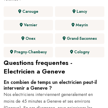
Carouge
Lancy
Vernier
Meyrin
Onex
Grand-Saconnex
Pregny-Chambesy
Cologny
Questions frequentes -
Electricien a Geneve
En combien de temps un electricien peut-il
intervenir a Geneve ?
Nos electriciens interviennent generalement en
moins de 45 minutes a Geneve et ses environs