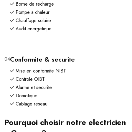
Borne de recharge
Pompe a chaleur
Chauffage solaire
Audit energetique
Conformite & securite
04
Mise en conformite NIBT
Controle OIBT
Alarme et securite
Domotique
Cablage reseau
Pourquoi choisir notre electricien