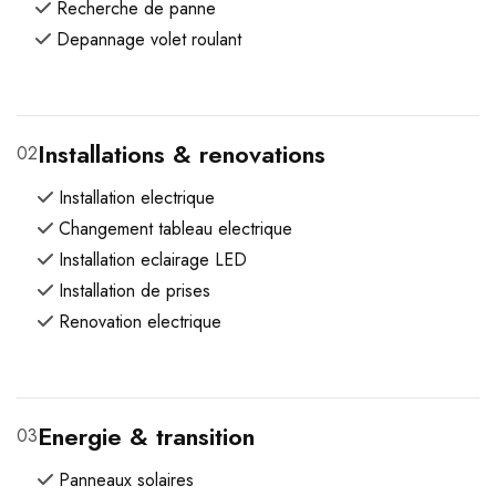
Recherche de panne
Depannage volet roulant
Installations & renovations
02
Installation electrique
Changement tableau electrique
Installation eclairage LED
Installation de prises
Renovation electrique
Energie & transition
03
Panneaux solaires