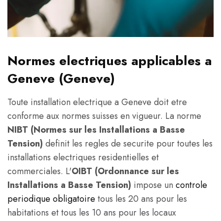
Normes electriques applicables a
Geneve (Geneve)
Toute installation electrique a Geneve doit etre
conforme aux normes suisses en vigueur. La norme
NIBT (Normes sur les Installations a Basse
Tension)
definit les regles de securite pour toutes les
installations electriques residentielles et
commerciales. L'
OIBT (Ordonnance sur les
Installations a Basse Tension)
impose un
controle
periodique obligatoire
tous les 20 ans pour les
habitations et tous les 10 ans pour les locaux