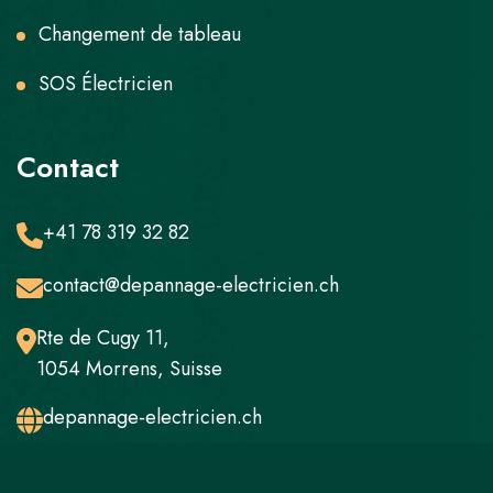
Changement de tableau
SOS Électricien
Contact
+41 78 319 32 82
contact@depannage-electricien.ch
Rte de Cugy 11,
1054 Morrens, Suisse
depannage-electricien.ch