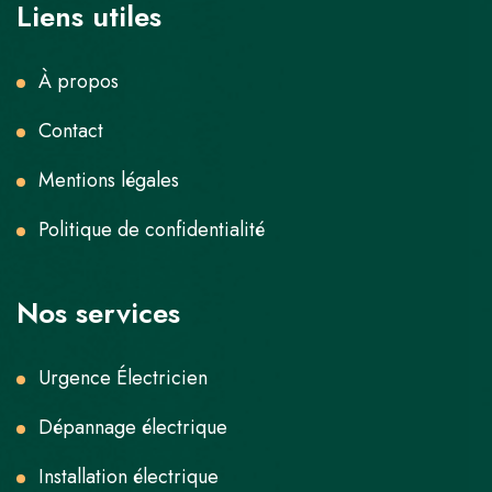
Liens utiles
À propos
Contact
Mentions légales
Politique de confidentialité
Nos services
Urgence Électricien
Dépannage électrique
Installation électrique