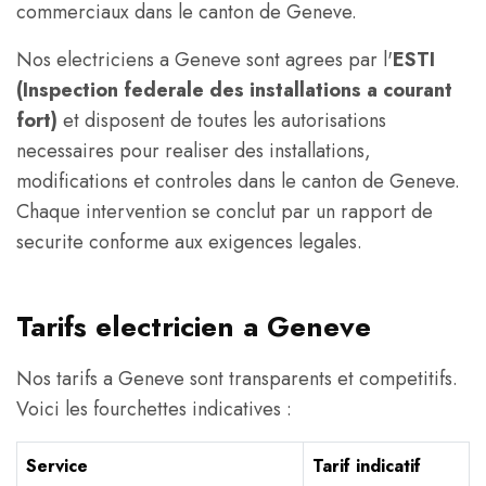
commerciaux dans le canton de Geneve.
Nos electriciens a Geneve sont agrees par l'
ESTI
(Inspection federale des installations a courant
fort)
et disposent de toutes les autorisations
necessaires pour realiser des installations,
modifications et controles dans le canton de Geneve.
Chaque intervention se conclut par un rapport de
securite conforme aux exigences legales.
Tarifs electricien a Geneve
Nos tarifs a Geneve sont transparents et competitifs.
Voici les fourchettes indicatives :
Service
Tarif indicatif