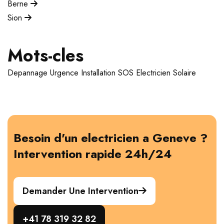
Berne
Sion
Mots-cles
Depannage
Urgence
Installation
SOS Electricien
Solaire
Besoin d'un electricien a Geneve ?
Intervention rapide 24h/24
Demander Une Intervention
+41 78 319 32 82