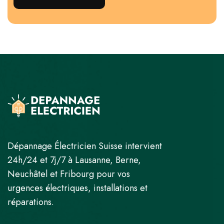
Dépannage Électricien Suisse intervient
24h/24 et 7j/7 à Lausanne, Berne,
Neuchâtel et Fribourg pour vos
urgences électriques, installations et
réparations.