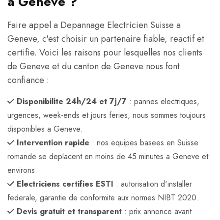
a Geneve ?
Faire appel a Depannage Electricien Suisse a
Geneve, c'est choisir un partenaire fiable, reactif et
certifie. Voici les raisons pour lesquelles nos clients
de Geneve et du canton de Geneve nous font
confiance :
Disponibilite 24h/24 et 7j/7
: pannes electriques,
urgences, week-ends et jours feries, nous sommes toujours
disponibles a Geneve.
Intervention rapide
: nos equipes basees en Suisse
romande se deplacent en moins de 45 minutes a Geneve et
environs.
Electriciens certifies ESTI
: autorisation d'installer
federale, garantie de conformite aux normes NIBT 2020.
Devis gratuit et transparent
: prix annonce avant