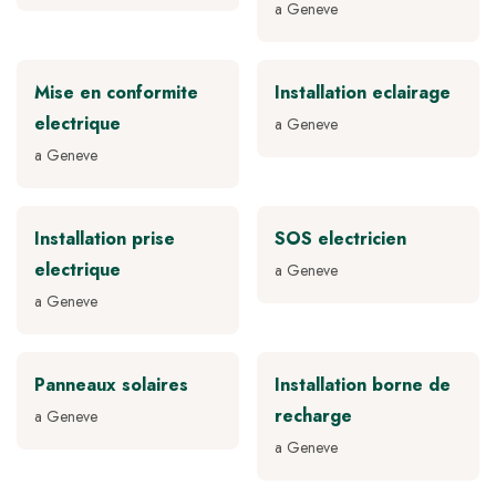
a Geneve
Mise en conformite
Installation eclairage
electrique
a Geneve
a Geneve
Installation prise
SOS electricien
electrique
a Geneve
a Geneve
Panneaux solaires
Installation borne de
recharge
a Geneve
a Geneve