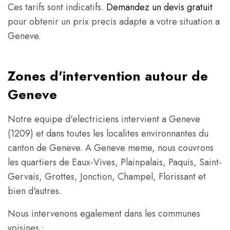
Ces tarifs sont indicatifs.
Demandez un devis gratuit
pour obtenir un prix precis adapte a votre situation a
Geneve.
Zones d'intervention autour de
Geneve
Notre equipe d'electriciens intervient a Geneve
(1209) et dans toutes les localites environnantes du
canton de Geneve. A Geneve meme, nous couvrons
les quartiers de Eaux-Vives, Plainpalais, Paquis, Saint-
Gervais, Grottes, Jonction, Champel, Florissant et
bien d'autres.
Nous intervenons egalement dans les communes
voisines :