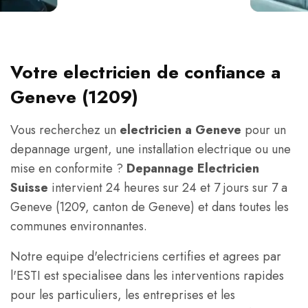
Votre electricien de confiance a
Geneve (1209)
Vous recherchez un
electricien a Geneve
pour un
depannage urgent, une installation electrique ou une
mise en conformite ?
Depannage Electricien
Suisse
intervient 24 heures sur 24 et 7 jours sur 7 a
Geneve (1209, canton de Geneve) et dans toutes les
communes environnantes.
Notre equipe d'electriciens certifies et agrees par
l'ESTI est specialisee dans les interventions rapides
pour les particuliers, les entreprises et les