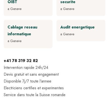
OIBT
securite
a Geneve
a Geneve
Cablage reseau
Audit energetique
informatique
a Geneve
a Geneve
+41 78 319 32 82
Intervention rapide 24h/24
Devis gratuit et sans engagement
Disponible 7j/7 toute l'annee
Electriciens certifies et experimentes
Service dans toute la Suisse romande