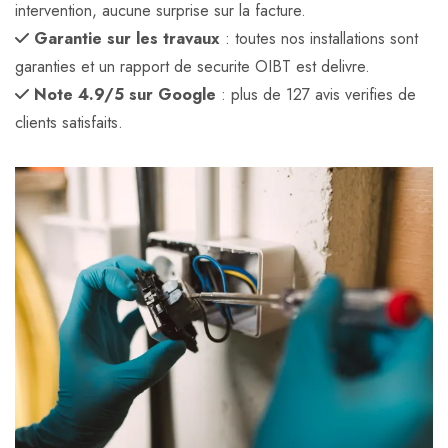
intervention, aucune surprise sur la facture.
Garantie sur les travaux
: toutes nos installations sont
garanties et un rapport de securite OIBT est delivre.
Note 4.9/5 sur Google
: plus de 127 avis verifies de
clients satisfaits.