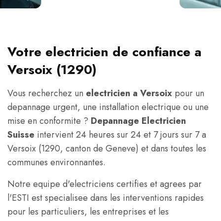
Votre electricien de confiance a
Versoix (1290)
Vous recherchez un
electricien a Versoix
pour un
depannage urgent, une installation electrique ou une
mise en conformite ?
Depannage Electricien
Suisse
intervient 24 heures sur 24 et 7 jours sur 7 a
Versoix (1290, canton de Geneve) et dans toutes les
communes environnantes.
Notre equipe d'electriciens certifies et agrees par
l'ESTI est specialisee dans les interventions rapides
pour les particuliers, les entreprises et les