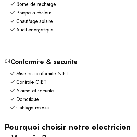
Borne de recharge
Pompe a chaleur
Chauffage solaire
Audit energetique
Conformite & securite
04
Mise en conformite NIBT
Controle OIBT
Alarme et securite
Domotique
Cablage reseau
Pourquoi choisir notre electricien