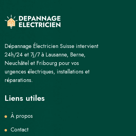
Dépannage Électricien Suisse intervient
24h/24 et 7j/7 à Lausanne, Berne,
Neuchâtel et Fribourg pour vos
urgences électriques, installations et
réparations.
Liens utiles
À propos
Contact