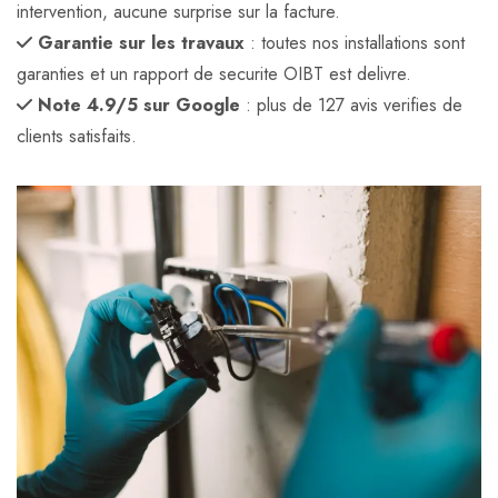
intervention, aucune surprise sur la facture.
Garantie sur les travaux
: toutes nos installations sont
garanties et un rapport de securite OIBT est delivre.
Note 4.9/5 sur Google
: plus de 127 avis verifies de
clients satisfaits.