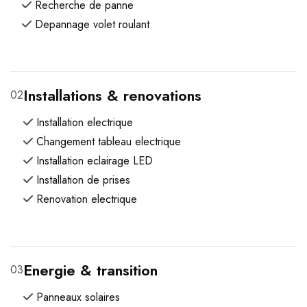
Recherche de panne
Depannage volet roulant
Installations & renovations
02
Installation electrique
Changement tableau electrique
Installation eclairage LED
Installation de prises
Renovation electrique
Energie & transition
03
Panneaux solaires