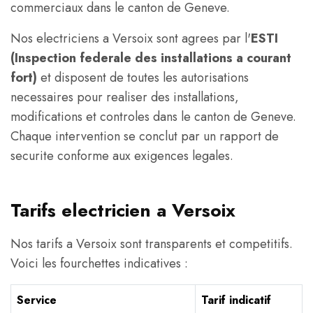
commerciaux dans le canton de Geneve.
Nos electriciens a Versoix sont agrees par l'
ESTI
(Inspection federale des installations a courant
fort)
et disposent de toutes les autorisations
necessaires pour realiser des installations,
modifications et controles dans le canton de Geneve.
Chaque intervention se conclut par un rapport de
securite conforme aux exigences legales.
Tarifs electricien a Versoix
Nos tarifs a Versoix sont transparents et competitifs.
Voici les fourchettes indicatives :
Service
Tarif indicatif