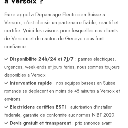
a Versoix ?
Faire appel a Depannage Electricien Suisse a
Versoix, c'est choisir un partenaire fiable, reactif et
certifie. Voici les raisons pour lesquelles nos clients
de Versoix et du canton de Geneve nous font
confiance :
Disponibilite 24h/24 et 7j/7
: pannes electriques,
urgences, week-ends et jours feries, nous sommes toujours
disponibles a Versoix.
Intervention rapide
: nos equipes basees en Suisse
romande se deplacent en moins de 45 minutes a Versoix et
environs.
Electriciens certifies ESTI
: autorisation d'installer
federale, garantie de conformite aux normes NIBT 2020.
Devis gratuit et transparent
: prix annonce avant