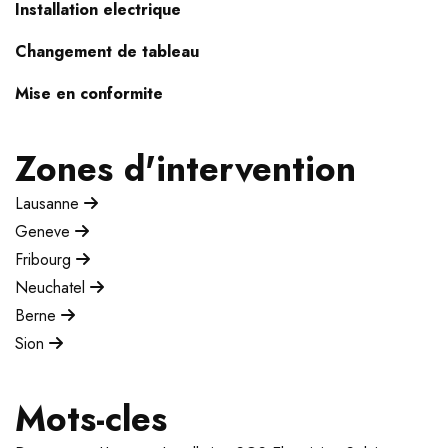
Installation electrique
Changement de tableau
Mise en conformite
Zones d'intervention
Lausanne
Geneve
Fribourg
Neuchatel
Berne
Sion
Mots-cles