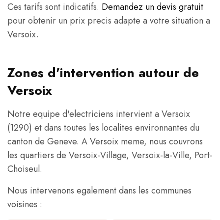
Ces tarifs sont indicatifs.
Demandez un devis gratuit
pour obtenir un prix precis adapte a votre situation a
Versoix.
Zones d'intervention autour de
Versoix
Notre equipe d'electriciens intervient a Versoix
(1290) et dans toutes les localites environnantes du
canton de Geneve. A Versoix meme, nous couvrons
les quartiers de Versoix-Village, Versoix-la-Ville, Port-
Choiseul.
Nous intervenons egalement dans les communes
voisines :