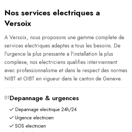
Nos services electriques a
Versoix
A Versoix, nous proposons une gamme complete de
services electriques adaptes a tous les besoins. De
l'urgence la plus pressante a l'installation la plus
complexe, nos electriciens qualifies interviennent
avec professionnalisme et dans le respect des normes
NIBT et OIBT en vigueur dans le canton de Geneve.
Depannage & urgences
01
Depannage electrique 24h/24
Urgence electricien
SOS electricien