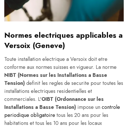
Normes electriques applicables a
Versoix (Geneve)
Toute installation electrique a Versoix doit etre
conforme aux normes suisses en vigueur. La norme
NIBT (Normes sur les Installations a Basse
Tension)
definit les regles de securite pour toutes les
installations electriques residentielles et
commerciales. L'
OIBT (Ordonnance sur les
Installations a Basse Tension)
impose un
controle
periodique obligatoire
tous les 20 ans pour les
habitations et tous les 10 ans pour les locaux