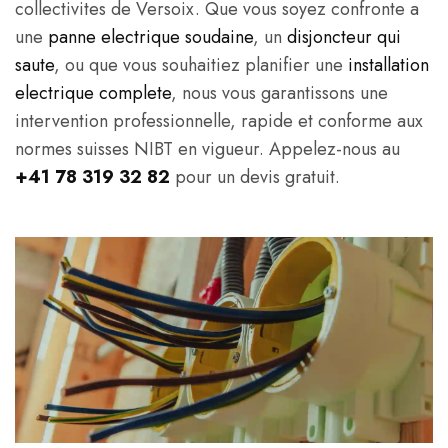
collectivites de Versoix. Que vous soyez confronte a
une
panne electrique soudaine
, un
disjoncteur qui
saute
, ou que vous souhaitiez planifier une
installation
electrique complete
, nous vous garantissons une
intervention professionnelle, rapide et conforme aux
normes suisses NIBT en vigueur. Appelez-nous au
+41 78 319 32 82
pour un devis gratuit.