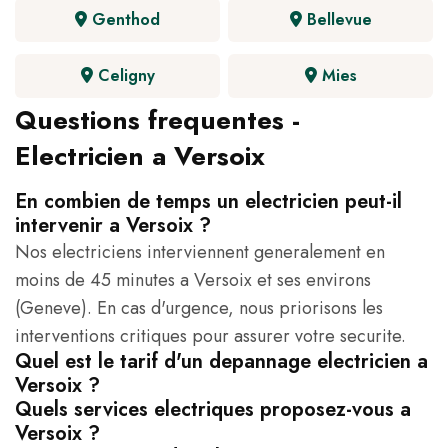
Genthod
Bellevue
Celigny
Mies
Questions frequentes -
Electricien a Versoix
En combien de temps un electricien peut-il
intervenir a Versoix ?
Nos electriciens interviennent generalement en
moins de 45 minutes a Versoix et ses environs
(Geneve). En cas d'urgence, nous priorisons les
interventions critiques pour assurer votre securite.
Quel est le tarif d'un depannage electricien a
Versoix ?
Quels services electriques proposez-vous a
Versoix ?