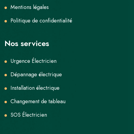
Mentions légales
Politique de confidentialité
Nos services
Urgence Électricien
Dépannage électrique
Installation électrique
Changement de tableau
SOS Électricien