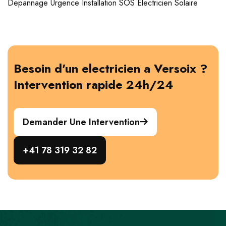
Depannage
Urgence
Installation
SOS Electricien
Solaire
Besoin d'un electricien a Versoix ?
Intervention rapide 24h/24
Demander Une Intervention
+41 78 319 32 82