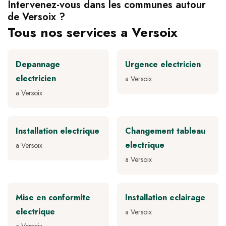
Intervenez-vous dans les communes autour
de Versoix ?
Tous nos services a Versoix
Depannage
Urgence electricien
electricien
a Versoix
a Versoix
Installation electrique
Changement tableau
electrique
a Versoix
a Versoix
Mise en conformite
Installation eclairage
electrique
a Versoix