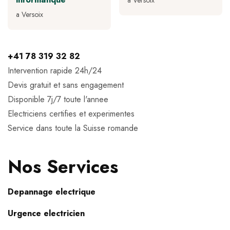
a Versoix
a Versoix
+41 78 319 32 82
Intervention rapide 24h/24
Devis gratuit et sans engagement
Disponible 7j/7 toute l'annee
Electriciens certifies et experimentes
Service dans toute la Suisse romande
Nos Services
Depannage electrique
Urgence electricien