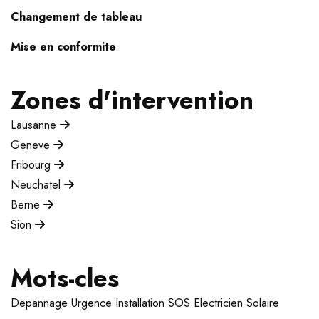
Changement de tableau
Mise en conformite
Zones d'intervention
Lausanne
Geneve
Fribourg
Neuchatel
Berne
Sion
Mots-cles
Depannage
Urgence
Installation
SOS Electricien
Solaire