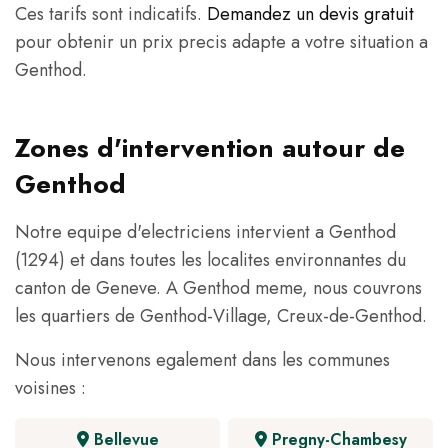
Ces tarifs sont indicatifs.
Demandez un devis gratuit
pour obtenir un prix precis adapte a votre situation a
Genthod.
Zones d'intervention autour de
Genthod
Notre equipe d'electriciens intervient a Genthod
(1294) et dans toutes les localites environnantes du
canton de Geneve. A Genthod meme, nous couvrons
les quartiers de Genthod-Village, Creux-de-Genthod.
Nous intervenons egalement dans les communes
voisines :
Bellevue
Pregny-Chambesy