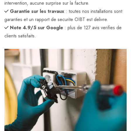
intervention, aucune surprise sur la facture.
Garantie sur les travaux
: toutes nos installations sont
garanties et un rapport de securite OIBT est delivre.
Note 4.9/5 sur Google
: plus de 127 avis verifies de
clients satisfaits.