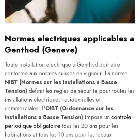
Normes electriques applicables a
Genthod (Geneve)
Toute installation electrique a Genthod doit etre
conforme aux normes suisses en vigueur. La norme
NIBT (Normes sur les Installations a Basse
Tension)
definit les regles de securite pour toutes les
installations electriques residentielles et
commerciales. L'
OIBT (Ordonnance sur les
Installations a Basse Tension)
impose un
controle
periodique obligatoire
tous les 20 ans pour les
habitations et tous les 10 ans pour les locaux