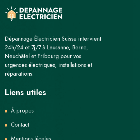
Dépannage Électricien Suisse intervient
24h/24 et 7j/7 à Lausanne, Berne,
Neuchâtel et Fribourg pour vos
urgences électriques, installations et
réparations.
Liens utiles
À propos
Contact
Mentions légales