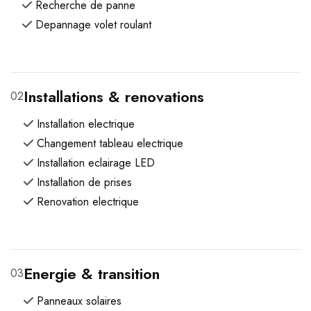
Recherche de panne
Depannage volet roulant
Installations & renovations
02
Installation electrique
Changement tableau electrique
Installation eclairage LED
Installation de prises
Renovation electrique
Energie & transition
03
Panneaux solaires