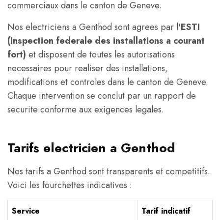
commerciaux dans le canton de Geneve.
Nos electriciens a Genthod sont agrees par l'
ESTI
(Inspection federale des installations a courant
fort)
et disposent de toutes les autorisations
necessaires pour realiser des installations,
modifications et controles dans le canton de Geneve.
Chaque intervention se conclut par un rapport de
securite conforme aux exigences legales.
Tarifs electricien a Genthod
Nos tarifs a Genthod sont transparents et competitifs.
Voici les fourchettes indicatives :
Service
Tarif indicatif