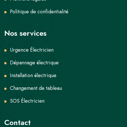
Politique de confidentialité
Nos services
Urgence Électricien
Dépannage électrique
Installation électrique
Changement de tableau
SOS Électricien
Contact