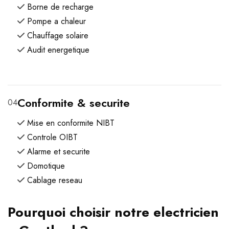
Borne de recharge
Pompe a chaleur
Chauffage solaire
Audit energetique
Conformite & securite
04
Mise en conformite NIBT
Controle OIBT
Alarme et securite
Domotique
Cablage reseau
Pourquoi choisir notre electricien