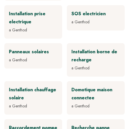
Installation prise
SOS electricien
electrique
a Genthod
a Genthod
Panneaux solaires
Installation borne de
recharge
a Genthod
a Genthod
Installation chauffage
Domotique maison
solaire
connectee
a Genthod
a Genthod
Raccordement pompe
Recherche panne