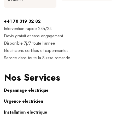
a Genthod
+41 78 319 32 82
Intervention rapide 24h/24
Devis gratuit et sans engagement
Disponible 7j/7 toute l'annee
Electriciens certifies et experimentes
Service dans toute la Suisse romande
Nos Services
Depannage electrique
Urgence electricien
Installation electrique