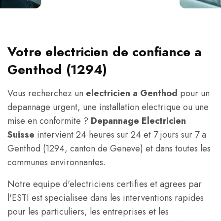
Votre electricien de confiance a
Genthod (1294)
Vous recherchez un
electricien a Genthod
pour un
depannage urgent, une installation electrique ou une
mise en conformite ?
Depannage Electricien
Suisse
intervient 24 heures sur 24 et 7 jours sur 7 a
Genthod (1294, canton de Geneve) et dans toutes les
communes environnantes.
Notre equipe d'electriciens certifies et agrees par
l'ESTI est specialisee dans les interventions rapides
pour les particuliers, les entreprises et les