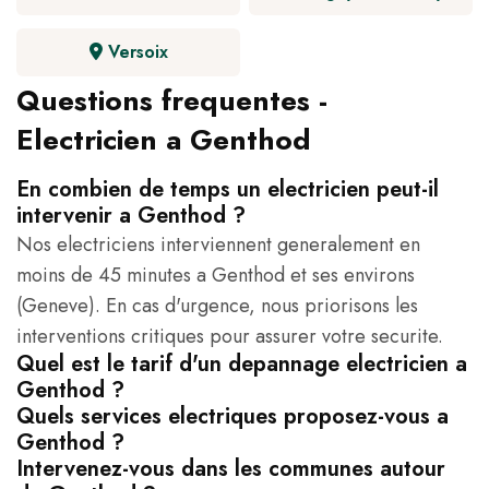
Versoix
Questions frequentes -
Electricien a Genthod
En combien de temps un electricien peut-il
intervenir a Genthod ?
Nos electriciens interviennent generalement en
moins de 45 minutes a Genthod et ses environs
(Geneve). En cas d'urgence, nous priorisons les
interventions critiques pour assurer votre securite.
Quel est le tarif d'un depannage electricien a
Genthod ?
Quels services electriques proposez-vous a
Genthod ?
Intervenez-vous dans les communes autour