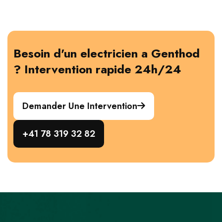
Besoin d'un electricien a Genthod
? Intervention rapide 24h/24
Demander Une Intervention
+41 78 319 32 82