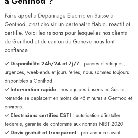
a Genthod ?
Faire appel a Depannage Electricien Suisse a
Genthod, c'est choisir un partenaire fiable, reactif et
certifie. Voici les raisons pour lesquelles nos clients
de Genthod et du canton de Geneve nous font
confiance :
Disponibilite 24h/24 et 7j/7
: pannes electriques,
urgences, week-ends et jours feries, nous sommes toujours
disponibles a Genthod.
Intervention rapide
: nos equipes basees en Suisse
romande se deplacent en moins de 45 minutes a Genthod et
environs.
Electriciens certifies ESTI
: autorisation d'installer
federale, garantie de conformite aux normes NIBT 2020.
Devis gratuit et transparent
: prix annonce avant