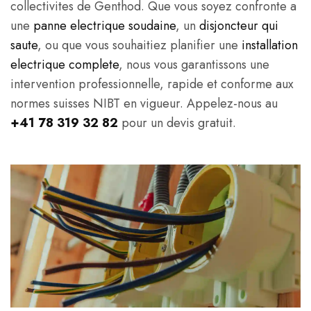
collectivites de Genthod. Que vous soyez confronte a
une
panne electrique soudaine
, un
disjoncteur qui
saute
, ou que vous souhaitiez planifier une
installation
electrique complete
, nous vous garantissons une
intervention professionnelle, rapide et conforme aux
normes suisses NIBT en vigueur. Appelez-nous au
+41 78 319 32 82
pour un devis gratuit.