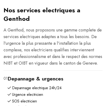
Nos services electriques a
Genthod
A Genthod, nous proposons une gamme complete de
services electriques adaptes a tous les besoins. De
l'urgence la plus pressante a l'installation la plus
complexe, nos electriciens qualifies interviennent
avec professionnalisme et dans le respect des normes
NIBT et OIBT en vigueur dans le canton de Geneve.
Depannage & urgences
01
Depannage electrique 24h/24
Urgence electricien
SOS electricien