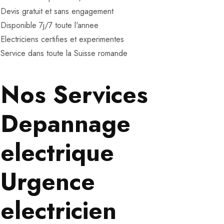
Devis gratuit et sans engagement
Disponible 7j/7 toute l'annee
Electriciens certifies et experimentes
Service dans toute la Suisse romande
Nos Services
Depannage
electrique
Urgence
electricien