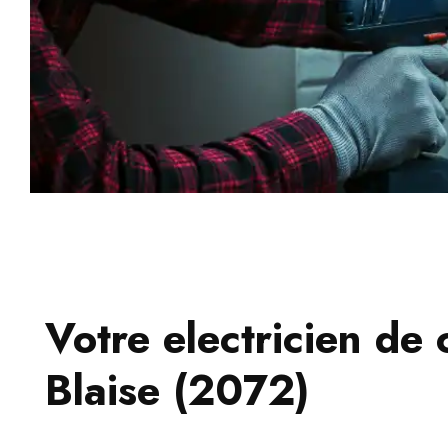
Votre electricien de 
Blaise (2072)