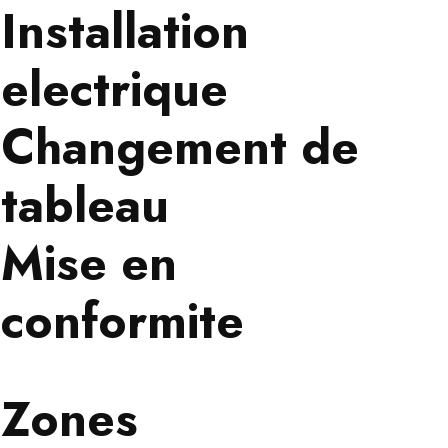
Installation
electrique
Changement de
tableau
Mise en
conformite
Zones