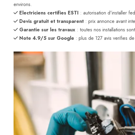
environs.
Electriciens certifies ESTI
: autorisation d'installer 
Devis gratuit et transparent
: prix annonce avant inte
Garantie sur les travaux
: toutes nos installations son
Note 4.9/5 sur Google
: plus de 127 avis verifies de c