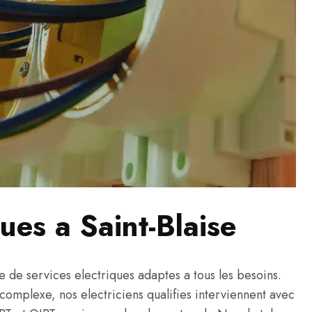
ues a Saint-Blaise
de services electriques adaptes a tous les besoins.
s complexe, nos electriciens qualifies interviennent avec