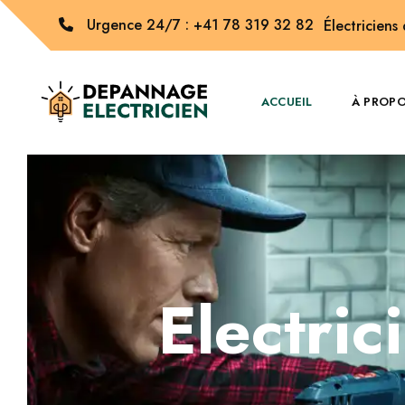
Urgence 24/7 : +41 78 319 32 82
Électriciens
ACCUEIL
À PROP
Electric