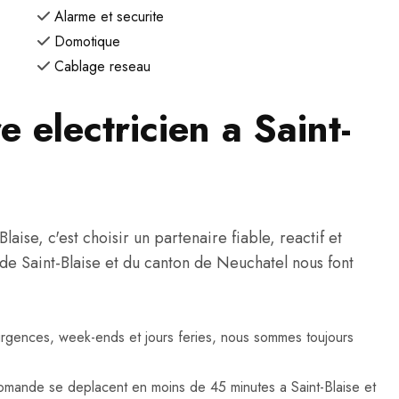
Alarme et securite
Domotique
Cablage reseau
e electricien a Saint-
aise, c'est choisir un partenaire fiable, reactif et
ts de Saint-Blaise et du canton de Neuchatel nous font
urgences, week-ends et jours feries, nous sommes toujours
omande se deplacent en moins de 45 minutes a Saint-Blaise et