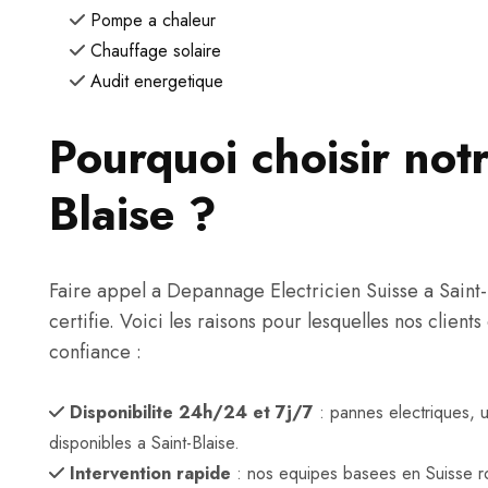
Pompe a chaleur
Chauffage solaire
Audit energetique
Pourquoi choisir notr
Blaise ?
Faire appel a Depannage Electricien Suisse a Saint-Bl
certifie. Voici les raisons pour lesquelles nos clien
confiance :
Disponibilite 24h/24 et 7j/7
: pannes electriques, 
disponibles a Saint-Blaise.
Intervention rapide
: nos equipes basees en Suisse r