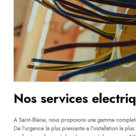
Nos services electriq
A Saint-Blaise, nous proposons une gamme complete 
De l'urgence la plus pressante a l'installation la plu