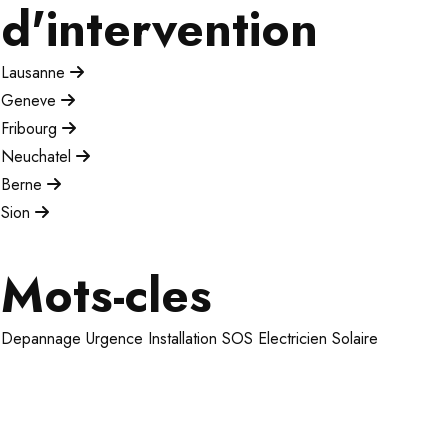
d'intervention
Lausanne
Geneve
Fribourg
Neuchatel
Berne
Sion
Mots-cles
Depannage
Urgence
Installation
SOS Electricien
Solaire