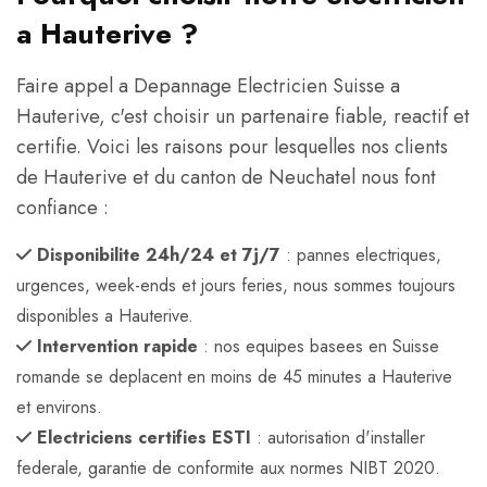
a Hauterive ?
Faire appel a Depannage Electricien Suisse a
Hauterive, c'est choisir un partenaire fiable, reactif et
certifie. Voici les raisons pour lesquelles nos clients
de Hauterive et du canton de Neuchatel nous font
confiance :
Disponibilite 24h/24 et 7j/7
: pannes electriques,
urgences, week-ends et jours feries, nous sommes toujours
disponibles a Hauterive.
Intervention rapide
: nos equipes basees en Suisse
romande se deplacent en moins de 45 minutes a Hauterive
et environs.
Electriciens certifies ESTI
: autorisation d'installer
federale, garantie de conformite aux normes NIBT 2020.