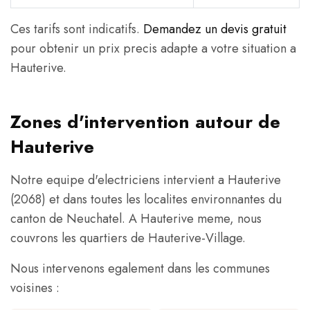
Ces tarifs sont indicatifs.
Demandez un devis gratuit
pour obtenir un prix precis adapte a votre situation a
Hauterive.
Zones d'intervention autour de
Hauterive
Notre equipe d'electriciens intervient a Hauterive
(2068) et dans toutes les localites environnantes du
canton de Neuchatel. A Hauterive meme, nous
couvrons les quartiers de Hauterive-Village.
Nous intervenons egalement dans les communes
voisines :