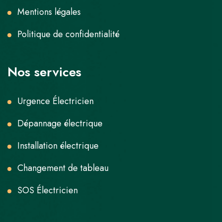
Mentions légales
Politique de confidentialité
Nos services
Urgence Électricien
Dépannage électrique
Installation électrique
Changement de tableau
SOS Électricien