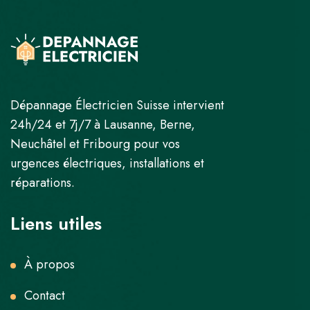
Dépannage Électricien Suisse intervient
24h/24 et 7j/7 à Lausanne, Berne,
Neuchâtel et Fribourg pour vos
urgences électriques, installations et
réparations.
Liens utiles
À propos
Contact