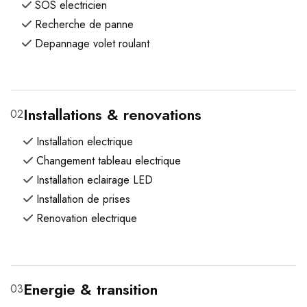
SOS electricien
Recherche de panne
Depannage volet roulant
Installations & renovations
02
Installation electrique
Changement tableau electrique
Installation eclairage LED
Installation de prises
Renovation electrique
Energie & transition
03