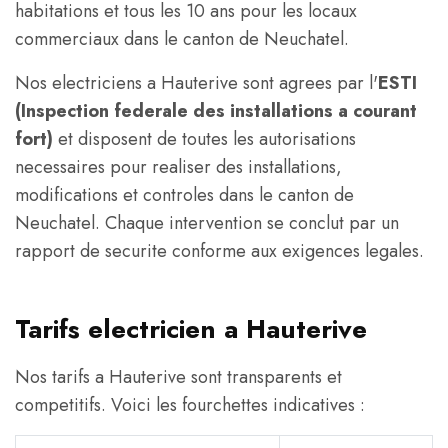
habitations et tous les 10 ans pour les locaux
commerciaux dans le canton de Neuchatel.
Nos electriciens a Hauterive sont agrees par l'
ESTI
(Inspection federale des installations a courant
fort)
et disposent de toutes les autorisations
necessaires pour realiser des installations,
modifications et controles dans le canton de
Neuchatel. Chaque intervention se conclut par un
rapport de securite conforme aux exigences legales.
Tarifs electricien a Hauterive
Nos tarifs a Hauterive sont transparents et
competitifs. Voici les fourchettes indicatives :