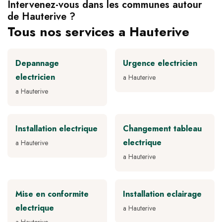
Intervenez-vous dans les communes autour
de Hauterive ?
Tous nos services a Hauterive
Depannage
Urgence electricien
electricien
a Hauterive
a Hauterive
Installation electrique
Changement tableau
electrique
a Hauterive
a Hauterive
Mise en conformite
Installation eclairage
electrique
a Hauterive