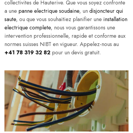
collectivites de Hauterive. Que vous soyez confronte
a une
panne electrique soudaine
, un
disjoncteur qui
saute
, ou que vous souhaitiez planifier une
installation
electrique complete
, nous vous garantissons une
intervention professionnelle, rapide et conforme aux
normes suisses NIBT en vigueur. Appelez-nous au
+41 78 319 32 82
pour un devis gratuit.