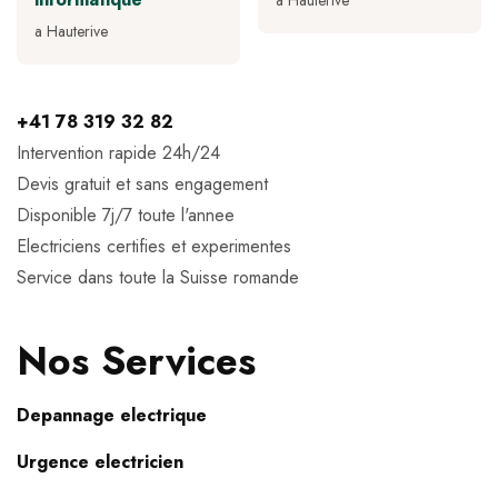
a Hauterive
a Hauterive
+41 78 319 32 82
Intervention rapide 24h/24
Devis gratuit et sans engagement
Disponible 7j/7 toute l'annee
Electriciens certifies et experimentes
Service dans toute la Suisse romande
Nos Services
Depannage electrique
Urgence electricien