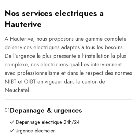
Nos services electriques a
Hauterive
A Hauterive, nous proposons une gamme complete
de services electriques adaptes a tous les besoins.
De l'urgence la plus pressante a l'installation la plus
complexe, nos electriciens qualifies interviennent
avec professionnalisme et dans le respect des normes
NIBT et OIBT en vigueur dans le canton de
Neuchatel.
Depannage & urgences
01
Depannage electrique 24h/24
Urgence electricien