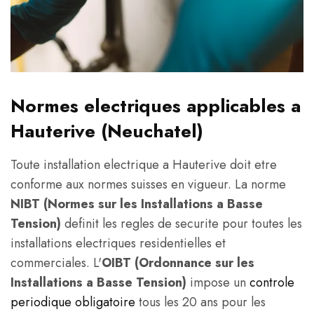
Normes electriques applicables a
Hauterive (Neuchatel)
Toute installation electrique a Hauterive doit etre
conforme aux normes suisses en vigueur. La norme
NIBT (Normes sur les Installations a Basse
Tension)
definit les regles de securite pour toutes les
installations electriques residentielles et
commerciales. L'
OIBT (Ordonnance sur les
Installations a Basse Tension)
impose un
controle
periodique obligatoire
tous les 20 ans pour les