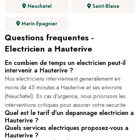
Neuchatel
Saint-Blaise
Marin-Epagnier
Questions frequentes -
Electricien a Hauterive
En combien de temps un electricien peut-il
intervenir a Hauterive ?
Nos electriciens interviennent generalement en
moins de 45 minutes a Hauterive et ses environs
(Neuchatel). En cas d'urgence, nous priorisons les
interventions critiques pour assurer votre securite.
Quel est le tarif d'un depannage electricien a
Hauterive ?
Quels services electriques proposez-vous a
Hauterive ?