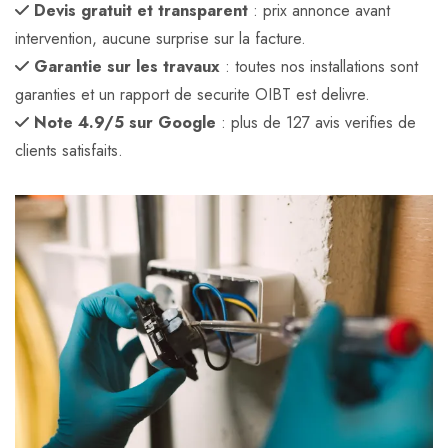
Devis gratuit et transparent
: prix annonce avant
intervention, aucune surprise sur la facture.
Garantie sur les travaux
: toutes nos installations sont
garanties et un rapport de securite OIBT est delivre.
Note 4.9/5 sur Google
: plus de 127 avis verifies de
clients satisfaits.