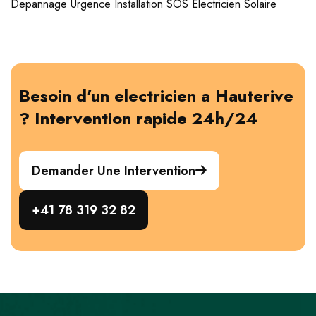
Depannage
Urgence
Installation
SOS Electricien
Solaire
Besoin d'un electricien a Hauterive
? Intervention rapide 24h/24
Demander Une Intervention
+41 78 319 32 82