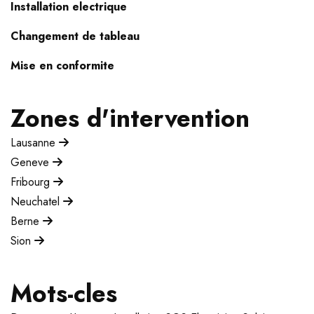
Installation electrique
Changement de tableau
Mise en conformite
Zones d'intervention
Lausanne
Geneve
Fribourg
Neuchatel
Berne
Sion
Mots-cles