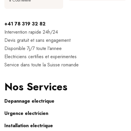
a Courtetelle
+41 78 319 32 82
Intervention rapide 24h/24
Devis gratuit et sans engagement
Disponible 7j/7 toute l'annee
Electriciens certifies et experimentes
Service dans toute la Suisse romande
Nos Services
Depannage electrique
Urgence electricien
Installation electrique