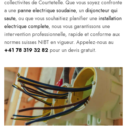
collectivites de Courtetelle. Que vous soyez confronte
a une
panne electrique soudaine
, un
disjoncteur qui
saute
, ou que vous souhaitiez planifier une
installation
electrique complete
, nous vous garantissons une
intervention professionnelle, rapide et conforme aux
normes suisses NIBT en vigueur. Appelez-nous au
+41 78 319 32 82
pour un devis gratuit.