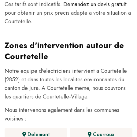
Ces tarifs sont indicatifs.
Demandez un devis gratuit
pour obtenir un prix precis adapte a votre situation a
Courtetelle.
Zones d'intervention autour de
Courtetelle
Notre equipe d'electriciens intervient a Courtetelle
(2852) et dans toutes les localites environnantes du
canton de Jura. A Courtetelle meme, nous couvrons
les quartiers de Courtetelle-Village.
Nous intervenons egalement dans les communes
voisines :
Delemont
Courroux