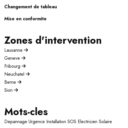
Changement de tableau
Mise en conformite
Zones d'intervention
Lausanne
Geneve
Fribourg
Neuchatel
Berne
Sion
Mots-cles
Depannage
Urgence
Installation
SOS Electricien
Solaire