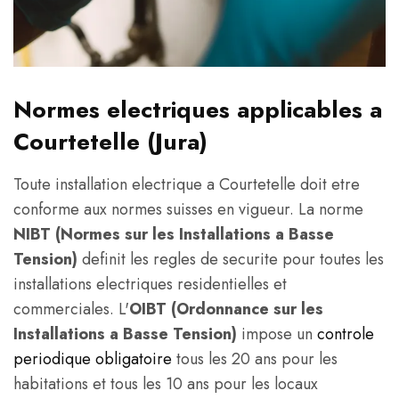
Normes electriques applicables a
Courtetelle (Jura)
Toute installation electrique a Courtetelle doit etre
conforme aux normes suisses en vigueur. La norme
NIBT (Normes sur les Installations a Basse
Tension)
definit les regles de securite pour toutes les
installations electriques residentielles et
commerciales. L'
OIBT (Ordonnance sur les
Installations a Basse Tension)
impose un
controle
periodique obligatoire
tous les 20 ans pour les
habitations et tous les 10 ans pour les locaux