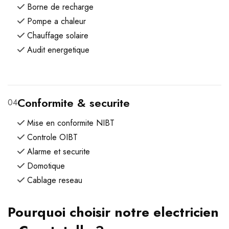
Borne de recharge
Pompe a chaleur
Chauffage solaire
Audit energetique
Conformite & securite
04
Mise en conformite NIBT
Controle OIBT
Alarme et securite
Domotique
Cablage reseau
Pourquoi choisir notre electricien