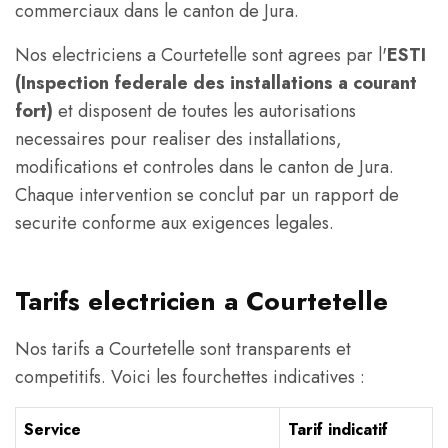
commerciaux dans le canton de Jura.
Nos electriciens a Courtetelle sont agrees par l'
ESTI
(Inspection federale des installations a courant
fort)
et disposent de toutes les autorisations
necessaires pour realiser des installations,
modifications et controles dans le canton de Jura.
Chaque intervention se conclut par un rapport de
securite conforme aux exigences legales.
Tarifs electricien a Courtetelle
Nos tarifs a Courtetelle sont transparents et
competitifs. Voici les fourchettes indicatives :
Service
Tarif indicatif