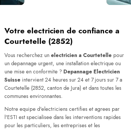
Votre electricien de confiance a
Courtetelle (2852)
Vous recherchez un
electricien a Courtetelle
pour
un depannage urgent, une installation electrique ou
une mise en conformite ?
Depannage Electricien
Suisse
intervient 24 heures sur 24 et 7 jours sur 7 a
Courtetelle (2852, canton de Jura) et dans toutes les
communes environnantes.
Notre equipe d'electriciens certifies et agrees par
l'ESTI est specialisee dans les interventions rapides
pour les particuliers, les entreprises et les