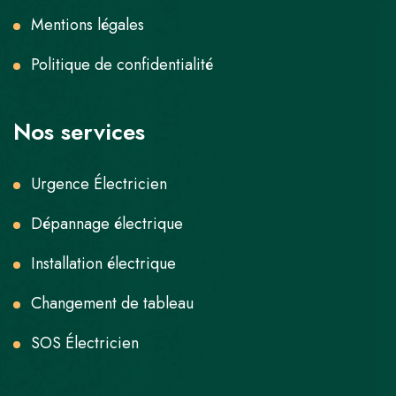
Mentions légales
Politique de confidentialité
Nos services
Urgence Électricien
Dépannage électrique
Installation électrique
Changement de tableau
SOS Électricien