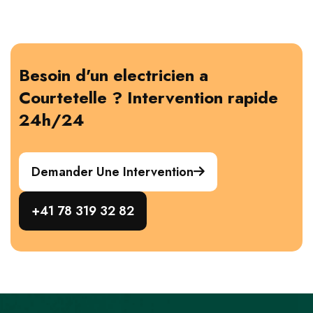
Besoin d'un electricien a
Courtetelle ? Intervention rapide
24h/24
Demander Une Intervention
+41 78 319 32 82