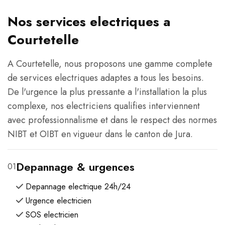
Nos services electriques a
Courtetelle
A Courtetelle, nous proposons une gamme complete
de services electriques adaptes a tous les besoins.
De l'urgence la plus pressante a l'installation la plus
complexe, nos electriciens qualifies interviennent
avec professionnalisme et dans le respect des normes
NIBT et OIBT en vigueur dans le canton de Jura.
Depannage & urgences
01
Depannage electrique 24h/24
Urgence electricien
SOS electricien