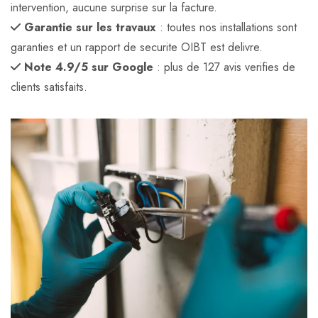
intervention, aucune surprise sur la facture.
Garantie sur les travaux
: toutes nos installations sont
garanties et un rapport de securite OIBT est delivre.
Note 4.9/5 sur Google
: plus de 127 avis verifies de
clients satisfaits.