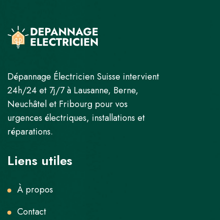
Dépannage Électricien Suisse intervient
24h/24 et 7j/7 à Lausanne, Berne,
Neuchâtel et Fribourg pour vos
urgences électriques, installations et
réparations.
Liens utiles
À propos
Contact