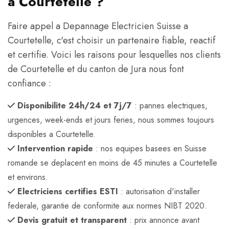
a Courtetelle ?
Faire appel a Depannage Electricien Suisse a
Courtetelle, c'est choisir un partenaire fiable, reactif
et certifie. Voici les raisons pour lesquelles nos clients
de Courtetelle et du canton de Jura nous font
confiance :
Disponibilite 24h/24 et 7j/7
: pannes electriques,
urgences, week-ends et jours feries, nous sommes toujours
disponibles a Courtetelle.
Intervention rapide
: nos equipes basees en Suisse
romande se deplacent en moins de 45 minutes a Courtetelle
et environs.
Electriciens certifies ESTI
: autorisation d'installer
federale, garantie de conformite aux normes NIBT 2020.
Devis gratuit et transparent
: prix annonce avant