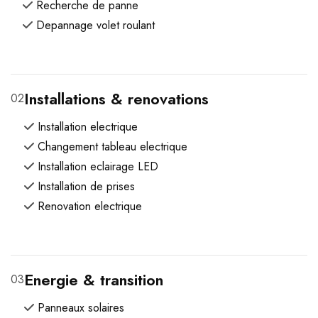
Recherche de panne
Depannage volet roulant
Installations & renovations
02
Installation electrique
Changement tableau electrique
Installation eclairage LED
Installation de prises
Renovation electrique
Energie & transition
03
Panneaux solaires