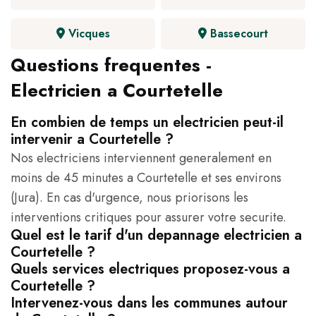
Vicques
Bassecourt
Questions frequentes -
Electricien a Courtetelle
En combien de temps un electricien peut-il
intervenir a Courtetelle ?
Nos electriciens interviennent generalement en
moins de 45 minutes a Courtetelle et ses environs
(Jura). En cas d'urgence, nous priorisons les
interventions critiques pour assurer votre securite.
Quel est le tarif d'un depannage electricien a
Courtetelle ?
Quels services electriques proposez-vous a
Courtetelle ?
Intervenez-vous dans les communes autour