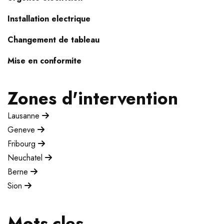
Installation electrique
Changement de tableau
Mise en conformite
Zones d'intervention
Lausanne
Geneve
Fribourg
Neuchatel
Berne
Sion
Mots-cles