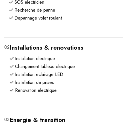
SOS electricien
Recherche de panne
Depannage volet roulant
Installations & renovations
02
Installation electrique
Changement tableau electrique
Installation eclairage LED
Installation de prises
Renovation electrique
Energie & transition
03