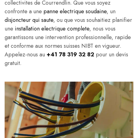
collectivites de Courrendlin. Que vous soyez
confronte a une
panne electrique soudaine
, un
disjoncteur qui saute
, ou que vous souhaitiez planifier
une
installation electrique complete
, nous vous
garantissons une intervention professionnelle, rapide
et conforme aux normes suisses NIBT en vigueur.
Appelez-nous au
+41 78 319 32 82
pour un devis
gratuit.