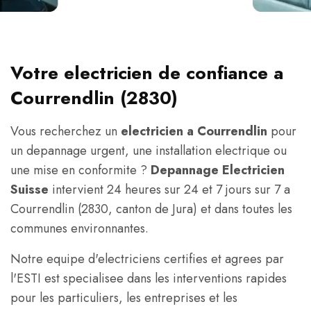
Votre electricien de confiance a
Courrendlin (2830)
Vous recherchez un
electricien a Courrendlin
pour
un depannage urgent, une installation electrique ou
une mise en conformite ?
Depannage Electricien
Suisse
intervient 24 heures sur 24 et 7 jours sur 7 a
Courrendlin (2830, canton de Jura) et dans toutes les
communes environnantes.
Notre equipe d'electriciens certifies et agrees par
l'ESTI est specialisee dans les interventions rapides
pour les particuliers, les entreprises et les