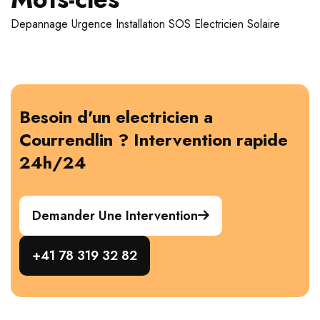
Depannage
Urgence
Installation
SOS Electricien
Solaire
Besoin d'un electricien a
Courrendlin ? Intervention rapide
24h/24
Demander Une Intervention
+41 78 319 32 82