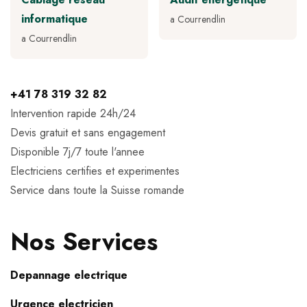
informatique
a Courrendlin
a Courrendlin
+41 78 319 32 82
Intervention rapide 24h/24
Devis gratuit et sans engagement
Disponible 7j/7 toute l'annee
Electriciens certifies et experimentes
Service dans toute la Suisse romande
Nos Services
Depannage electrique
Urgence electricien