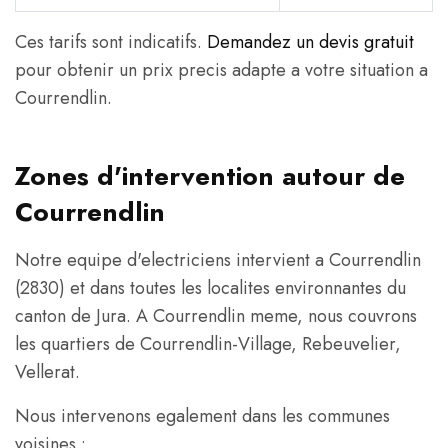
Ces tarifs sont indicatifs.
Demandez un devis gratuit
pour obtenir un prix precis adapte a votre situation a
Courrendlin.
Zones d'intervention autour de
Courrendlin
Notre equipe d'electriciens intervient a Courrendlin
(2830) et dans toutes les localites environnantes du
canton de Jura. A Courrendlin meme, nous couvrons
les quartiers de Courrendlin-Village, Rebeuvelier,
Vellerat.
Nous intervenons egalement dans les communes
voisines :