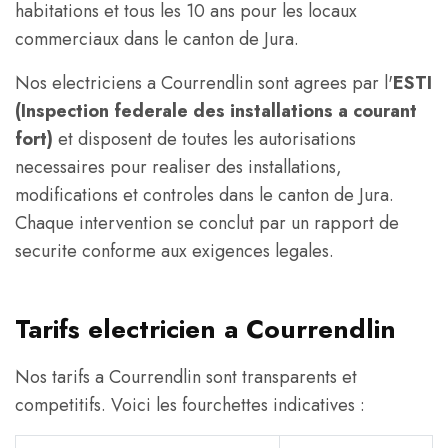
habitations et tous les 10 ans pour les locaux
commerciaux dans le canton de Jura.
Nos electriciens a Courrendlin sont agrees par l'
ESTI
(Inspection federale des installations a courant
fort)
et disposent de toutes les autorisations
necessaires pour realiser des installations,
modifications et controles dans le canton de Jura.
Chaque intervention se conclut par un rapport de
securite conforme aux exigences legales.
Tarifs electricien a Courrendlin
Nos tarifs a Courrendlin sont transparents et
competitifs. Voici les fourchettes indicatives :