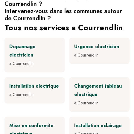
Courrendlin ?
Intervenez-vous dans les communes autour
de Courrendlin ?
Tous nos services a Courrendlin
Depannage
Urgence electricien
electricien
a Courrendlin
a Courrendlin
Installation electrique
Changement tableau
electrique
a Courrendlin
a Courrendlin
Mise en conformite
Installation eclairage
electrique