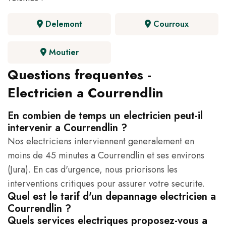
Delemont
Courroux
Moutier
Questions frequentes -
Electricien a Courrendlin
En combien de temps un electricien peut-il
intervenir a Courrendlin ?
Nos electriciens interviennent generalement en
moins de 45 minutes a Courrendlin et ses environs
(Jura). En cas d'urgence, nous priorisons les
interventions critiques pour assurer votre securite.
Quel est le tarif d'un depannage electricien a
Courrendlin ?
Quels services electriques proposez-vous a