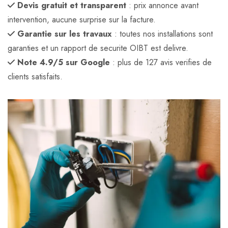
Devis gratuit et transparent
: prix annonce avant
intervention, aucune surprise sur la facture.
Garantie sur les travaux
: toutes nos installations sont
garanties et un rapport de securite OIBT est delivre.
Note 4.9/5 sur Google
: plus de 127 avis verifies de
clients satisfaits.