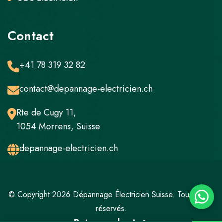
Contact
+41 78 319 32 82
contact@depannage-electricien.ch
Rte de Cugy 11,
1054 Morrens, Suisse
depannage-electricien.ch
© Copyright 2026 Dépannage Électricien Suisse. Tous droits
réservés.