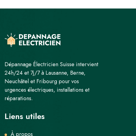
Dépannage Électricien Suisse intervient
24h/24 et 7j/7 à Lausanne, Berne,
Neuchâtel et Fribourg pour vos
urgences électriques, installations et
réparations.
Liens utiles
À propos