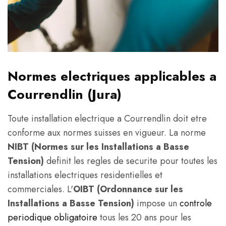
Normes electriques applicables a
Courrendlin (Jura)
Toute installation electrique a Courrendlin doit etre
conforme aux normes suisses en vigueur. La norme
NIBT (Normes sur les Installations a Basse
Tension)
definit les regles de securite pour toutes les
installations electriques residentielles et
commerciales. L'
OIBT (Ordonnance sur les
Installations a Basse Tension)
impose un
controle
periodique obligatoire
tous les 20 ans pour les