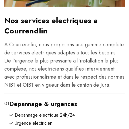
Nos services electriques a
Courrendlin
A Courrendlin, nous proposons une gamme complete
de services electriques adaptes a tous les besoins.
De l'urgence la plus pressante a l'installation la plus
complexe, nos electriciens qualifies interviennent
avec professionnalisme et dans le respect des normes
NIBT et OIBT en vigueur dans le canton de Jura.
Depannage & urgences
01
Depannage electrique 24h/24
Urgence electricien