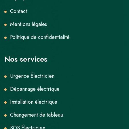
Contact
Mentions légales
Politique de confidentialité
Nos services
Urgence Électricien
Dépannage électrique
Installation électrique
Changement de tableau
SOS Électricien