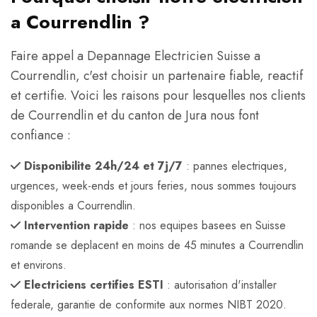
a Courrendlin ?
Faire appel a Depannage Electricien Suisse a
Courrendlin, c'est choisir un partenaire fiable, reactif
et certifie. Voici les raisons pour lesquelles nos clients
de Courrendlin et du canton de Jura nous font
confiance :
Disponibilite 24h/24 et 7j/7
: pannes electriques,
urgences, week-ends et jours feries, nous sommes toujours
disponibles a Courrendlin.
Intervention rapide
: nos equipes basees en Suisse
romande se deplacent en moins de 45 minutes a Courrendlin
et environs.
Electriciens certifies ESTI
: autorisation d'installer
federale, garantie de conformite aux normes NIBT 2020.