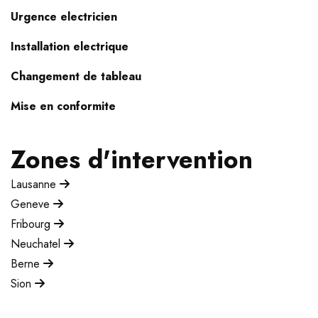
Urgence electricien
Installation electrique
Changement de tableau
Mise en conformite
Zones d'intervention
Lausanne
Geneve
Fribourg
Neuchatel
Berne
Sion