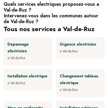
Quels services electriques proposez-vous a
Val-de-Ruz ?
Intervenez-vous dans les communes autour
de Val-de-Ruz ?
Tous nos services a Val-de-Ruz
Depannage
Urgence electricien
electricien
a Val-de-Ruz
a Val-de-Ruz
Installation electrique
Changement tableau
electrique
a Val-de-Ruz
a Val-de-Ruz
Mise en conformite
Installation eclairage