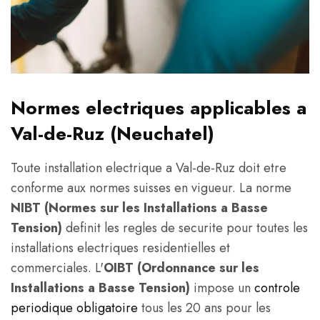
Normes electriques applicables a
Val-de-Ruz (Neuchatel)
Toute installation electrique a Val-de-Ruz doit etre
conforme aux normes suisses en vigueur. La norme
NIBT (Normes sur les Installations a Basse
Tension)
definit les regles de securite pour toutes les
installations electriques residentielles et
commerciales. L'
OIBT (Ordonnance sur les
Installations a Basse Tension)
impose un
controle
periodique obligatoire
tous les 20 ans pour les