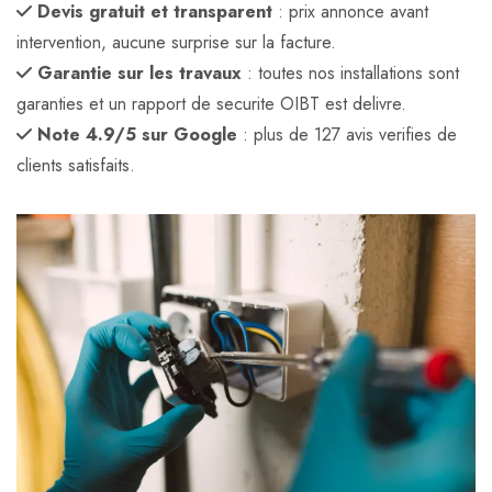
Devis gratuit et transparent
: prix annonce avant
intervention, aucune surprise sur la facture.
Garantie sur les travaux
: toutes nos installations sont
garanties et un rapport de securite OIBT est delivre.
Note 4.9/5 sur Google
: plus de 127 avis verifies de
clients satisfaits.