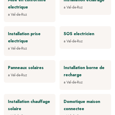
electrique
a Val-de-Ruz
a Val-de-Ruz
Installation prise
SOS electricien
electrique
a Val-de-Ruz
a Val-de-Ruz
Panneaux solaires
Installation borne de
recharge
a Val-de-Ruz
a Val-de-Ruz
Installation chauffage
Domotique maison
solaire
connectee