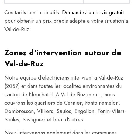
Ces tarifs sont indicatifs.
Demandez un devis gratuit
pour obtenir un prix precis adapte a votre situation a
Val-de-Ruz.
Zones d'intervention autour de
Val-de-Ruz
Notre equipe d'electriciens intervient a Val-de-Ruz
(2057) et dans toutes les localites environnantes du
canton de Neuchatel. A Val-de-Ruz meme, nous
couvrons les quartiers de Cernier, Fontainemelon,
Dombresson, Villiers, Saules, Engollon, Fenin-Vilars-
Saules, Savagnier et bien d'autres.
Nous intervenons egalement dans les communes