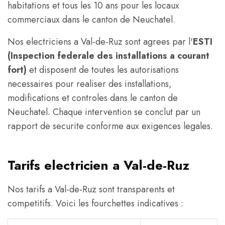
habitations et tous les 10 ans pour les locaux
commerciaux dans le canton de Neuchatel.
Nos electriciens a Val-de-Ruz sont agrees par l'
ESTI
(Inspection federale des installations a courant
fort)
et disposent de toutes les autorisations
necessaires pour realiser des installations,
modifications et controles dans le canton de
Neuchatel. Chaque intervention se conclut par un
rapport de securite conforme aux exigences legales.
Tarifs electricien a Val-de-Ruz
Nos tarifs a Val-de-Ruz sont transparents et
competitifs. Voici les fourchettes indicatives :