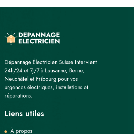
Dépannage Électricien Suisse intervient
24h/24 et 7j/7 à Lausanne, Berne,
Neuchâtel et Fribourg pour vos
urgences électriques, installations et
réparations.
Liens utiles
À propos