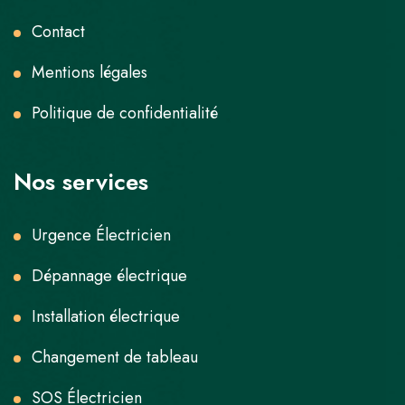
Contact
Mentions légales
Politique de confidentialité
Nos services
Urgence Électricien
Dépannage électrique
Installation électrique
Changement de tableau
SOS Électricien