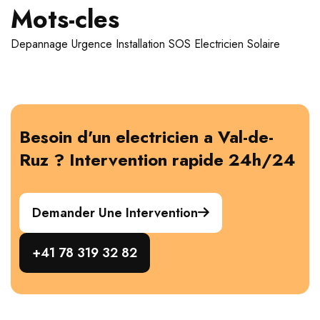
Mots-cles
Depannage
Urgence
Installation
SOS Electricien
Solaire
Besoin d'un electricien a Val-de-
Ruz ? Intervention rapide 24h/24
Demander Une Intervention
+41 78 319 32 82