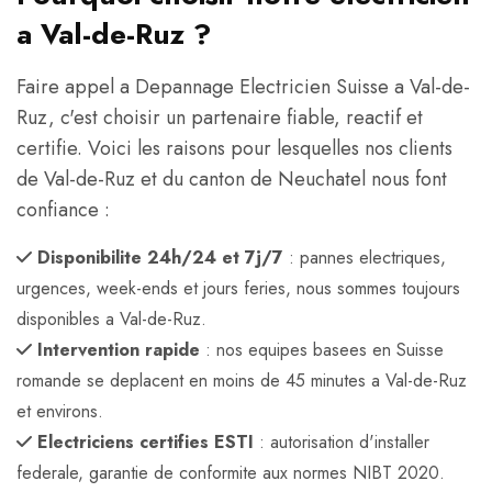
a Val-de-Ruz ?
Faire appel a Depannage Electricien Suisse a Val-de-
Ruz, c'est choisir un partenaire fiable, reactif et
certifie. Voici les raisons pour lesquelles nos clients
de Val-de-Ruz et du canton de Neuchatel nous font
confiance :
Disponibilite 24h/24 et 7j/7
: pannes electriques,
urgences, week-ends et jours feries, nous sommes toujours
disponibles a Val-de-Ruz.
Intervention rapide
: nos equipes basees en Suisse
romande se deplacent en moins de 45 minutes a Val-de-Ruz
et environs.
Electriciens certifies ESTI
: autorisation d'installer
federale, garantie de conformite aux normes NIBT 2020.