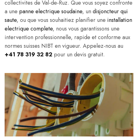
collectivites de Val-de-Ruz. Que vous soyez confronte
a une
panne electrique soudaine
, un
disjoncteur qui
saute
, ou que vous souhaitiez planifier une
installation
electrique complete
, nous vous garantissons une
intervention professionnelle, rapide et conforme aux
normes suisses NIBT en vigueur. Appelez-nous au
+41 78 319 32 82
pour un devis gratuit.