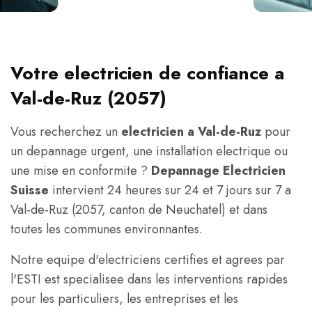
Votre electricien de confiance a
Val-de-Ruz (2057)
Vous recherchez un
electricien a Val-de-Ruz
pour
un depannage urgent, une installation electrique ou
une mise en conformite ?
Depannage Electricien
Suisse
intervient 24 heures sur 24 et 7 jours sur 7 a
Val-de-Ruz (2057, canton de Neuchatel) et dans
toutes les communes environnantes.
Notre equipe d'electriciens certifies et agrees par
l'ESTI est specialisee dans les interventions rapides
pour les particuliers, les entreprises et les