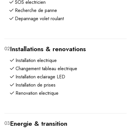
SOS electricien
Recherche de panne
Depannage volet roulant
Installations & renovations
02
Installation electrique
Changement tableau electrique
Installation eclairage LED
Installation de prises
Renovation electrique
Energie & transition
03