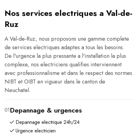
Nos services electriques a Val-de-
Ruz
A Val-de-Ruz, nous proposons une gamme complete
de services electriques adaptes a tous les besoins.
De l'urgence la plus pressante a l'installation la plus
complexe, nos electriciens qualifies interviennent
avec professionnalisme et dans le respect des normes
NIBT et OIBT en vigueur dans le canton de
Neuchatel.
Depannage & urgences
01
Depannage electrique 24h/24
Urgence electricien