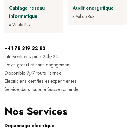
Cablage reseau
Audit energetique
informatique
a Val-de-Ruz
a Val-de-Ruz
+41 78 319 32 82
Intervention rapide 24h/24
Devis gratuit et sans engagement
Disponible 7j/7 toute l'annee
Electriciens certifies et experimentes
Service dans toute la Suisse romande
Nos Services
Depannage electrique