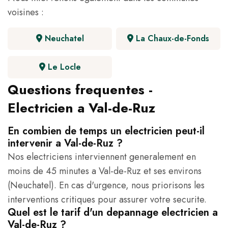
voisines :
Neuchatel
La Chaux-de-Fonds
Le Locle
Questions frequentes -
Electricien a Val-de-Ruz
En combien de temps un electricien peut-il
intervenir a Val-de-Ruz ?
Nos electriciens interviennent generalement en
moins de 45 minutes a Val-de-Ruz et ses environs
(Neuchatel). En cas d'urgence, nous priorisons les
interventions critiques pour assurer votre securite.
Quel est le tarif d'un depannage electricien a
Val-de-Ruz ?