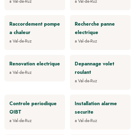
a Val-de-Ruz
a Val-de-Ruz
Raccordement pompe
Recherche panne
a chaleur
electrique
a Val-de-Ruz
a Val-de-Ruz
Renovation electrique
Depannage volet
roulant
a Val-de-Ruz
a Val-de-Ruz
Controle periodique
Installation alarme
OIBT
securite
a Val-de-Ruz
a Val-de-Ruz