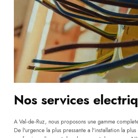
Nos services electri
A Val-de-Ruz, nous proposons une gamme complete d
De l'urgence la plus pressante a l'installation la plu