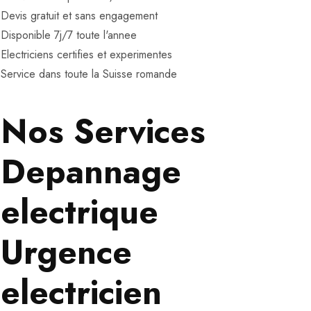
Devis gratuit et sans engagement
Disponible 7j/7 toute l'annee
Electriciens certifies et experimentes
Service dans toute la Suisse romande
Nos Services
Depannage
electrique
Urgence
electricien