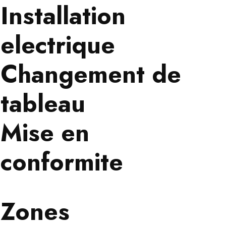
Installation
electrique
Changement de
tableau
Mise en
conformite
Zones