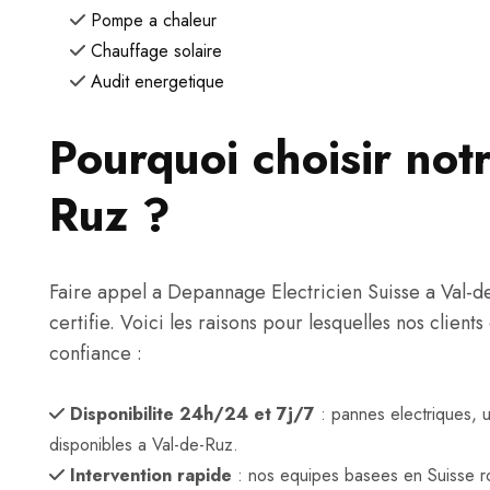
Pompe a chaleur
Chauffage solaire
Audit energetique
Pourquoi choisir notr
Ruz ?
Faire appel a Depannage Electricien Suisse a Val-de-R
certifie. Voici les raisons pour lesquelles nos clien
confiance :
Disponibilite 24h/24 et 7j/7
: pannes electriques, 
disponibles a Val-de-Ruz.
Intervention rapide
: nos equipes basees en Suisse r