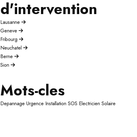
d'intervention
Lausanne
Geneve
Fribourg
Neuchatel
Berne
Sion
Mots-cles
Depannage
Urgence
Installation
SOS Electricien
Solaire