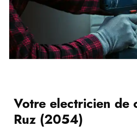
Votre electricien de 
Ruz (2054)