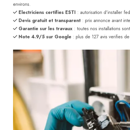
environs.
Electriciens certifies ESTI
: autorisation d'installer 
Devis gratuit et transparent
: prix annonce avant inte
Garantie sur les travaux
: toutes nos installations son
Note 4.9/5 sur Google
: plus de 127 avis verifies de c