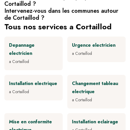
Cortaillod ?
Intervenez-vous dans les communes autour
de Cortaillod ?
Tous nos services a Cortaillod
Depannage
Urgence electricien
electricien
a Cortaillod
a Cortaillod
Installation electrique
Changement tableau
electrique
a Cortaillod
a Cortaillod
Mise en conformite
Installation eclairage
electrique