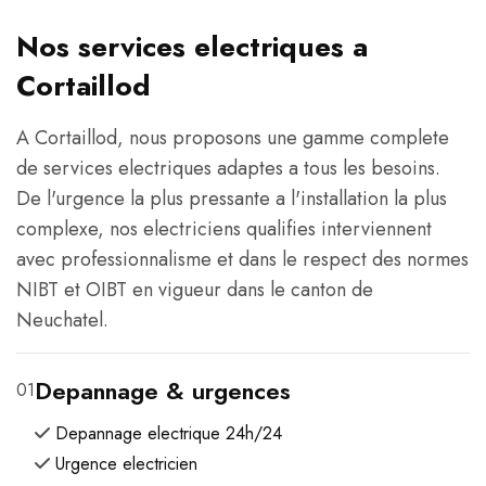
Nos services electriques a
Cortaillod
A Cortaillod, nous proposons une gamme complete
de services electriques adaptes a tous les besoins.
De l'urgence la plus pressante a l'installation la plus
complexe, nos electriciens qualifies interviennent
avec professionnalisme et dans le respect des normes
NIBT et OIBT en vigueur dans le canton de
Neuchatel.
Depannage & urgences
01
Depannage electrique 24h/24
Urgence electricien