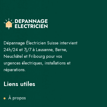
Dépannage Électricien Suisse intervient
24h/24 et 7j/7 à Lausanne, Berne,
Neuchâtel et Fribourg pour vos
urgences électriques, installations et
réparations.
Liens utiles
À propos