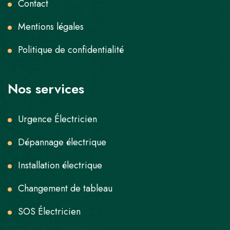
Contact
Mentions légales
Politique de confidentialité
Nos services
Urgence Électricien
Dépannage électrique
Installation électrique
Changement de tableau
SOS Électricien