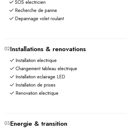
SOS electricien
Recherche de panne
Depannage volet roulant
Installations & renovations
02
Installation electrique
Changement tableau electrique
Installation eclairage LED
Installation de prises
Renovation electrique
Energie & transition
03