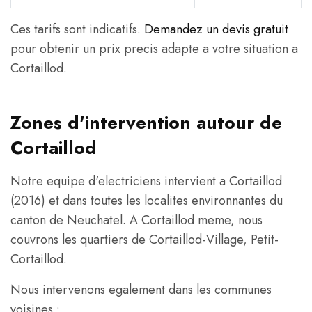
Ces tarifs sont indicatifs.
Demandez un devis gratuit
pour obtenir un prix precis adapte a votre situation a
Cortaillod.
Zones d'intervention autour de
Cortaillod
Notre equipe d'electriciens intervient a Cortaillod
(2016) et dans toutes les localites environnantes du
canton de Neuchatel. A Cortaillod meme, nous
couvrons les quartiers de Cortaillod-Village, Petit-
Cortaillod.
Nous intervenons egalement dans les communes
voisines :