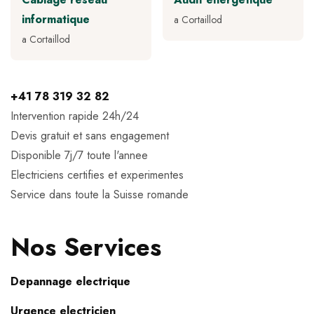
informatique
a Cortaillod
a Cortaillod
+41 78 319 32 82
Intervention rapide 24h/24
Devis gratuit et sans engagement
Disponible 7j/7 toute l'annee
Electriciens certifies et experimentes
Service dans toute la Suisse romande
Nos Services
Depannage electrique
Urgence electricien