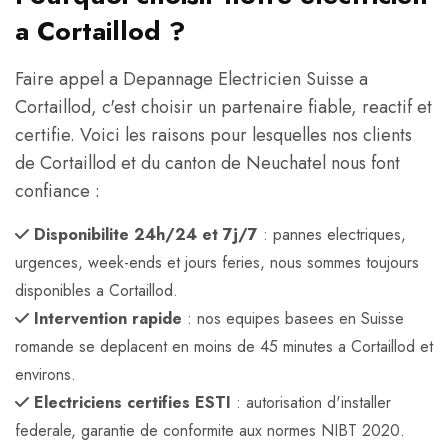
a Cortaillod ?
Faire appel a Depannage Electricien Suisse a
Cortaillod, c'est choisir un partenaire fiable, reactif et
certifie. Voici les raisons pour lesquelles nos clients
de Cortaillod et du canton de Neuchatel nous font
confiance :
Disponibilite 24h/24 et 7j/7
: pannes electriques,
urgences, week-ends et jours feries, nous sommes toujours
disponibles a Cortaillod.
Intervention rapide
: nos equipes basees en Suisse
romande se deplacent en moins de 45 minutes a Cortaillod et
environs.
Electriciens certifies ESTI
: autorisation d'installer
federale, garantie de conformite aux normes NIBT 2020.