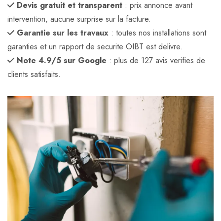
Devis gratuit et transparent
: prix annonce avant
intervention, aucune surprise sur la facture.
Garantie sur les travaux
: toutes nos installations sont
garanties et un rapport de securite OIBT est delivre.
Note 4.9/5 sur Google
: plus de 127 avis verifies de
clients satisfaits.