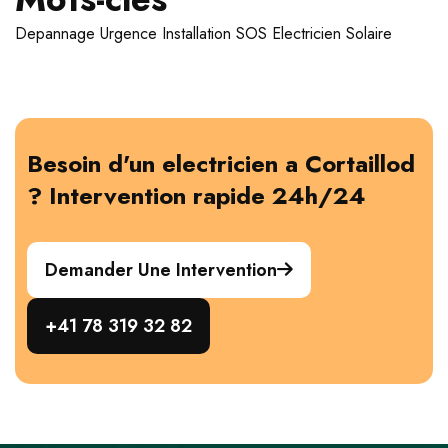
Depannage
Urgence
Installation
SOS Electricien
Solaire
Besoin d'un electricien a Cortaillod
? Intervention rapide 24h/24
Demander Une Intervention
+41 78 319 32 82