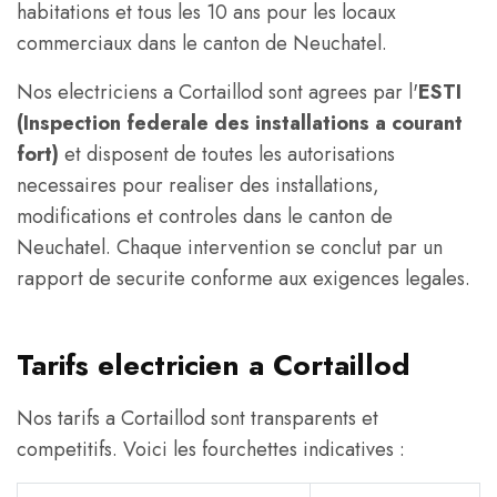
habitations et tous les 10 ans pour les locaux
commerciaux dans le canton de Neuchatel.
Nos electriciens a Cortaillod sont agrees par l'
ESTI
(Inspection federale des installations a courant
fort)
et disposent de toutes les autorisations
necessaires pour realiser des installations,
modifications et controles dans le canton de
Neuchatel. Chaque intervention se conclut par un
rapport de securite conforme aux exigences legales.
Tarifs electricien a Cortaillod
Nos tarifs a Cortaillod sont transparents et
competitifs. Voici les fourchettes indicatives :