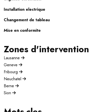
Installation electrique
Changement de tableau
Mise en conformite
Zones d'intervention
Lausanne
Geneve
Fribourg
Neuchatel
Berne
Sion
Mots-cles