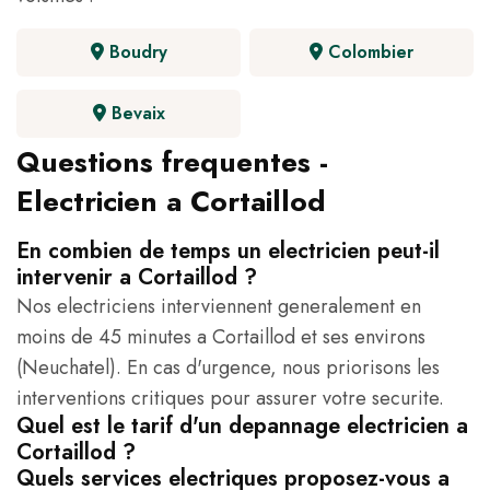
Boudry
Colombier
Bevaix
Questions frequentes -
Electricien a Cortaillod
En combien de temps un electricien peut-il
intervenir a Cortaillod ?
Nos electriciens interviennent generalement en
moins de 45 minutes a Cortaillod et ses environs
(Neuchatel). En cas d'urgence, nous priorisons les
interventions critiques pour assurer votre securite.
Quel est le tarif d'un depannage electricien a
Cortaillod ?
Quels services electriques proposez-vous a