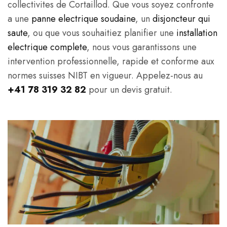
collectivites de Cortaillod. Que vous soyez confronte
a une
panne electrique soudaine
, un
disjoncteur qui
saute
, ou que vous souhaitiez planifier une
installation
electrique complete
, nous vous garantissons une
intervention professionnelle, rapide et conforme aux
normes suisses NIBT en vigueur. Appelez-nous au
+41 78 319 32 82
pour un devis gratuit.