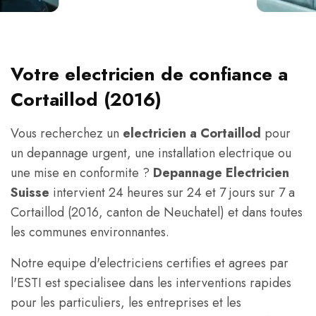
Votre electricien de confiance a
Cortaillod (2016)
Vous recherchez un
electricien a Cortaillod
pour
un depannage urgent, une installation electrique ou
une mise en conformite ?
Depannage Electricien
Suisse
intervient 24 heures sur 24 et 7 jours sur 7 a
Cortaillod (2016, canton de Neuchatel) et dans toutes
les communes environnantes.
Notre equipe d'electriciens certifies et agrees par
l'ESTI est specialisee dans les interventions rapides
pour les particuliers, les entreprises et les