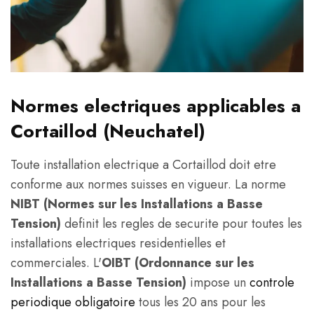
Normes electriques applicables a
Cortaillod (Neuchatel)
Toute installation electrique a Cortaillod doit etre
conforme aux normes suisses en vigueur. La norme
NIBT (Normes sur les Installations a Basse
Tension)
definit les regles de securite pour toutes les
installations electriques residentielles et
commerciales. L'
OIBT (Ordonnance sur les
Installations a Basse Tension)
impose un
controle
periodique obligatoire
tous les 20 ans pour les