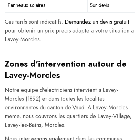
Panneaux solaires
Sur devis
Ces tarifs sont indicatifs.
Demandez un devis gratuit
pour obtenir un prix precis adapte a votre situation a
Lavey-Morcles.
Zones d'intervention autour de
Lavey-Morcles
Notre equipe d'electriciens intervient a Lavey-
Morcles (1892) et dans toutes les localites
environnantes du canton de Vaud. A Lavey-Morcles
meme, nous couvrons les quartiers de Lavey-Village,
Lavey-les-Bains, Morcles.
Nous intervenons egalement dans les communes