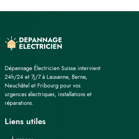
Dépannage Électricien Suisse intervient
24h/24 et 7j/7 à Lausanne, Berne,
Neuchâtel et Fribourg pour vos
urgences électriques, installations et
réparations.
Liens utiles