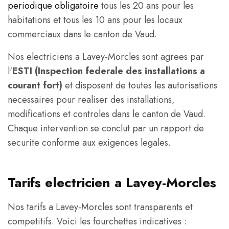
periodique obligatoire
tous les 20 ans pour les
habitations et tous les 10 ans pour les locaux
commerciaux dans le canton de Vaud.
Nos electriciens a Lavey-Morcles sont agrees par
l'
ESTI (Inspection federale des installations a
courant fort)
et disposent de toutes les autorisations
necessaires pour realiser des installations,
modifications et controles dans le canton de Vaud.
Chaque intervention se conclut par un rapport de
securite conforme aux exigences legales.
Tarifs electricien a Lavey-Morcles
Nos tarifs a Lavey-Morcles sont transparents et
competitifs. Voici les fourchettes indicatives :