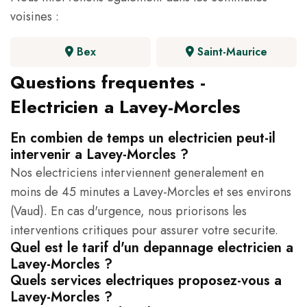
voisines :
Bex
Saint-Maurice
Questions frequentes -
Electricien a Lavey-Morcles
En combien de temps un electricien peut-il
intervenir a Lavey-Morcles ?
Nos electriciens interviennent generalement en
moins de 45 minutes a Lavey-Morcles et ses environs
(Vaud). En cas d'urgence, nous priorisons les
interventions critiques pour assurer votre securite.
Quel est le tarif d'un depannage electricien a
Lavey-Morcles ?
Quels services electriques proposez-vous a
Lavey-Morcles ?