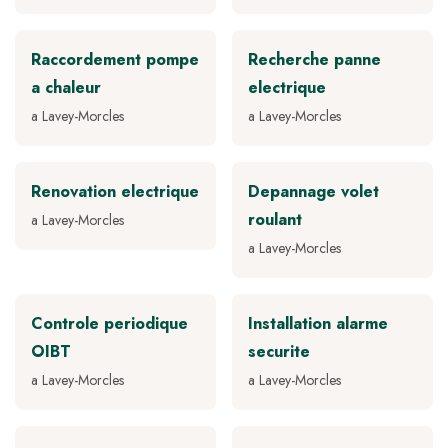
Raccordement pompe
Recherche panne
a chaleur
electrique
a Lavey-Morcles
a Lavey-Morcles
Renovation electrique
Depannage volet
roulant
a Lavey-Morcles
a Lavey-Morcles
Controle periodique
Installation alarme
OIBT
securite
a Lavey-Morcles
a Lavey-Morcles