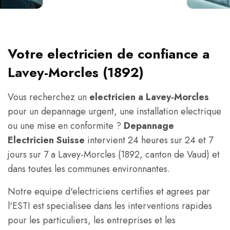
Votre electricien de confiance a
Lavey-Morcles (1892)
Vous recherchez un
electricien a Lavey-Morcles
pour un depannage urgent, une installation electrique
ou une mise en conformite ?
Depannage
Electricien Suisse
intervient 24 heures sur 24 et 7
jours sur 7 a Lavey-Morcles (1892, canton de Vaud) et
dans toutes les communes environnantes.
Notre equipe d'electriciens certifies et agrees par
l'ESTI est specialisee dans les interventions rapides
pour les particuliers, les entreprises et les