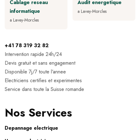
Cablage reseau
Audit energetique
informatique
a Lavey-Morcles
a Lavey-Morcles
+41 78 319 32 82
Intervention rapide 24h/24
Devis gratuit et sans engagement
Disponible 7j/7 toute l'annee
Electriciens certifies et experimentes
Service dans toute la Suisse romande
Nos Services
Depannage electrique