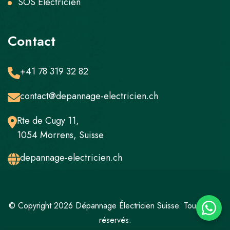
SOS Électricien
Contact
+41 78 319 32 82
contact@depannage-electricien.ch
Rte de Cugy 11,
1054 Morrens, Suisse
depannage-electricien.ch
© Copyright 2026 Dépannage Électricien Suisse. Tous droits
réservés.