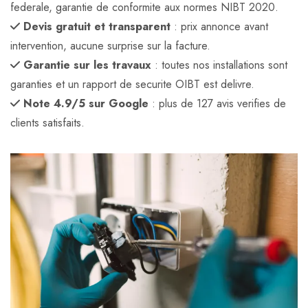
federale, garantie de conformite aux normes NIBT 2020.
Devis gratuit et transparent
: prix annonce avant
intervention, aucune surprise sur la facture.
Garantie sur les travaux
: toutes nos installations sont
garanties et un rapport de securite OIBT est delivre.
Note 4.9/5 sur Google
: plus de 127 avis verifies de
clients satisfaits.