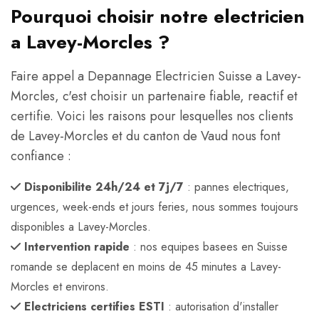
Pourquoi choisir notre electricien
a Lavey-Morcles ?
Faire appel a Depannage Electricien Suisse a Lavey-
Morcles, c'est choisir un partenaire fiable, reactif et
certifie. Voici les raisons pour lesquelles nos clients
de Lavey-Morcles et du canton de Vaud nous font
confiance :
Disponibilite 24h/24 et 7j/7
: pannes electriques,
urgences, week-ends et jours feries, nous sommes toujours
disponibles a Lavey-Morcles.
Intervention rapide
: nos equipes basees en Suisse
romande se deplacent en moins de 45 minutes a Lavey-
Morcles et environs.
Electriciens certifies ESTI
: autorisation d'installer