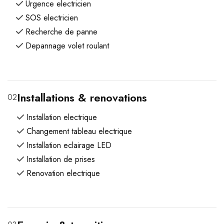
Urgence electricien
SOS electricien
Recherche de panne
Depannage volet roulant
Installations & renovations
02
Installation electrique
Changement tableau electrique
Installation eclairage LED
Installation de prises
Renovation electrique