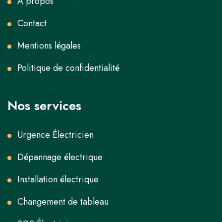
À propos
Contact
Mentions légales
Politique de confidentialité
Nos services
Urgence Électricien
Dépannage électrique
Installation électrique
Changement de tableau