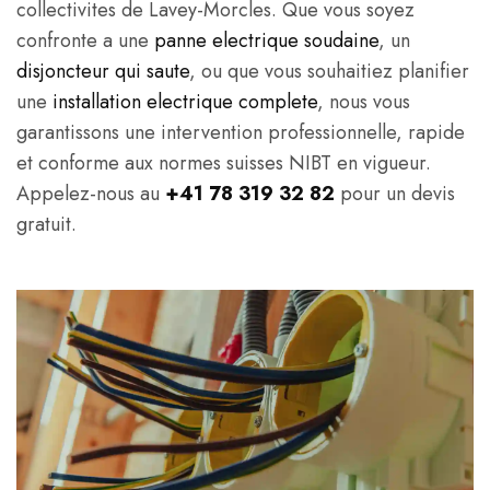
collectivites de Lavey-Morcles. Que vous soyez
confronte a une
panne electrique soudaine
, un
disjoncteur qui saute
, ou que vous souhaitiez planifier
une
installation electrique complete
, nous vous
garantissons une intervention professionnelle, rapide
et conforme aux normes suisses NIBT en vigueur.
Appelez-nous au
+41 78 319 32 82
pour un devis
gratuit.