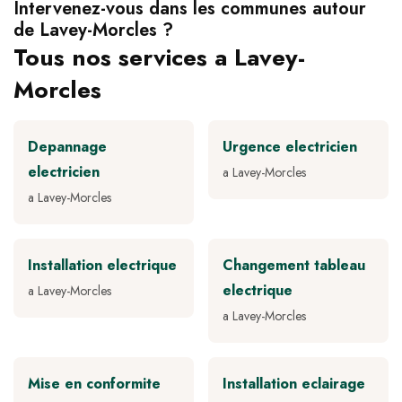
Intervenez-vous dans les communes autour
de Lavey-Morcles ?
Tous nos services a Lavey-
Morcles
Depannage
Urgence electricien
electricien
a Lavey-Morcles
a Lavey-Morcles
Installation electrique
Changement tableau
electrique
a Lavey-Morcles
a Lavey-Morcles
Mise en conformite
Installation eclairage