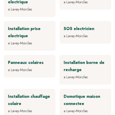
electrique
a Lavey-Morcles
a Lavey-Morcles
Installation prise
SOS electricien
electrique
a Lavey-Morcles
a Lavey-Morcles
Panneaux solaires
Installation borne de
recharge
a Lavey-Morcles
a Lavey-Morcles
Installation chauffage
Domotique maison
solaire
connectee
a Lavey-Morcles
a Lavey-Morcles