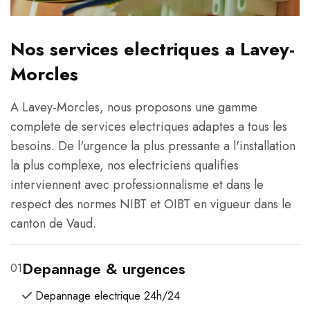
Nos services electriques a Lavey-
Morcles
A Lavey-Morcles, nous proposons une gamme
complete de services electriques adaptes a tous les
besoins. De l'urgence la plus pressante a l'installation
la plus complexe, nos electriciens qualifies
interviennent avec professionnalisme et dans le
respect des normes NIBT et OIBT en vigueur dans le
canton de Vaud.
Depannage & urgences
01
Depannage electrique 24h/24