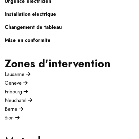
Urgence electricien
Installation electrique
Changement de tableau
Mise en conformite
Zones d'intervention
Lausanne
Geneve
Fribourg
Neuchatel
Berne
Sion