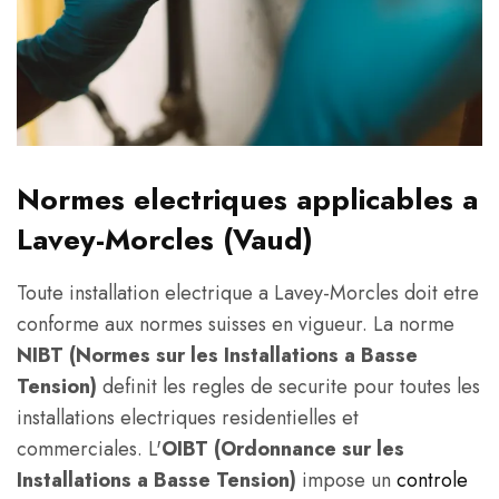
Normes electriques applicables a
Lavey-Morcles (Vaud)
Toute installation electrique a Lavey-Morcles doit etre
conforme aux normes suisses en vigueur. La norme
NIBT (Normes sur les Installations a Basse
Tension)
definit les regles de securite pour toutes les
installations electriques residentielles et
commerciales. L'
OIBT (Ordonnance sur les
Installations a Basse Tension)
impose un
controle