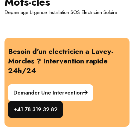
Mots-cles
Depannage
Urgence
Installation
SOS Electricien
Solaire
Besoin d'un electricien a Lavey-
Morcles ? Intervention rapide
24h/24
Demander Une Intervention
+41 78 319 32 82