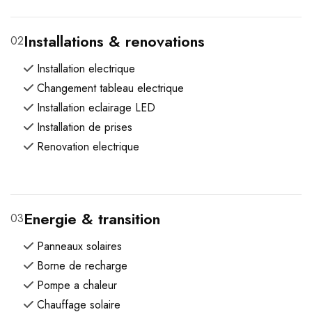
Installations & renovations
02
Installation electrique
Changement tableau electrique
Installation eclairage LED
Installation de prises
Renovation electrique
Energie & transition
03
Panneaux solaires
Borne de recharge
Pompe a chaleur
Chauffage solaire