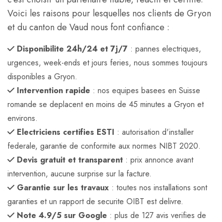
Voici les raisons pour lesquelles nos clients de Gryon
et du canton de Vaud nous font confiance :
Disponibilite 24h/24 et 7j/7
: pannes electriques,
urgences, week-ends et jours feries, nous sommes toujours
disponibles a Gryon.
Intervention rapide
: nos equipes basees en Suisse
romande se deplacent en moins de 45 minutes a Gryon et
environs.
Electriciens certifies ESTI
: autorisation d'installer
federale, garantie de conformite aux normes NIBT 2020.
Devis gratuit et transparent
: prix annonce avant
intervention, aucune surprise sur la facture.
Garantie sur les travaux
: toutes nos installations sont
garanties et un rapport de securite OIBT est delivre.
Note 4.9/5 sur Google
: plus de 127 avis verifies de