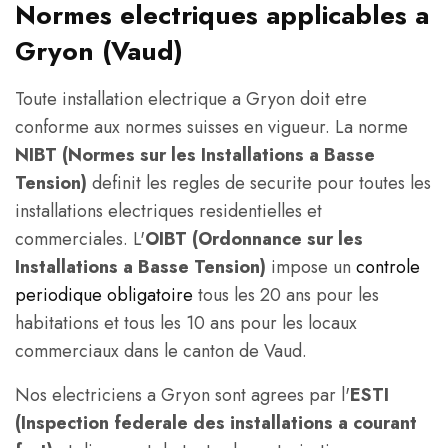
Normes electriques applicables a
Gryon (Vaud)
Toute installation electrique a Gryon doit etre
conforme aux normes suisses en vigueur. La norme
NIBT (Normes sur les Installations a Basse
Tension)
definit les regles de securite pour toutes les
installations electriques residentielles et
commerciales. L'
OIBT (Ordonnance sur les
Installations a Basse Tension)
impose un
controle
periodique obligatoire
tous les 20 ans pour les
habitations et tous les 10 ans pour les locaux
commerciaux dans le canton de Vaud.
Nos electriciens a Gryon sont agrees par l'
ESTI
(Inspection federale des installations a courant