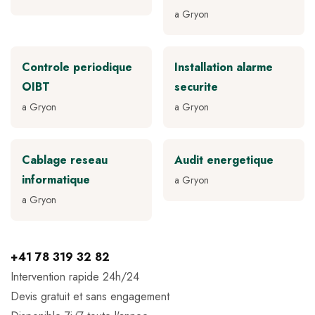
a Gryon
Controle periodique
Installation alarme
OIBT
securite
a Gryon
a Gryon
Cablage reseau
Audit energetique
informatique
a Gryon
a Gryon
+41 78 319 32 82
Intervention rapide 24h/24
Devis gratuit et sans engagement