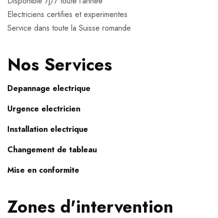
Disponible 7j/7 toute l'annee
Electriciens certifies et experimentes
Service dans toute la Suisse romande
Nos Services
Depannage electrique
Urgence electricien
Installation electrique
Changement de tableau
Mise en conformite
Zones d'intervention