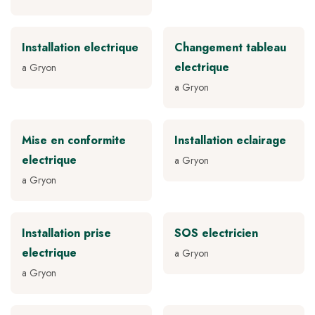
Installation electrique
Changement tableau
electrique
a Gryon
a Gryon
Mise en conformite
Installation eclairage
electrique
a Gryon
a Gryon
Installation prise
SOS electricien
electrique
a Gryon
a Gryon