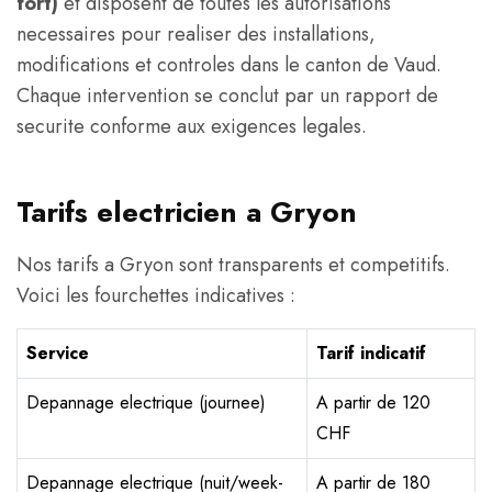
fort)
et disposent de toutes les autorisations
necessaires pour realiser des installations,
modifications et controles dans le canton de Vaud.
Chaque intervention se conclut par un rapport de
securite conforme aux exigences legales.
Tarifs electricien a Gryon
Nos tarifs a Gryon sont transparents et competitifs.
Voici les fourchettes indicatives :
Service
Tarif indicatif
Depannage electrique (journee)
A partir de 120
CHF
Depannage electrique (nuit/week-
A partir de 180