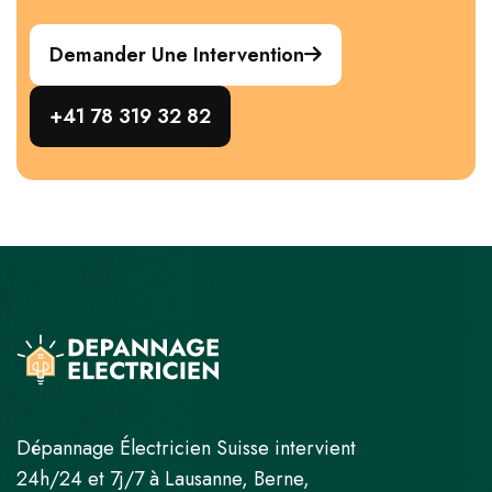
Demander Une Intervention
+41 78 319 32 82
Dépannage Électricien Suisse intervient
24h/24 et 7j/7 à Lausanne, Berne,