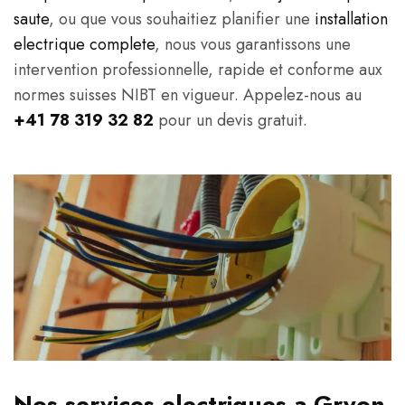
saute
, ou que vous souhaitiez planifier une
installation
electrique complete
, nous vous garantissons une
intervention professionnelle, rapide et conforme aux
normes suisses NIBT en vigueur. Appelez-nous au
+41 78 319 32 82
pour un devis gratuit.
Nos services electriques a Gryon