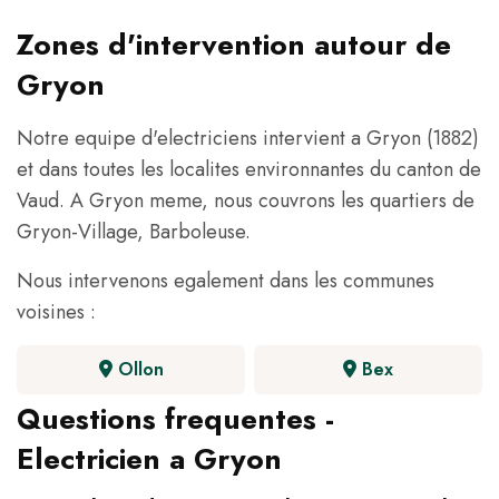
Zones d'intervention autour de
Gryon
Notre equipe d'electriciens intervient a Gryon (1882)
et dans toutes les localites environnantes du canton de
Vaud. A Gryon meme, nous couvrons les quartiers de
Gryon-Village, Barboleuse.
Nous intervenons egalement dans les communes
voisines :
Ollon
Bex
Questions frequentes -
Electricien a Gryon