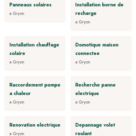
Panneaux solaires
Installation borne de
recharge
a Gryon
a Gryon
Installation chauffage
Domotique maison
solaire
connectee
a Gryon
a Gryon
Raccordement pompe
Recherche panne
a chaleur
electrique
a Gryon
a Gryon
Renovation electrique
Depannage volet
roulant
a Gryon