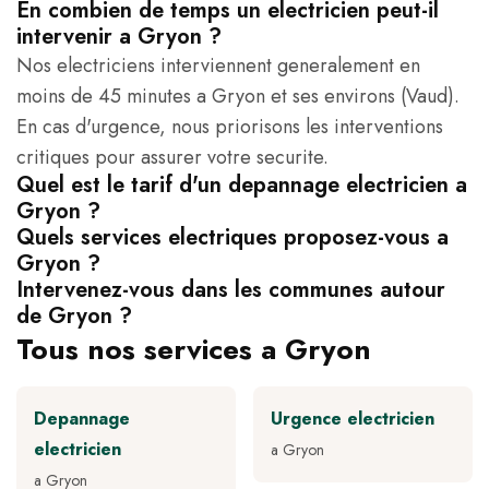
En combien de temps un electricien peut-il
intervenir a Gryon ?
Nos electriciens interviennent generalement en
moins de 45 minutes a Gryon et ses environs (Vaud).
En cas d'urgence, nous priorisons les interventions
critiques pour assurer votre securite.
Quel est le tarif d'un depannage electricien a
Gryon ?
Quels services electriques proposez-vous a
Gryon ?
Intervenez-vous dans les communes autour
de Gryon ?
Tous nos services a Gryon
Depannage
Urgence electricien
electricien
a Gryon
a Gryon