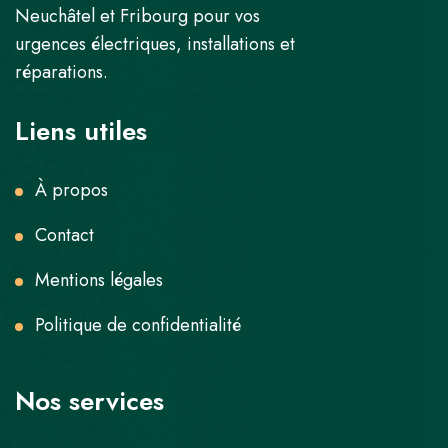
Neuchâtel et Fribourg pour vos
urgences électriques, installations et
réparations.
Liens utiles
À propos
Contact
Mentions légales
Politique de confidentialité
Nos services