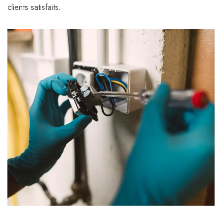
clients satisfaits.