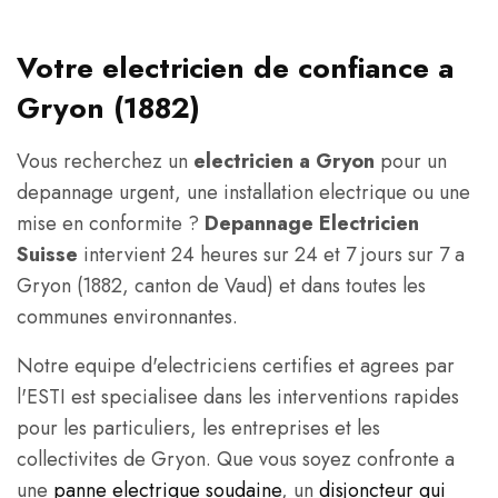
Votre electricien de confiance a
Gryon (1882)
Vous recherchez un
electricien a Gryon
pour un
depannage urgent, une installation electrique ou une
mise en conformite ?
Depannage Electricien
Suisse
intervient 24 heures sur 24 et 7 jours sur 7 a
Gryon (1882, canton de Vaud) et dans toutes les
communes environnantes.
Notre equipe d'electriciens certifies et agrees par
l'ESTI est specialisee dans les interventions rapides
pour les particuliers, les entreprises et les
collectivites de Gryon. Que vous soyez confronte a
une
panne electrique soudaine
, un
disjoncteur qui