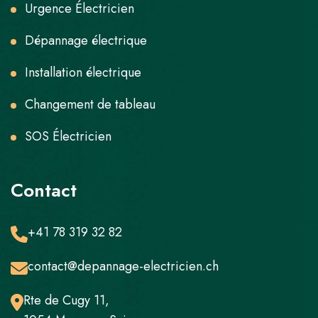
Urgence Électricien
Dépannage électrique
Installation électrique
Changement de tableau
SOS Électricien
Contact
+41 78 319 32 82
contact@depannage-electricien.ch
Rte de Cugy 11,