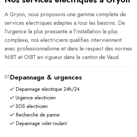
A Gryon, nous proposons une gamme complete de
services electriques adaptes a tous les besoins. De
l'urgence la plus pressante a l'installation la plus
complexe, nos electriciens qualifies interviennent
avec professionnalisme et dans le respect des normes
NIBT et OIBT en vigueur dans le canton de Vaud.
Depannage & urgences
01
Depannage electrique 24h/24
Urgence electricien
SOS electricien
Recherche de panne
Depannage volet roulant