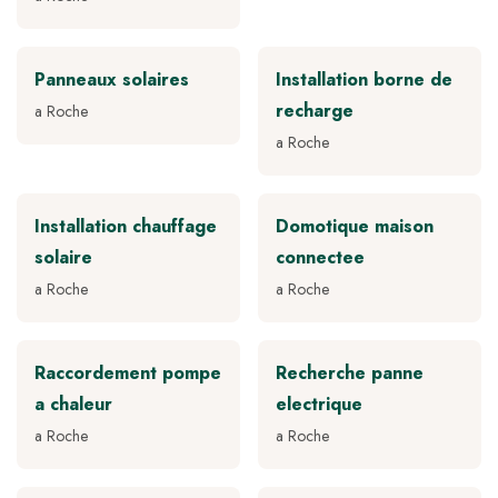
Panneaux solaires
Installation borne de
recharge
a Roche
a Roche
Installation chauffage
Domotique maison
solaire
connectee
a Roche
a Roche
Raccordement pompe
Recherche panne
a chaleur
electrique
a Roche
a Roche