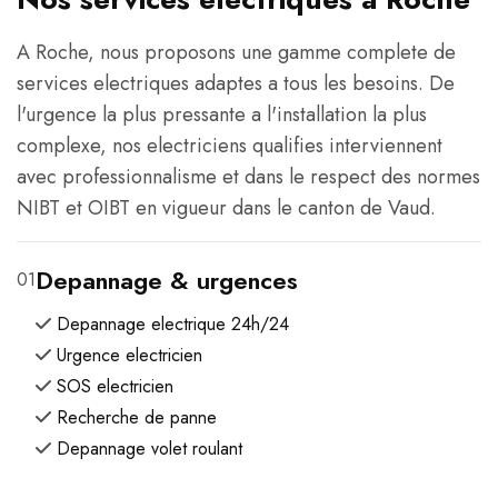
A Roche, nous proposons une gamme complete de
services electriques adaptes a tous les besoins. De
l'urgence la plus pressante a l'installation la plus
complexe, nos electriciens qualifies interviennent
avec professionnalisme et dans le respect des normes
NIBT et OIBT en vigueur dans le canton de Vaud.
Depannage & urgences
01
Depannage electrique 24h/24
Urgence electricien
SOS electricien
Recherche de panne
Depannage volet roulant