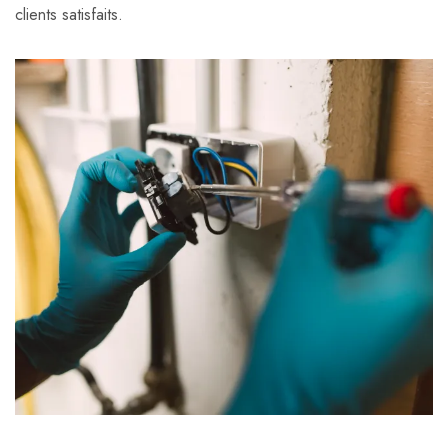
clients satisfaits.