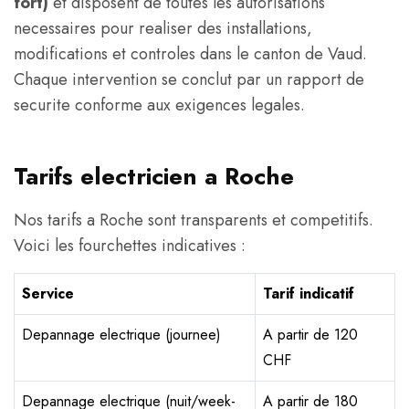
fort)
et disposent de toutes les autorisations
necessaires pour realiser des installations,
modifications et controles dans le canton de Vaud.
Chaque intervention se conclut par un rapport de
securite conforme aux exigences legales.
Tarifs electricien a Roche
Nos tarifs a Roche sont transparents et competitifs.
Voici les fourchettes indicatives :
Service
Tarif indicatif
Depannage electrique (journee)
A partir de 120
CHF
Depannage electrique (nuit/week-
A partir de 180