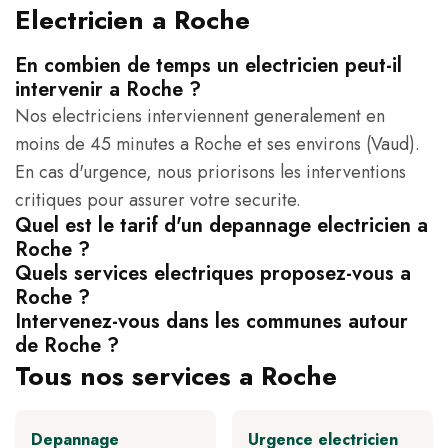
Electricien a Roche
En combien de temps un electricien peut-il
intervenir a Roche ?
Nos electriciens interviennent generalement en
moins de 45 minutes a Roche et ses environs (Vaud).
En cas d'urgence, nous priorisons les interventions
critiques pour assurer votre securite.
Quel est le tarif d'un depannage electricien a
Roche ?
Quels services electriques proposez-vous a
Roche ?
Intervenez-vous dans les communes autour
de Roche ?
Tous nos services a Roche
Depannage
Urgence electricien