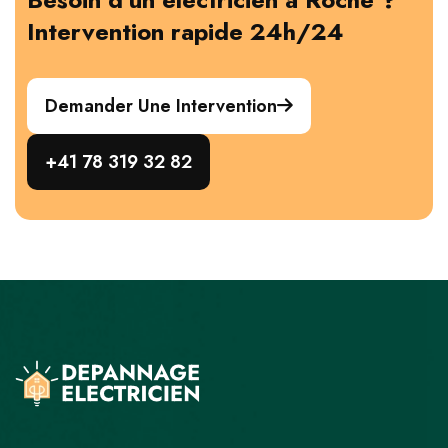
Intervention rapide 24h/24
Demander Une Intervention
+41 78 319 32 82