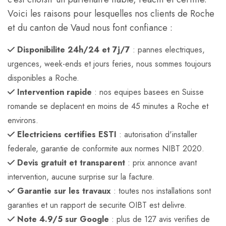
Voici les raisons pour lesquelles nos clients de Roche
et du canton de Vaud nous font confiance :
Disponibilite 24h/24 et 7j/7
: pannes electriques,
urgences, week-ends et jours feries, nous sommes toujours
disponibles a Roche.
Intervention rapide
: nos equipes basees en Suisse
romande se deplacent en moins de 45 minutes a Roche et
environs.
Electriciens certifies ESTI
: autorisation d'installer
federale, garantie de conformite aux normes NIBT 2020.
Devis gratuit et transparent
: prix annonce avant
intervention, aucune surprise sur la facture.
Garantie sur les travaux
: toutes nos installations sont
garanties et un rapport de securite OIBT est delivre.
Note 4.9/5 sur Google
: plus de 127 avis verifies de