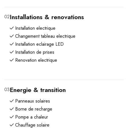
Installations & renovations
02
Installation electrique
Changement tableau electrique
Installation eclairage LED
Installation de prises
Renovation electrique
Energie & transition
03
Panneaux solaires
Borne de recharge
Pompe a chaleur
Chauffage solaire