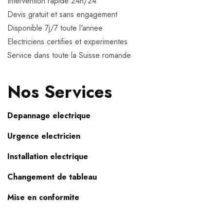
Intervention rapide 24h/24
Devis gratuit et sans engagement
Disponible 7j/7 toute l'annee
Electriciens certifies et experimentes
Service dans toute la Suisse romande
Nos Services
Depannage electrique
Urgence electricien
Installation electrique
Changement de tableau
Mise en conformite