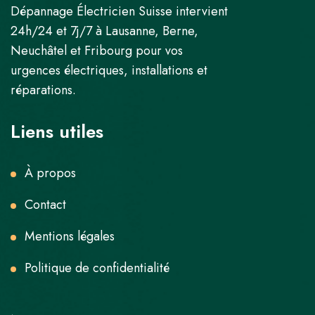
Dépannage Électricien Suisse intervient
24h/24 et 7j/7 à Lausanne, Berne,
Neuchâtel et Fribourg pour vos
urgences électriques, installations et
réparations.
Liens utiles
À propos
Contact
Mentions légales
Politique de confidentialité