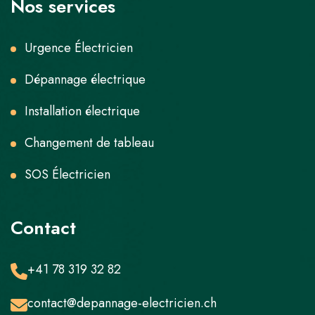
Nos services
Urgence Électricien
Dépannage électrique
Installation électrique
Changement de tableau
SOS Électricien
Contact
+41 78 319 32 82
contact@depannage-electricien.ch