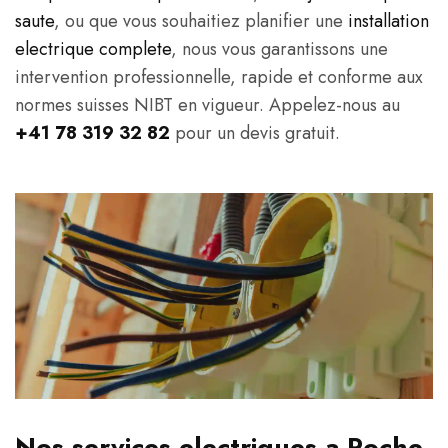
saute
, ou que vous souhaitiez planifier une
installation
electrique complete
, nous vous garantissons une
intervention professionnelle, rapide et conforme aux
normes suisses NIBT en vigueur. Appelez-nous au
+41 78 319 32 82
pour un devis gratuit.
Nos services electriques a Roche