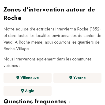
Zones d'intervention autour de
Roche
Notre equipe d'electriciens intervient a Roche (1852)
et dans toutes les localites environnantes du canton de
Vaud. A Roche meme, nous couvrons les quartiers de
Roche-Village.
Nous intervenons egalement dans les communes
voisines :
Villeneuve
Yvorne
Aigle
Questions frequentes -