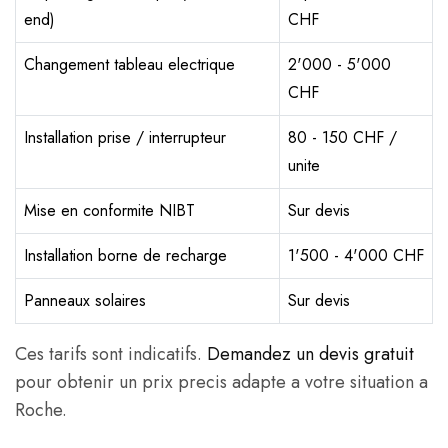
end)
CHF
Changement tableau electrique
2'000 - 5'000
CHF
Installation prise / interrupteur
80 - 150 CHF /
unite
Mise en conformite NIBT
Sur devis
Installation borne de recharge
1'500 - 4'000 CHF
Panneaux solaires
Sur devis
Ces tarifs sont indicatifs.
Demandez un devis gratuit
pour obtenir un prix precis adapte a votre situation a
Roche.