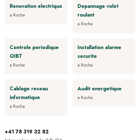
Renovation electrique
Depannage volet
roulant
a Roche
a Roche
Controle periodique
Installation alarme
OIBT
securite
a Roche
a Roche
Cablage reseau
Audit energetique
informatique
a Roche
a Roche
+41 78 319 32 82