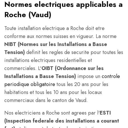
Normes electriques applicables a
Roche (Vaud)
Toute installation electrique a Roche doit etre
conforme aux normes suisses en vigueur. La norme
NIBT (Normes sur les Installations a Basse
Tension)
definit les regles de securite pour toutes les
installations electriques residentielles et
commerciales. L'
OIBT (Ordonnance sur les
Installations a Basse Tension)
impose un
controle
periodique obligatoire
tous les 20 ans pour les
habitations et tous les 10 ans pour les locaux
commerciaux dans le canton de Vaud.
Nos electriciens a Roche sont agrees par l'
ESTI
(Inspection federale des installations a courant