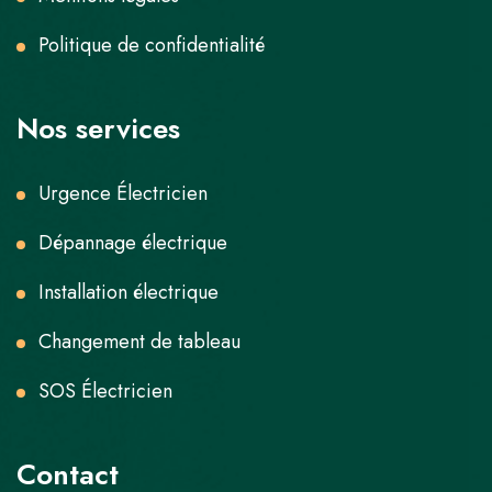
Politique de confidentialité
Nos services
Urgence Électricien
Dépannage électrique
Installation électrique
Changement de tableau
SOS Électricien
Contact