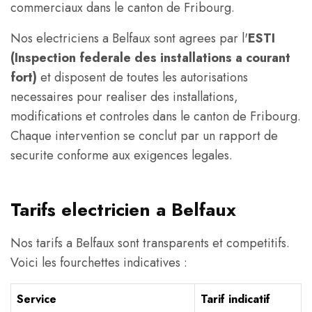
commerciaux dans le canton de Fribourg.
Nos electriciens a Belfaux sont agrees par l'
ESTI
(Inspection federale des installations a courant
fort)
et disposent de toutes les autorisations
necessaires pour realiser des installations,
modifications et controles dans le canton de Fribourg.
Chaque intervention se conclut par un rapport de
securite conforme aux exigences legales.
Tarifs electricien a Belfaux
Nos tarifs a Belfaux sont transparents et competitifs.
Voici les fourchettes indicatives :
Service
Tarif indicatif