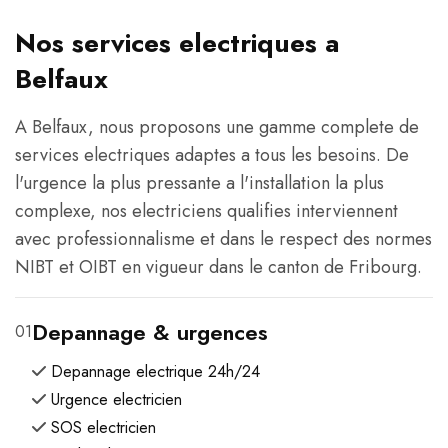
Nos services electriques a
Belfaux
A Belfaux, nous proposons une gamme complete de
services electriques adaptes a tous les besoins. De
l'urgence la plus pressante a l'installation la plus
complexe, nos electriciens qualifies interviennent
avec professionnalisme et dans le respect des normes
NIBT et OIBT en vigueur dans le canton de Fribourg.
Depannage & urgences
01
Depannage electrique 24h/24
Urgence electricien
SOS electricien