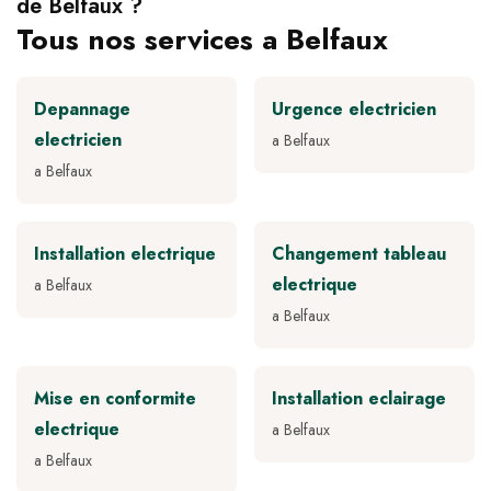
de Belfaux ?
Tous nos services a Belfaux
Depannage
Urgence electricien
electricien
a Belfaux
a Belfaux
Installation electrique
Changement tableau
electrique
a Belfaux
a Belfaux
Mise en conformite
Installation eclairage
electrique
a Belfaux
a Belfaux