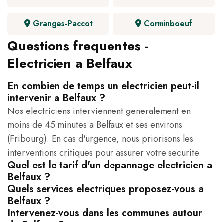
Granges-Paccot
Corminboeuf
Questions frequentes -
Electricien a Belfaux
En combien de temps un electricien peut-il
intervenir a Belfaux ?
Nos electriciens interviennent generalement en
moins de 45 minutes a Belfaux et ses environs
(Fribourg). En cas d'urgence, nous priorisons les
interventions critiques pour assurer votre securite.
Quel est le tarif d'un depannage electricien a
Belfaux ?
Quels services electriques proposez-vous a
Belfaux ?
Intervenez-vous dans les communes autour