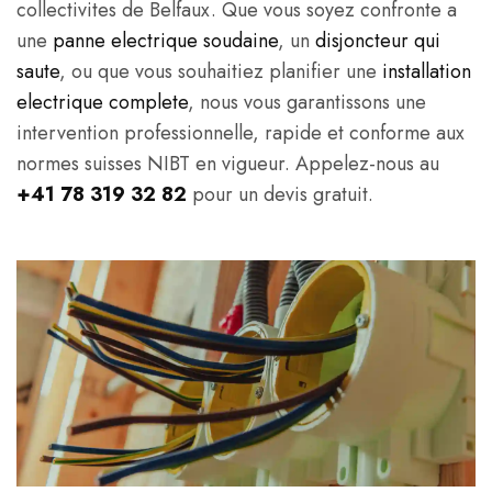
collectivites de Belfaux. Que vous soyez confronte a
une
panne electrique soudaine
, un
disjoncteur qui
saute
, ou que vous souhaitiez planifier une
installation
electrique complete
, nous vous garantissons une
intervention professionnelle, rapide et conforme aux
normes suisses NIBT en vigueur. Appelez-nous au
+41 78 319 32 82
pour un devis gratuit.