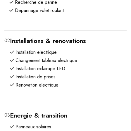
Recherche de panne
Depannage volet roulant
Installations & renovations
02
Installation electrique
Changement tableau electrique
Installation eclairage LED
Installation de prises
Renovation electrique
Energie & transition
03
Panneaux solaires