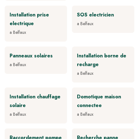
Installation prise
SOS electricien
electrique
a Belfaux
a Belfaux
Panneaux solaires
Installation borne de
recharge
a Belfaux
a Belfaux
Installation chauffage
Domotique maison
solaire
connectee
a Belfaux
a Belfaux
Raccordement pompe
Recherche panne