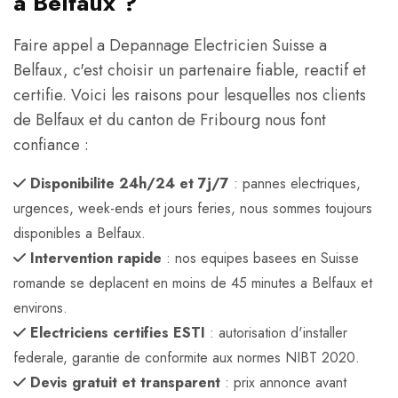
a Belfaux ?
Faire appel a Depannage Electricien Suisse a
Belfaux, c'est choisir un partenaire fiable, reactif et
certifie. Voici les raisons pour lesquelles nos clients
de Belfaux et du canton de Fribourg nous font
confiance :
Disponibilite 24h/24 et 7j/7
: pannes electriques,
urgences, week-ends et jours feries, nous sommes toujours
disponibles a Belfaux.
Intervention rapide
: nos equipes basees en Suisse
romande se deplacent en moins de 45 minutes a Belfaux et
environs.
Electriciens certifies ESTI
: autorisation d'installer
federale, garantie de conformite aux normes NIBT 2020.
Devis gratuit et transparent
: prix annonce avant