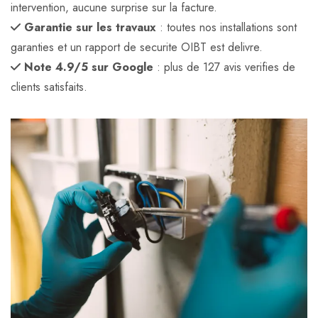
intervention, aucune surprise sur la facture.
Garantie sur les travaux
: toutes nos installations sont
garanties et un rapport de securite OIBT est delivre.
Note 4.9/5 sur Google
: plus de 127 avis verifies de
clients satisfaits.