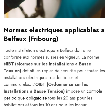
Normes electriques applicables a
Belfaux (Fribourg)
Toute installation electrique a Belfaux doit etre
conforme aux normes suisses en vigueur. La norme
NIBT (Normes sur les Installations a Basse
Tension)
definit les regles de securite pour toutes les
installations electriques residentielles et
commerciales. L'
OIBT (Ordonnance sur les
Installations a Basse Tension)
impose un
controle
periodique obligatoire
tous les 20 ans pour les
habitations et tous les 10 ans pour les locaux