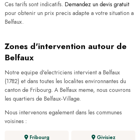
Ces tarifs sont indicatifs.
Demandez un devis gratuit
pour obtenir un prix precis adapte a votre situation a
Belfaux.
Zones d'intervention autour de
Belfaux
Notre equipe d'electriciens intervient a Belfaux
(1782) et dans toutes les localites environnantes du
canton de Fribourg. A Belfaux meme, nous couvrons
les quartiers de Belfaux-Village.
Nous intervenons egalement dans les communes
voisines :
Fribourg
Givisiez