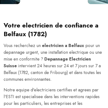
Votre electricien de confiance a
Belfaux (1782)
Vous recherchez un
electricien a Belfaux
pour un
depannage urgent, une installation electrique ou une
mise en conformite ?
Depannage Electricien
Suisse
intervient 24 heures sur 24 et 7 jours sur 7 a
Belfaux (1782, canton de Fribourg) et dans toutes les
communes environnantes.
Notre equipe d'electriciens certifies et agrees par
l'ESTI est specialisee dans les interventions rapides
pour les particuliers, les entreprises et les