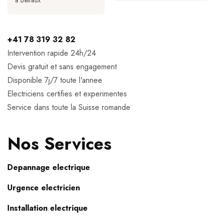
a Belfaux
+41 78 319 32 82
Intervention rapide 24h/24
Devis gratuit et sans engagement
Disponible 7j/7 toute l'annee
Electriciens certifies et experimentes
Service dans toute la Suisse romande
Nos Services
Depannage electrique
Urgence electricien
Installation electrique