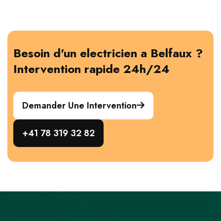
Besoin d'un electricien a Belfaux ?
Intervention rapide 24h/24
Demander Une Intervention
+41 78 319 32 82