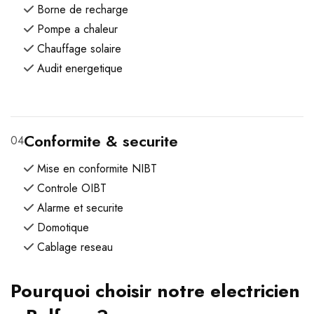
Borne de recharge
Pompe a chaleur
Chauffage solaire
Audit energetique
Conformite & securite
04
Mise en conformite NIBT
Controle OIBT
Alarme et securite
Domotique
Cablage reseau
Pourquoi choisir notre electricien