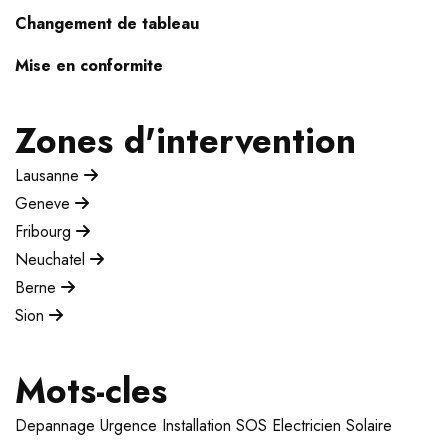
Changement de tableau
Mise en conformite
Zones d'intervention
Lausanne
Geneve
Fribourg
Neuchatel
Berne
Sion
Mots-cles
Depannage
Urgence
Installation
SOS Electricien
Solaire