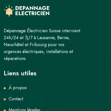
Dépannage Électricien Suisse intervient
24h/24 et 7j/7 à Lausanne, Berne,
Neuchâtel et Fribourg pour vos
urgences électriques, installations et
réparations.
Liens utiles
À propos
Contact
Mentions légales