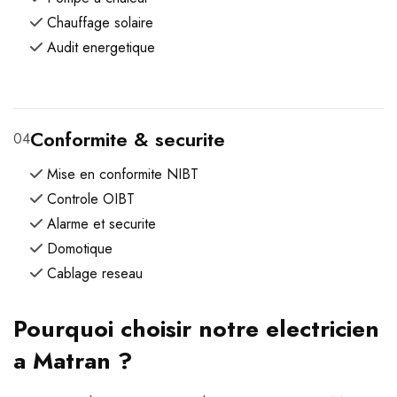
Chauffage solaire
Audit energetique
Conformite & securite
04
Mise en conformite NIBT
Controle OIBT
Alarme et securite
Domotique
Cablage reseau
Pourquoi choisir notre electricien
a Matran ?