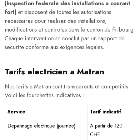
(Inspection federale des installations a courant
fort)
et disposent de toutes les autorisations
necessaires pour realiser des installations,
modifications et controles dans le canton de Fribourg.
Chaque intervention se conclut par un rapport de
securite conforme aux exigences legales.
Tarifs electricien a Matran
Nos tarifs a Matran sont transparents et competitifs.
Voici les fourchettes indicatives :
Service
Tarif indicatif
Depannage electrique (journee)
A partir de 120
CHF