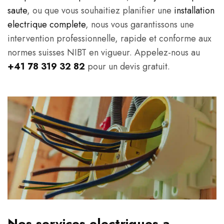
saute
, ou que vous souhaitiez planifier une
installation
electrique complete
, nous vous garantissons une
intervention professionnelle, rapide et conforme aux
normes suisses NIBT en vigueur. Appelez-nous au
+41 78 319 32 82
pour un devis gratuit.
Nos services electriques a