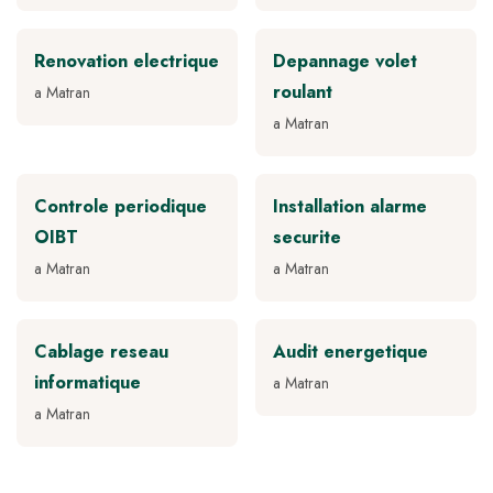
Renovation electrique
Depannage volet
roulant
a Matran
a Matran
Controle periodique
Installation alarme
OIBT
securite
a Matran
a Matran
Cablage reseau
Audit energetique
informatique
a Matran
a Matran