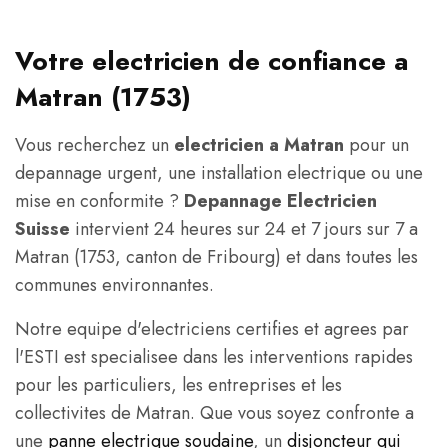
Votre electricien de confiance a
Matran (1753)
Vous recherchez un
electricien a Matran
pour un
depannage urgent, une installation electrique ou une
mise en conformite ?
Depannage Electricien
Suisse
intervient 24 heures sur 24 et 7 jours sur 7 a
Matran (1753, canton de Fribourg) et dans toutes les
communes environnantes.
Notre equipe d'electriciens certifies et agrees par
l'ESTI est specialisee dans les interventions rapides
pour les particuliers, les entreprises et les
collectivites de Matran. Que vous soyez confronte a
une
panne electrique soudaine
, un
disjoncteur qui