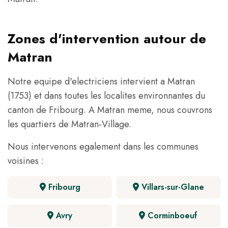
Zones d'intervention autour de
Matran
Notre equipe d'electriciens intervient a Matran
(1753) et dans toutes les localites environnantes du
canton de Fribourg. A Matran meme, nous couvrons
les quartiers de Matran-Village.
Nous intervenons egalement dans les communes
voisines :
Fribourg
Villars-sur-Glane
Avry
Corminboeuf