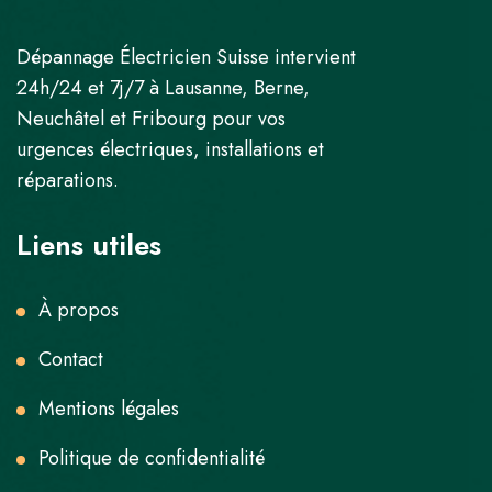
Dépannage Électricien Suisse intervient
24h/24 et 7j/7 à Lausanne, Berne,
Neuchâtel et Fribourg pour vos
urgences électriques, installations et
réparations.
Liens utiles
À propos
Contact
Mentions légales
Politique de confidentialité