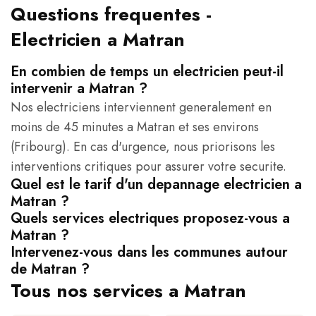
Questions frequentes -
Electricien a Matran
En combien de temps un electricien peut-il
intervenir a Matran ?
Nos electriciens interviennent generalement en
moins de 45 minutes a Matran et ses environs
(Fribourg). En cas d'urgence, nous priorisons les
interventions critiques pour assurer votre securite.
Quel est le tarif d'un depannage electricien a
Matran ?
Quels services electriques proposez-vous a
Matran ?
Intervenez-vous dans les communes autour
de Matran ?
Tous nos services a Matran