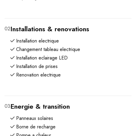
Installations & renovations
02
Installation electrique
Changement tableau electrique
Installation eclairage LED
Installation de prises
Renovation electrique
Energie & transition
03
Panneaux solaires
Borne de recharge
Pompe a chaleur