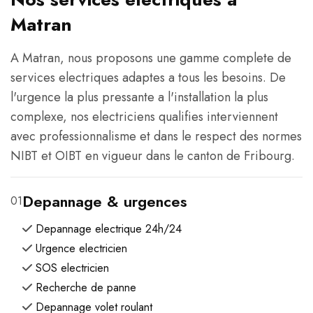
Matran
A Matran, nous proposons une gamme complete de
services electriques adaptes a tous les besoins. De
l'urgence la plus pressante a l'installation la plus
complexe, nos electriciens qualifies interviennent
avec professionnalisme et dans le respect des normes
NIBT et OIBT en vigueur dans le canton de Fribourg.
Depannage & urgences
01
Depannage electrique 24h/24
Urgence electricien
SOS electricien
Recherche de panne
Depannage volet roulant