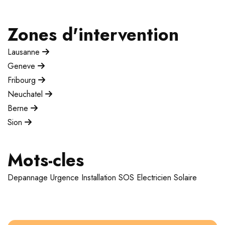
Zones d'intervention
Lausanne
Geneve
Fribourg
Neuchatel
Berne
Sion
Mots-cles
Depannage
Urgence
Installation
SOS Electricien
Solaire