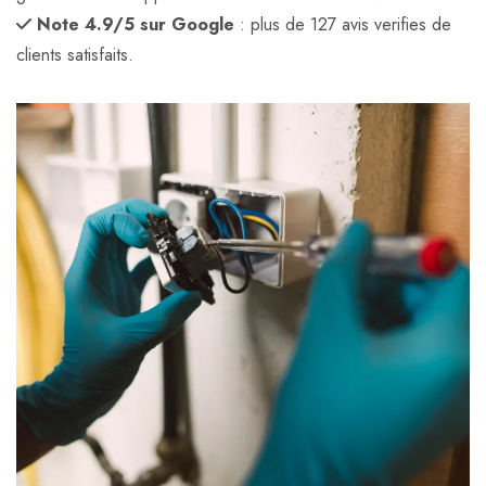
Note 4.9/5 sur Google
: plus de 127 avis verifies de
clients satisfaits.