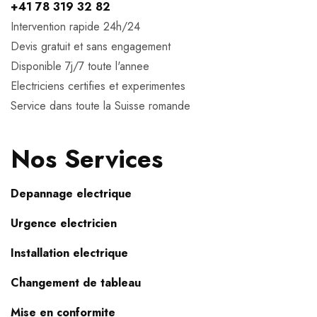
+41 78 319 32 82
Intervention rapide 24h/24
Devis gratuit et sans engagement
Disponible 7j/7 toute l'annee
Electriciens certifies et experimentes
Service dans toute la Suisse romande
Nos Services
Depannage electrique
Urgence electricien
Installation electrique
Changement de tableau
Mise en conformite