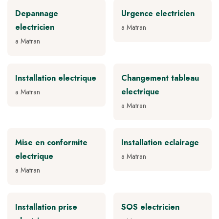
Depannage
Urgence electricien
electricien
a Matran
a Matran
Installation electrique
Changement tableau
electrique
a Matran
a Matran
Mise en conformite
Installation eclairage
electrique
a Matran
a Matran
Installation prise
SOS electricien