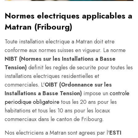
Normes electriques applicables a
Matran (Fribourg)
Toute installation electrique a Matran doit etre
conforme aux normes suisses en vigueur. La norme
NIBT (Normes sur les Installations a Basse
Tension)
definit les regles de securite pour toutes les
installations electriques residentielles et
commerciales. L'
OIBT (Ordonnance sur les
Installations a Basse Tension)
impose un
controle
periodique obligatoire
tous les 20 ans pour les
habitations et tous les 10 ans pour les locaux
commerciaux dans le canton de Fribourg.
Nos electriciens a Matran sont agrees par l'
ESTI