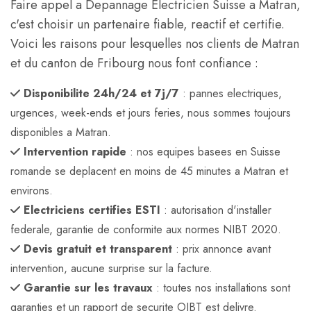
Faire appel a Depannage Electricien Suisse a Matran,
c'est choisir un partenaire fiable, reactif et certifie.
Voici les raisons pour lesquelles nos clients de Matran
et du canton de Fribourg nous font confiance :
Disponibilite 24h/24 et 7j/7
: pannes electriques,
urgences, week-ends et jours feries, nous sommes toujours
disponibles a Matran.
Intervention rapide
: nos equipes basees en Suisse
romande se deplacent en moins de 45 minutes a Matran et
environs.
Electriciens certifies ESTI
: autorisation d'installer
federale, garantie de conformite aux normes NIBT 2020.
Devis gratuit et transparent
: prix annonce avant
intervention, aucune surprise sur la facture.
Garantie sur les travaux
: toutes nos installations sont
garanties et un rapport de securite OIBT est delivre.