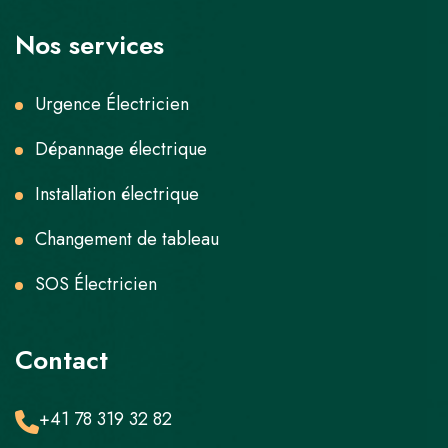
Nos services
Urgence Électricien
Dépannage électrique
Installation électrique
Changement de tableau
SOS Électricien
Contact
+41 78 319 32 82