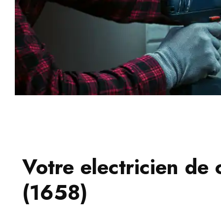
Votre electricien de 
(1658)