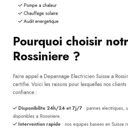
Pompe a chaleur
Chauffage solaire
Audit energetique
Pourquoi choisir notr
Rossiniere ?
Faire appel a Depannage Electricien Suisse a Rossinie
certifie. Voici les raisons pour lesquelles nos clien
confiance :
Disponibilite 24h/24 et 7j/7
: pannes electriques, 
disponibles a Rossiniere.
Intervention rapide
: nos equipes basees en Suisse r