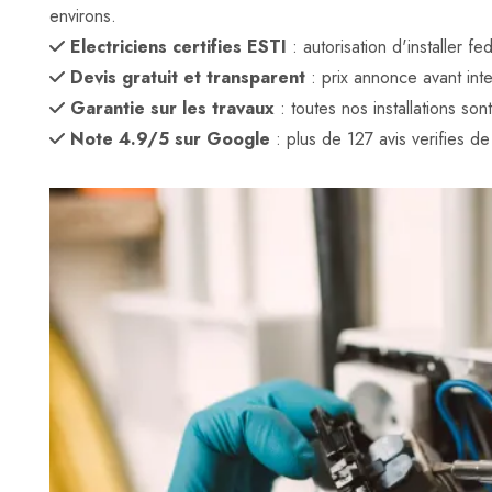
environs.
Electriciens certifies ESTI
: autorisation d'installer 
Devis gratuit et transparent
: prix annonce avant inte
Garantie sur les travaux
: toutes nos installations son
Note 4.9/5 sur Google
: plus de 127 avis verifies de c