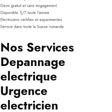
Devis gratuit et sans engagement
Disponible 7j/7 toute l'annee
Electriciens certifies et experimentes
Service dans toute la Suisse romande
Nos Services
Depannage
electrique
Urgence
electricien