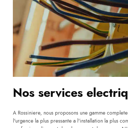
Nos services electri
A Rossiniere, nous proposons une gamme complete d
l'urgence la plus pressante a l'installation la plus c