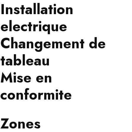
Installation
electrique
Changement de
tableau
Mise en
conformite
Zones