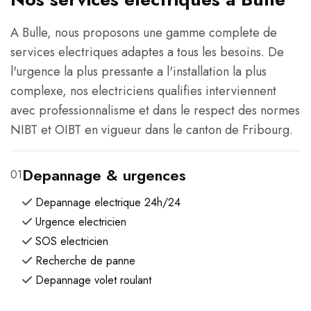
A Bulle, nous proposons une gamme complete de
services electriques adaptes a tous les besoins. De
l'urgence la plus pressante a l'installation la plus
complexe, nos electriciens qualifies interviennent
avec professionnalisme et dans le respect des normes
NIBT et OIBT en vigueur dans le canton de Fribourg.
Depannage & urgences
01
Depannage electrique 24h/24
Urgence electricien
SOS electricien
Recherche de panne
Depannage volet roulant