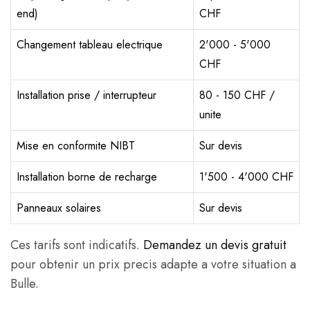
end)
CHF
Changement tableau electrique
2'000 - 5'000
CHF
Installation prise / interrupteur
80 - 150 CHF /
unite
Mise en conformite NIBT
Sur devis
Installation borne de recharge
1'500 - 4'000 CHF
Panneaux solaires
Sur devis
Ces tarifs sont indicatifs.
Demandez un devis gratuit
pour obtenir un prix precis adapte a votre situation a
Bulle.