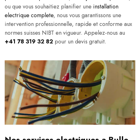
ou que vous souhaitiez planifier une
installation
electrique complete
, nous vous garantissons une
intervention professionnelle, rapide et conforme aux
normes suisses NIBT en vigueur. Appelez-nous au
+41 78 319 32 82
pour un devis gratuit.
Nos services electriques a Bulle