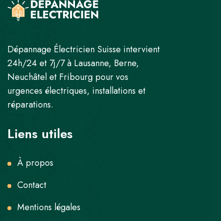
Dépannage Électricien Suisse intervient
24h/24 et 7j/7 à Lausanne, Berne,
Neuchâtel et Fribourg pour vos
urgences électriques, installations et
réparations.
Liens utiles
À propos
Contact
Mentions légales