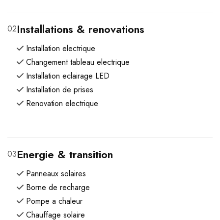
Installations & renovations
02
Installation electrique
Changement tableau electrique
Installation eclairage LED
Installation de prises
Renovation electrique
Energie & transition
03
Panneaux solaires
Borne de recharge
Pompe a chaleur
Chauffage solaire