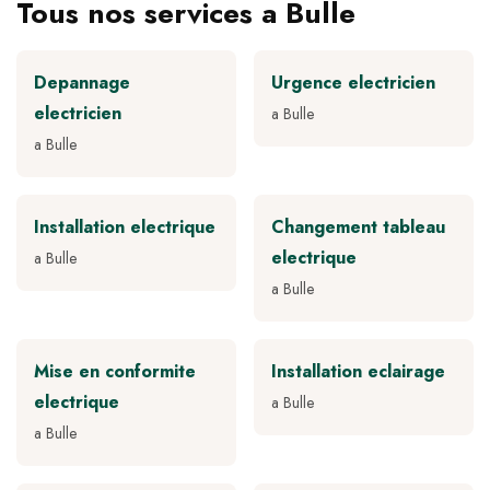
Tous nos services a Bulle
Depannage
Urgence electricien
electricien
a Bulle
a Bulle
Installation electrique
Changement tableau
electrique
a Bulle
a Bulle
Mise en conformite
Installation eclairage
electrique
a Bulle
a Bulle