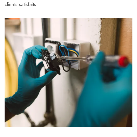
clients satisfaits.