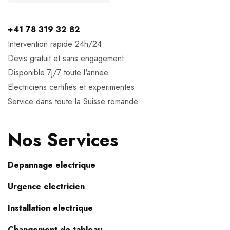
+41 78 319 32 82
Intervention rapide 24h/24
Devis gratuit et sans engagement
Disponible 7j/7 toute l'annee
Electriciens certifies et experimentes
Service dans toute la Suisse romande
Nos Services
Depannage electrique
Urgence electricien
Installation electrique
Changement de tableau