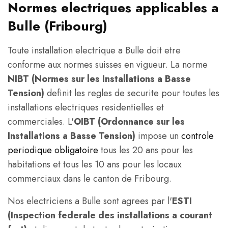
Normes electriques applicables a
Bulle (Fribourg)
Toute installation electrique a Bulle doit etre
conforme aux normes suisses en vigueur. La norme
NIBT (Normes sur les Installations a Basse
Tension)
definit les regles de securite pour toutes les
installations electriques residentielles et
commerciales. L'
OIBT (Ordonnance sur les
Installations a Basse Tension)
impose un
controle
periodique obligatoire
tous les 20 ans pour les
habitations et tous les 10 ans pour les locaux
commerciaux dans le canton de Fribourg.
Nos electriciens a Bulle sont agrees par l'
ESTI
(Inspection federale des installations a courant