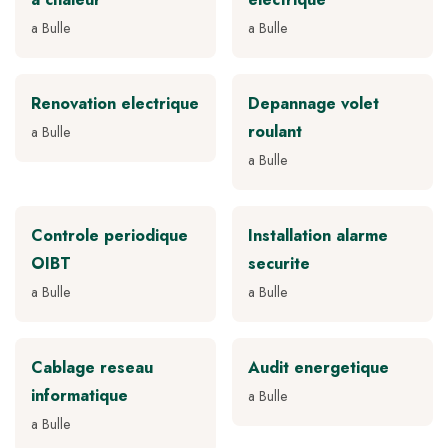
a Bulle
a Bulle
Renovation electrique
Depannage volet
roulant
a Bulle
a Bulle
Controle periodique
Installation alarme
OIBT
securite
a Bulle
a Bulle
Cablage reseau
Audit energetique
informatique
a Bulle
a Bulle