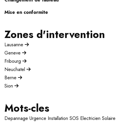
Mise en conformite
Zones d'intervention
Lausanne
Geneve
Fribourg
Neuchatel
Berne
Sion
Mots-cles
Depannage
Urgence
Installation
SOS Electricien
Solaire