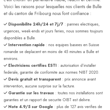
Voici les raisons pour lesquelles nos clients de Bulle
et du canton de Fribourg nous font confiance :
Disponibilite 24h/24 et 7j/7
: pannes electriques,
urgences, week-ends et jours feries, nous sommes toujours
disponibles a Bulle.
Intervention rapide
: nos equipes basees en Suisse
romande se deplacent en moins de 45 minutes a Bulle et
environs.
Electriciens certifies ESTI
: autorisation d'installer
federale, garantie de conformite aux normes NIBT 2020.
Devis gratuit et transparent
: prix annonce avant
intervention, aucune surprise sur la facture.
Garantie sur les travaux
: toutes nos installations sont
garanties et un rapport de securite OIBT est delivre.
Note 4.9/5 sur Google
: plus de 127 avis verifies de