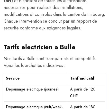
fort)
et disposent de toutes les autorisations
necessaires pour realiser des installations,
modifications et controles dans le canton de Fribourg.
Chaque intervention se conclut par un rapport de
securite conforme aux exigences legales.
Tarifs electricien a Bulle
Nos tarifs a Bulle sont transparents et competitifs.
Voici les fourchettes indicatives :
Service
Tarif indicatif
Depannage electrique (journee)
A partir de 120
CHF
Depannage electrique (nuit/week-
A partir de 180