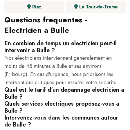
Riaz
La Tour-de-Treme
Questions frequentes -
Electricien a Bulle
En combien de temps un electricien peut-il
intervenir a Bulle ?
Nos electriciens interviennent generalement en
moins de 45 minutes a Bulle et ses environs
(Fribourg). En cas d'urgence, nous priorisons les
interventions critiques pour assurer votre securite.
Quel est le tarif d'un depannage electricien a
Bulle ?
Quels services electriques proposez-vous a
Bulle ?
Intervenez-vous dans les communes autour
de Bulle ?