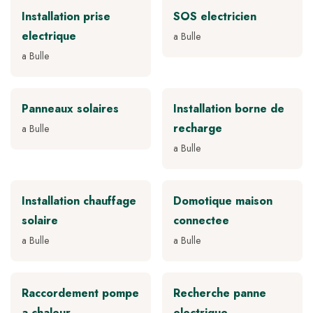
Installation prise
SOS electricien
electrique
a Bulle
a Bulle
Panneaux solaires
Installation borne de
recharge
a Bulle
a Bulle
Installation chauffage
Domotique maison
solaire
connectee
a Bulle
a Bulle
Raccordement pompe
Recherche panne
a chaleur
electrique