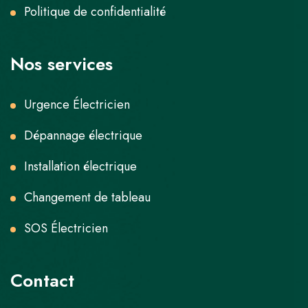
Politique de confidentialité
Nos services
Urgence Électricien
Dépannage électrique
Installation électrique
Changement de tableau
SOS Électricien
Contact