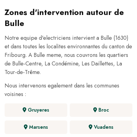
Zones d'intervention autour de
Bulle
Notre equipe d'electriciens intervient a Bulle (1630)
et dans toutes les localites environnantes du canton de
Fribourg. A Bulle meme, nous couvrons les quartiers
de Bulle-Centre, La Condémine, Les Daillettes, La
Tour-de-Trême.
Nous intervenons egalement dans les communes
voisines :
Gruyeres
Broc
Marsens
Vuadens