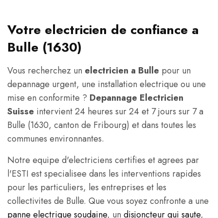
Votre electricien de confiance a
Bulle (1630)
Vous recherchez un
electricien a Bulle
pour un
depannage urgent, une installation electrique ou une
mise en conformite ?
Depannage Electricien
Suisse
intervient 24 heures sur 24 et 7 jours sur 7 a
Bulle (1630, canton de Fribourg) et dans toutes les
communes environnantes.
Notre equipe d'electriciens certifies et agrees par
l'ESTI est specialisee dans les interventions rapides
pour les particuliers, les entreprises et les
collectivites de Bulle. Que vous soyez confronte a une
panne electrique soudaine
, un
disjoncteur qui saute
,