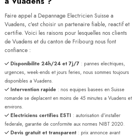
a Vuadens ?
Faire appel a Depannage Electricien Suisse a
Vuadens, c'est choisir un partenaire fiable, reactif et
certifie. Voici les raisons pour lesquelles nos clients
de Vuadens et du canton de Fribourg nous font
confiance :
Disponibilite 24h/24 et 7j/7
: pannes electriques,
urgences, week-ends et jours feries, nous sommes toujours
disponibles a Vuadens.
Intervention rapide
: nos equipes basees en Suisse
romande se deplacent en moins de 45 minutes a Vuadens et
environs.
Electriciens certifies ESTI
: autorisation d'installer
federale, garantie de conformite aux normes NIBT 2020.
Devis gratuit et transparent
: prix annonce avant