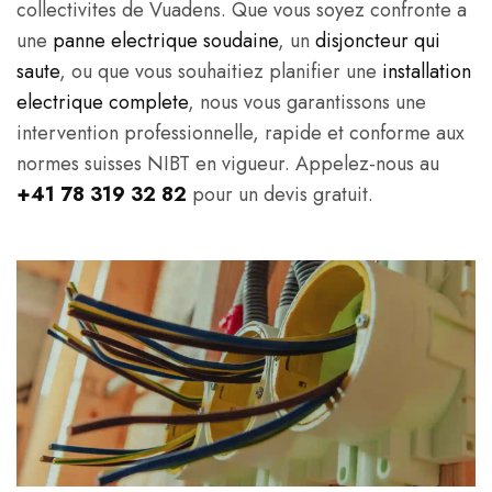
collectivites de Vuadens. Que vous soyez confronte a
une
panne electrique soudaine
, un
disjoncteur qui
saute
, ou que vous souhaitiez planifier une
installation
electrique complete
, nous vous garantissons une
intervention professionnelle, rapide et conforme aux
normes suisses NIBT en vigueur. Appelez-nous au
+41 78 319 32 82
pour un devis gratuit.