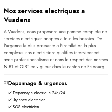
Nos services electriques a
Vuadens
A Vuadens, nous proposons une gamme complete de
services electriques adaptes a tous les besoins. De
l'urgence la plus pressante a l'installation la plus
complexe, nos electriciens qualifies interviennent
avec professionnalisme et dans le respect des normes
NIBT et OIBT en vigueur dans le canton de Fribourg.
Depannage & urgences
01
Depannage electrique 24h/24
Urgence electricien
SOS electricien