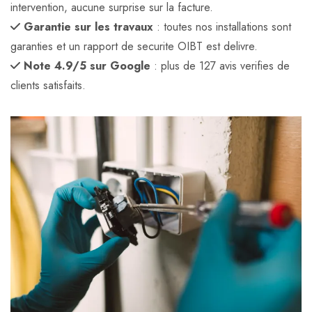
intervention, aucune surprise sur la facture.
Garantie sur les travaux
: toutes nos installations sont
garanties et un rapport de securite OIBT est delivre.
Note 4.9/5 sur Google
: plus de 127 avis verifies de
clients satisfaits.