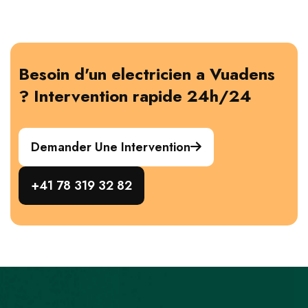
Besoin d'un electricien a Vuadens
? Intervention rapide 24h/24
Demander Une Intervention
+41 78 319 32 82