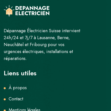
Dépannage Électricien Suisse intervient
24h/24 et 7j/7 à Lausanne, Berne,
Neuchâtel et Fribourg pour vos
urgences électriques, installations et
réparations.
Liens utiles
À propos
Contact
Mentions légales