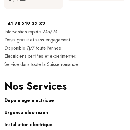
a Vuadens
+41 78 319 32 82
Intervention rapide 24h/24
Devis gratuit et sans engagement
Disponible 7j/7 toute l'annee
Electriciens certifies et experimentes
Service dans toute la Suisse romande
Nos Services
Depannage electrique
Urgence electricien
Installation electrique