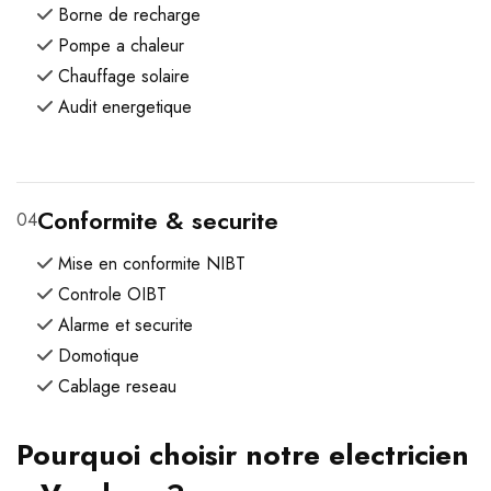
Borne de recharge
Pompe a chaleur
Chauffage solaire
Audit energetique
Conformite & securite
04
Mise en conformite NIBT
Controle OIBT
Alarme et securite
Domotique
Cablage reseau
Pourquoi choisir notre electricien