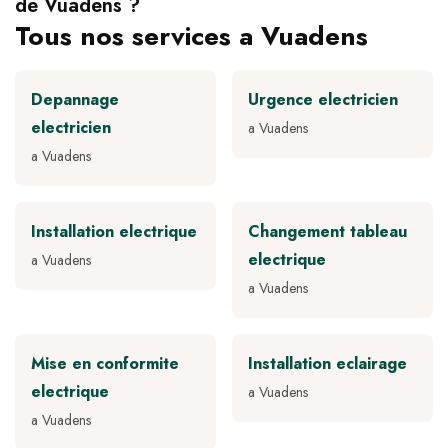
de Vuadens ?
Tous nos services a Vuadens
Depannage
Urgence electricien
electricien
a Vuadens
a Vuadens
Installation electrique
Changement tableau
electrique
a Vuadens
a Vuadens
Mise en conformite
Installation eclairage
electrique
a Vuadens
a Vuadens