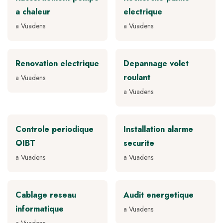
a chaleur
electrique
a Vuadens
a Vuadens
Renovation electrique
Depannage volet
roulant
a Vuadens
a Vuadens
Controle periodique
Installation alarme
OIBT
securite
a Vuadens
a Vuadens
Cablage reseau
Audit energetique
informatique
a Vuadens