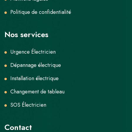
Politique de confidentialité
Nos services
Urgence Électricien
Dépannage électrique
Installation électrique
Changement de tableau
SOS Électricien
Contact