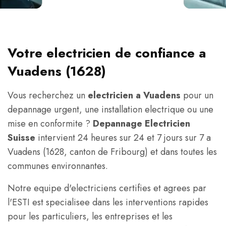
Votre electricien de confiance a
Vuadens (1628)
Vous recherchez un
electricien a Vuadens
pour un
depannage urgent, une installation electrique ou une
mise en conformite ?
Depannage Electricien
Suisse
intervient 24 heures sur 24 et 7 jours sur 7 a
Vuadens (1628, canton de Fribourg) et dans toutes les
communes environnantes.
Notre equipe d'electriciens certifies et agrees par
l'ESTI est specialisee dans les interventions rapides
pour les particuliers, les entreprises et les