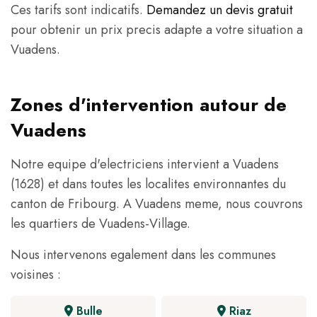
Ces tarifs sont indicatifs.
Demandez un devis gratuit
pour obtenir un prix precis adapte a votre situation a
Vuadens.
Zones d'intervention autour de
Vuadens
Notre equipe d'electriciens intervient a Vuadens
(1628) et dans toutes les localites environnantes du
canton de Fribourg. A Vuadens meme, nous couvrons
les quartiers de Vuadens-Village.
Nous intervenons egalement dans les communes
voisines :
Bulle
Riaz