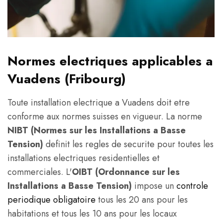
Normes electriques applicables a
Vuadens (Fribourg)
Toute installation electrique a Vuadens doit etre
conforme aux normes suisses en vigueur. La norme
NIBT (Normes sur les Installations a Basse
Tension)
definit les regles de securite pour toutes les
installations electriques residentielles et
commerciales. L'
OIBT (Ordonnance sur les
Installations a Basse Tension)
impose un
controle
periodique obligatoire
tous les 20 ans pour les
habitations et tous les 10 ans pour les locaux