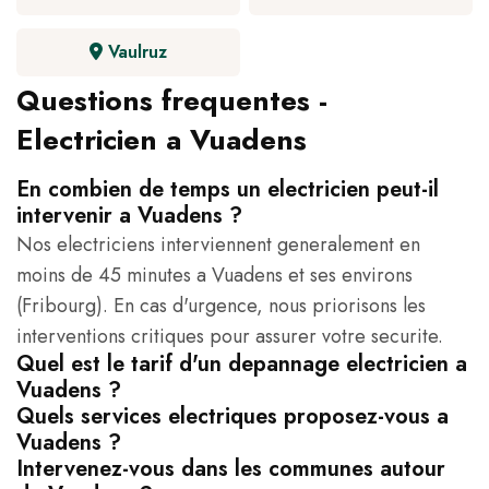
Vaulruz
Questions frequentes -
Electricien a Vuadens
En combien de temps un electricien peut-il
intervenir a Vuadens ?
Nos electriciens interviennent generalement en
moins de 45 minutes a Vuadens et ses environs
(Fribourg). En cas d'urgence, nous priorisons les
interventions critiques pour assurer votre securite.
Quel est le tarif d'un depannage electricien a
Vuadens ?
Quels services electriques proposez-vous a
Vuadens ?
Intervenez-vous dans les communes autour