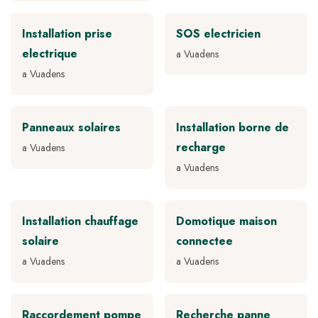
Installation prise
SOS electricien
electrique
a Vuadens
a Vuadens
Panneaux solaires
Installation borne de
recharge
a Vuadens
a Vuadens
Installation chauffage
Domotique maison
solaire
connectee
a Vuadens
a Vuadens
Raccordement pompe
Recherche panne