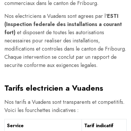
commerciaux dans le canton de Fribourg.
Nos electriciens a Vuadens sont agrees par l'
ESTI
(Inspection federale des installations a courant
fort)
et disposent de toutes les autorisations
necessaires pour realiser des installations,
modifications et controles dans le canton de Fribourg.
Chaque intervention se conclut par un rapport de
securite conforme aux exigences legales.
Tarifs electricien a Vuadens
Nos tarifs a Vuadens sont transparents et competitifs.
Voici les fourchettes indicatives :
Service
Tarif indicatif