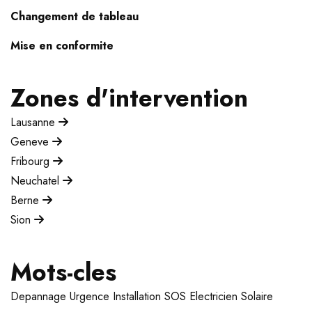
Changement de tableau
Mise en conformite
Zones d'intervention
Lausanne
Geneve
Fribourg
Neuchatel
Berne
Sion
Mots-cles
Depannage
Urgence
Installation
SOS Electricien
Solaire