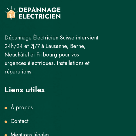
Dépannage Électricien Suisse intervient
24h/24 et 7j/7 à Lausanne, Berne,
Neuchâtel et Fribourg pour vos
urgences électriques, installations et
réparations.
Liens utiles
À propos
Contact
Mentions légales