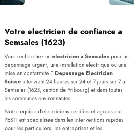
Votre electricien de confiance a
Semsales (1623)
Vous recherchez un
electricien a Semsales
pour un
depannage urgent, une installation electrique ou une
mise en conformite ?
Depannage Electricien
Suisse
intervient 24 heures sur 24 et 7 jours sur 7 a
Semsales (1623, canton de Fribourg) et dans toutes
les communes environnantes.
Notre equipe d'electriciens certifies et agrees par
l'ESTI est specialisee dans les interventions rapides
pour les particuliers, les entreprises et les