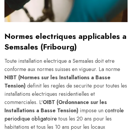
Normes electriques applicables a
Semsales (Fribourg)
Toute installation electrique a Semsales doit etre
conforme aux normes suisses en vigueur. La norme
NIBT (Normes sur les Installations a Basse
Tension)
definit les regles de securite pour toutes les
installations electriques residentielles et
commerciales. L'
OIBT (Ordonnance sur les
Installations a Basse Tension)
impose un
controle
periodique obligatoire
tous les 20 ans pour les
habitations et tous les 10 ans pour les locaux