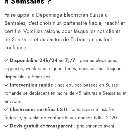
a Semsales ?
Faire appel a Depannage Electricien Suisse a
Semsales, c'est choisir un partenaire fiable, reactif et
certifie. Voici les raisons pour lesquelles nos clients
de Semsales et du canton de Fribourg nous font
confiance :
Disponibilite 24h/24 et 7j/7
: pannes electriques,
urgences, week-ends et jours feries, nous sommes toujours
disponibles a Semsales.
Intervention rapide
: nos equipes basees en Suisse
romande se deplacent en moins de 45 minutes a Semsales et
environs.
Electriciens certifies ESTI
: autorisation d'installer
federale, garantie de conformite aux normes NIBT 2020.
Devis gratuit et transparent
: prix annonce avant