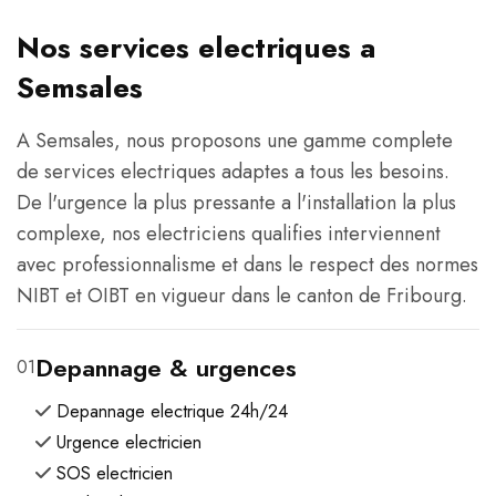
Nos services electriques a
Semsales
A Semsales, nous proposons une gamme complete
de services electriques adaptes a tous les besoins.
De l'urgence la plus pressante a l'installation la plus
complexe, nos electriciens qualifies interviennent
avec professionnalisme et dans le respect des normes
NIBT et OIBT en vigueur dans le canton de Fribourg.
Depannage & urgences
01
Depannage electrique 24h/24
Urgence electricien
SOS electricien