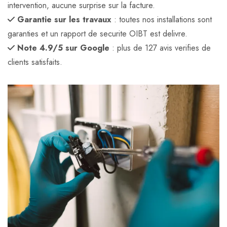
intervention, aucune surprise sur la facture.
Garantie sur les travaux
: toutes nos installations sont
garanties et un rapport de securite OIBT est delivre.
Note 4.9/5 sur Google
: plus de 127 avis verifies de
clients satisfaits.