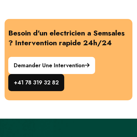
Besoin d'un electricien a Semsales
? Intervention rapide 24h/24
Demander Une Intervention
+41 78 319 32 82