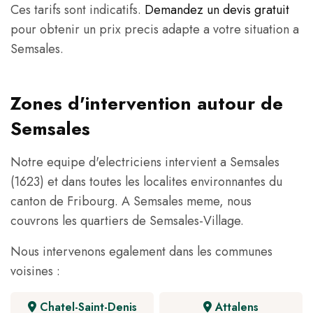
Ces tarifs sont indicatifs.
Demandez un devis gratuit
pour obtenir un prix precis adapte a votre situation a
Semsales.
Zones d'intervention autour de
Semsales
Notre equipe d'electriciens intervient a Semsales
(1623) et dans toutes les localites environnantes du
canton de Fribourg. A Semsales meme, nous
couvrons les quartiers de Semsales-Village.
Nous intervenons egalement dans les communes
voisines :
Chatel-Saint-Denis
Attalens