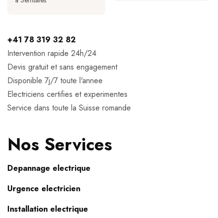
a Semsales
+41 78 319 32 82
Intervention rapide 24h/24
Devis gratuit et sans engagement
Disponible 7j/7 toute l'annee
Electriciens certifies et experimentes
Service dans toute la Suisse romande
Nos Services
Depannage electrique
Urgence electricien
Installation electrique