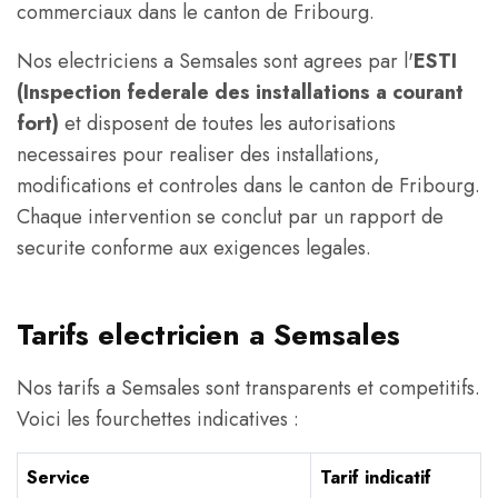
commerciaux dans le canton de Fribourg.
Nos electriciens a Semsales sont agrees par l'
ESTI
(Inspection federale des installations a courant
fort)
et disposent de toutes les autorisations
necessaires pour realiser des installations,
modifications et controles dans le canton de Fribourg.
Chaque intervention se conclut par un rapport de
securite conforme aux exigences legales.
Tarifs electricien a Semsales
Nos tarifs a Semsales sont transparents et competitifs.
Voici les fourchettes indicatives :
Service
Tarif indicatif