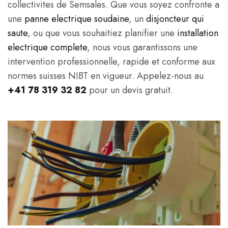
collectivites de Semsales. Que vous soyez confronte a
une
panne electrique soudaine
, un
disjoncteur qui
saute
, ou que vous souhaitiez planifier une
installation
electrique complete
, nous vous garantissons une
intervention professionnelle, rapide et conforme aux
normes suisses NIBT en vigueur. Appelez-nous au
+41 78 319 32 82
pour un devis gratuit.