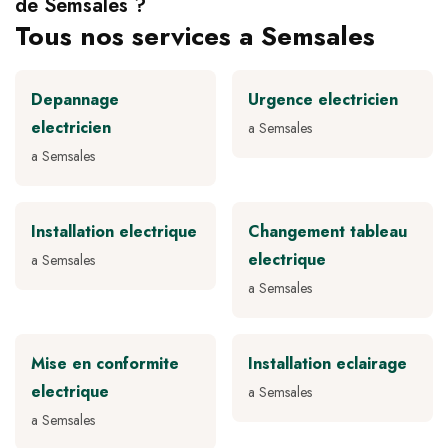
de Semsales ?
Tous nos services a Semsales
Depannage
Urgence electricien
electricien
a Semsales
a Semsales
Installation electrique
Changement tableau
electrique
a Semsales
a Semsales
Mise en conformite
Installation eclairage
electrique
a Semsales
a Semsales