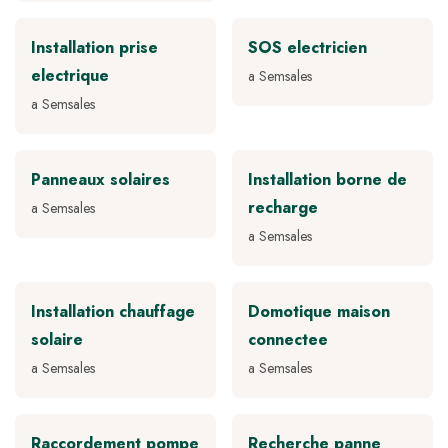
Installation prise
SOS electricien
electrique
a Semsales
a Semsales
Panneaux solaires
Installation borne de
recharge
a Semsales
a Semsales
Installation chauffage
Domotique maison
solaire
connectee
a Semsales
a Semsales
Raccordement pompe
Recherche panne