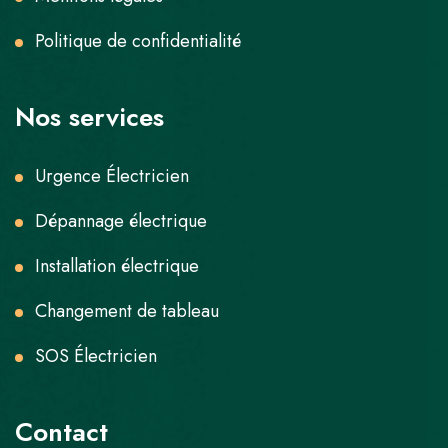
Politique de confidentialité
Nos services
Urgence Électricien
Dépannage électrique
Installation électrique
Changement de tableau
SOS Électricien
Contact