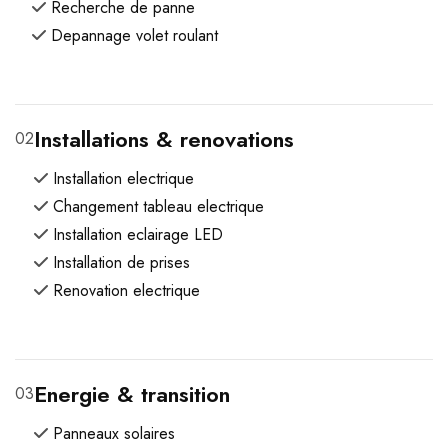
Recherche de panne
Depannage volet roulant
Installations & renovations
02
Installation electrique
Changement tableau electrique
Installation eclairage LED
Installation de prises
Renovation electrique
Energie & transition
03
Panneaux solaires