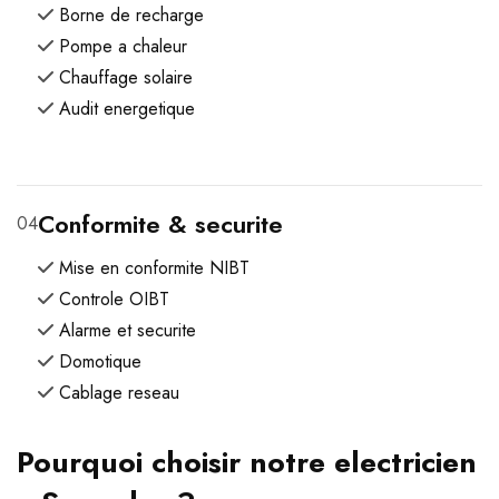
Borne de recharge
Pompe a chaleur
Chauffage solaire
Audit energetique
Conformite & securite
04
Mise en conformite NIBT
Controle OIBT
Alarme et securite
Domotique
Cablage reseau
Pourquoi choisir notre electricien