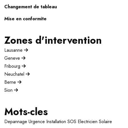
Changement de tableau
Mise en conformite
Zones d'intervention
Lausanne
Geneve
Fribourg
Neuchatel
Berne
Sion
Mots-cles
Depannage
Urgence
Installation
SOS Electricien
Solaire