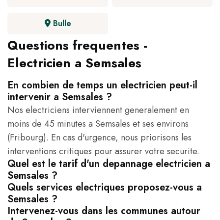
Bulle
Questions frequentes -
Electricien a Semsales
En combien de temps un electricien peut-il
intervenir a Semsales ?
Nos electriciens interviennent generalement en
moins de 45 minutes a Semsales et ses environs
(Fribourg). En cas d'urgence, nous priorisons les
interventions critiques pour assurer votre securite.
Quel est le tarif d'un depannage electricien a
Semsales ?
Quels services electriques proposez-vous a
Semsales ?
Intervenez-vous dans les communes autour