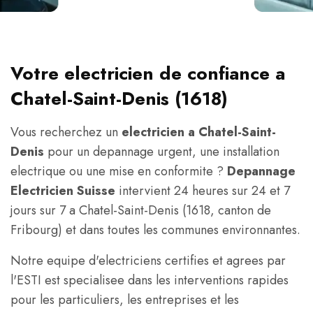
Votre electricien de confiance a
Chatel-Saint-Denis (1618)
Vous recherchez un
electricien a Chatel-Saint-
Denis
pour un depannage urgent, une installation
electrique ou une mise en conformite ?
Depannage
Electricien Suisse
intervient 24 heures sur 24 et 7
jours sur 7 a Chatel-Saint-Denis (1618, canton de
Fribourg) et dans toutes les communes environnantes.
Notre equipe d'electriciens certifies et agrees par
l'ESTI est specialisee dans les interventions rapides
pour les particuliers, les entreprises et les