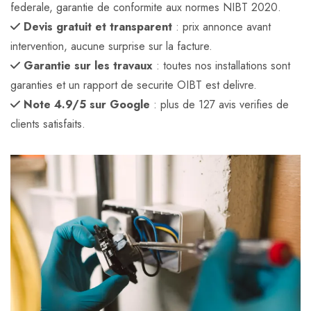
federale, garantie de conformite aux normes NIBT 2020.
Devis gratuit et transparent
: prix annonce avant
intervention, aucune surprise sur la facture.
Garantie sur les travaux
: toutes nos installations sont
garanties et un rapport de securite OIBT est delivre.
Note 4.9/5 sur Google
: plus de 127 avis verifies de
clients satisfaits.