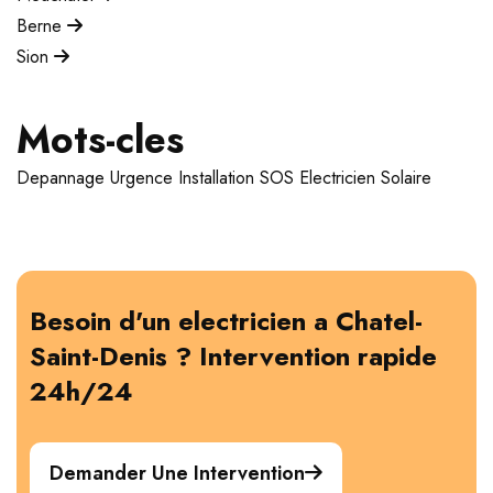
Berne
Sion
Mots-cles
Depannage
Urgence
Installation
SOS Electricien
Solaire
Besoin d'un electricien a Chatel-
Saint-Denis ? Intervention rapide
24h/24
Demander Une Intervention