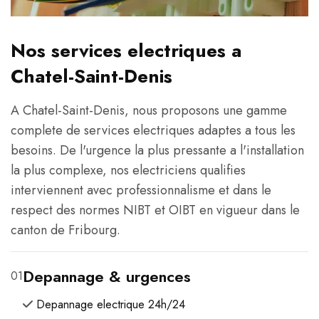
Nos services electriques a
Chatel-Saint-Denis
A Chatel-Saint-Denis, nous proposons une gamme
complete de services electriques adaptes a tous les
besoins. De l'urgence la plus pressante a l'installation
la plus complexe, nos electriciens qualifies
interviennent avec professionnalisme et dans le
respect des normes NIBT et OIBT en vigueur dans le
canton de Fribourg.
Depannage & urgences
01
Depannage electrique 24h/24