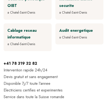
OIBT
securite
a Chatel-Saint-Denis
a Chatel-Saint-Denis
Cablage reseau
Audit energetique
informatique
a Chatel-Saint-Denis
a Chatel-Saint-Denis
+41 78 319 32 82
Intervention rapide 24h/24
Devis gratuit et sans engagement
Disponible 7j/7 toute l'annee
Electriciens certifies et experimentes
Service dans toute la Suisse romande