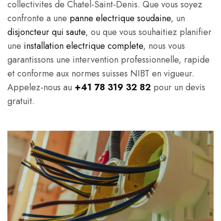
collectivites de Chatel-Saint-Denis. Que vous soyez
confronte a une
panne electrique soudaine
, un
disjoncteur qui saute
, ou que vous souhaitiez planifier
une
installation electrique complete
, nous vous
garantissons une intervention professionnelle, rapide
et conforme aux normes suisses NIBT en vigueur.
Appelez-nous au
+41 78 319 32 82
pour un devis
gratuit.