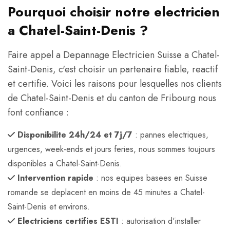
Pourquoi choisir notre electricien
a Chatel-Saint-Denis ?
Faire appel a Depannage Electricien Suisse a Chatel-
Saint-Denis, c'est choisir un partenaire fiable, reactif
et certifie. Voici les raisons pour lesquelles nos clients
de Chatel-Saint-Denis et du canton de Fribourg nous
font confiance :
Disponibilite 24h/24 et 7j/7
: pannes electriques,
urgences, week-ends et jours feries, nous sommes toujours
disponibles a Chatel-Saint-Denis.
Intervention rapide
: nos equipes basees en Suisse
romande se deplacent en moins de 45 minutes a Chatel-
Saint-Denis et environs.
Electriciens certifies ESTI
: autorisation d'installer