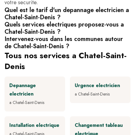
votre securite.
Quel est le tarif d'un depannage electricien a
Chatel-Saint-Denis ?
Quels services electriques proposez-vous a
Chatel-Saint-Denis ?
Intervenez-vous dans les communes autour
de Chatel-Saint-Denis ?
Tous nos services a Chatel-Saint-
Denis
Depannage
Urgence electricien
electricien
a Chatel-Saint-Denis
a Chatel-Saint-Denis
Installation electrique
Changement tableau
electrique
a Chatel-Saint-Denis