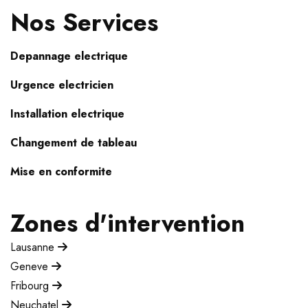
Nos Services
Depannage electrique
Urgence electricien
Installation electrique
Changement de tableau
Mise en conformite
Zones d'intervention
Lausanne
Geneve
Fribourg
Neuchatel