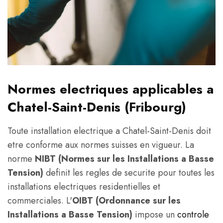
Normes electriques applicables a
Chatel-Saint-Denis (Fribourg)
Toute installation electrique a Chatel-Saint-Denis doit
etre conforme aux normes suisses en vigueur. La
norme
NIBT (Normes sur les Installations a Basse
Tension)
definit les regles de securite pour toutes les
installations electriques residentielles et
commerciales. L'
OIBT (Ordonnance sur les
Installations a Basse Tension)
impose un
controle