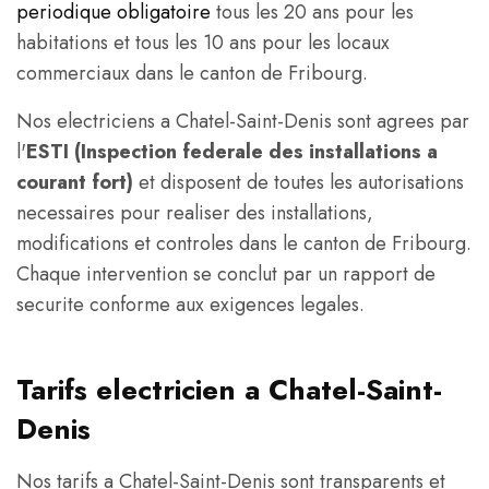
periodique obligatoire
tous les 20 ans pour les
habitations et tous les 10 ans pour les locaux
commerciaux dans le canton de Fribourg.
Nos electriciens a Chatel-Saint-Denis sont agrees par
l'
ESTI (Inspection federale des installations a
courant fort)
et disposent de toutes les autorisations
necessaires pour realiser des installations,
modifications et controles dans le canton de Fribourg.
Chaque intervention se conclut par un rapport de
securite conforme aux exigences legales.
Tarifs electricien a Chatel-Saint-
Denis
Nos tarifs a Chatel-Saint-Denis sont transparents et