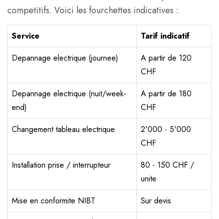
competitifs. Voici les fourchettes indicatives :
Service
Tarif indicatif
Depannage electrique (journee)
A partir de 120
CHF
Depannage electrique (nuit/week-
A partir de 180
end)
CHF
Changement tableau electrique
2'000 - 5'000
CHF
Installation prise / interrupteur
80 - 150 CHF /
unite
Mise en conformite NIBT
Sur devis