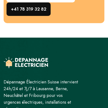
+41 78 319 32 82
Dépannage Électricien Suisse intervient
24h/24 et 7j/7 à Lausanne, Berne,
Neuchâtel et Fribourg pour vos
urgences électriques, installations et