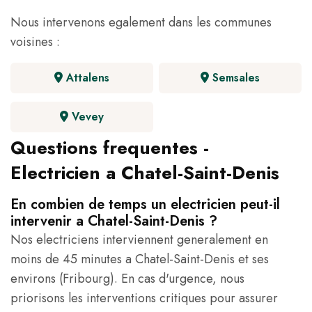
Nous intervenons egalement dans les communes
voisines :
Attalens
Semsales
Vevey
Questions frequentes -
Electricien a Chatel-Saint-Denis
En combien de temps un electricien peut-il
intervenir a Chatel-Saint-Denis ?
Nos electriciens interviennent generalement en
moins de 45 minutes a Chatel-Saint-Denis et ses
environs (Fribourg). En cas d'urgence, nous
priorisons les interventions critiques pour assurer