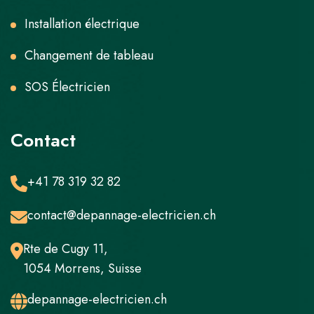
Installation électrique
Changement de tableau
SOS Électricien
Contact
+41 78 319 32 82
contact@depannage-electricien.ch
Rte de Cugy 11,
1054 Morrens, Suisse
depannage-electricien.ch