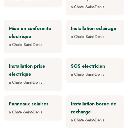
a Chatel-Saint-Denis
Mise en conformite
Installation eclairage
electrique
a Chatel-Saint-Denis
a Chatel-Saint-Denis
Installation prise
SOS electricien
electrique
a Chatel-Saint-Denis
a Chatel-Saint-Denis
Panneaux solaires
Installation borne de
recharge
a Chatel-Saint-Denis
a Chatel-Saint-Denis