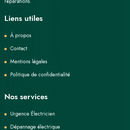
réparations.
Liens utiles
À propos
Contact
Mentions légales
Politique de confidentialité
Nos services
Urgence Électricien
Dépannage électrique