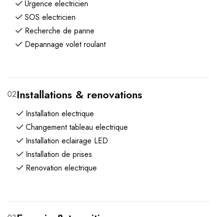
Urgence electricien
SOS electricien
Recherche de panne
Depannage volet roulant
Installations & renovations
02
Installation electrique
Changement tableau electrique
Installation eclairage LED
Installation de prises
Renovation electrique