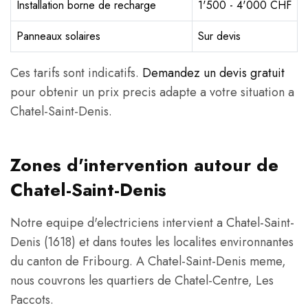
Installation borne de recharge
1'500 - 4'000 CHF
Panneaux solaires
Sur devis
Ces tarifs sont indicatifs.
Demandez un devis gratuit
pour obtenir un prix precis adapte a votre situation a
Chatel-Saint-Denis.
Zones d'intervention autour de
Chatel-Saint-Denis
Notre equipe d'electriciens intervient a Chatel-Saint-
Denis (1618) et dans toutes les localites environnantes
du canton de Fribourg. A Chatel-Saint-Denis meme,
nous couvrons les quartiers de Chatel-Centre, Les
Paccots.