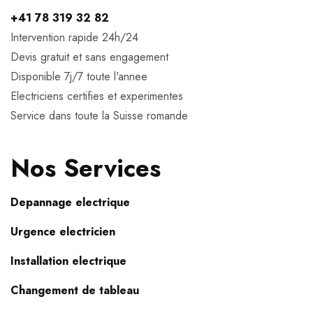
+41 78 319 32 82
Intervention rapide 24h/24
Devis gratuit et sans engagement
Disponible 7j/7 toute l'annee
Electriciens certifies et experimentes
Service dans toute la Suisse romande
Nos Services
Depannage electrique
Urgence electricien
Installation electrique
Changement de tableau