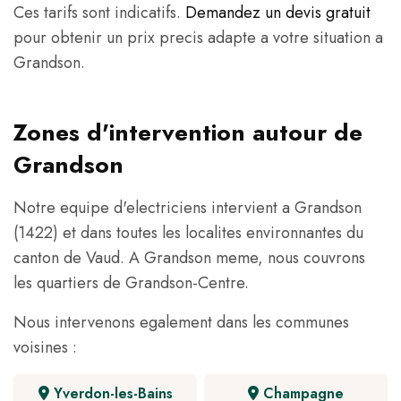
Ces tarifs sont indicatifs.
Demandez un devis gratuit
pour obtenir un prix precis adapte a votre situation a
Grandson.
Zones d'intervention autour de
Grandson
Notre equipe d'electriciens intervient a Grandson
(1422) et dans toutes les localites environnantes du
canton de Vaud. A Grandson meme, nous couvrons
les quartiers de Grandson-Centre.
Nous intervenons egalement dans les communes
voisines :
Yverdon-les-Bains
Champagne