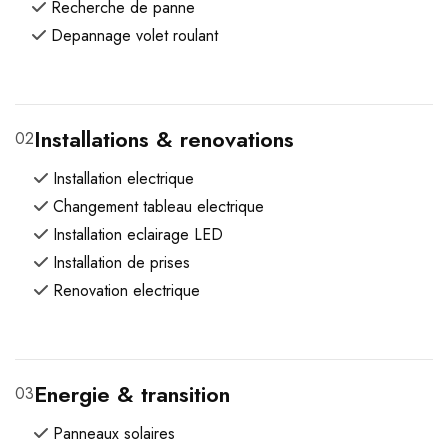
Recherche de panne
Depannage volet roulant
Installations & renovations
02
Installation electrique
Changement tableau electrique
Installation eclairage LED
Installation de prises
Renovation electrique
Energie & transition
03
Panneaux solaires