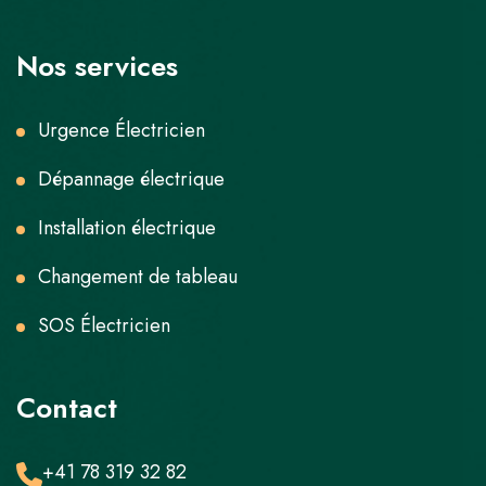
Nos services
Urgence Électricien
Dépannage électrique
Installation électrique
Changement de tableau
SOS Électricien
Contact
+41 78 319 32 82