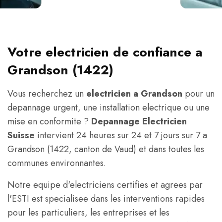
Votre electricien de confiance a
Grandson (1422)
Vous recherchez un
electricien a Grandson
pour un
depannage urgent, une installation electrique ou une
mise en conformite ?
Depannage Electricien
Suisse
intervient 24 heures sur 24 et 7 jours sur 7 a
Grandson (1422, canton de Vaud) et dans toutes les
communes environnantes.
Notre equipe d'electriciens certifies et agrees par
l'ESTI est specialisee dans les interventions rapides
pour les particuliers, les entreprises et les