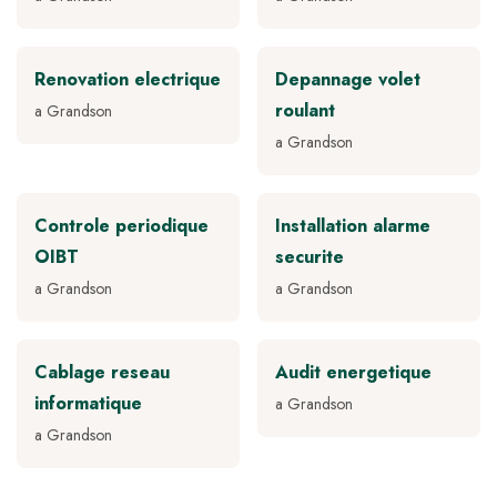
Renovation electrique
Depannage volet
roulant
a Grandson
a Grandson
Controle periodique
Installation alarme
OIBT
securite
a Grandson
a Grandson
Cablage reseau
Audit energetique
informatique
a Grandson
a Grandson