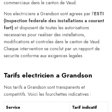
commerciaux dans le canton de Vaud.
Nos electriciens a Grandson sont agrees par l'
ESTI
(Inspection federale des installations a courant
fort)
et disposent de toutes les autorisations
necessaires pour realiser des installations,
modifications et controles dans le canton de Vaud.
Chaque intervention se conclut par un rapport de
securite conforme aux exigences legales.
Tarifs electricien a Grandson
Nos tarifs a Grandson sont transparents et
competitifs. Voici les fourchettes indicatives :
Service
Tarif indicatif