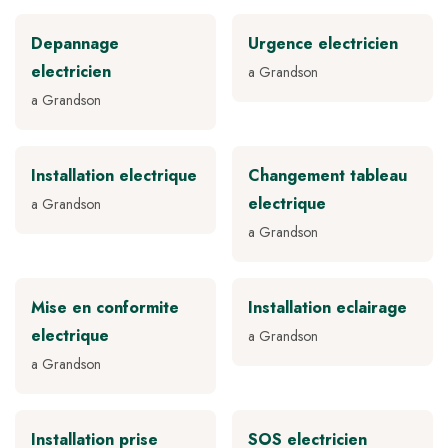
Depannage
Urgence electricien
electricien
a Grandson
a Grandson
Installation electrique
Changement tableau
electrique
a Grandson
a Grandson
Mise en conformite
Installation eclairage
electrique
a Grandson
a Grandson
Installation prise
SOS electricien