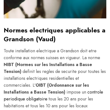
Normes electriques applicables a
Grandson (Vaud)
Toute installation electrique a Grandson doit etre
conforme aux normes suisses en vigueur. La norme
NIBT (Normes sur les Installations a Basse
Tension)
definit les regles de securite pour toutes les
installations electriques residentielles et
commerciales. L'
OIBT (Ordonnance sur les
Installations a Basse Tension)
impose un
controle
periodique obligatoire
tous les 20 ans pour les
habitations et tous les 10 ans pour les locaux