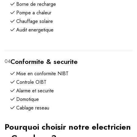
Borne de recharge
Pompe a chaleur
Chauffage solaire
Audit energetique
Conformite & securite
04
Mise en conformite NIBT
Controle OIBT
Alarme et securite
Domotique
Cablage reseau
Pourquoi choisir notre electricien