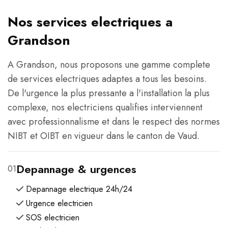
Nos services electriques a
Grandson
A Grandson, nous proposons une gamme complete
de services electriques adaptes a tous les besoins.
De l'urgence la plus pressante a l'installation la plus
complexe, nos electriciens qualifies interviennent
avec professionnalisme et dans le respect des normes
NIBT et OIBT en vigueur dans le canton de Vaud.
Depannage & urgences
01
Depannage electrique 24h/24
Urgence electricien
SOS electricien