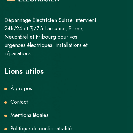
Dépannage Électricien Suisse intervient
24h/24 et 7j/7 à Lausanne, Berne,
Neuchâtel et Fribourg pour vos
urgences électriques, installations et
réparations.
Liens utiles
À propos
Contact
Mentions légales
Politique de confidentialité