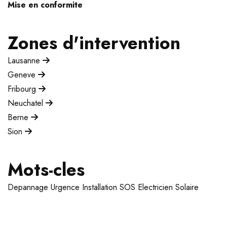
Mise en conformite
Zones d'intervention
Lausanne
Geneve
Fribourg
Neuchatel
Berne
Sion
Mots-cles
Depannage
Urgence
Installation
SOS Electricien
Solaire