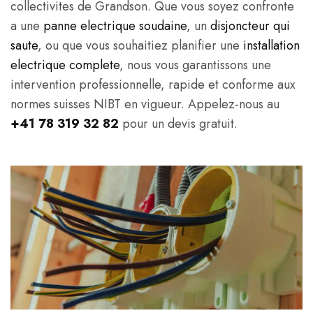
collectivites de Grandson. Que vous soyez confronte
a une
panne electrique soudaine
, un
disjoncteur qui
saute
, ou que vous souhaitiez planifier une
installation
electrique complete
, nous vous garantissons une
intervention professionnelle, rapide et conforme aux
normes suisses NIBT en vigueur. Appelez-nous au
+41 78 319 32 82
pour un devis gratuit.