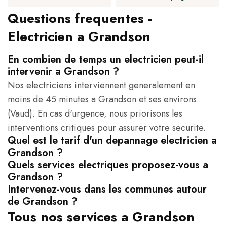
Questions frequentes -
Electricien a Grandson
En combien de temps un electricien peut-il
intervenir a Grandson ?
Nos electriciens interviennent generalement en
moins de 45 minutes a Grandson et ses environs
(Vaud). En cas d'urgence, nous priorisons les
interventions critiques pour assurer votre securite.
Quel est le tarif d'un depannage electricien a
Grandson ?
Quels services electriques proposez-vous a
Grandson ?
Intervenez-vous dans les communes autour
de Grandson ?
Tous nos services a Grandson