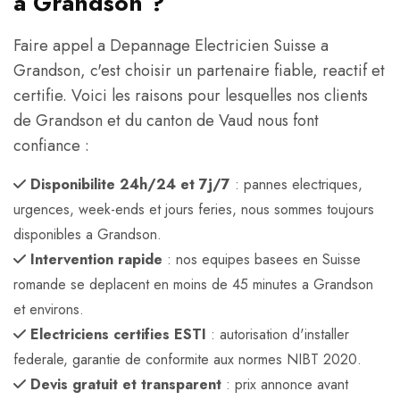
a Grandson ?
Faire appel a Depannage Electricien Suisse a
Grandson, c'est choisir un partenaire fiable, reactif et
certifie. Voici les raisons pour lesquelles nos clients
de Grandson et du canton de Vaud nous font
confiance :
Disponibilite 24h/24 et 7j/7
: pannes electriques,
urgences, week-ends et jours feries, nous sommes toujours
disponibles a Grandson.
Intervention rapide
: nos equipes basees en Suisse
romande se deplacent en moins de 45 minutes a Grandson
et environs.
Electriciens certifies ESTI
: autorisation d'installer
federale, garantie de conformite aux normes NIBT 2020.
Devis gratuit et transparent
: prix annonce avant