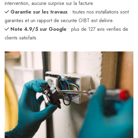
intervention, aucune surprise sur la facture.
Garantie sur les travaux
: toutes nos installations sont
garanties et un rapport de securite OIBT est delivre.
Note 4.9/5 sur Google
: plus de 127 avis verifies de
clients satisfaits.