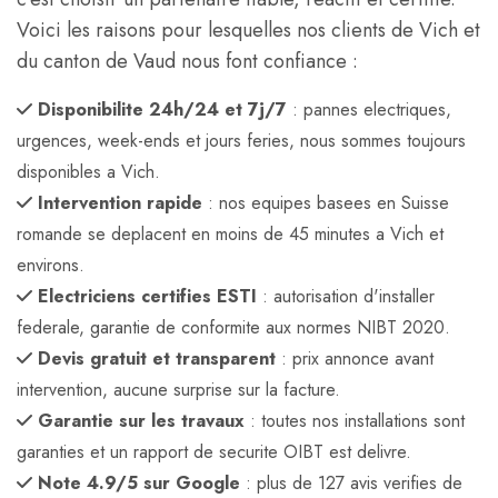
Voici les raisons pour lesquelles nos clients de Vich et
du canton de Vaud nous font confiance :
Disponibilite 24h/24 et 7j/7
: pannes electriques,
urgences, week-ends et jours feries, nous sommes toujours
disponibles a Vich.
Intervention rapide
: nos equipes basees en Suisse
romande se deplacent en moins de 45 minutes a Vich et
environs.
Electriciens certifies ESTI
: autorisation d'installer
federale, garantie de conformite aux normes NIBT 2020.
Devis gratuit et transparent
: prix annonce avant
intervention, aucune surprise sur la facture.
Garantie sur les travaux
: toutes nos installations sont
garanties et un rapport de securite OIBT est delivre.
Note 4.9/5 sur Google
: plus de 127 avis verifies de