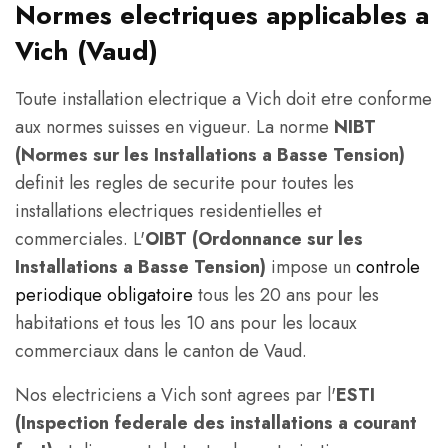
Normes electriques applicables a
Vich (Vaud)
Toute installation electrique a Vich doit etre conforme
aux normes suisses en vigueur. La norme
NIBT
(Normes sur les Installations a Basse Tension)
definit les regles de securite pour toutes les
installations electriques residentielles et
commerciales. L'
OIBT (Ordonnance sur les
Installations a Basse Tension)
impose un
controle
periodique obligatoire
tous les 20 ans pour les
habitations et tous les 10 ans pour les locaux
commerciaux dans le canton de Vaud.
Nos electriciens a Vich sont agrees par l'
ESTI
(Inspection federale des installations a courant