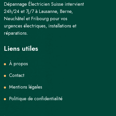
Dépannage Électricien Suisse intervient
24h/24 et 7j/7 à Lausanne, Berne,
Neuchâtel et Fribourg pour vos
urgences électriques, installations et
réparations.
Liens utiles
À propos
Contact
Mentions légales
Politique de confidentialité