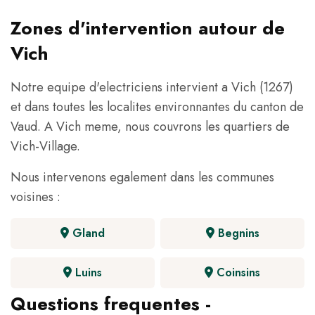
Zones d'intervention autour de
Vich
Notre equipe d'electriciens intervient a Vich (1267)
et dans toutes les localites environnantes du canton de
Vaud. A Vich meme, nous couvrons les quartiers de
Vich-Village.
Nous intervenons egalement dans les communes
voisines :
Gland
Begnins
Luins
Coinsins
Questions frequentes -