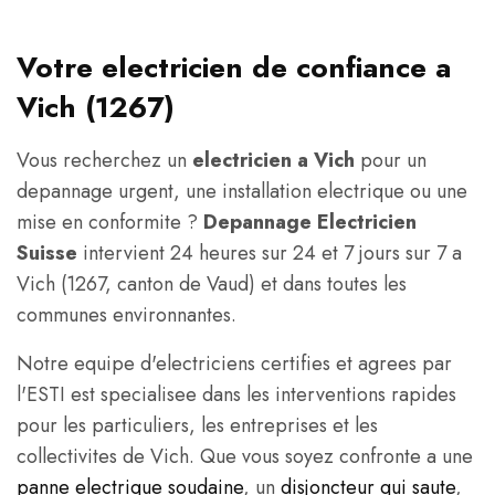
Votre electricien de confiance a
Vich (1267)
Vous recherchez un
electricien a Vich
pour un
depannage urgent, une installation electrique ou une
mise en conformite ?
Depannage Electricien
Suisse
intervient 24 heures sur 24 et 7 jours sur 7 a
Vich (1267, canton de Vaud) et dans toutes les
communes environnantes.
Notre equipe d'electriciens certifies et agrees par
l'ESTI est specialisee dans les interventions rapides
pour les particuliers, les entreprises et les
collectivites de Vich. Que vous soyez confronte a une
panne electrique soudaine
, un
disjoncteur qui saute
,