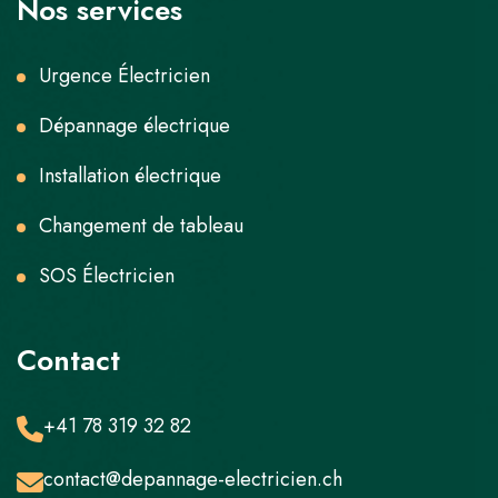
Nos services
Urgence Électricien
Dépannage électrique
Installation électrique
Changement de tableau
SOS Électricien
Contact
+41 78 319 32 82
contact@depannage-electricien.ch