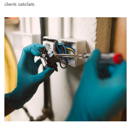
clients satisfaits.