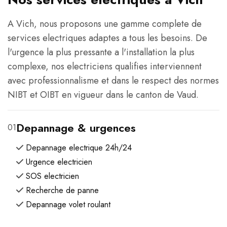
A Vich, nous proposons une gamme complete de
services electriques adaptes a tous les besoins. De
l'urgence la plus pressante a l'installation la plus
complexe, nos electriciens qualifies interviennent
avec professionnalisme et dans le respect des normes
NIBT et OIBT en vigueur dans le canton de Vaud.
Depannage & urgences
01
Depannage electrique 24h/24
Urgence electricien
SOS electricien
Recherche de panne
Depannage volet roulant