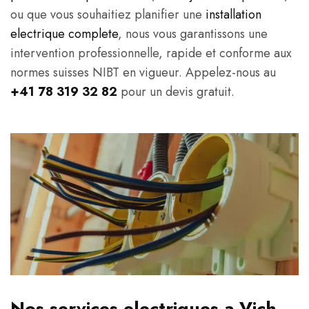
ou que vous souhaitiez planifier une
installation
electrique complete
, nous vous garantissons une
intervention professionnelle, rapide et conforme aux
normes suisses NIBT en vigueur. Appelez-nous au
+41 78 319 32 82
pour un devis gratuit.
Nos services electriques a Vich