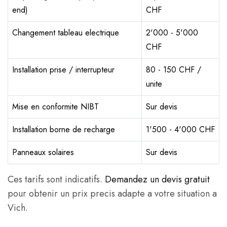
end)
CHF
Changement tableau electrique
2'000 - 5'000
CHF
Installation prise / interrupteur
80 - 150 CHF /
unite
Mise en conformite NIBT
Sur devis
Installation borne de recharge
1'500 - 4'000 CHF
Panneaux solaires
Sur devis
Ces tarifs sont indicatifs.
Demandez un devis gratuit
pour obtenir un prix precis adapte a votre situation a
Vich.