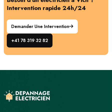
Intervention rapide 24h/24
Demander Une Intervention
+41 78 319 32 82