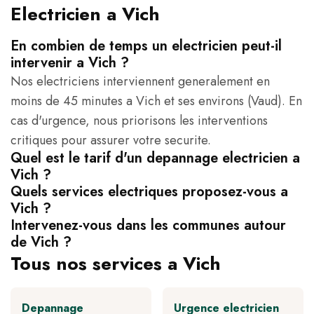
Electricien a Vich
En combien de temps un electricien peut-il
intervenir a Vich ?
Nos electriciens interviennent generalement en
moins de 45 minutes a Vich et ses environs (Vaud). En
cas d'urgence, nous priorisons les interventions
critiques pour assurer votre securite.
Quel est le tarif d'un depannage electricien a
Vich ?
Quels services electriques proposez-vous a
Vich ?
Intervenez-vous dans les communes autour
de Vich ?
Tous nos services a Vich
Depannage
Urgence electricien