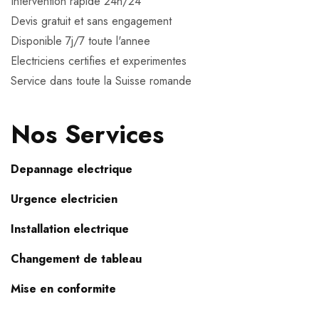
Intervention rapide 24h/24
Devis gratuit et sans engagement
Disponible 7j/7 toute l'annee
Electriciens certifies et experimentes
Service dans toute la Suisse romande
Nos Services
Depannage electrique
Urgence electricien
Installation electrique
Changement de tableau
Mise en conformite