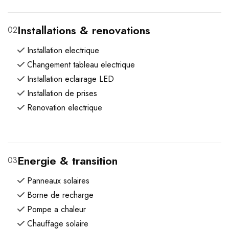
Installations & renovations
02
Installation electrique
Changement tableau electrique
Installation eclairage LED
Installation de prises
Renovation electrique
Energie & transition
03
Panneaux solaires
Borne de recharge
Pompe a chaleur
Chauffage solaire