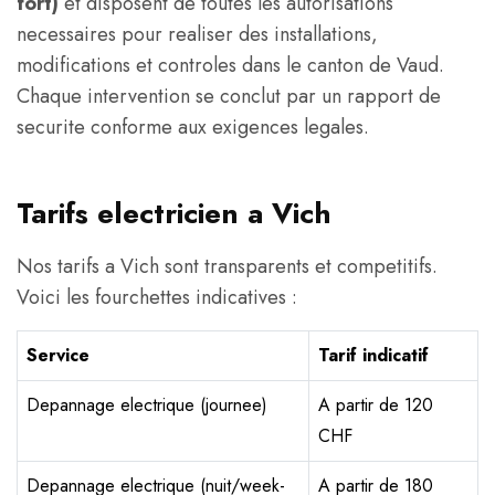
fort)
et disposent de toutes les autorisations
necessaires pour realiser des installations,
modifications et controles dans le canton de Vaud.
Chaque intervention se conclut par un rapport de
securite conforme aux exigences legales.
Tarifs electricien a Vich
Nos tarifs a Vich sont transparents et competitifs.
Voici les fourchettes indicatives :
Service
Tarif indicatif
Depannage electrique (journee)
A partir de 120
CHF
Depannage electrique (nuit/week-
A partir de 180