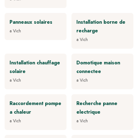
Panneaux solaires
Installation borne de
recharge
a Vich
a Vich
Installation chauffage
Domotique maison
solaire
connectee
a Vich
a Vich
Raccordement pompe
Recherche panne
a chaleur
electrique
a Vich
a Vich