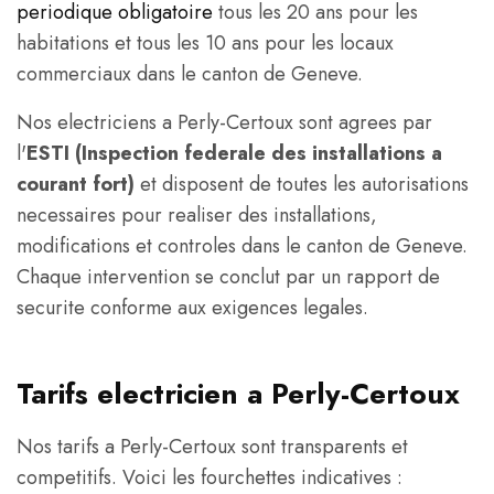
periodique obligatoire
tous les 20 ans pour les
habitations et tous les 10 ans pour les locaux
commerciaux dans le canton de Geneve.
Nos electriciens a Perly-Certoux sont agrees par
l'
ESTI (Inspection federale des installations a
courant fort)
et disposent de toutes les autorisations
necessaires pour realiser des installations,
modifications et controles dans le canton de Geneve.
Chaque intervention se conclut par un rapport de
securite conforme aux exigences legales.
Tarifs electricien a Perly-Certoux
Nos tarifs a Perly-Certoux sont transparents et
competitifs. Voici les fourchettes indicatives :