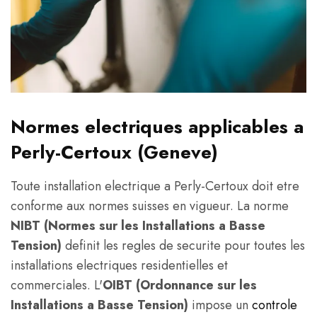
Normes electriques applicables a
Perly-Certoux (Geneve)
Toute installation electrique a Perly-Certoux doit etre
conforme aux normes suisses en vigueur. La norme
NIBT (Normes sur les Installations a Basse
Tension)
definit les regles de securite pour toutes les
installations electriques residentielles et
commerciales. L'
OIBT (Ordonnance sur les
Installations a Basse Tension)
impose un
controle