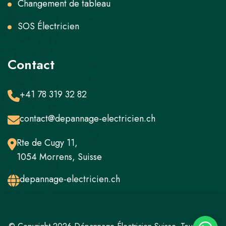
Changement de tableau
SOS Électricien
Contact
+41 78 319 32 82
contact@depannage-electricien.ch
Rte de Cugy 11,
1054 Morrens, Suisse
depannage-electricien.ch