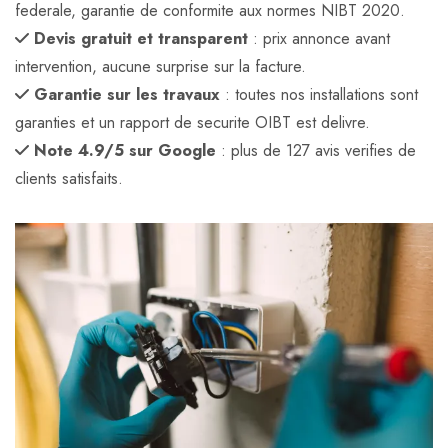
federale, garantie de conformite aux normes NIBT 2020.
Devis gratuit et transparent
: prix annonce avant
intervention, aucune surprise sur la facture.
Garantie sur les travaux
: toutes nos installations sont
garanties et un rapport de securite OIBT est delivre.
Note 4.9/5 sur Google
: plus de 127 avis verifies de
clients satisfaits.