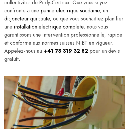
collectivites de Perly-Certoux. Que vous soyez
confronte a une
panne electrique soudaine
, un
disjoncteur qui saute
, ou que vous souhaitiez planifier
une
installation electrique complete
, nous vous
garantissons une intervention professionnelle, rapide
et conforme aux normes suisses NIBT en vigueur.
Appelez-nous au
+41 78 319 32 82
pour un devis
gratuit.