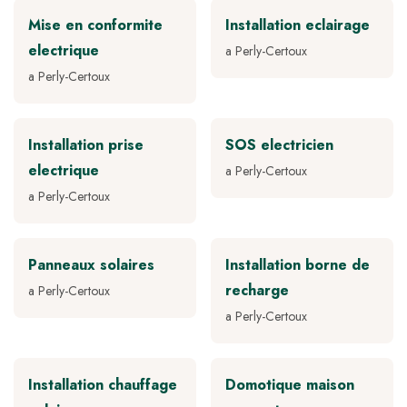
Mise en conformite
Installation eclairage
electrique
a Perly-Certoux
a Perly-Certoux
Installation prise
SOS electricien
electrique
a Perly-Certoux
a Perly-Certoux
Panneaux solaires
Installation borne de
recharge
a Perly-Certoux
a Perly-Certoux
Installation chauffage
Domotique maison