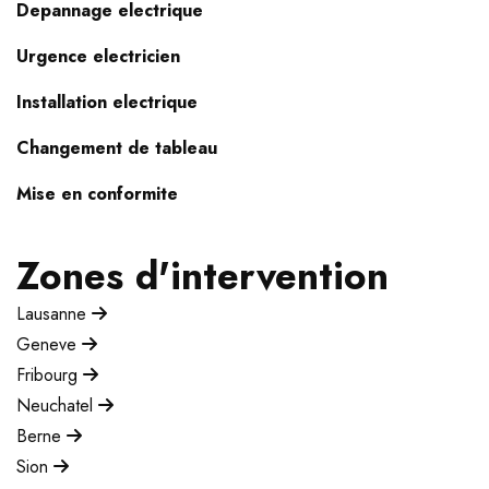
Depannage electrique
Urgence electricien
Installation electrique
Changement de tableau
Mise en conformite
Zones d'intervention
Lausanne
Geneve
Fribourg
Neuchatel
Berne
Sion