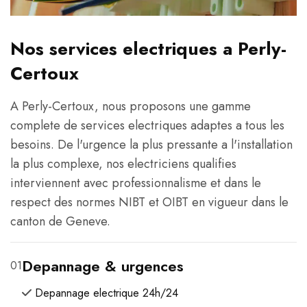
Nos services electriques a Perly-
Certoux
A Perly-Certoux, nous proposons une gamme
complete de services electriques adaptes a tous les
besoins. De l'urgence la plus pressante a l'installation
la plus complexe, nos electriciens qualifies
interviennent avec professionnalisme et dans le
respect des normes NIBT et OIBT en vigueur dans le
canton de Geneve.
Depannage & urgences
01
Depannage electrique 24h/24