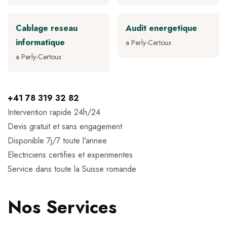
Cablage reseau
Audit energetique
informatique
a Perly-Certoux
a Perly-Certoux
+41 78 319 32 82
Intervention rapide 24h/24
Devis gratuit et sans engagement
Disponible 7j/7 toute l'annee
Electriciens certifies et experimentes
Service dans toute la Suisse romande
Nos Services