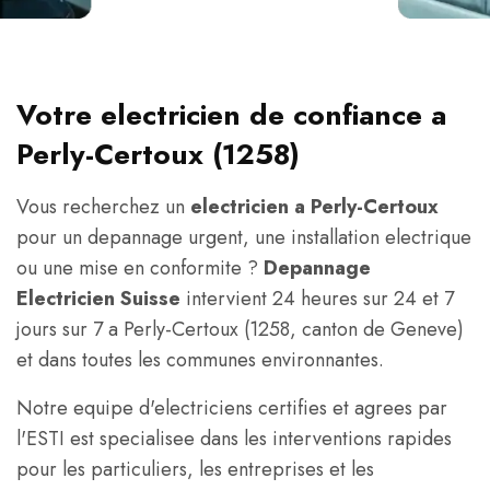
Votre electricien de confiance a
Perly-Certoux (1258)
Vous recherchez un
electricien a Perly-Certoux
pour un depannage urgent, une installation electrique
ou une mise en conformite ?
Depannage
Electricien Suisse
intervient 24 heures sur 24 et 7
jours sur 7 a Perly-Certoux (1258, canton de Geneve)
et dans toutes les communes environnantes.
Notre equipe d'electriciens certifies et agrees par
l'ESTI est specialisee dans les interventions rapides
pour les particuliers, les entreprises et les