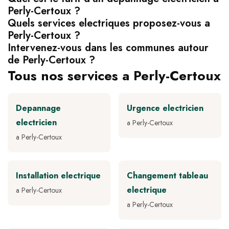
Perly-Certoux ?
Quels services electriques proposez-vous a
Perly-Certoux ?
Intervenez-vous dans les communes autour
de Perly-Certoux ?
Tous nos services a Perly-Certoux
Depannage
Urgence electricien
electricien
a Perly-Certoux
a Perly-Certoux
Installation electrique
Changement tableau
electrique
a Perly-Certoux
a Perly-Certoux