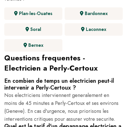
Plan-les-Ouates
Bardonnex
Soral
Laconnex
Bernex
Questions frequentes -
Electricien a Perly-Certoux
En combien de temps un electricien peut-il
intervenir a Perly-Certoux ?
Nos electriciens interviennent generalement en
moins de 45 minutes a Perly-Certoux et ses environs
(Geneve). En cas d'urgence, nous priorisons les
interventions critiques pour assurer votre securite.
Quel est le tarif d'un depannage electricien a