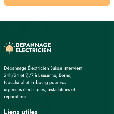
Dépannage Électricien Suisse intervient
24h/24 et 7j/7 à Lausanne, Berne,
Neuchâtel et Fribourg pour vos
urgences électriques, installations et
réparations.
Liens utiles