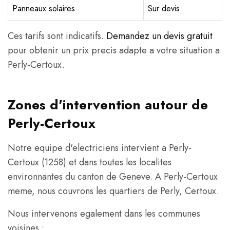
Panneaux solaires
Sur devis
Ces tarifs sont indicatifs.
Demandez un devis gratuit
pour obtenir un prix precis adapte a votre situation a
Perly-Certoux.
Zones d'intervention autour de
Perly-Certoux
Notre equipe d'electriciens intervient a Perly-
Certoux (1258) et dans toutes les localites
environnantes du canton de Geneve. A Perly-Certoux
meme, nous couvrons les quartiers de Perly, Certoux.
Nous intervenons egalement dans les communes
voisines :