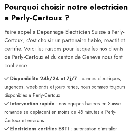
Pourquoi choisir notre electricien
a Perly-Certoux ?
Faire appel a Depannage Electricien Suisse a Perly-
Certoux, c'est choisir un partenaire fiable, reactif et
certifie. Voici les raisons pour lesquelles nos clients
de Perly-Certoux et du canton de Geneve nous font
confiance :
Disponibilite 24h/24 et 7j/7
: pannes electriques,
urgences, week-ends et jours feries, nous sommes toujours
disponibles a Perly-Certoux.
Intervention rapide
: nos equipes basees en Suisse
romande se deplacent en moins de 45 minutes a Perly-
Certoux et environs.
Electriciens certifies ESTI
: autorisation d'installer