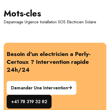
Mots-cles
Depannage
Urgence
Installation
SOS Electricien
Solaire
Besoin d'un electricien a Perly-
Certoux ? Intervention rapide
24h/24
Demander Une Intervention
+41 78 319 32 82