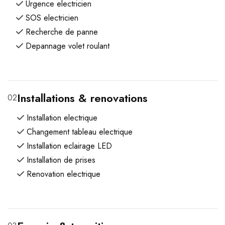
Urgence electricien
SOS electricien
Recherche de panne
Depannage volet roulant
Installations & renovations
02
Installation electrique
Changement tableau electrique
Installation eclairage LED
Installation de prises
Renovation electrique