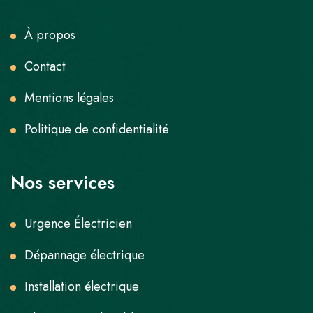
À propos
Contact
Mentions légales
Politique de confidentialité
Nos services
Urgence Électricien
Dépannage électrique
Installation électrique