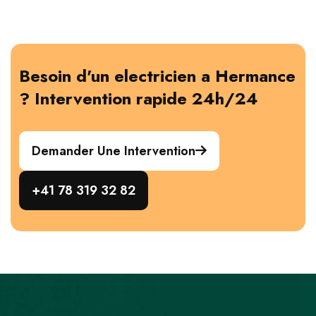
Besoin d'un electricien a Hermance
? Intervention rapide 24h/24
Demander Une Intervention
+41 78 319 32 82