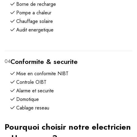
Borne de recharge
Pompe a chaleur
Chauffage solaire
Audit energetique
Conformite & securite
04
Mise en conformite NIBT
Controle OIBT
Alarme et securite
Domotique
Cablage reseau
Pourquoi choisir notre electricien