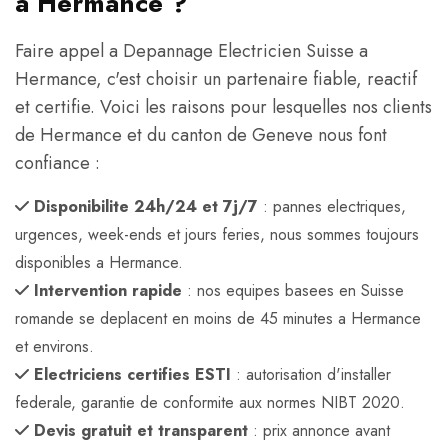
a Hermance ?
Faire appel a Depannage Electricien Suisse a
Hermance, c'est choisir un partenaire fiable, reactif
et certifie. Voici les raisons pour lesquelles nos clients
de Hermance et du canton de Geneve nous font
confiance :
Disponibilite 24h/24 et 7j/7
: pannes electriques,
urgences, week-ends et jours feries, nous sommes toujours
disponibles a Hermance.
Intervention rapide
: nos equipes basees en Suisse
romande se deplacent en moins de 45 minutes a Hermance
et environs.
Electriciens certifies ESTI
: autorisation d'installer
federale, garantie de conformite aux normes NIBT 2020.
Devis gratuit et transparent
: prix annonce avant