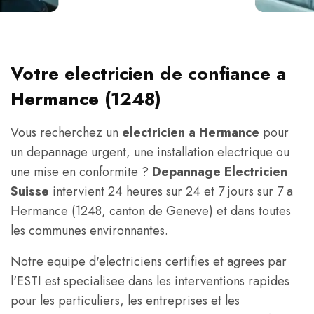
Votre electricien de confiance a
Hermance (1248)
Vous recherchez un
electricien a Hermance
pour
un depannage urgent, une installation electrique ou
une mise en conformite ?
Depannage Electricien
Suisse
intervient 24 heures sur 24 et 7 jours sur 7 a
Hermance (1248, canton de Geneve) et dans toutes
les communes environnantes.
Notre equipe d'electriciens certifies et agrees par
l'ESTI est specialisee dans les interventions rapides
pour les particuliers, les entreprises et les