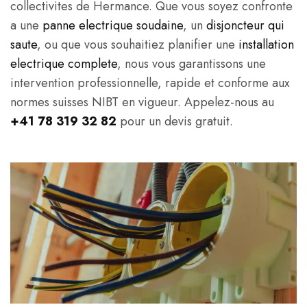
collectivites de Hermance. Que vous soyez confronte
a une
panne electrique soudaine
, un
disjoncteur qui
saute
, ou que vous souhaitiez planifier une
installation
electrique complete
, nous vous garantissons une
intervention professionnelle, rapide et conforme aux
normes suisses NIBT en vigueur. Appelez-nous au
+41 78 319 32 82
pour un devis gratuit.