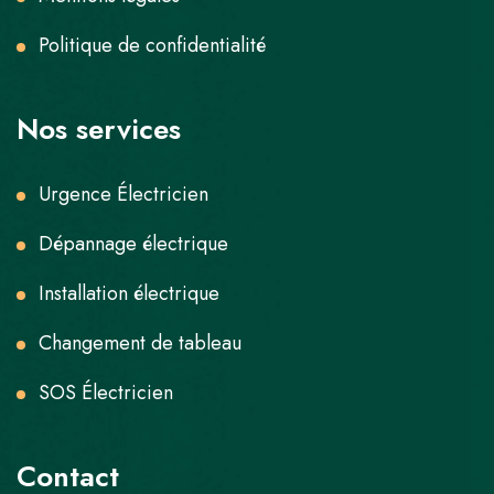
Politique de confidentialité
Nos services
Urgence Électricien
Dépannage électrique
Installation électrique
Changement de tableau
SOS Électricien
Contact