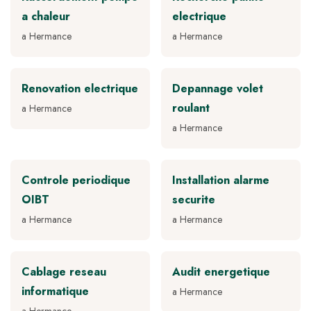
a chaleur
electrique
a Hermance
a Hermance
Renovation electrique
Depannage volet
roulant
a Hermance
a Hermance
Controle periodique
Installation alarme
OIBT
securite
a Hermance
a Hermance
Cablage reseau
Audit energetique
informatique
a Hermance