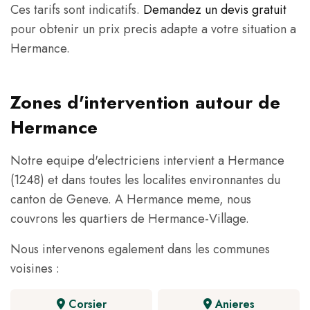
Ces tarifs sont indicatifs.
Demandez un devis gratuit
pour obtenir un prix precis adapte a votre situation a
Hermance.
Zones d'intervention autour de
Hermance
Notre equipe d'electriciens intervient a Hermance
(1248) et dans toutes les localites environnantes du
canton de Geneve. A Hermance meme, nous
couvrons les quartiers de Hermance-Village.
Nous intervenons egalement dans les communes
voisines :
Corsier
Anieres