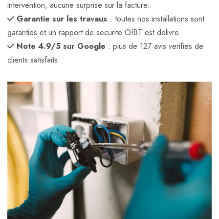
intervention, aucune surprise sur la facture.
Garantie sur les travaux
: toutes nos installations sont
garanties et un rapport de securite OIBT est delivre.
Note 4.9/5 sur Google
: plus de 127 avis verifies de
clients satisfaits.