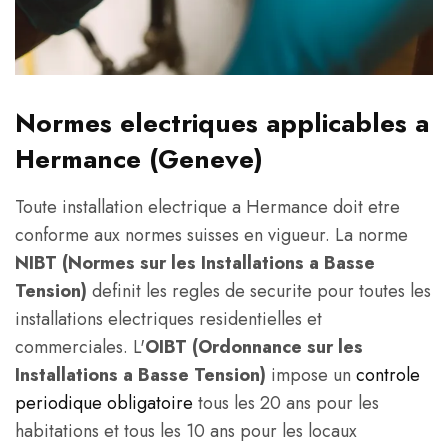
Normes electriques applicables a
Hermance (Geneve)
Toute installation electrique a Hermance doit etre
conforme aux normes suisses en vigueur. La norme
NIBT (Normes sur les Installations a Basse
Tension)
definit les regles de securite pour toutes les
installations electriques residentielles et
commerciales. L'
OIBT (Ordonnance sur les
Installations a Basse Tension)
impose un
controle
periodique obligatoire
tous les 20 ans pour les
habitations et tous les 10 ans pour les locaux