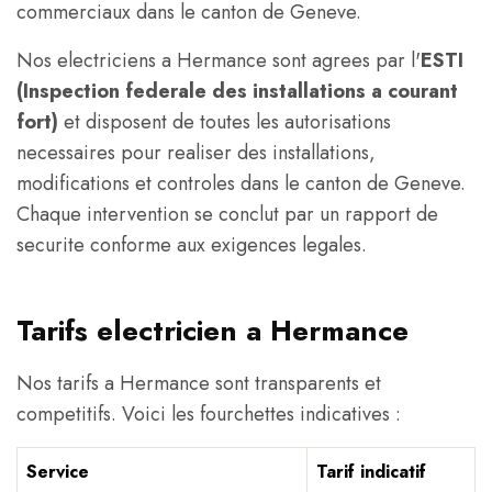
commerciaux dans le canton de Geneve.
Nos electriciens a Hermance sont agrees par l'
ESTI
(Inspection federale des installations a courant
fort)
et disposent de toutes les autorisations
necessaires pour realiser des installations,
modifications et controles dans le canton de Geneve.
Chaque intervention se conclut par un rapport de
securite conforme aux exigences legales.
Tarifs electricien a Hermance
Nos tarifs a Hermance sont transparents et
competitifs. Voici les fourchettes indicatives :
Service
Tarif indicatif