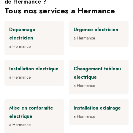
de Hermance ?
Tous nos services a Hermance
Depannage
Urgence electricien
electricien
a Hermance
a Hermance
Installation electrique
Changement tableau
electrique
a Hermance
a Hermance
Mise en conformite
Installation eclairage
electrique
a Hermance
a Hermance