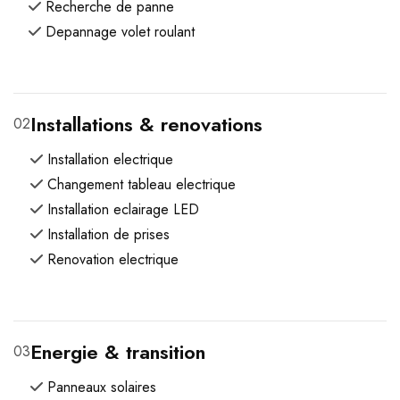
Recherche de panne
Depannage volet roulant
Installations & renovations
02
Installation electrique
Changement tableau electrique
Installation eclairage LED
Installation de prises
Renovation electrique
Energie & transition
03
Panneaux solaires