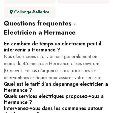
Collonge-Bellerive
Questions frequentes -
Electricien a Hermance
En combien de temps un electricien peut-il
intervenir a Hermance ?
Nos electriciens interviennent generalement en
moins de 45 minutes a Hermance et ses environs
(Geneve). En cas d'urgence, nous priorisons les
interventions critiques pour assurer votre securite.
Quel est le tarif d'un depannage electricien a
Hermance ?
Quels services electriques proposez-vous a
Hermance ?
Intervenez-vous dans les communes autour