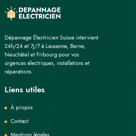
Dépannage Électricien Suisse intervient
24h/24 et 7j/7 à Lausanne, Berne,
Neuchâtel et Fribourg pour vos
urgences électriques, installations et
réparations.
Liens utiles
À propos
Contact
Mentions légales