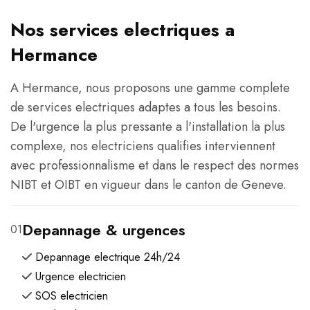
Nos services electriques a
Hermance
A Hermance, nous proposons une gamme complete
de services electriques adaptes a tous les besoins.
De l'urgence la plus pressante a l'installation la plus
complexe, nos electriciens qualifies interviennent
avec professionnalisme et dans le respect des normes
NIBT et OIBT en vigueur dans le canton de Geneve.
Depannage & urgences
01
Depannage electrique 24h/24
Urgence electricien
SOS electricien