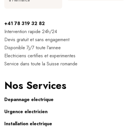
a Hermance
+41 78 319 32 82
Intervention rapide 24h/24
Devis gratuit et sans engagement
Disponible 7j/7 toute l'annee
Electriciens certifies et experimentes
Service dans toute la Suisse romande
Nos Services
Depannage electrique
Urgence electricien
Installation electrique