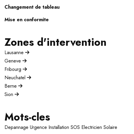
Changement de tableau
Mise en conformite
Zones d'intervention
Lausanne
Geneve
Fribourg
Neuchatel
Berne
Sion
Mots-cles
Depannage
Urgence
Installation
SOS Electricien
Solaire