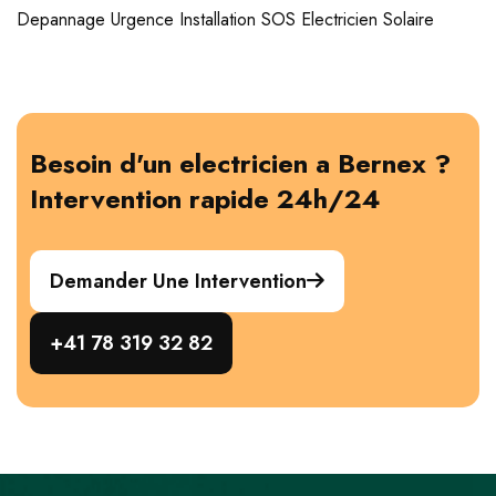
Depannage
Urgence
Installation
SOS Electricien
Solaire
Besoin d'un electricien a Bernex ?
Intervention rapide 24h/24
Demander Une Intervention
+41 78 319 32 82