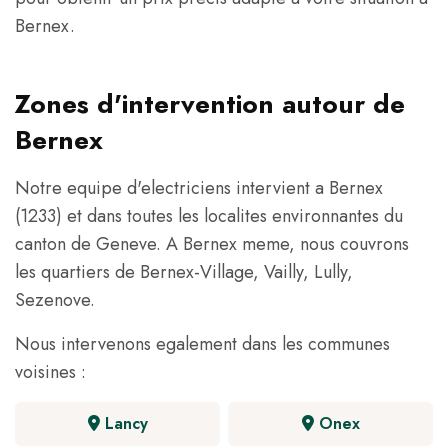
Bernex.
Zones d'intervention autour de
Bernex
Notre equipe d'electriciens intervient a Bernex
(1233) et dans toutes les localites environnantes du
canton de Geneve. A Bernex meme, nous couvrons
les quartiers de Bernex-Village, Vailly, Lully,
Sezenove.
Nous intervenons egalement dans les communes
voisines :
Lancy
Onex