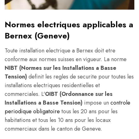
Normes electriques applicables a
Bernex (Geneve)
Toute installation electrique a Bernex doit etre
conforme aux normes suisses en vigueur. La norme
NIBT (Normes sur les Installations a Basse
Tension)
definit les regles de securite pour toutes les
installations electriques residentielles et
commerciales. L'
OIBT (Ordonnance sur les
Installations a Basse Tension)
impose un
controle
periodique obligatoire
tous les 20 ans pour les
habitations et tous les 10 ans pour les locaux
commerciaux dans le canton de Geneve.