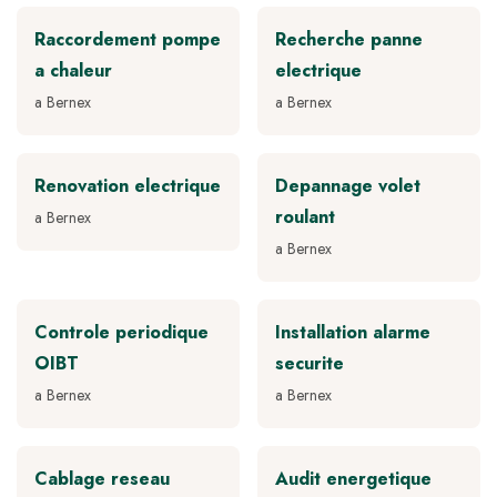
Raccordement pompe
Recherche panne
a chaleur
electrique
a Bernex
a Bernex
Renovation electrique
Depannage volet
roulant
a Bernex
a Bernex
Controle periodique
Installation alarme
OIBT
securite
a Bernex
a Bernex
Cablage reseau
Audit energetique