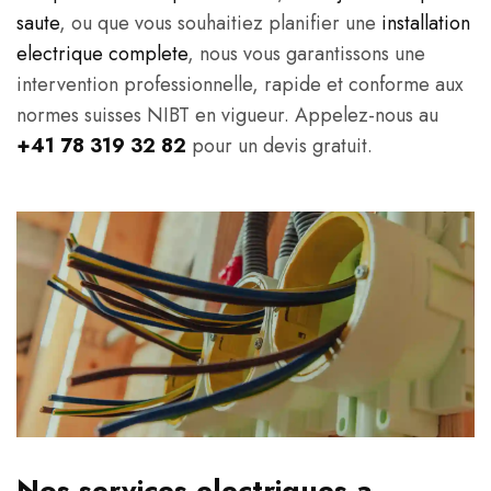
saute
, ou que vous souhaitiez planifier une
installation
electrique complete
, nous vous garantissons une
intervention professionnelle, rapide et conforme aux
normes suisses NIBT en vigueur. Appelez-nous au
+41 78 319 32 82
pour un devis gratuit.
Nos services electriques a