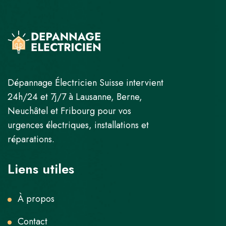
Dépannage Électricien Suisse intervient
24h/24 et 7j/7 à Lausanne, Berne,
Neuchâtel et Fribourg pour vos
urgences électriques, installations et
réparations.
Liens utiles
À propos
Contact