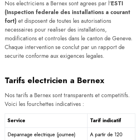
Nos electriciens a Bernex sont agrees par l'
ESTI
(Inspection federale des installations a courant
fort)
et disposent de toutes les autorisations
necessaires pour realiser des installations,
modifications et controles dans le canton de Geneve.
Chaque intervention se conclut par un rapport de
securite conforme aux exigences legales.
Tarifs electricien a Bernex
Nos tarifs a Bernex sont transparents et competitifs.
Voici les fourchettes indicatives :
Service
Tarif indicatif
Depannage electrique (journee)
A partir de 120