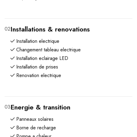
Installations & renovations
02
Installation electrique
Changement tableau electrique
Installation eclairage LED
Installation de prises
Renovation electrique
Energie & transition
03
Panneaux solaires
Borne de recharge
Pompe a chaleur