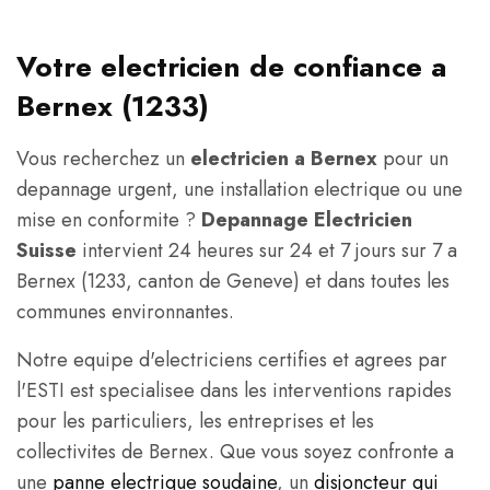
Votre electricien de confiance a
Bernex (1233)
Vous recherchez un
electricien a Bernex
pour un
depannage urgent, une installation electrique ou une
mise en conformite ?
Depannage Electricien
Suisse
intervient 24 heures sur 24 et 7 jours sur 7 a
Bernex (1233, canton de Geneve) et dans toutes les
communes environnantes.
Notre equipe d'electriciens certifies et agrees par
l'ESTI est specialisee dans les interventions rapides
pour les particuliers, les entreprises et les
collectivites de Bernex. Que vous soyez confronte a
une
panne electrique soudaine
, un
disjoncteur qui