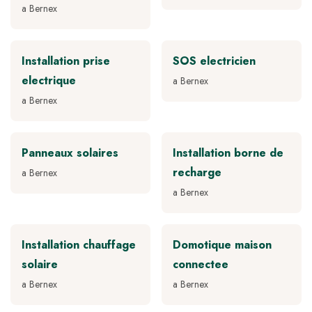
a Bernex
Installation prise
SOS electricien
electrique
a Bernex
a Bernex
Panneaux solaires
Installation borne de
recharge
a Bernex
a Bernex
Installation chauffage
Domotique maison
solaire
connectee
a Bernex
a Bernex