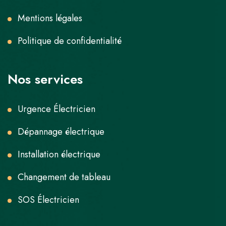
Mentions légales
Politique de confidentialité
Nos services
Urgence Électricien
Dépannage électrique
Installation électrique
Changement de tableau
SOS Électricien