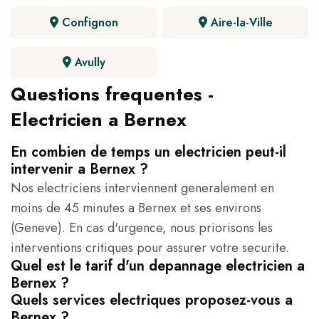
Confignon
Aire-la-Ville
Avully
Questions frequentes -
Electricien a Bernex
En combien de temps un electricien peut-il
intervenir a Bernex ?
Nos electriciens interviennent generalement en
moins de 45 minutes a Bernex et ses environs
(Geneve). En cas d'urgence, nous priorisons les
interventions critiques pour assurer votre securite.
Quel est le tarif d'un depannage electricien a
Bernex ?
Quels services electriques proposez-vous a
Bernex ?