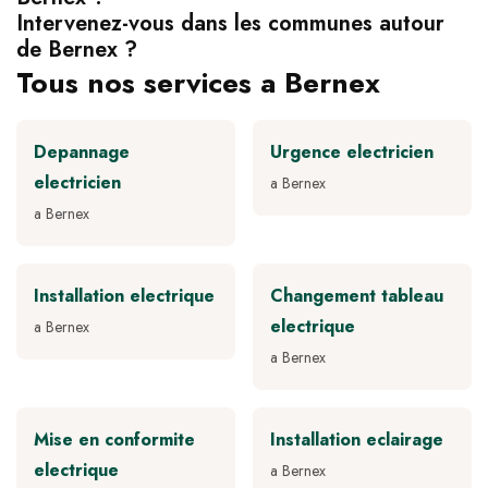
Intervenez-vous dans les communes autour
de Bernex ?
Tous nos services a Bernex
Depannage
Urgence electricien
electricien
a Bernex
a Bernex
Installation electrique
Changement tableau
electrique
a Bernex
a Bernex
Mise en conformite
Installation eclairage
electrique
a Bernex