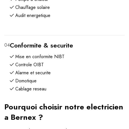
Chauffage solaire
Audit energetique
Conformite & securite
04
Mise en conformite NIBT
Controle OIBT
Alarme et securite
Domotique
Cablage reseau
Pourquoi choisir notre electricien
a Bernex ?