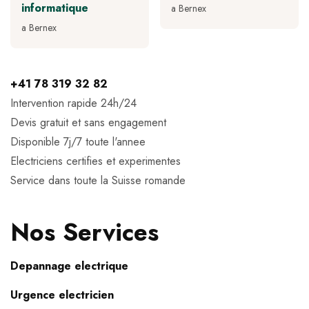
informatique
a Bernex
a Bernex
+41 78 319 32 82
Intervention rapide 24h/24
Devis gratuit et sans engagement
Disponible 7j/7 toute l'annee
Electriciens certifies et experimentes
Service dans toute la Suisse romande
Nos Services
Depannage electrique
Urgence electricien