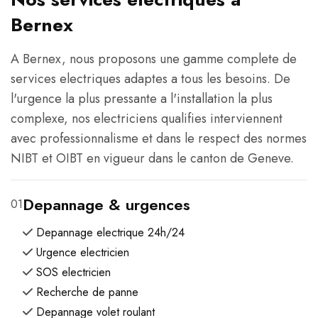
Bernex
A Bernex, nous proposons une gamme complete de
services electriques adaptes a tous les besoins. De
l'urgence la plus pressante a l'installation la plus
complexe, nos electriciens qualifies interviennent
avec professionnalisme et dans le respect des normes
NIBT et OIBT en vigueur dans le canton de Geneve.
Depannage & urgences
01
Depannage electrique 24h/24
Urgence electricien
SOS electricien
Recherche de panne
Depannage volet roulant