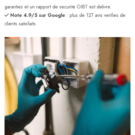
garanties et un rapport de securite OIBT est delivre.
Note 4.9/5 sur Google
: plus de 127 avis verifies de
clients satisfaits.