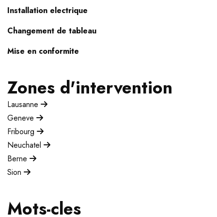
Installation electrique
Changement de tableau
Mise en conformite
Zones d'intervention
Lausanne
Geneve
Fribourg
Neuchatel
Berne
Sion
Mots-cles