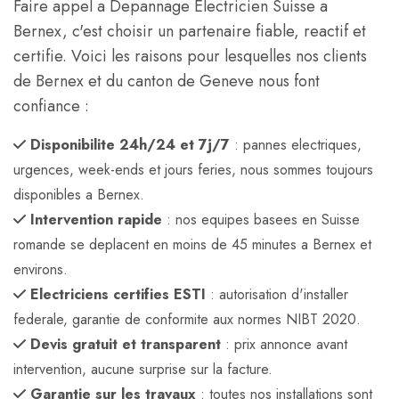
Faire appel a Depannage Electricien Suisse a
Bernex, c'est choisir un partenaire fiable, reactif et
certifie. Voici les raisons pour lesquelles nos clients
de Bernex et du canton de Geneve nous font
confiance :
Disponibilite 24h/24 et 7j/7
: pannes electriques,
urgences, week-ends et jours feries, nous sommes toujours
disponibles a Bernex.
Intervention rapide
: nos equipes basees en Suisse
romande se deplacent en moins de 45 minutes a Bernex et
environs.
Electriciens certifies ESTI
: autorisation d'installer
federale, garantie de conformite aux normes NIBT 2020.
Devis gratuit et transparent
: prix annonce avant
intervention, aucune surprise sur la facture.
Garantie sur les travaux
: toutes nos installations sont