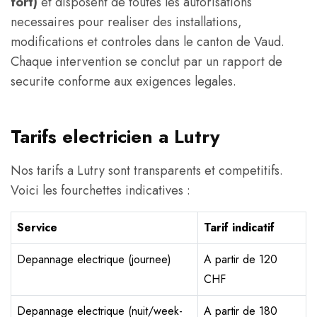
fort)
et disposent de toutes les autorisations
necessaires pour realiser des installations,
modifications et controles dans le canton de Vaud.
Chaque intervention se conclut par un rapport de
securite conforme aux exigences legales.
Tarifs electricien a Lutry
Nos tarifs a Lutry sont transparents et competitifs.
Voici les fourchettes indicatives :
Service
Tarif indicatif
Depannage electrique (journee)
A partir de 120
CHF
Depannage electrique (nuit/week-
A partir de 180