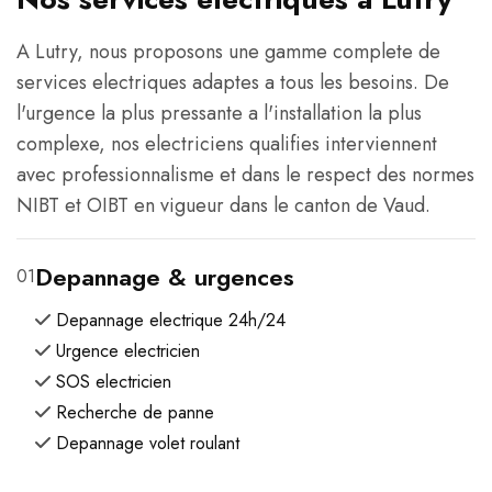
A Lutry, nous proposons une gamme complete de
services electriques adaptes a tous les besoins. De
l'urgence la plus pressante a l'installation la plus
complexe, nos electriciens qualifies interviennent
avec professionnalisme et dans le respect des normes
NIBT et OIBT en vigueur dans le canton de Vaud.
Depannage & urgences
01
Depannage electrique 24h/24
Urgence electricien
SOS electricien
Recherche de panne
Depannage volet roulant