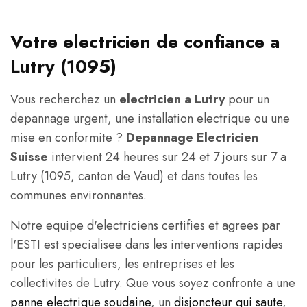
Votre electricien de confiance a
Lutry (1095)
Vous recherchez un
electricien a Lutry
pour un
depannage urgent, une installation electrique ou une
mise en conformite ?
Depannage Electricien
Suisse
intervient 24 heures sur 24 et 7 jours sur 7 a
Lutry (1095, canton de Vaud) et dans toutes les
communes environnantes.
Notre equipe d'electriciens certifies et agrees par
l'ESTI est specialisee dans les interventions rapides
pour les particuliers, les entreprises et les
collectivites de Lutry. Que vous soyez confronte a une
panne electrique soudaine
, un
disjoncteur qui saute
,