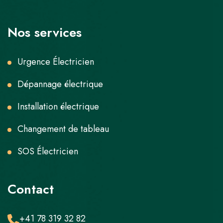
Nos services
Urgence Électricien
Dépannage électrique
Installation électrique
Changement de tableau
SOS Électricien
Contact
+41 78 319 32 82