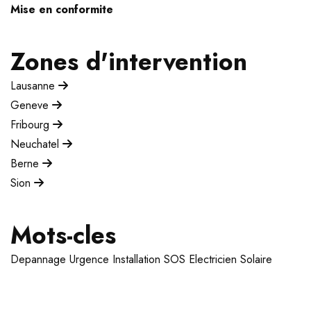
Mise en conformite
Zones d'intervention
Lausanne
Geneve
Fribourg
Neuchatel
Berne
Sion
Mots-cles
Depannage
Urgence
Installation
SOS Electricien
Solaire