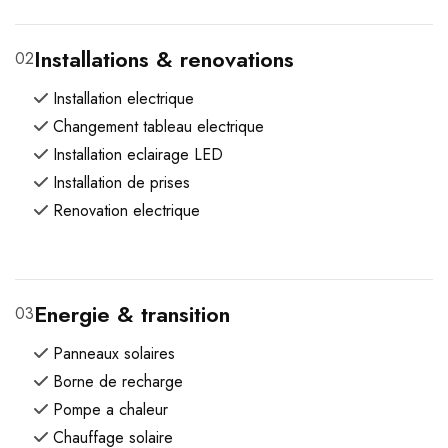
Installations & renovations
02
Installation electrique
Changement tableau electrique
Installation eclairage LED
Installation de prises
Renovation electrique
Energie & transition
03
Panneaux solaires
Borne de recharge
Pompe a chaleur
Chauffage solaire