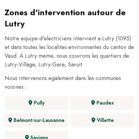
Zones d'intervention autour de
Lutry
Notre equipe d'electriciens intervient a Lutry (1095)
et dans toutes les localites environnantes du canton de
Vaud. A Lutry meme, nous couvrons les quartiers de
Lutry-Village, Lutry-Gare, Savuit.
Nous intervenons egalement dans les communes
voisines :
Pully
Paudex
Belmont-sur-Lausanne
Villette
Savigny