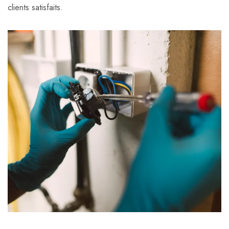
clients satisfaits.