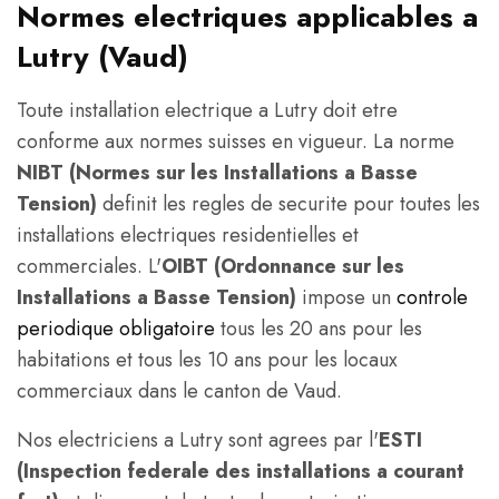
Normes electriques applicables a
Lutry (Vaud)
Toute installation electrique a Lutry doit etre
conforme aux normes suisses en vigueur. La norme
NIBT (Normes sur les Installations a Basse
Tension)
definit les regles de securite pour toutes les
installations electriques residentielles et
commerciales. L'
OIBT (Ordonnance sur les
Installations a Basse Tension)
impose un
controle
periodique obligatoire
tous les 20 ans pour les
habitations et tous les 10 ans pour les locaux
commerciaux dans le canton de Vaud.
Nos electriciens a Lutry sont agrees par l'
ESTI
(Inspection federale des installations a courant