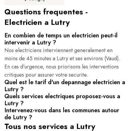
Questions frequentes -
Electricien a Lutry
En combien de temps un electricien peut-il
intervenir a Lutry ?
Nos electriciens interviennent generalement en
moins de 45 minutes a Lutry et ses environs (Vaud).
En cas d'urgence, nous priorisons les interventions
critiques pour assurer votre securite.
Quel est le tarif d'un depannage electricien a
Lutry ?
Quels services electriques proposez-vous a
Lutry ?
Intervenez-vous dans les communes autour
de Lutry ?
Tous nos services a Lutry