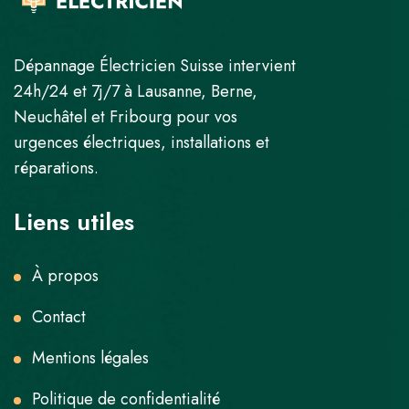
Dépannage Électricien Suisse intervient
24h/24 et 7j/7 à Lausanne, Berne,
Neuchâtel et Fribourg pour vos
urgences électriques, installations et
réparations.
Liens utiles
À propos
Contact
Mentions légales
Politique de confidentialité