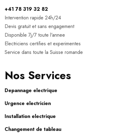
+41 78 319 32 82
Intervention rapide 24h/24
Devis gratuit et sans engagement
Disponible 7j/7 toute l'annee
Electriciens certifies et experimentes
Service dans toute la Suisse romande
Nos Services
Depannage electrique
Urgence electricien
Installation electrique
Changement de tableau