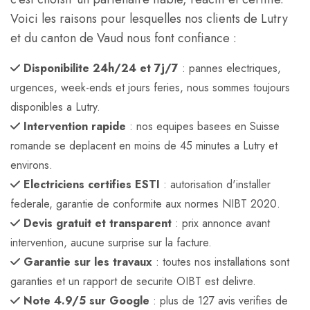
Voici les raisons pour lesquelles nos clients de Lutry
et du canton de Vaud nous font confiance :
Disponibilite 24h/24 et 7j/7
: pannes electriques,
urgences, week-ends et jours feries, nous sommes toujours
disponibles a Lutry.
Intervention rapide
: nos equipes basees en Suisse
romande se deplacent en moins de 45 minutes a Lutry et
environs.
Electriciens certifies ESTI
: autorisation d'installer
federale, garantie de conformite aux normes NIBT 2020.
Devis gratuit et transparent
: prix annonce avant
intervention, aucune surprise sur la facture.
Garantie sur les travaux
: toutes nos installations sont
garanties et un rapport de securite OIBT est delivre.
Note 4.9/5 sur Google
: plus de 127 avis verifies de