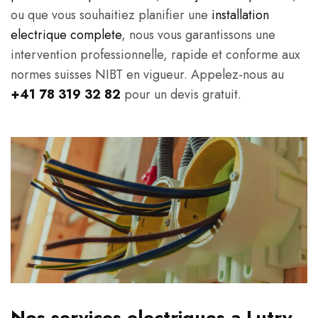
ou que vous souhaitiez planifier une
installation
electrique complete
, nous vous garantissons une
intervention professionnelle, rapide et conforme aux
normes suisses NIBT en vigueur. Appelez-nous au
+41 78 319 32 82
pour un devis gratuit.
Nos services electriques a Lutry