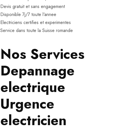
Devis gratuit et sans engagement
Disponible 7j/7 toute l'annee
Electriciens certifies et experimentes
Service dans toute la Suisse romande
Nos Services
Depannage
electrique
Urgence
electricien