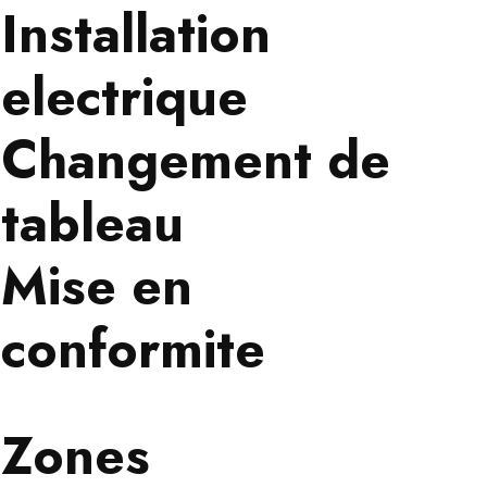
Installation
electrique
Changement de
tableau
Mise en
conformite
Zones