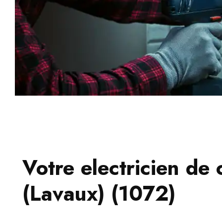
Votre electricien de 
(Lavaux) (1072)