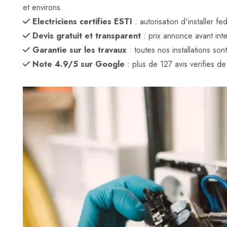
et environs.
Electriciens certifies ESTI
: autorisation d'installer 
Devis gratuit et transparent
: prix annonce avant inte
Garantie sur les travaux
: toutes nos installations son
Note 4.9/5 sur Google
: plus de 127 avis verifies de c