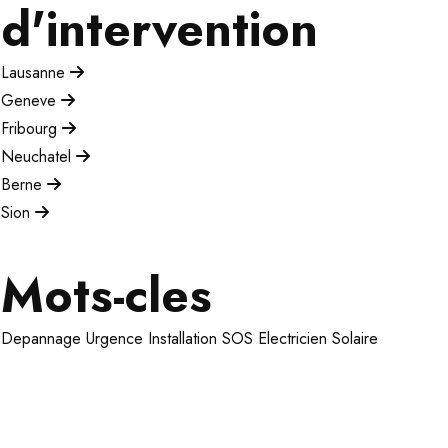
d'intervention
Lausanne
Geneve
Fribourg
Neuchatel
Berne
Sion
Mots-cles
Depannage
Urgence
Installation
SOS Electricien
Solaire