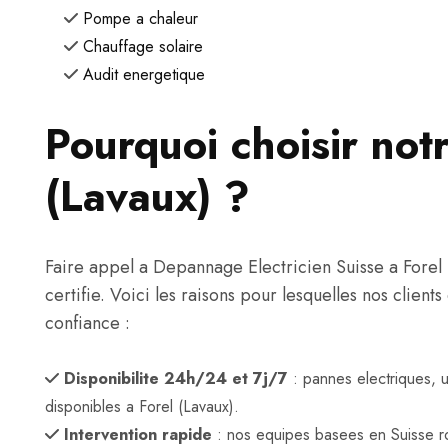
Pompe a chaleur
Chauffage solaire
Audit energetique
Pourquoi choisir notr
(Lavaux) ?
Faire appel a Depannage Electricien Suisse a Forel (L
certifie. Voici les raisons pour lesquelles nos client
confiance :
Disponibilite 24h/24 et 7j/7
: pannes electriques, 
disponibles a Forel (Lavaux).
Intervention rapide
: nos equipes basees en Suisse r