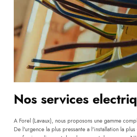
Nos services electri
A Forel (Lavaux), nous proposons une gamme complet
De l'urgence la plus pressante a l'installation la plu