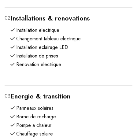
Installations & renovations
02
Installation electrique
Changement tableau electrique
Installation eclairage LED
Installation de prises
Renovation electrique
Energie & transition
03
Panneaux solaires
Borne de recharge
Pompe a chaleur
Chauffage solaire