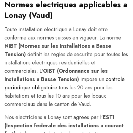
Normes electriques applicables a
Lonay (Vaud)
Toute installation electrique a Lonay doit etre
conforme aux normes suisses en vigueur. La norme
NIBT (Normes sur les Installations a Basse
Tension)
definit les regles de securite pour toutes les
installations electriques residentielles et
commerciales. L'
OIBT (Ordonnance sur les
Installations a Basse Tension)
impose un
controle
periodique obligatoire
tous les 20 ans pour les
habitations et tous les 10 ans pour les locaux
commerciaux dans le canton de Vaud.
Nos electriciens a Lonay sont agrees par l'
ESTI
(Inspection federale des installations a courant