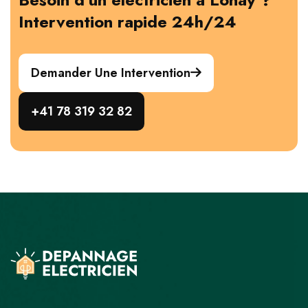
Intervention rapide 24h/24
Demander Une Intervention
+41 78 319 32 82