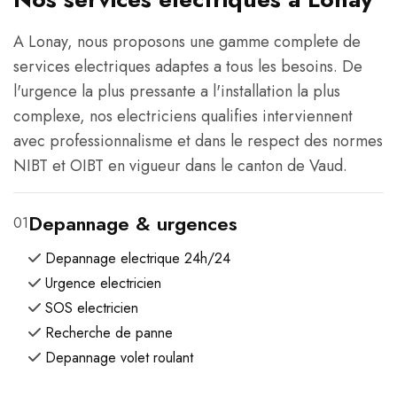
A Lonay, nous proposons une gamme complete de
services electriques adaptes a tous les besoins. De
l'urgence la plus pressante a l'installation la plus
complexe, nos electriciens qualifies interviennent
avec professionnalisme et dans le respect des normes
NIBT et OIBT en vigueur dans le canton de Vaud.
Depannage & urgences
01
Depannage electrique 24h/24
Urgence electricien
SOS electricien
Recherche de panne
Depannage volet roulant