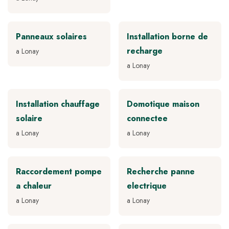
Panneaux solaires
Installation borne de
recharge
a Lonay
a Lonay
Installation chauffage
Domotique maison
solaire
connectee
a Lonay
a Lonay
Raccordement pompe
Recherche panne
a chaleur
electrique
a Lonay
a Lonay