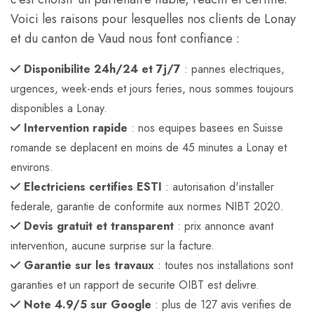
Voici les raisons pour lesquelles nos clients de Lonay
et du canton de Vaud nous font confiance :
Disponibilite 24h/24 et 7j/7
: pannes electriques,
urgences, week-ends et jours feries, nous sommes toujours
disponibles a Lonay.
Intervention rapide
: nos equipes basees en Suisse
romande se deplacent en moins de 45 minutes a Lonay et
environs.
Electriciens certifies ESTI
: autorisation d'installer
federale, garantie de conformite aux normes NIBT 2020.
Devis gratuit et transparent
: prix annonce avant
intervention, aucune surprise sur la facture.
Garantie sur les travaux
: toutes nos installations sont
garanties et un rapport de securite OIBT est delivre.
Note 4.9/5 sur Google
: plus de 127 avis verifies de