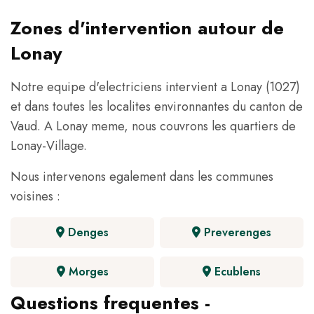
Zones d'intervention autour de
Lonay
Notre equipe d'electriciens intervient a Lonay (1027)
et dans toutes les localites environnantes du canton de
Vaud. A Lonay meme, nous couvrons les quartiers de
Lonay-Village.
Nous intervenons egalement dans les communes
voisines :
Denges
Preverenges
Morges
Ecublens
Questions frequentes -