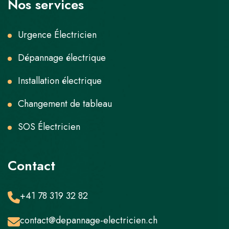
Nos services
Urgence Électricien
Dépannage électrique
Installation électrique
Changement de tableau
SOS Électricien
Contact
+41 78 319 32 82
contact@depannage-electricien.ch