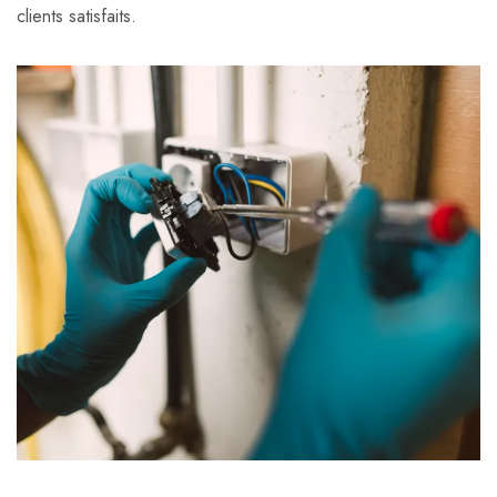
clients satisfaits.