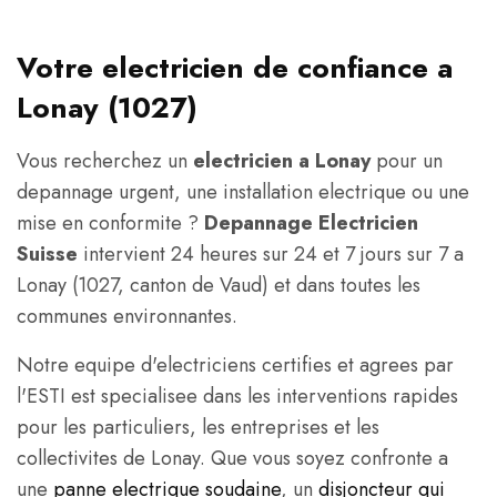
Votre electricien de confiance a
Lonay (1027)
Vous recherchez un
electricien a Lonay
pour un
depannage urgent, une installation electrique ou une
mise en conformite ?
Depannage Electricien
Suisse
intervient 24 heures sur 24 et 7 jours sur 7 a
Lonay (1027, canton de Vaud) et dans toutes les
communes environnantes.
Notre equipe d'electriciens certifies et agrees par
l'ESTI est specialisee dans les interventions rapides
pour les particuliers, les entreprises et les
collectivites de Lonay. Que vous soyez confronte a
une
panne electrique soudaine
, un
disjoncteur qui