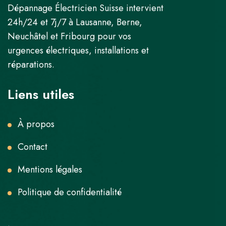
Dépannage Électricien Suisse intervient
24h/24 et 7j/7 à Lausanne, Berne,
Neuchâtel et Fribourg pour vos
urgences électriques, installations et
réparations.
Liens utiles
À propos
Contact
Mentions légales
Politique de confidentialité