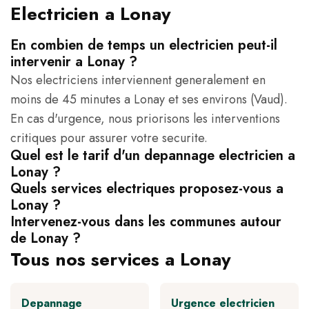
Electricien a Lonay
En combien de temps un electricien peut-il
intervenir a Lonay ?
Nos electriciens interviennent generalement en
moins de 45 minutes a Lonay et ses environs (Vaud).
En cas d'urgence, nous priorisons les interventions
critiques pour assurer votre securite.
Quel est le tarif d'un depannage electricien a
Lonay ?
Quels services electriques proposez-vous a
Lonay ?
Intervenez-vous dans les communes autour
de Lonay ?
Tous nos services a Lonay
Depannage
Urgence electricien