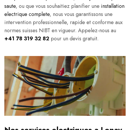
saute
, ou que vous souhaitiez planifier une
installation
electrique complete
, nous vous garantissons une
intervention professionnelle, rapide et conforme aux
normes suisses NIBT en vigueur. Appelez-nous au
+41 78 319 32 82
pour un devis gratuit.
Nos services electriques a Lonay