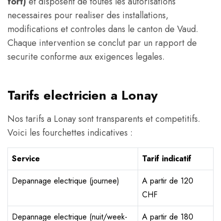
fort)
et disposent de toutes les autorisations
necessaires pour realiser des installations,
modifications et controles dans le canton de Vaud.
Chaque intervention se conclut par un rapport de
securite conforme aux exigences legales.
Tarifs electricien a Lonay
Nos tarifs a Lonay sont transparents et competitifs.
Voici les fourchettes indicatives :
Service
Tarif indicatif
Depannage electrique (journee)
A partir de 120
CHF
Depannage electrique (nuit/week-
A partir de 180