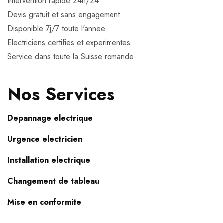
Intervention rapide 24h/24
Devis gratuit et sans engagement
Disponible 7j/7 toute l'annee
Electriciens certifies et experimentes
Service dans toute la Suisse romande
Nos Services
Depannage electrique
Urgence electricien
Installation electrique
Changement de tableau
Mise en conformite