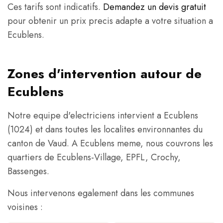
Ces tarifs sont indicatifs.
Demandez un devis gratuit
pour obtenir un prix precis adapte a votre situation a
Ecublens.
Zones d'intervention autour de
Ecublens
Notre equipe d'electriciens intervient a Ecublens
(1024) et dans toutes les localites environnantes du
canton de Vaud. A Ecublens meme, nous couvrons les
quartiers de Ecublens-Village, EPFL, Crochy,
Bassenges.
Nous intervenons egalement dans les communes
voisines :