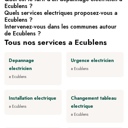
Ecublens ?
Quels services electriques proposez-vous a
Ecublens ?
Intervenez-vous dans les communes autour
de Ecublens ?
Tous nos services a Ecublens
Depannage
Urgence electricien
electricien
a Ecublens
a Ecublens
Installation electrique
Changement tableau
electrique
a Ecublens
a Ecublens