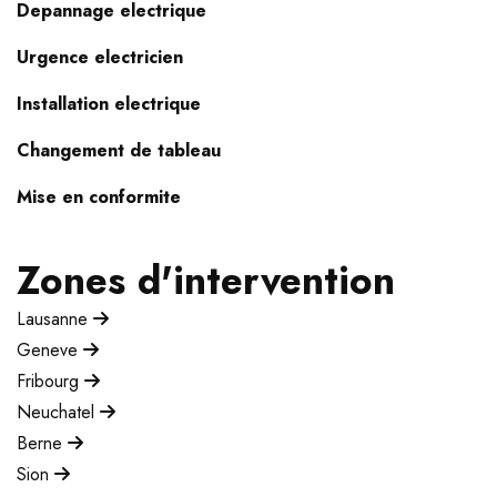
Depannage electrique
Urgence electricien
Installation electrique
Changement de tableau
Mise en conformite
Zones d'intervention
Lausanne
Geneve
Fribourg
Neuchatel
Berne
Sion