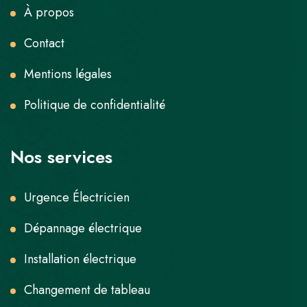
À propos
Contact
Mentions légales
Politique de confidentialité
Nos services
Urgence Électricien
Dépannage électrique
Installation électrique
Changement de tableau