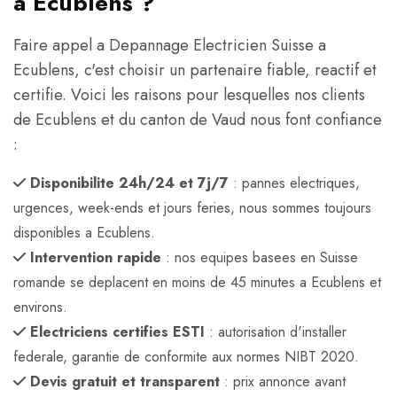
a Ecublens ?
Faire appel a Depannage Electricien Suisse a
Ecublens, c'est choisir un partenaire fiable, reactif et
certifie. Voici les raisons pour lesquelles nos clients
de Ecublens et du canton de Vaud nous font confiance
:
Disponibilite 24h/24 et 7j/7
: pannes electriques,
urgences, week-ends et jours feries, nous sommes toujours
disponibles a Ecublens.
Intervention rapide
: nos equipes basees en Suisse
romande se deplacent en moins de 45 minutes a Ecublens et
environs.
Electriciens certifies ESTI
: autorisation d'installer
federale, garantie de conformite aux normes NIBT 2020.
Devis gratuit et transparent
: prix annonce avant