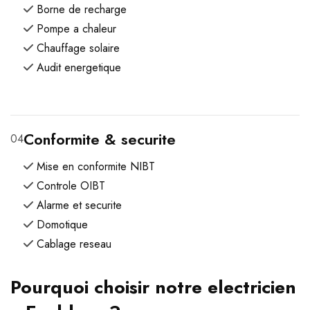
Borne de recharge
Pompe a chaleur
Chauffage solaire
Audit energetique
Conformite & securite
04
Mise en conformite NIBT
Controle OIBT
Alarme et securite
Domotique
Cablage reseau
Pourquoi choisir notre electricien