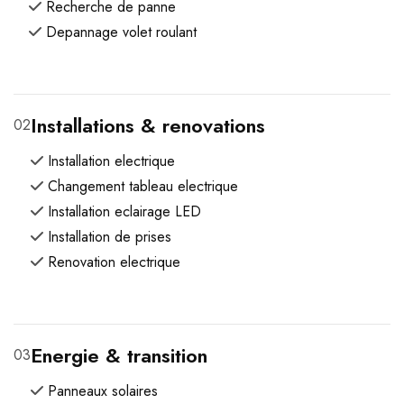
Recherche de panne
Depannage volet roulant
Installations & renovations
02
Installation electrique
Changement tableau electrique
Installation eclairage LED
Installation de prises
Renovation electrique
Energie & transition
03
Panneaux solaires