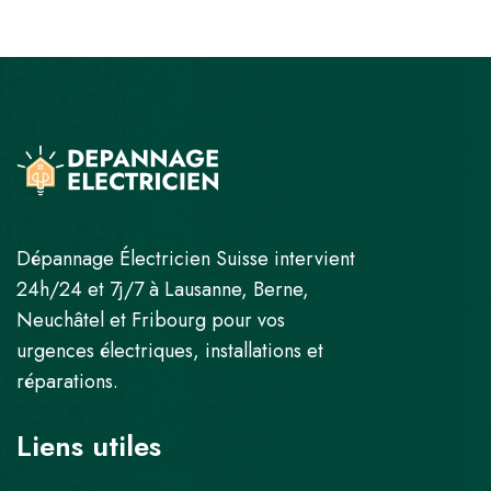
Dépannage Électricien Suisse intervient
24h/24 et 7j/7 à Lausanne, Berne,
Neuchâtel et Fribourg pour vos
urgences électriques, installations et
réparations.
Liens utiles