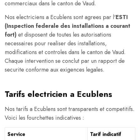
commerciaux dans le canton de Vaud.
Nos electriciens a Ecublens sont agrees par l'
ESTI
(Inspection federale des installations a courant
fort)
et disposent de toutes les autorisations
necessaires pour realiser des installations,
modifications et controles dans le canton de Vaud.
Chaque intervention se conclut par un rapport de
securite conforme aux exigences legales.
Tarifs electricien a Ecublens
Nos tarifs a Ecublens sont transparents et competitifs.
Voici les fourchettes indicatives :
Service
Tarif indicatif