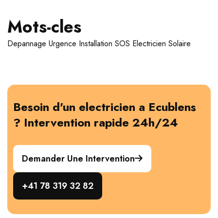
Mots-cles
Depannage
Urgence
Installation
SOS Electricien
Solaire
Besoin d'un electricien a Ecublens
? Intervention rapide 24h/24
Demander Une Intervention
+41 78 319 32 82