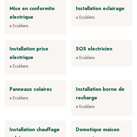
Mise en conformite
Installation eclairage
electrique
a Ecublens
a Ecublens
Installation prise
SOS electricien
electrique
a Ecublens
a Ecublens
Panneaux solaires
Installation borne de
recharge
a Ecublens
a Ecublens
Installation chauffage
Domotique maison