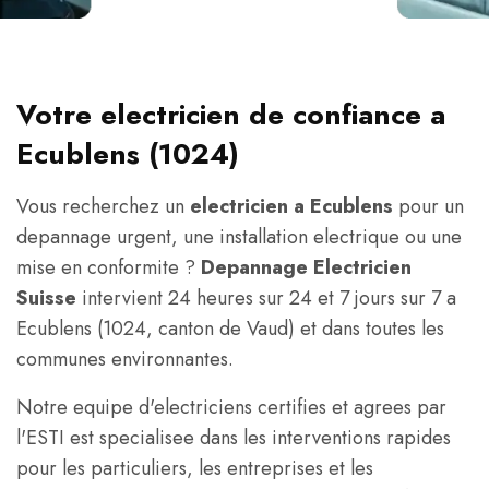
Votre electricien de confiance a
Ecublens (1024)
Vous recherchez un
electricien a Ecublens
pour un
depannage urgent, une installation electrique ou une
mise en conformite ?
Depannage Electricien
Suisse
intervient 24 heures sur 24 et 7 jours sur 7 a
Ecublens (1024, canton de Vaud) et dans toutes les
communes environnantes.
Notre equipe d'electriciens certifies et agrees par
l'ESTI est specialisee dans les interventions rapides
pour les particuliers, les entreprises et les