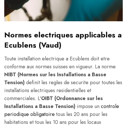
Normes electriques applicables a
Ecublens (Vaud)
Toute installation electrique a Ecublens doit etre
conforme aux normes suisses en vigueur. La norme
NIBT (Normes sur les Installations a Basse
Tension)
definit les regles de securite pour toutes les
installations electriques residentielles et
commerciales. L'
OIBT (Ordonnance sur les
Installations a Basse Tension)
impose un
controle
periodique obligatoire
tous les 20 ans pour les
habitations et tous les 10 ans pour les locaux