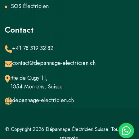
SOS Électricien
Contact
+41 78 319 32 82
contact@depannage-electricien.ch
Rte de Cugy 11,
1054 Morrens, Suisse
depannage-electricien.ch
© Copyright 2026 Dépannage Électricien Suisse. Tous droits
réservés.