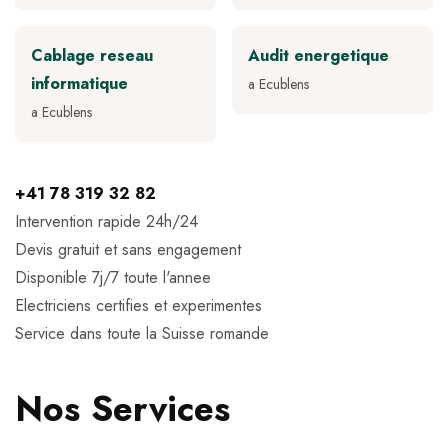
Cablage reseau
Audit energetique
informatique
a Ecublens
a Ecublens
+41 78 319 32 82
Intervention rapide 24h/24
Devis gratuit et sans engagement
Disponible 7j/7 toute l'annee
Electriciens certifies et experimentes
Service dans toute la Suisse romande
Nos Services