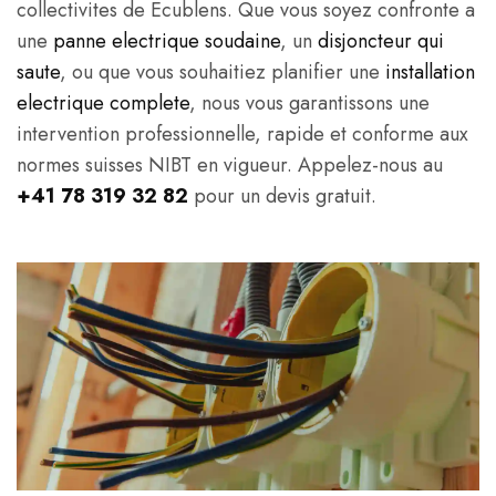
collectivites de Ecublens. Que vous soyez confronte a
une
panne electrique soudaine
, un
disjoncteur qui
saute
, ou que vous souhaitiez planifier une
installation
electrique complete
, nous vous garantissons une
intervention professionnelle, rapide et conforme aux
normes suisses NIBT en vigueur. Appelez-nous au
+41 78 319 32 82
pour un devis gratuit.