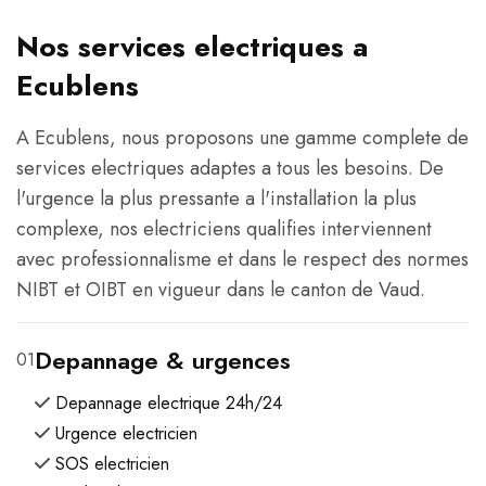
Nos services electriques a
Ecublens
A Ecublens, nous proposons une gamme complete de
services electriques adaptes a tous les besoins. De
l'urgence la plus pressante a l'installation la plus
complexe, nos electriciens qualifies interviennent
avec professionnalisme et dans le respect des normes
NIBT et OIBT en vigueur dans le canton de Vaud.
Depannage & urgences
01
Depannage electrique 24h/24
Urgence electricien
SOS electricien