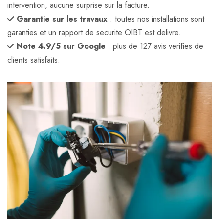
intervention, aucune surprise sur la facture.
Garantie sur les travaux
: toutes nos installations sont
garanties et un rapport de securite OIBT est delivre.
Note 4.9/5 sur Google
: plus de 127 avis verifies de
clients satisfaits.