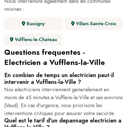
Nous intervenons egalement dans les communes
voisines :
Bussigny
Villars-Sainte-Croix
Vufflens-le-Chateau
Questions frequentes -
Electricien a Vufflens-la-Ville
En combien de temps un electricien peut-il
intervenir a Vufflens-la-Ville ?
Nos electriciens interviennent generalement en
moins de 45 minutes a Vufflens-la-Ville et ses environs
(Vaud). En cas d'urgence, nous priorisons les
interventions critiques pour assurer votre securite.
Quel est le tarif d'un depannage electricien a