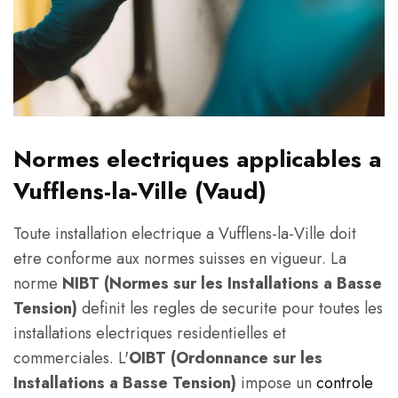
Normes electriques applicables a
Vufflens-la-Ville (Vaud)
Toute installation electrique a Vufflens-la-Ville doit
etre conforme aux normes suisses en vigueur. La
norme
NIBT (Normes sur les Installations a Basse
Tension)
definit les regles de securite pour toutes les
installations electriques residentielles et
commerciales. L'
OIBT (Ordonnance sur les
Installations a Basse Tension)
impose un
controle