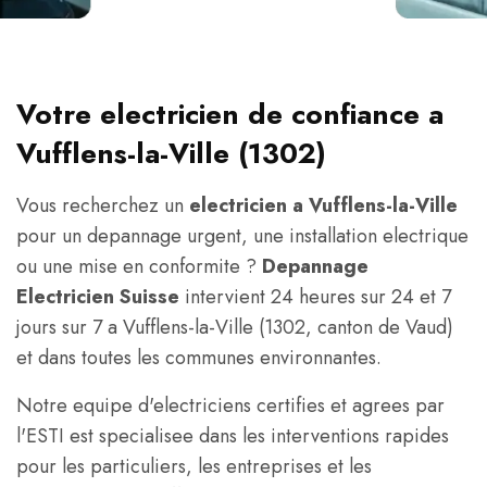
Votre electricien de confiance a
Vufflens-la-Ville (1302)
Vous recherchez un
electricien a Vufflens-la-Ville
pour un depannage urgent, une installation electrique
ou une mise en conformite ?
Depannage
Electricien Suisse
intervient 24 heures sur 24 et 7
jours sur 7 a Vufflens-la-Ville (1302, canton de Vaud)
et dans toutes les communes environnantes.
Notre equipe d'electriciens certifies et agrees par
l'ESTI est specialisee dans les interventions rapides
pour les particuliers, les entreprises et les