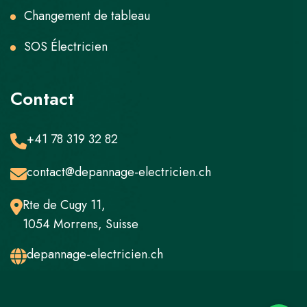
Changement de tableau
SOS Électricien
Contact
+41 78 319 32 82
contact@depannage-electricien.ch
Rte de Cugy 11,
1054 Morrens, Suisse
depannage-electricien.ch