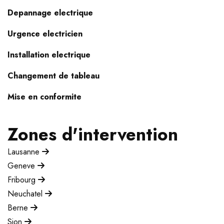
Depannage electrique
Urgence electricien
Installation electrique
Changement de tableau
Mise en conformite
Zones d'intervention
Lausanne
Geneve
Fribourg
Neuchatel
Berne
Sion