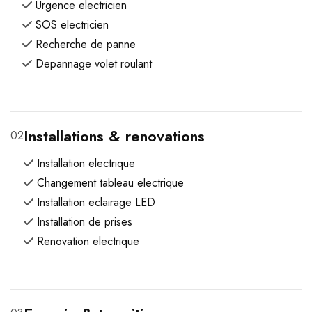
Urgence electricien
SOS electricien
Recherche de panne
Depannage volet roulant
Installations & renovations
02
Installation electrique
Changement tableau electrique
Installation eclairage LED
Installation de prises
Renovation electrique