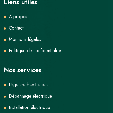
Liens utiles
À propos
Contact
Mentions légales
Politique de confidentialité
Nos services
Urgence Électricien
Dépannage électrique
Installation électrique