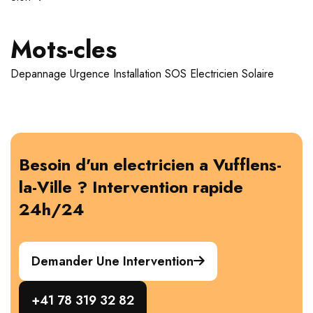
Mots-cles
Depannage
Urgence
Installation
SOS Electricien
Solaire
Besoin d'un electricien a Vufflens-
la-Ville ? Intervention rapide
24h/24
Demander Une Intervention
+41 78 319 32 82