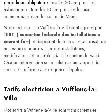
periodique obligatoire
tous les 20 ans pour les
habitations et tous les 10 ans pour les locaux
commerciaux dans le canton de Vaud.
Nos electriciens a Vufflens-la-Ville sont agrees par
l'
ESTI (Inspection federale des installations a
courant fort)
et disposent de toutes les autorisations
necessaires pour realiser des installations,
modifications et controles dans le canton de Vaud.
Chaque intervention se conclut par un rapport de
securite conforme aux exigences legales.
Tarifs electricien a Vufflens-la-
Ville
Nos tarifs a Vufflens-la-Ville sont transparents et