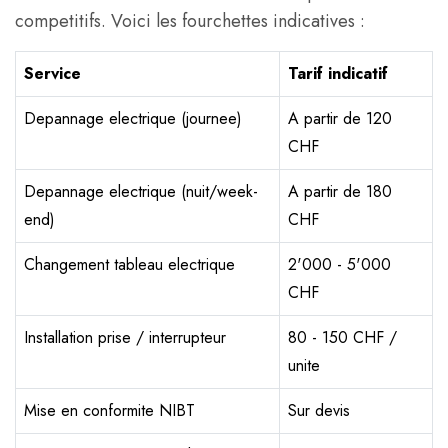
competitifs. Voici les fourchettes indicatives :
Service
Tarif indicatif
Depannage electrique (journee)
A partir de 120
CHF
Depannage electrique (nuit/week-
A partir de 180
end)
CHF
Changement tableau electrique
2'000 - 5'000
CHF
Installation prise / interrupteur
80 - 150 CHF /
unite
Mise en conformite NIBT
Sur devis