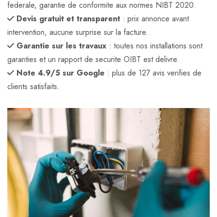
federale, garantie de conformite aux normes NIBT 2020.
Devis gratuit et transparent
: prix annonce avant
intervention, aucune surprise sur la facture.
Garantie sur les travaux
: toutes nos installations sont
garanties et un rapport de securite OIBT est delivre.
Note 4.9/5 sur Google
: plus de 127 avis verifies de
clients satisfaits.