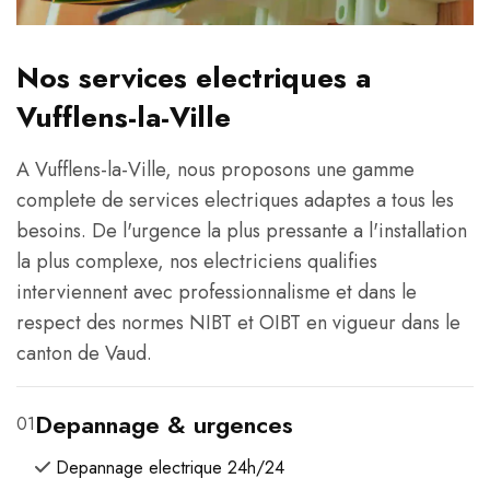
Nos services electriques a
Vufflens-la-Ville
A Vufflens-la-Ville, nous proposons une gamme
complete de services electriques adaptes a tous les
besoins. De l'urgence la plus pressante a l'installation
la plus complexe, nos electriciens qualifies
interviennent avec professionnalisme et dans le
respect des normes NIBT et OIBT en vigueur dans le
canton de Vaud.
Depannage & urgences
01
Depannage electrique 24h/24