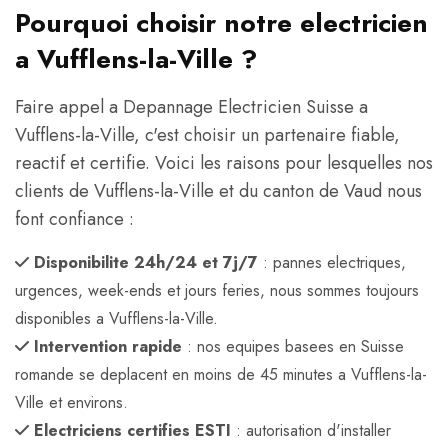
Pourquoi choisir notre electricien
a Vufflens-la-Ville ?
Faire appel a Depannage Electricien Suisse a
Vufflens-la-Ville, c'est choisir un partenaire fiable,
reactif et certifie. Voici les raisons pour lesquelles nos
clients de Vufflens-la-Ville et du canton de Vaud nous
font confiance :
Disponibilite 24h/24 et 7j/7
: pannes electriques,
urgences, week-ends et jours feries, nous sommes toujours
disponibles a Vufflens-la-Ville.
Intervention rapide
: nos equipes basees en Suisse
romande se deplacent en moins de 45 minutes a Vufflens-la-
Ville et environs.
Electriciens certifies ESTI
: autorisation d'installer