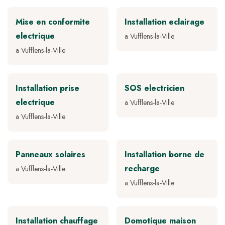
Mise en conformite
Installation eclairage
electrique
a Vufflens-la-Ville
a Vufflens-la-Ville
Installation prise
SOS electricien
electrique
a Vufflens-la-Ville
a Vufflens-la-Ville
Panneaux solaires
Installation borne de
recharge
a Vufflens-la-Ville
a Vufflens-la-Ville
Installation chauffage
Domotique maison