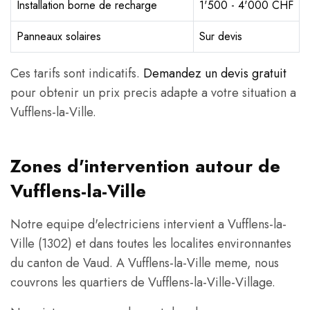
Installation borne de recharge
1'500 - 4'000 CHF
Panneaux solaires
Sur devis
Ces tarifs sont indicatifs.
Demandez un devis gratuit
pour obtenir un prix precis adapte a votre situation a
Vufflens-la-Ville.
Zones d'intervention autour de
Vufflens-la-Ville
Notre equipe d'electriciens intervient a Vufflens-la-
Ville (1302) et dans toutes les localites environnantes
du canton de Vaud. A Vufflens-la-Ville meme, nous
couvrons les quartiers de Vufflens-la-Ville-Village.