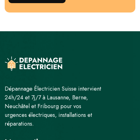
Dépannage Électricien Suisse intervient
24h/24 et 7j/7 à Lausanne, Berne,
Neuchâtel et Fribourg pour vos
urgences électriques, installations et
réparations.