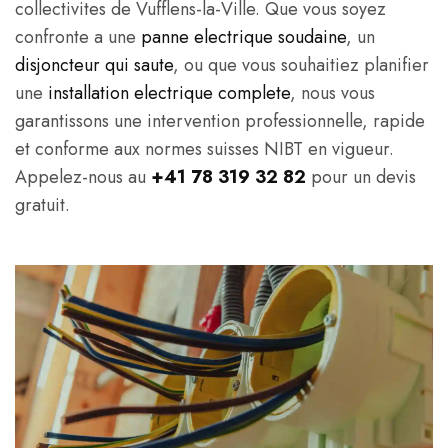
collectivites de Vufflens-la-Ville. Que vous soyez
confronte a une
panne electrique soudaine
, un
disjoncteur qui saute
, ou que vous souhaitiez planifier
une
installation electrique complete
, nous vous
garantissons une intervention professionnelle, rapide
et conforme aux normes suisses NIBT en vigueur.
Appelez-nous au
+41 78 319 32 82
pour un devis
gratuit.