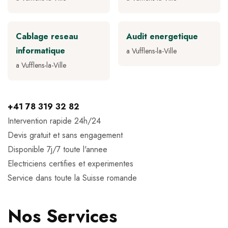
Cablage reseau
Audit energetique
informatique
a Vufflens-la-Ville
a Vufflens-la-Ville
+41 78 319 32 82
Intervention rapide 24h/24
Devis gratuit et sans engagement
Disponible 7j/7 toute l'annee
Electriciens certifies et experimentes
Service dans toute la Suisse romande
Nos Services