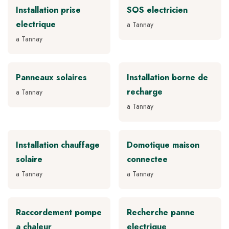
Installation prise
SOS electricien
electrique
a Tannay
a Tannay
Panneaux solaires
Installation borne de
recharge
a Tannay
a Tannay
Installation chauffage
Domotique maison
solaire
connectee
a Tannay
a Tannay
Raccordement pompe
Recherche panne
a chaleur
electrique