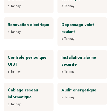
a Tannay
a Tannay
Renovation electrique
Depannage volet
roulant
a Tannay
a Tannay
Controle periodique
Installation alarme
OIBT
securite
a Tannay
a Tannay
Cablage reseau
Audit energetique
informatique
a Tannay
a Tannay