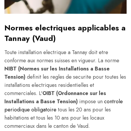
Normes electriques applicables a
Tannay (Vaud)
Toute installation electrique a Tannay doit etre
conforme aux normes suisses en vigueur. La norme
NIBT (Normes sur les Installations a Basse
Tension)
definit les regles de securite pour toutes les
installations electriques residentielles et
commerciales. L'
OIBT (Ordonnance sur les
Installations a Basse Tension)
impose un
controle
periodique obligatoire
tous les 20 ans pour les
habitations et tous les 10 ans pour les locaux
commerciaux dans le canton de Vaud.