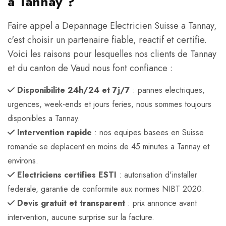
a Tannay ?
Faire appel a Depannage Electricien Suisse a Tannay,
c'est choisir un partenaire fiable, reactif et certifie.
Voici les raisons pour lesquelles nos clients de Tannay
et du canton de Vaud nous font confiance :
Disponibilite 24h/24 et 7j/7
: pannes electriques,
urgences, week-ends et jours feries, nous sommes toujours
disponibles a Tannay.
Intervention rapide
: nos equipes basees en Suisse
romande se deplacent en moins de 45 minutes a Tannay et
environs.
Electriciens certifies ESTI
: autorisation d'installer
federale, garantie de conformite aux normes NIBT 2020.
Devis gratuit et transparent
: prix annonce avant
intervention, aucune surprise sur la facture.