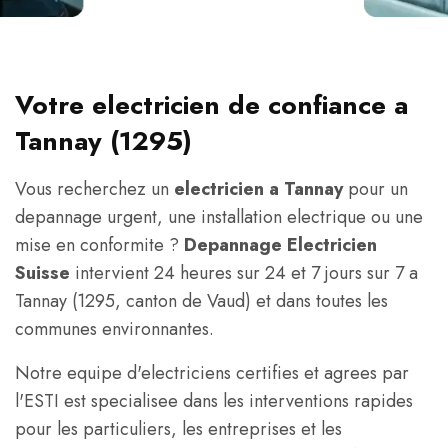
Votre electricien de confiance a
Tannay (1295)
Vous recherchez un
electricien a Tannay
pour un
depannage urgent, une installation electrique ou une
mise en conformite ?
Depannage Electricien
Suisse
intervient 24 heures sur 24 et 7 jours sur 7 a
Tannay (1295, canton de Vaud) et dans toutes les
communes environnantes.
Notre equipe d'electriciens certifies et agrees par
l'ESTI est specialisee dans les interventions rapides
pour les particuliers, les entreprises et les