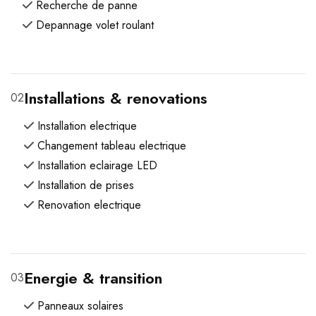
Recherche de panne
Depannage volet roulant
Installations & renovations
02
Installation electrique
Changement tableau electrique
Installation eclairage LED
Installation de prises
Renovation electrique
Energie & transition
03
Panneaux solaires