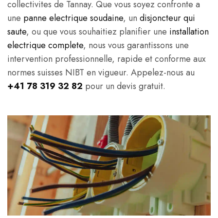
collectivites de Tannay. Que vous soyez confronte a
une
panne electrique soudaine
, un
disjoncteur qui
saute
, ou que vous souhaitiez planifier une
installation
electrique complete
, nous vous garantissons une
intervention professionnelle, rapide et conforme aux
normes suisses NIBT en vigueur. Appelez-nous au
+41 78 319 32 82
pour un devis gratuit.