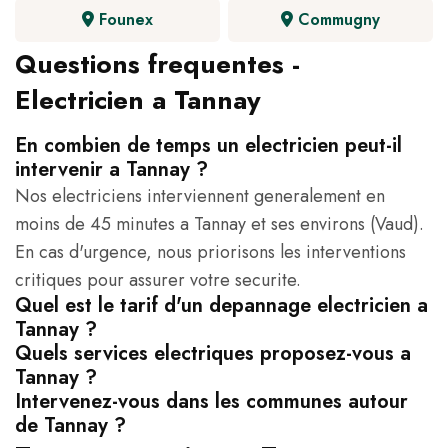
Founex
Commugny
Questions frequentes -
Electricien a Tannay
En combien de temps un electricien peut-il
intervenir a Tannay ?
Nos electriciens interviennent generalement en
moins de 45 minutes a Tannay et ses environs (Vaud).
En cas d'urgence, nous priorisons les interventions
critiques pour assurer votre securite.
Quel est le tarif d'un depannage electricien a
Tannay ?
Quels services electriques proposez-vous a
Tannay ?
Intervenez-vous dans les communes autour
de Tannay ?