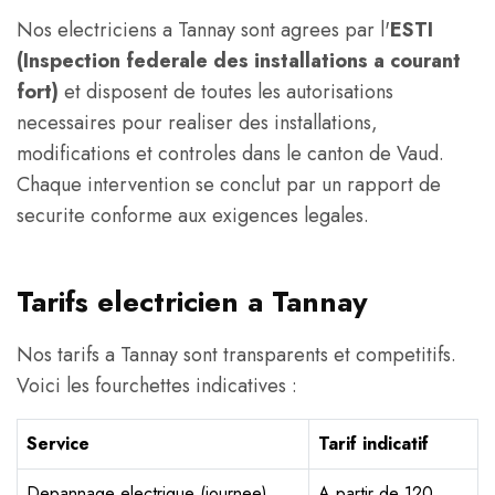
Nos electriciens a Tannay sont agrees par l'
ESTI
(Inspection federale des installations a courant
fort)
et disposent de toutes les autorisations
necessaires pour realiser des installations,
modifications et controles dans le canton de Vaud.
Chaque intervention se conclut par un rapport de
securite conforme aux exigences legales.
Tarifs electricien a Tannay
Nos tarifs a Tannay sont transparents et competitifs.
Voici les fourchettes indicatives :
Service
Tarif indicatif
Depannage electrique (journee)
A partir de 120