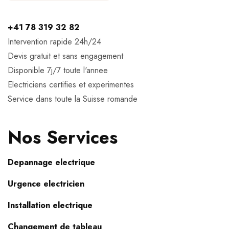
+41 78 319 32 82
Intervention rapide 24h/24
Devis gratuit et sans engagement
Disponible 7j/7 toute l'annee
Electriciens certifies et experimentes
Service dans toute la Suisse romande
Nos Services
Depannage electrique
Urgence electricien
Installation electrique
Changement de tableau