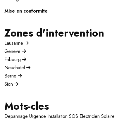
Mise en conformite
Zones d'intervention
Lausanne
Geneve
Fribourg
Neuchatel
Berne
Sion
Mots-cles
Depannage
Urgence
Installation
SOS Electricien
Solaire