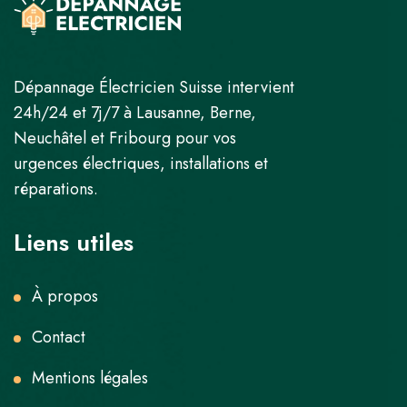
Dépannage Électricien Suisse intervient
24h/24 et 7j/7 à Lausanne, Berne,
Neuchâtel et Fribourg pour vos
urgences électriques, installations et
réparations.
Liens utiles
À propos
Contact
Mentions légales