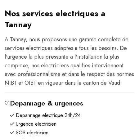
Nos services electriques a
Tannay
A Tannay, nous proposons une gamme complete de
services electriques adaptes a tous les besoins. De
l'urgence la plus pressante a l'installation la plus
complexe, nos electriciens qualifies interviennent
avec professionnalisme et dans le respect des normes
NIBT et OIBT en vigueur dans le canton de Vaud.
Depannage & urgences
01
Depannage electrique 24h/24
Urgence electricien
SOS electricien