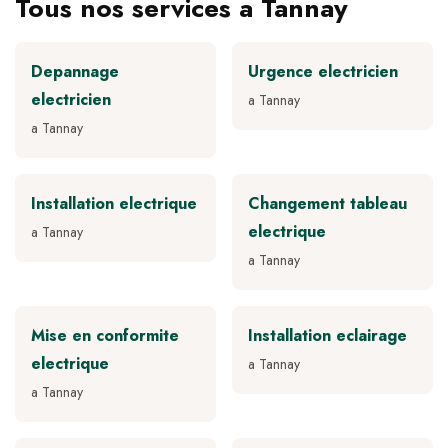
Tous nos services a Tannay
Depannage
Urgence electricien
electricien
a Tannay
a Tannay
Installation electrique
Changement tableau
electrique
a Tannay
a Tannay
Mise en conformite
Installation eclairage
electrique
a Tannay
a Tannay