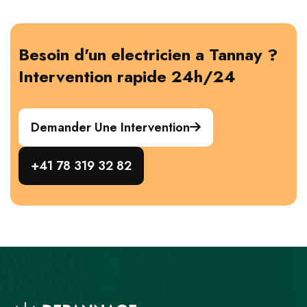
Besoin d'un electricien a Tannay ?
Intervention rapide 24h/24
Demander Une Intervention
+41 78 319 32 82