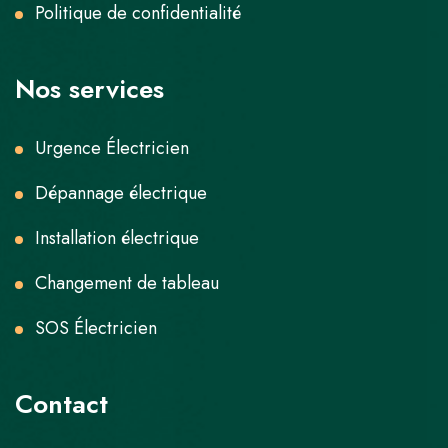
Politique de confidentialité
Nos services
Urgence Électricien
Dépannage électrique
Installation électrique
Changement de tableau
SOS Électricien
Contact