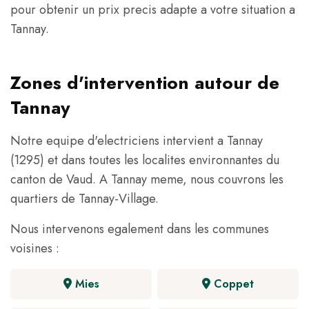
pour obtenir un prix precis adapte a votre situation a
Tannay.
Zones d'intervention autour de
Tannay
Notre equipe d'electriciens intervient a Tannay
(1295) et dans toutes les localites environnantes du
canton de Vaud. A Tannay meme, nous couvrons les
quartiers de Tannay-Village.
Nous intervenons egalement dans les communes
voisines :
Mies
Coppet