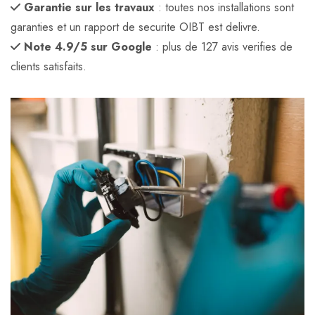
Garantie sur les travaux
: toutes nos installations sont
garanties et un rapport de securite OIBT est delivre.
Note 4.9/5 sur Google
: plus de 127 avis verifies de
clients satisfaits.