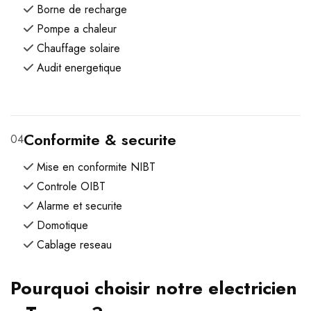
Borne de recharge
Pompe a chaleur
Chauffage solaire
Audit energetique
Conformite & securite
04
Mise en conformite NIBT
Controle OIBT
Alarme et securite
Domotique
Cablage reseau
Pourquoi choisir notre electricien