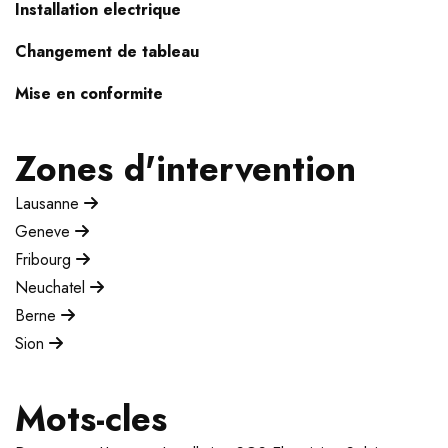
Installation electrique
Changement de tableau
Mise en conformite
Zones d'intervention
Lausanne
Geneve
Fribourg
Neuchatel
Berne
Sion
Mots-cles