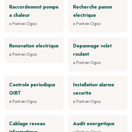
Raccordement pompe
Recherche panne
a chaleur
electrique
a Pont-en-Ogoz
a Pont-en-Ogoz
Renovation electrique
Depannage volet
roulant
a Pont-en-Ogoz
a Pont-en-Ogoz
Controle periodique
Installation alarme
OIBT
securite
a Pont-en-Ogoz
a Pont-en-Ogoz
Cablage reseau
Audit energetique
informatique