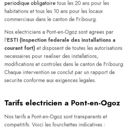
periodique obligatoire
tous les 20 ans pour les
habitations et tous les 10 ans pour les locaux
commerciaux dans le canton de Fribourg.
Nos electriciens a Pont-en-Ogoz sont agrees par
l'
ESTI (Inspection federale des installations a
courant fort)
et disposent de toutes les autorisations
necessaires pour realiser des installations,
modifications et controles dans le canton de Fribourg.
Chaque intervention se conclut par un rapport de
securite conforme aux exigences legales.
Tarifs electricien a Pont-en-Ogoz
Nos tarifs a Pont-en-Ogoz sont transparents et
competitifs. Voici les fourchettes indicatives :