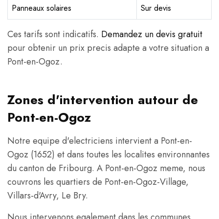
Panneaux solaires
Sur devis
Ces tarifs sont indicatifs.
Demandez un devis gratuit
pour obtenir un prix precis adapte a votre situation a
Pont-en-Ogoz.
Zones d'intervention autour de
Pont-en-Ogoz
Notre equipe d'electriciens intervient a Pont-en-
Ogoz (1652) et dans toutes les localites environnantes
du canton de Fribourg. A Pont-en-Ogoz meme, nous
couvrons les quartiers de Pont-en-Ogoz-Village,
Villars-d'Avry, Le Bry.
Nous intervenons egalement dans les communes