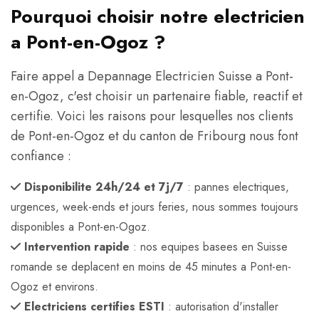
Pourquoi choisir notre electricien
a Pont-en-Ogoz ?
Faire appel a Depannage Electricien Suisse a Pont-
en-Ogoz, c'est choisir un partenaire fiable, reactif et
certifie. Voici les raisons pour lesquelles nos clients
de Pont-en-Ogoz et du canton de Fribourg nous font
confiance :
Disponibilite 24h/24 et 7j/7
: pannes electriques,
urgences, week-ends et jours feries, nous sommes toujours
disponibles a Pont-en-Ogoz.
Intervention rapide
: nos equipes basees en Suisse
romande se deplacent en moins de 45 minutes a Pont-en-
Ogoz et environs.
Electriciens certifies ESTI
: autorisation d'installer