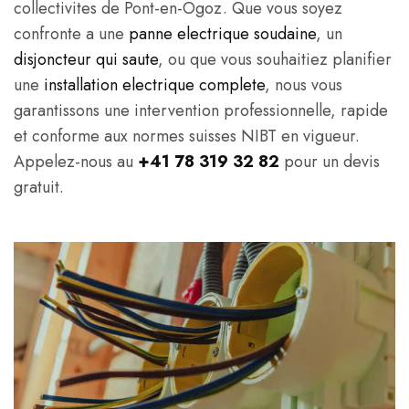
collectivites de Pont-en-Ogoz. Que vous soyez
confronte a une
panne electrique soudaine
, un
disjoncteur qui saute
, ou que vous souhaitiez planifier
une
installation electrique complete
, nous vous
garantissons une intervention professionnelle, rapide
et conforme aux normes suisses NIBT en vigueur.
Appelez-nous au
+41 78 319 32 82
pour un devis
gratuit.