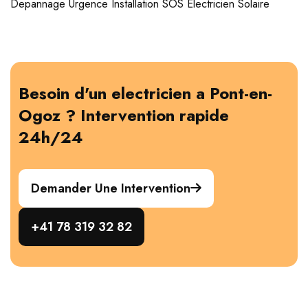
Depannage
Urgence
Installation
SOS Electricien
Solaire
Besoin d'un electricien a Pont-en-
Ogoz ? Intervention rapide
24h/24
Demander Une Intervention
+41 78 319 32 82