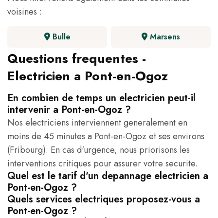
voisines :
Bulle
Marsens
Questions frequentes -
Electricien a Pont-en-Ogoz
En combien de temps un electricien peut-il
intervenir a Pont-en-Ogoz ?
Nos electriciens interviennent generalement en
moins de 45 minutes a Pont-en-Ogoz et ses environs
(Fribourg). En cas d'urgence, nous priorisons les
interventions critiques pour assurer votre securite.
Quel est le tarif d'un depannage electricien a
Pont-en-Ogoz ?
Quels services electriques proposez-vous a
Pont-en-Ogoz ?