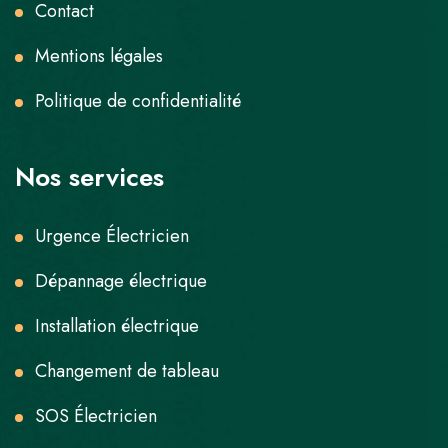
Contact
Mentions légales
Politique de confidentialité
Nos services
Urgence Électricien
Dépannage électrique
Installation électrique
Changement de tableau
SOS Électricien