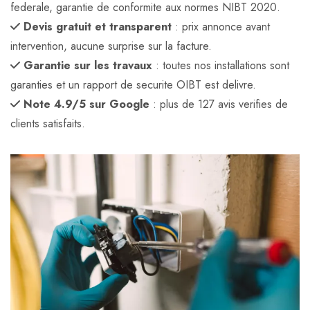
federale, garantie de conformite aux normes NIBT 2020.
Devis gratuit et transparent
: prix annonce avant
intervention, aucune surprise sur la facture.
Garantie sur les travaux
: toutes nos installations sont
garanties et un rapport de securite OIBT est delivre.
Note 4.9/5 sur Google
: plus de 127 avis verifies de
clients satisfaits.