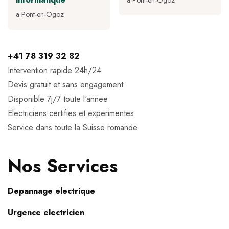
a Pont-en-Ogoz
a Pont-en-Ogoz
+41 78 319 32 82
Intervention rapide 24h/24
Devis gratuit et sans engagement
Disponible 7j/7 toute l'annee
Electriciens certifies et experimentes
Service dans toute la Suisse romande
Nos Services
Depannage electrique
Urgence electricien