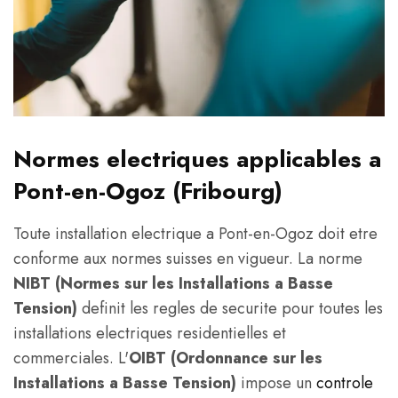
Normes electriques applicables a
Pont-en-Ogoz (Fribourg)
Toute installation electrique a Pont-en-Ogoz doit etre
conforme aux normes suisses en vigueur. La norme
NIBT (Normes sur les Installations a Basse
Tension)
definit les regles de securite pour toutes les
installations electriques residentielles et
commerciales. L'
OIBT (Ordonnance sur les
Installations a Basse Tension)
impose un
controle