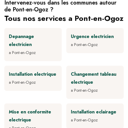
Intervenez-vous dans les communes autour
de Pont-en-Ogoz ?
Tous nos services a Pont-en-Ogoz
Depannage
Urgence electricien
electricien
a Pont-en-Ogoz
a Pont-en-Ogoz
Installation electrique
Changement tableau
electrique
a Pont-en-Ogoz
a Pont-en-Ogoz
Mise en conformite
Installation eclairage
electrique
a Pont-en-Ogoz