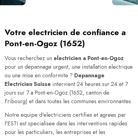
Votre electricien de confiance a
Pont-en-Ogoz (1652)
Vous recherchez un
electricien a Pont-en-Ogoz
pour un depannage urgent, une installation electrique
ou une mise en conformite ?
Depannage
Electricien Suisse
intervient 24 heures sur 24 et 7
jours sur 7 a Pont-en-Ogoz (1652, canton de
Fribourg) et dans toutes les communes environnantes.
Notre equipe d'electriciens certifies et agrees par
l'ESTI est specialisee dans les interventions rapides
pour les particuliers, les entreprises et les