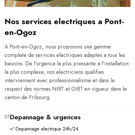
Nos services electriques a Pont-
en-Ogoz
A Pont-en-Ogoz, nous proposons une gamme
complete de services electriques adaptes a tous les
besoins. De l'urgence la plus pressante a l'installation
la plus complexe, nos electriciens qualifies
interviennent avec professionnalisme et dans le
respect des normes NIBT et OIBT en vigueur dans le
canton de Fribourg.
Depannage & urgences
01
Depannage electrique 24h/24