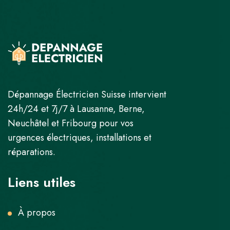
Dépannage Électricien Suisse intervient
24h/24 et 7j/7 à Lausanne, Berne,
Neuchâtel et Fribourg pour vos
urgences électriques, installations et
réparations.
Liens utiles
À propos