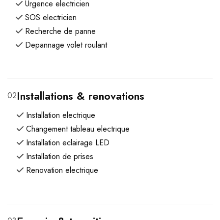
Urgence electricien
SOS electricien
Recherche de panne
Depannage volet roulant
Installations & renovations
02
Installation electrique
Changement tableau electrique
Installation eclairage LED
Installation de prises
Renovation electrique