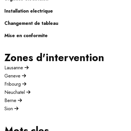
Installation electrique
Changement de tableau
Mise en conformite
Zones d'intervention
Lausanne
Geneve
Fribourg
Neuchatel
Berne
Sion
Mots-cles