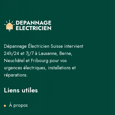
Dépannage Électricien Suisse intervient
24h/24 et 7j/7 à Lausanne, Berne,
Neuchâtel et Fribourg pour vos
urgences électriques, installations et
réparations.
Liens utiles
À propos