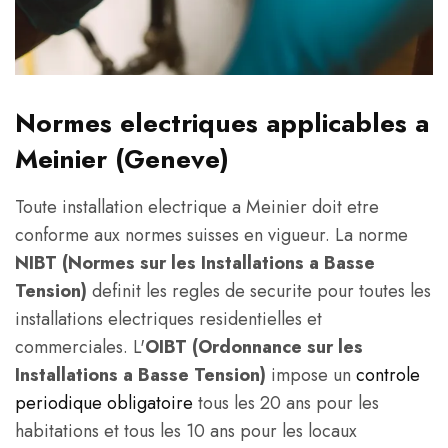
Normes electriques applicables a
Meinier (Geneve)
Toute installation electrique a Meinier doit etre
conforme aux normes suisses en vigueur. La norme
NIBT (Normes sur les Installations a Basse
Tension)
definit les regles de securite pour toutes les
installations electriques residentielles et
commerciales. L'
OIBT (Ordonnance sur les
Installations a Basse Tension)
impose un
controle
periodique obligatoire
tous les 20 ans pour les
habitations et tous les 10 ans pour les locaux