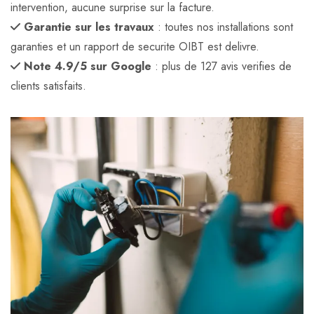
intervention, aucune surprise sur la facture.
Garantie sur les travaux
: toutes nos installations sont
garanties et un rapport de securite OIBT est delivre.
Note 4.9/5 sur Google
: plus de 127 avis verifies de
clients satisfaits.