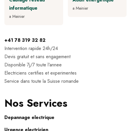
informatique
a Meinier
a Meinier
+41 78 319 32 82
Intervention rapide 24h/24
Devis gratuit et sans engagement
Disponible 7j/7 toute l'annee
Electriciens certifies et experimentes
Service dans toute la Suisse romande
Nos Services
Depannage electrique
Urgence electricien