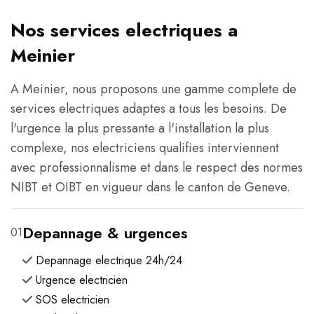
Nos services electriques a
Meinier
A Meinier, nous proposons une gamme complete de
services electriques adaptes a tous les besoins. De
l'urgence la plus pressante a l'installation la plus
complexe, nos electriciens qualifies interviennent
avec professionnalisme et dans le respect des normes
NIBT et OIBT en vigueur dans le canton de Geneve.
Depannage & urgences
01
Depannage electrique 24h/24
Urgence electricien
SOS electricien