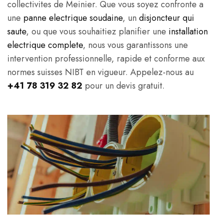
collectivites de Meinier. Que vous soyez confronte a
une
panne electrique soudaine
, un
disjoncteur qui
saute
, ou que vous souhaitiez planifier une
installation
electrique complete
, nous vous garantissons une
intervention professionnelle, rapide et conforme aux
normes suisses NIBT en vigueur. Appelez-nous au
+41 78 319 32 82
pour un devis gratuit.