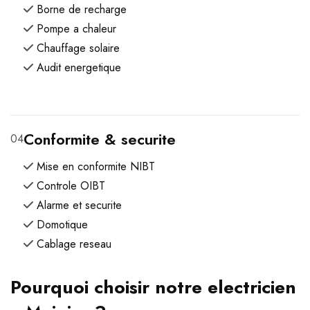
Borne de recharge
Pompe a chaleur
Chauffage solaire
Audit energetique
Conformite & securite
04
Mise en conformite NIBT
Controle OIBT
Alarme et securite
Domotique
Cablage reseau
Pourquoi choisir notre electricien