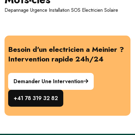
Depannage
Urgence
Installation
SOS Electricien
Solaire
Besoin d'un electricien a Meinier ?
Intervention rapide 24h/24
Demander Une Intervention
+41 78 319 32 82