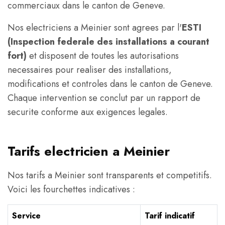
commerciaux dans le canton de Geneve.
Nos electriciens a Meinier sont agrees par l'
ESTI
(Inspection federale des installations a courant
fort)
et disposent de toutes les autorisations
necessaires pour realiser des installations,
modifications et controles dans le canton de Geneve.
Chaque intervention se conclut par un rapport de
securite conforme aux exigences legales.
Tarifs electricien a Meinier
Nos tarifs a Meinier sont transparents et competitifs.
Voici les fourchettes indicatives :
Service
Tarif indicatif