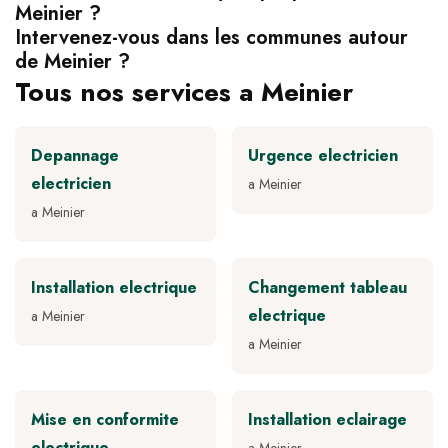
Meinier ?
Intervenez-vous dans les communes autour
de Meinier ?
Tous nos services a Meinier
Depannage
Urgence electricien
electricien
a Meinier
a Meinier
Installation electrique
Changement tableau
electrique
a Meinier
a Meinier
Mise en conformite
Installation eclairage
electrique