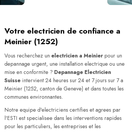
Votre electricien de confiance a
Meinier (1252)
Vous recherchez un
electricien a Meinier
pour un
depannage urgent, une installation electrique ou une
mise en conformite ?
Depannage Electricien
Suisse
intervient 24 heures sur 24 et 7 jours sur 7 a
Meinier (1252, canton de Geneve) et dans toutes les
communes environnantes.
Notre equipe d'electriciens certifies et agrees par
l'ESTI est specialisee dans les interventions rapides
pour les particuliers, les entreprises et les