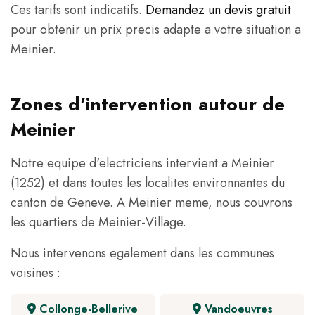
Ces tarifs sont indicatifs.
Demandez un devis gratuit
pour obtenir un prix precis adapte a votre situation a
Meinier.
Zones d'intervention autour de
Meinier
Notre equipe d'electriciens intervient a Meinier
(1252) et dans toutes les localites environnantes du
canton de Geneve. A Meinier meme, nous couvrons
les quartiers de Meinier-Village.
Nous intervenons egalement dans les communes
voisines :
Collonge-Bellerive
Vandoeuvres