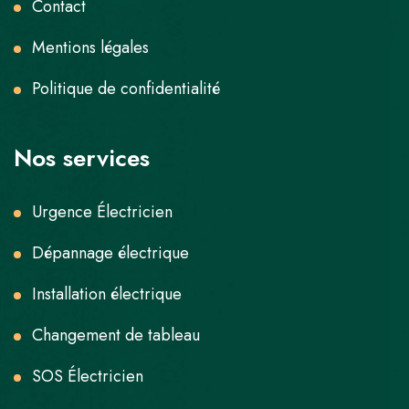
Contact
Mentions légales
Politique de confidentialité
Nos services
Urgence Électricien
Dépannage électrique
Installation électrique
Changement de tableau
SOS Électricien