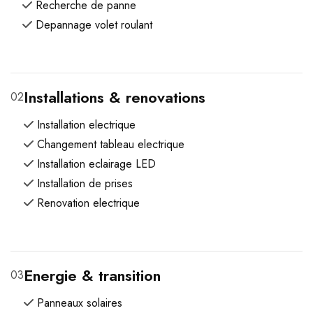
Recherche de panne
Depannage volet roulant
Installations & renovations
02
Installation electrique
Changement tableau electrique
Installation eclairage LED
Installation de prises
Renovation electrique
Energie & transition
03
Panneaux solaires