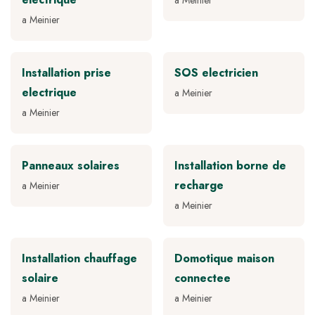
a Meinier
a Meinier
Installation prise
SOS electricien
electrique
a Meinier
a Meinier
Panneaux solaires
Installation borne de
recharge
a Meinier
a Meinier
Installation chauffage
Domotique maison
solaire
connectee
a Meinier
a Meinier