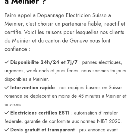
a Meinier ?
Faire appel a Depannage Electricien Suisse a
Meinier, c'est choisir un partenaire fiable, reactif et
certifie. Voici les raisons pour lesquelles nos clients
de Meinier et du canton de Geneve nous font
confiance :
Disponibilite 24h/24 et 7j/7
: pannes electriques,
urgences, week-ends et jours feries, nous sommes toujours
disponibles a Meinier.
Intervention rapide
: nos equipes basees en Suisse
romande se deplacent en moins de 45 minutes a Meinier et
environs.
Electriciens certifies ESTI
: autorisation d'installer
federale, garantie de conformite aux normes NIBT 2020.
Devis gratuit et transparent
: prix annonce avant