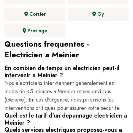
Corsier
Gy
Presinge
Questions frequentes -
Electricien a Meinier
En combien de temps un electricien peut-il
intervenir a Meinier ?
Nos electriciens interviennent generalement en
moins de 45 minutes a Meinier et ses environs
(Geneve). En cas d'urgence, nous priorisons les
interventions critiques pour assurer votre securite.
Quel est le tarif d'un depannage electricien a
Meinier ?
Quels services electriques proposez-vous a