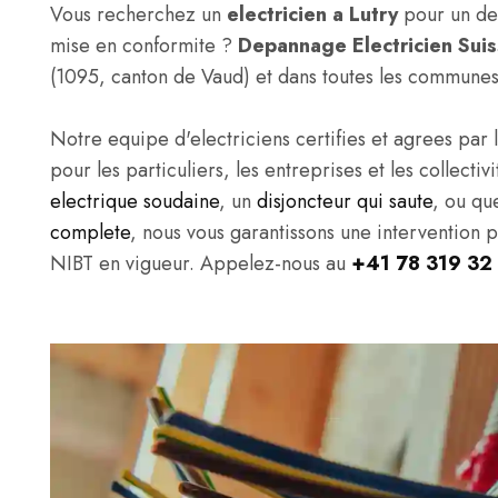
Vous recherchez un
electricien a Lutry
pour un dep
mise en conformite ?
Depannage Electricien Sui
(1095, canton de Vaud) et dans toutes les communes
Notre equipe d'electriciens certifies et agrees par l
pour les particuliers, les entreprises et les collect
electrique soudaine
, un
disjoncteur qui saute
, ou qu
complete
, nous vous garantissons une intervention 
NIBT en vigueur. Appelez-nous au
+41 78 319 32