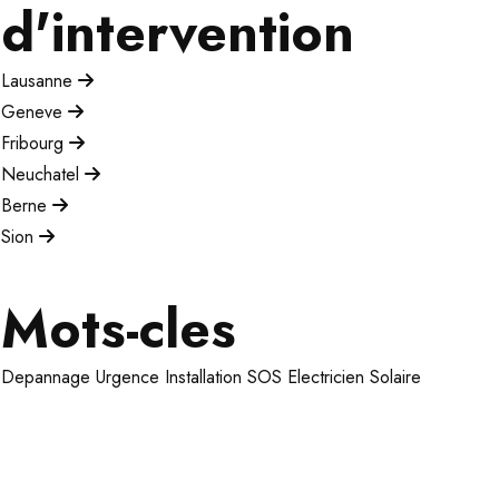
d'intervention
Lausanne
Geneve
Fribourg
Neuchatel
Berne
Sion
Mots-cles
Depannage
Urgence
Installation
SOS Electricien
Solaire