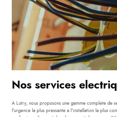
Nos services electri
A Lutry, nous proposons une gamme complete de ser
l'urgence la plus pressante a l'installation la plus c