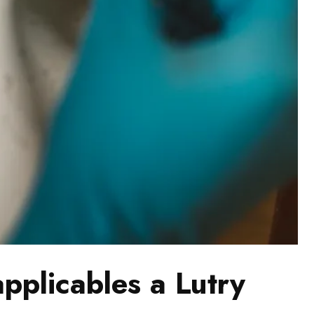
pplicables a Lutry