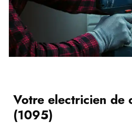
Votre electricien de 
(1095)