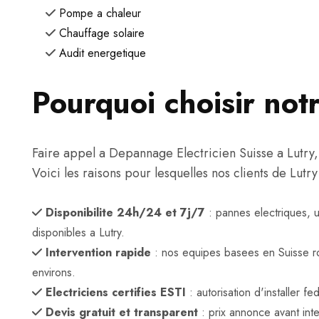
Pompe a chaleur
Chauffage solaire
Audit energetique
Pourquoi choisir notr
Faire appel a Depannage Electricien Suisse a Lutry, c'
Voici les raisons pour lesquelles nos clients de Lutr
Disponibilite 24h/24 et 7j/7
: pannes electriques, 
disponibles a Lutry.
Intervention rapide
: nos equipes basees en Suisse r
environs.
Electriciens certifies ESTI
: autorisation d'installer 
Devis gratuit et transparent
: prix annonce avant inte