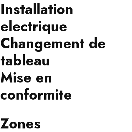
Installation
electrique
Changement de
tableau
Mise en
conformite
Zones