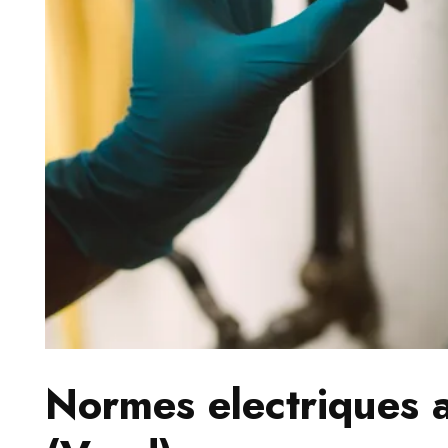
Normes electriques a