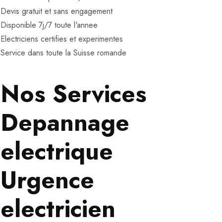
Devis gratuit et sans engagement
Disponible 7j/7 toute l'annee
Electriciens certifies et experimentes
Service dans toute la Suisse romande
Nos Services
Depannage
electrique
Urgence
electricien